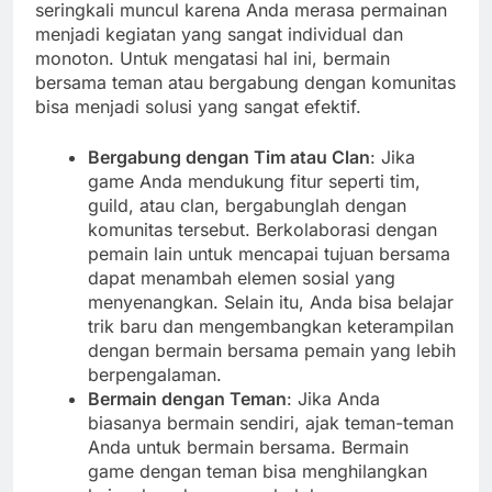
seringkali muncul karena Anda merasa permainan
menjadi kegiatan yang sangat individual dan
monoton. Untuk mengatasi hal ini, bermain
bersama teman atau bergabung dengan komunitas
bisa menjadi solusi yang sangat efektif.
Bergabung dengan Tim atau Clan
: Jika
game Anda mendukung fitur seperti tim,
guild, atau clan, bergabunglah dengan
komunitas tersebut. Berkolaborasi dengan
pemain lain untuk mencapai tujuan bersama
dapat menambah elemen sosial yang
menyenangkan. Selain itu, Anda bisa belajar
trik baru dan mengembangkan keterampilan
dengan bermain bersama pemain yang lebih
berpengalaman.
Bermain dengan Teman
: Jika Anda
biasanya bermain sendiri, ajak teman-teman
Anda untuk bermain bersama. Bermain
game dengan teman bisa menghilangkan