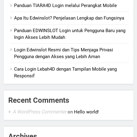
Panduan TIARA4D Login melalui Perangkat Mobile
Apa Itu Edwinslot? Penjelasan Lengkap dan Fungsinya
Panduan EDWINSLOT Login untuk Pengguna Baru yang
Ingin Akses Lebih Mudah
Login Edwinslot Resmi dan Tips Menjaga Privasi
Pengguna dengan Akses yang Lebih Aman
Cara Login Lebah4D dengan Tampilan Mobile yang
Responsif
Recent Comments
A WordPress Commenter
on
Hello world!
Archives