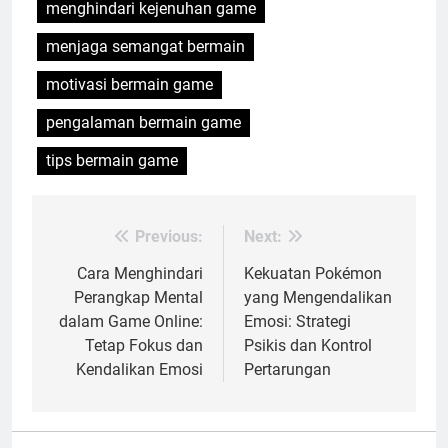
menghindari kejenuhan game
menjaga semangat bermain
motivasi bermain game
pengalaman bermain game
tips bermain game
Previous:
Next:
Post
navigation
Cara Menghindari
Kekuatan Pokémon
Perangkap Mental
yang Mengendalikan
dalam Game Online:
Emosi: Strategi
Tetap Fokus dan
Psikis dan Kontrol
Kendalikan Emosi
Pertarungan