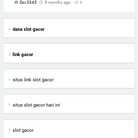
2ec3342
8 months ago
0
dana slot gacor
link gacor
situs link slot gacor
situs slot gacor hari ini
slot gacor