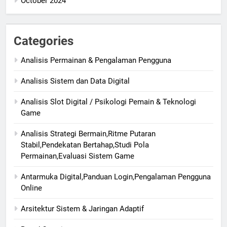
October 2024
Categories
Analisis Permainan & Pengalaman Pengguna
Analisis Sistem dan Data Digital
Analisis Slot Digital / Psikologi Pemain & Teknologi
Game
Analisis Strategi Bermain,Ritme Putaran
Stabil,Pendekatan Bertahap,Studi Pola
Permainan,Evaluasi Sistem Game
Antarmuka Digital,Panduan Login,Pengalaman Pengguna
Online
Arsitektur Sistem & Jaringan Adaptif