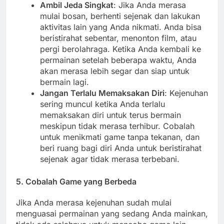
Ambil Jeda Singkat
: Jika Anda merasa
mulai bosan, berhenti sejenak dan lakukan
aktivitas lain yang Anda nikmati. Anda bisa
beristirahat sebentar, menonton film, atau
pergi berolahraga. Ketika Anda kembali ke
permainan setelah beberapa waktu, Anda
akan merasa lebih segar dan siap untuk
bermain lagi.
Jangan Terlalu Memaksakan Diri
: Kejenuhan
sering muncul ketika Anda terlalu
memaksakan diri untuk terus bermain
meskipun tidak merasa terhibur. Cobalah
untuk menikmati game tanpa tekanan, dan
beri ruang bagi diri Anda untuk beristirahat
sejenak agar tidak merasa terbebani.
5.
Cobalah Game yang Berbeda
Jika Anda merasa kejenuhan sudah mulai
menguasai permainan yang sedang Anda mainkan,