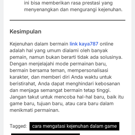
ini bisa memberikan rasa prestasi yang
menyenangkan dan mengurangi kejenuhan.
Kesimpulan
Kejenuhan dalam bermain
link kaya787
online
adalah hal yang umum dialami oleh banyak
pemain, namun bukan berarti tidak ada solusinya.
Dengan menjelajahi mode permainan baru,
bermain bersama teman, mempersonalisasi
karakter, dan memberi diri Anda waktu untuk
beristirahat, Anda dapat menghindari kebosanan
dan menjaga semangat bermain tetap tinggi.
Jangan takut untuk mencoba hal-hal baru, baik itu
game baru, tujuan baru, atau cara baru dalam
menikmati permainan.
Tagged:
cara mengatasi kejenuhan dalam game