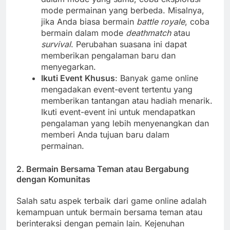
mode permainan yang berbeda. Misalnya,
jika Anda biasa bermain
battle royale
, coba
bermain dalam mode
deathmatch
atau
survival
. Perubahan suasana ini dapat
memberikan pengalaman baru dan
menyegarkan.
Ikuti Event Khusus
: Banyak game online
mengadakan event-event tertentu yang
memberikan tantangan atau hadiah menarik.
Ikuti event-event ini untuk mendapatkan
pengalaman yang lebih menyenangkan dan
memberi Anda tujuan baru dalam
permainan.
2.
Bermain Bersama Teman atau Bergabung
dengan Komunitas
Salah satu aspek terbaik dari game online adalah
kemampuan untuk bermain bersama teman atau
berinteraksi dengan pemain lain. Kejenuhan