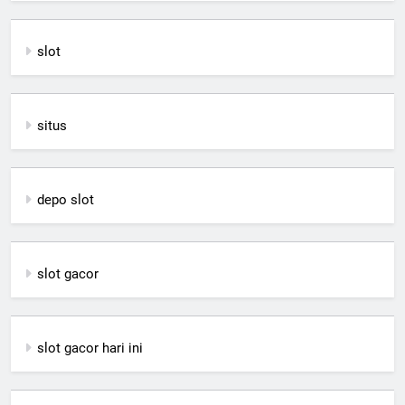
slot
situs
depo slot
slot gacor
slot gacor hari ini