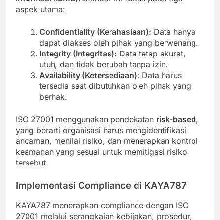
aspek utama:
Confidentiality (Kerahasiaan):
Data hanya
dapat diakses oleh pihak yang berwenang.
Integrity (Integritas):
Data tetap akurat,
utuh, dan tidak berubah tanpa izin.
Availability (Ketersediaan):
Data harus
tersedia saat dibutuhkan oleh pihak yang
berhak.
ISO 27001 menggunakan pendekatan
risk-based
,
yang berarti organisasi harus mengidentifikasi
ancaman, menilai risiko, dan menerapkan kontrol
keamanan yang sesuai untuk memitigasi risiko
tersebut.
Implementasi Compliance di KAYA787
KAYA787 menerapkan compliance dengan ISO
27001 melalui serangkaian kebijakan, prosedur,