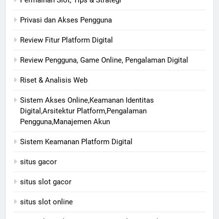
Permainan Slot, Tips & Strategi
Privasi dan Akses Pengguna
Review Fitur Platform Digital
Review Pengguna, Game Online, Pengalaman Digital
Riset & Analisis Web
Sistem Akses Online,Keamanan Identitas
Digital,Arsitektur Platform,Pengalaman
Pengguna,Manajemen Akun
Sistem Keamanan Platform Digital
situs gacor
situs slot gacor
situs slot online