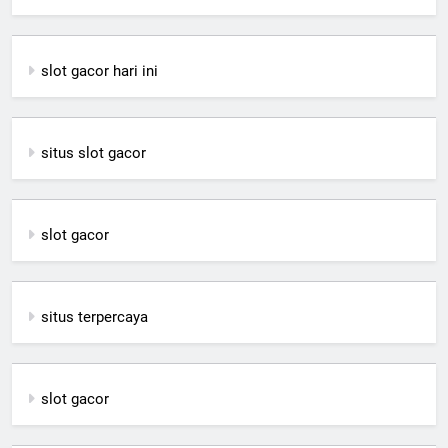
slot gacor hari ini
situs slot gacor
slot gacor
situs terpercaya
slot gacor