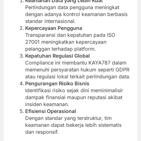
Keamanan Data yang Lebih Kuat
Perlindungan data pengguna meningkat
dengan adanya kontrol keamanan berbasis
standar internasional.
Kepercayaan Pengguna
Transparansi dan kepatuhan pada ISO
27001 meningkatkan kepercayaan
pelanggan terhadap platform.
Kepatuhan Regulasi Global
Compliance ini membantu KAYA787 dalam
memenuhi persyaratan hukum seperti GDPR
atau regulasi lokal terkait perlindungan data.
Pengurangan Risiko Bisnis
Identifikasi risiko sejak dini meminimalisir
dampak finansial maupun reputasi akibat
insiden keamanan.
Efisiensi Operasional
Dengan standar yang terstruktur, tim
keamanan dapat bekerja lebih sistematis
dan responsif.