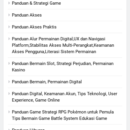
Panduan & Strategi Game
Panduan Akses
Panduan Akses Praktis
Panduan Alur Permainan Digital,UX dan Navigasi
Platform,Stabilitas Akses Multi-Perangkat,Keamanan
Akses Pengguna,Literasi Sistem Permainan
Panduan Bermain Slot, Strategi Perjudian, Permainan
Kasino
Panduan Bermain, Permainan Digital
Panduan Digital, Keamanan Akun, Tips Teknologi, User
Experience, Game Online
Panduan Game Strategi RPG Pokémon untuk Pemula
Tips Bermain Game Battle System Edukasi Game