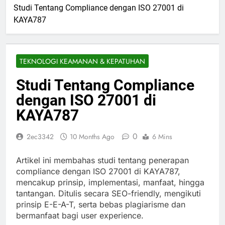
Studi Tentang Compliance dengan ISO 27001 di
KAYA787
TEKNOLOGI KEAMANAN & KEPATUHAN
Studi Tentang Compliance
dengan ISO 27001 di
KAYA787
0
2ec3342
10 Months Ago
6 Mins
Artikel ini membahas studi tentang penerapan
compliance dengan ISO 27001 di KAYA787,
mencakup prinsip, implementasi, manfaat, hingga
tantangan. Ditulis secara SEO-friendly, mengikuti
prinsip E-E-A-T, serta bebas plagiarisme dan
bermanfaat bagi user experience.