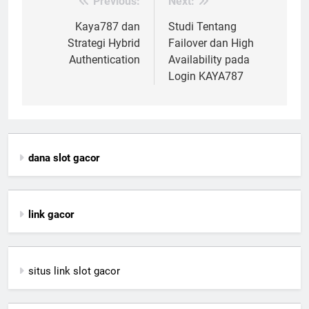
Previous:
Next:
Post
navigation
Kaya787 dan
Studi Tentang
Strategi Hybrid
Failover dan High
Authentication
Availability pada
Login KAYA787
dana slot gacor
link gacor
situs link slot gacor