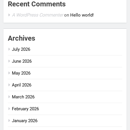
Recent Comments
A WordPress Commenter
on
Hello world!
Archives
July 2026
June 2026
May 2026
April 2026
March 2026
February 2026
January 2026