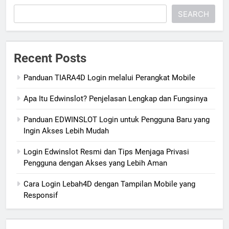
SEARCH
Recent Posts
Panduan TIARA4D Login melalui Perangkat Mobile
Apa Itu Edwinslot? Penjelasan Lengkap dan Fungsinya
Panduan EDWINSLOT Login untuk Pengguna Baru yang
Ingin Akses Lebih Mudah
Login Edwinslot Resmi dan Tips Menjaga Privasi
Pengguna dengan Akses yang Lebih Aman
Cara Login Lebah4D dengan Tampilan Mobile yang
Responsif