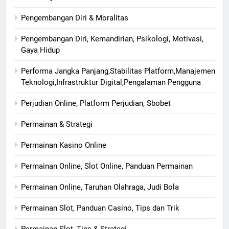
Pengembangan Diri & Moralitas
Pengembangan Diri, Kemandirian, Psikologi, Motivasi,
Gaya Hidup
Performa Jangka Panjang,Stabilitas Platform,Manajemen
Teknologi,Infrastruktur Digital,Pengalaman Pengguna
Perjudian Online, Platform Perjudian, Sbobet
Permainan & Strategi
Permainan Kasino Online
Permainan Online, Slot Online, Panduan Permainan
Permainan Online, Taruhan Olahraga, Judi Bola
Permainan Slot, Panduan Casino, Tips dan Trik