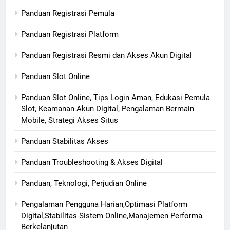
Panduan Registrasi Pemula
Panduan Registrasi Platform
Panduan Registrasi Resmi dan Akses Akun Digital
Panduan Slot Online
Panduan Slot Online, Tips Login Aman, Edukasi Pemula
Slot, Keamanan Akun Digital, Pengalaman Bermain
Mobile, Strategi Akses Situs
Panduan Stabilitas Akses
Panduan Troubleshooting & Akses Digital
Panduan, Teknologi, Perjudian Online
Pengalaman Pengguna Harian,Optimasi Platform
Digital,Stabilitas Sistem Online,Manajemen Performa
Berkelanjutan