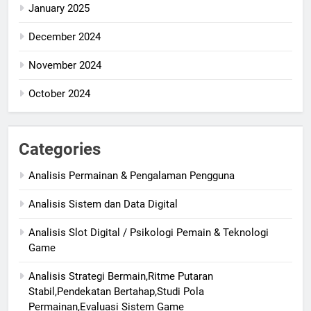
January 2025
December 2024
November 2024
October 2024
Categories
Analisis Permainan & Pengalaman Pengguna
Analisis Sistem dan Data Digital
Analisis Slot Digital / Psikologi Pemain & Teknologi
Game
Analisis Strategi Bermain,Ritme Putaran
Stabil,Pendekatan Bertahap,Studi Pola
Permainan,Evaluasi Sistem Game