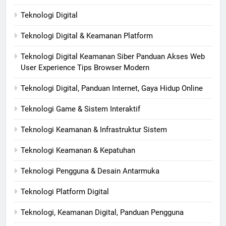
Teknologi Digital
Teknologi Digital & Keamanan Platform
Teknologi Digital Keamanan Siber Panduan Akses Web
User Experience Tips Browser Modern
Teknologi Digital, Panduan Internet, Gaya Hidup Online
Teknologi Game & Sistem Interaktif
Teknologi Keamanan & Infrastruktur Sistem
Teknologi Keamanan & Kepatuhan
Teknologi Pengguna & Desain Antarmuka
Teknologi Platform Digital
Teknologi, Keamanan Digital, Panduan Pengguna