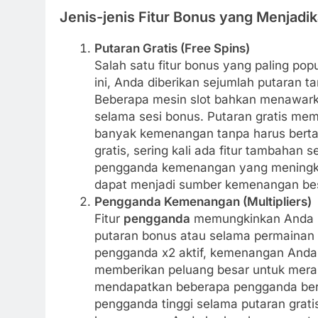
Jenis-jenis Fitur Bonus yang Menjadi
Putaran Gratis (Free Spins)
Salah satu fitur bonus yang paling pop
ini, Anda diberikan sejumlah putaran 
Beberapa mesin slot bahkan menawark
selama sesi bonus. Putaran gratis me
banyak kemenangan tanpa harus bertar
gratis, sering kali ada fitur tambahan 
pengganda kemenangan yang meningkat
dapat menjadi sumber kemenangan bes
Pengganda Kemenangan (Multipliers)
Fitur
pengganda
memungkinkan Anda 
putaran bonus atau selama permainan 
pengganda x2 aktif, kemenangan Anda
memberikan peluang besar untuk merai
mendapatkan beberapa pengganda bert
pengganda tinggi selama putaran grati