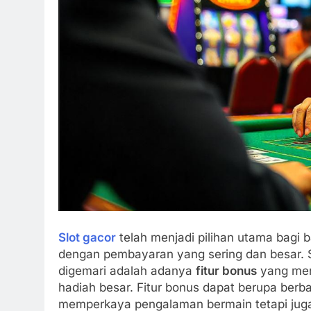
Slot gacor
telah menjadi pilihan utama bagi 
dengan pembayaran yang sering dan besar. S
digemari adalah adanya
fitur bonus
yang men
hadiah besar. Fitur bonus dapat berupa be
memperkaya pengalaman bermain tetapi juga