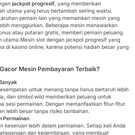
engan
jackpot progresif
, yang memberikan
 utama yang terus bertambah seiring waktu.
ri taruhan pemain lain yang memainkan mesin yang
 lebih menggiurkan. Beberapa mesin menawarkan
bonus atau putaran gratis, memberi pemain peluang
 utama.Mesin slot dengan jackpot progresif yang
ama di kasino online, karena potensi hadiah besar yang
 Gacor Mesin Pembayaran Terbaik?
 Banyak
kesempatan untuk menang tanpa harus bertaruh lebih
da, dan simbol wild memberikan peluang untuk
 sesi permainan. Dengan memanfaatkan fitur-fitur
n lebih besar tanpa risiko tambahan.
m Permainan
an keseruan lebih dalam permainan. Setiap kali Anda
ketegangan dan kegembiraan, yang membuat