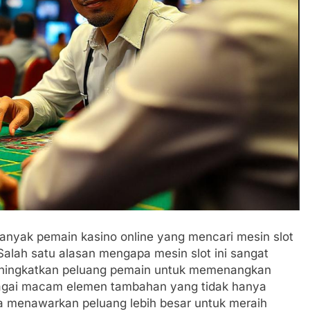
banyak pemain kasino online yang mencari mesin slot
alah satu alasan mengapa mesin slot ini sangat
ingkatkan peluang pemain untuk memenangkan
rbagai macam elemen tambahan yang tidak hanya
 menawarkan peluang lebih besar untuk meraih