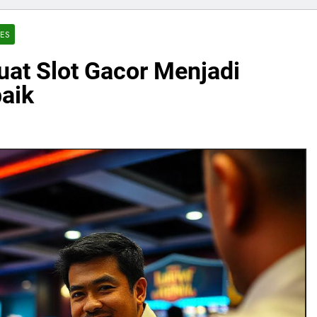
IES
at Slot Gacor Menjadi
aik