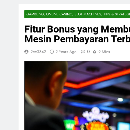
GAMBLING, ONLINE CASINO, SLOT MACHINES, TIPS & STRATEG
Fitur Bonus yang Membu
Mesin Pembayaran Terb
0
2ec3342
2 Years Ago
9 Mins