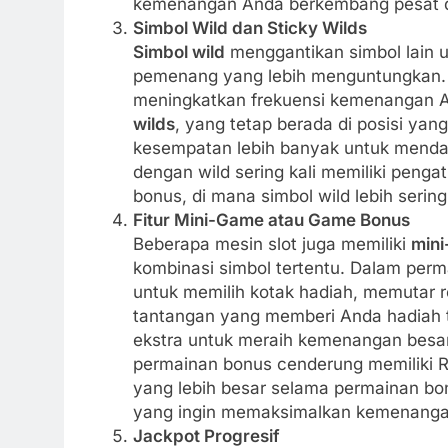
kemenangan Anda berkembang pesat 
Simbol Wild dan Sticky Wilds
Simbol wild
menggantikan simbol lain
pemenang yang lebih menguntungkan. 
meningkatkan frekuensi kemenangan A
wilds
, yang tetap berada di posisi y
kesempatan lebih banyak untuk menda
dengan wild sering kali memiliki peng
bonus, di mana simbol wild lebih ser
Fitur Mini-Game atau Game Bonus
Beberapa mesin slot juga memiliki
min
kombinasi simbol tertentu. Dalam per
untuk memilih kotak hadiah, memutar r
tantangan yang memberi Anda hadiah t
ekstra untuk meraih kemenangan besar
permainan bonus cenderung memiliki 
yang lebih besar selama permainan bo
yang ingin memaksimalkan kemenanga
Jackpot Progresif