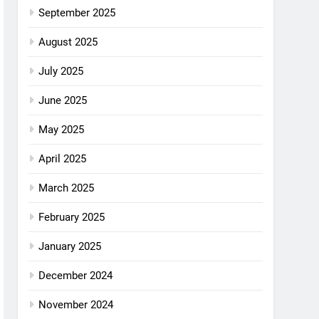
September 2025
August 2025
July 2025
June 2025
May 2025
April 2025
March 2025
February 2025
January 2025
December 2024
November 2024