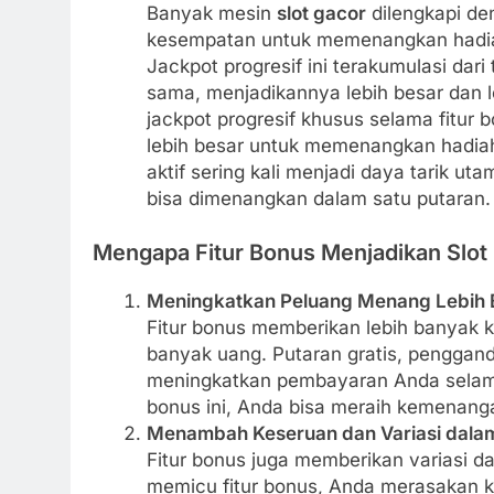
Banyak mesin
slot gacor
dilengkapi d
kesempatan untuk memenangkan hadiah
Jackpot progresif ini terakumulasi da
sama, menjadikannya lebih besar dan
jackpot progresif khusus selama fitur 
lebih besar untuk memenangkan hadiah
aktif sering kali menjadi daya tarik ut
bisa dimenangkan dalam satu putaran.
Mengapa Fitur Bonus Menjadikan Slot
Meningkatkan Peluang Menang Lebih
Fitur bonus memberikan lebih banyak 
banyak uang. Putaran gratis, penggan
meningkatkan pembayaran Anda selama
bonus ini, Anda bisa meraih kemenanga
Menambah Keseruan dan Variasi dala
Fitur bonus juga memberikan variasi d
memicu fitur bonus, Anda merasakan 