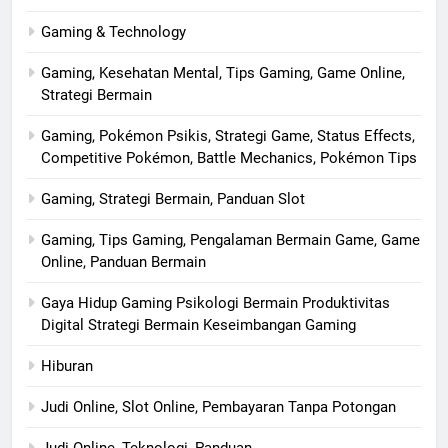
Gaming & Technology
Gaming, Kesehatan Mental, Tips Gaming, Game Online,
Strategi Bermain
Gaming, Pokémon Psikis, Strategi Game, Status Effects,
Competitive Pokémon, Battle Mechanics, Pokémon Tips
Gaming, Strategi Bermain, Panduan Slot
Gaming, Tips Gaming, Pengalaman Bermain Game, Game
Online, Panduan Bermain
Gaya Hidup Gaming Psikologi Bermain Produktivitas
Digital Strategi Bermain Keseimbangan Gaming
Hiburan
Judi Online, Slot Online, Pembayaran Tanpa Potongan