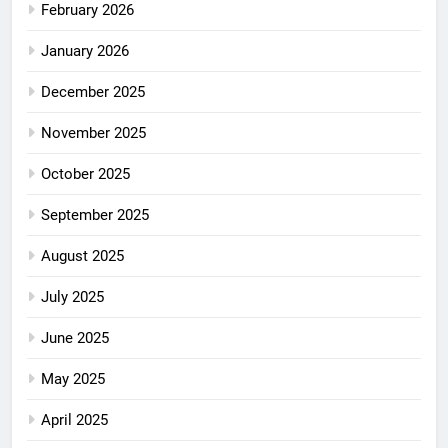
February 2026
January 2026
December 2025
November 2025
October 2025
September 2025
August 2025
July 2025
June 2025
May 2025
April 2025