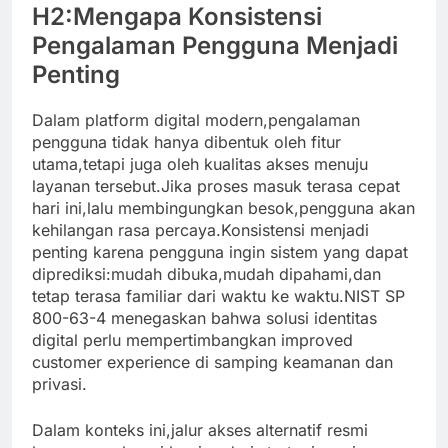
H2:Mengapa Konsistensi
Pengalaman Pengguna Menjadi
Penting
Dalam platform digital modern,pengalaman
pengguna tidak hanya dibentuk oleh fitur
utama,tetapi juga oleh kualitas akses menuju
layanan tersebut.Jika proses masuk terasa cepat
hari ini,lalu membingungkan besok,pengguna akan
kehilangan rasa percaya.Konsistensi menjadi
penting karena pengguna ingin sistem yang dapat
diprediksi:mudah dibuka,mudah dipahami,dan
tetap terasa familiar dari waktu ke waktu.NIST SP
800-63-4 menegaskan bahwa solusi identitas
digital perlu mempertimbangkan improved
customer experience di samping keamanan dan
privasi.
Dalam konteks ini,jalur akses alternatif resmi