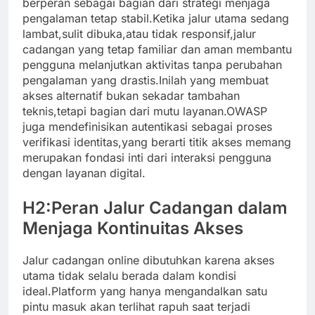
berperan sebagai bagian dari strategi menjaga
pengalaman tetap stabil.Ketika jalur utama sedang
lambat,sulit dibuka,atau tidak responsif,jalur
cadangan yang tetap familiar dan aman membantu
pengguna melanjutkan aktivitas tanpa perubahan
pengalaman yang drastis.Inilah yang membuat
akses alternatif bukan sekadar tambahan
teknis,tetapi bagian dari mutu layanan.OWASP
juga mendefinisikan autentikasi sebagai proses
verifikasi identitas,yang berarti titik akses memang
merupakan fondasi inti dari interaksi pengguna
dengan layanan digital.
H2:Peran Jalur Cadangan dalam
Menjaga Kontinuitas Akses
Jalur cadangan online dibutuhkan karena akses
utama tidak selalu berada dalam kondisi
ideal.Platform yang hanya mengandalkan satu
pintu masuk akan terlihat rapuh saat terjadi