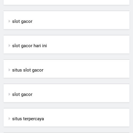
slot gacor
slot gacor hari ini
situs slot gacor
slot gacor
situs terpercaya