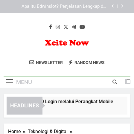
Skip
Panduan EDWINSLOT Login untuk Pengguna Baru
to
yang Ingin Akses Lebih Mudah
content
Login Edwinslot Resmi dan Tips Menjaga Privasi
Pengguna dengan Akses yang Lebih Aman
Panduan TIARA4D Login melalui Perangkat
Mobile
Apa Itu Edwinslot? Penjelasan Lengkap dan
Fungsinya
Xcite Now
Dapatkan Hiburan Terkini Dari Xcite
Panduan EDWINSLOT Login untuk Pengguna Baru
NEWSLETTER
RANDOM NEWS
yang Ingin Akses Lebih Mudah
Now. Mulai Dari Acara, Berita Selebriti,
Login Edwinslot Resmi dan Tips Menjaga Privasi
Hingga Konten Kreatif Yang Menghibur.
Pengguna dengan Akses yang Lebih Aman
MENU
nduan TIARA4D Login melalui Perangkat Mobile
Apa It
HEADLINES
Month Ago
1 Month
Home
Teknologi & Digital