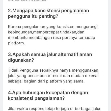
2.Mengapa konsistensi pengalaman
pengguna itu penting?
Karena pengalaman yang konsisten mengurangi
kebingungan,mempercepat tindakan,dan
membantu membangun rasa percaya terhadap
platform.
3.Apakah semua jalur alternatif aman
digunakan?
Tidak.Pengguna sebaiknya hanya menggunakan
jalur yang benar-benar resmi dan mudah dikenali
sebagai bagian dari platform yang sama.
4.Apa hubungan kecepatan dengan
konsistensi pengalaman?
Jika waktu respons tetap terjaga di berbagai jalur