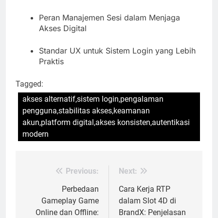
Peran Manajemen Sesi dalam Menjaga
Akses Digital
Standar UX untuk Sistem Login yang Lebih
Praktis
Tagged:
akses alternatif,sistem login,pengalaman
pengguna,stabilitas akses,keamanan
akun,platform digital,akses konsisten,autentikasi
modern
Previous:
Next:
Post
navigation
Perbedaan
Cara Kerja RTP
Gameplay Game
dalam Slot 4D di
Online dan Offline:
BrandX: Penjelasan