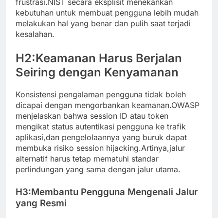
frustrasi.NIST secara eksplisit menekankan
kebutuhan untuk membuat pengguna lebih mudah
melakukan hal yang benar dan pulih saat terjadi
kesalahan.
H2:Keamanan Harus Berjalan
Seiring dengan Kenyamanan
Konsistensi pengalaman pengguna tidak boleh
dicapai dengan mengorbankan keamanan.OWASP
menjelaskan bahwa session ID atau token
mengikat status autentikasi pengguna ke trafik
aplikasi,dan pengelolaannya yang buruk dapat
membuka risiko session hijacking.Artinya,jalur
alternatif harus tetap mematuhi standar
perlindungan yang sama dengan jalur utama.
H3:Membantu Pengguna Mengenali Jalur
yang Resmi