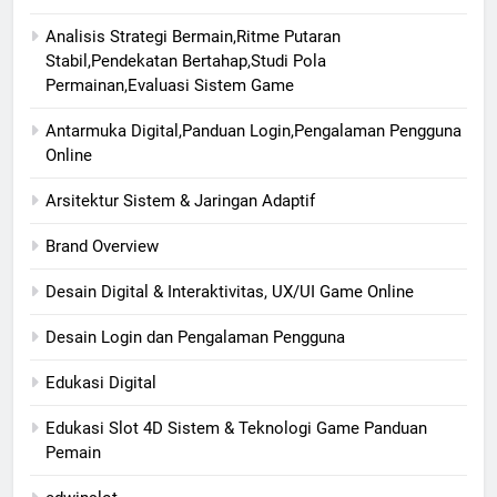
Analisis Strategi Bermain,Ritme Putaran
Stabil,Pendekatan Bertahap,Studi Pola
Permainan,Evaluasi Sistem Game
Antarmuka Digital,Panduan Login,Pengalaman Pengguna
Online
Arsitektur Sistem & Jaringan Adaptif
Brand Overview
Desain Digital & Interaktivitas, UX/UI Game Online
Desain Login dan Pengalaman Pengguna
Edukasi Digital
Edukasi Slot 4D Sistem & Teknologi Game Panduan
Pemain