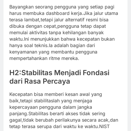
Bayangkan seorang pengguna yang setiap pagi
harus membuka dashboard kerja.Jika jalur utama
terasa lambat,tetapi jalur alternatif resmi bisa
dibuka dengan cepat,pengguna tetap dapat
memulai aktivitas tanpa kehilangan banyak
waktu.Ini menunjukkan bahwa kecepatan bukan
hanya soal teknis.Ia adalah bagian dari
kenyamanan yang membantu pengguna
mempertahankan ritme mereka.
H2:Stabilitas Menjadi Fondasi
dari Rasa Percaya
Kecepatan bisa memberi kesan awal yang
baik,tetapi stabilitaslah yang menjaga
kepercayaan pengguna dalam jangka
panjang.Stabilitas berarti akses tidak sering
gagal,tidak berubah perilakunya secara acak,dan
tetap terasa serupa dari waktu ke waktu.NIST