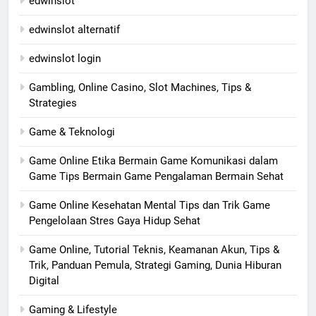
edwinslot
edwinslot alternatif
edwinslot login
Gambling, Online Casino, Slot Machines, Tips &
Strategies
Game & Teknologi
Game Online Etika Bermain Game Komunikasi dalam
Game Tips Bermain Game Pengalaman Bermain Sehat
Game Online Kesehatan Mental Tips dan Trik Game
Pengelolaan Stres Gaya Hidup Sehat
Game Online, Tutorial Teknis, Keamanan Akun, Tips &
Trik, Panduan Pemula, Strategi Gaming, Dunia Hiburan
Digital
Gaming & Lifestyle