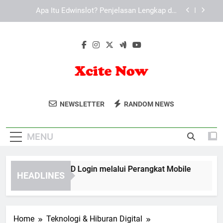
Skip
Panduan EDWINSLOT Login untuk Pengguna Baru
to
yang Ingin Akses Lebih Mudah
content
Login Edwinslot Resmi dan Tips Menjaga Privasi
Pengguna dengan Akses yang Lebih Aman
Panduan TIARA4D Login melalui Perangkat
Mobile
Apa Itu Edwinslot? Penjelasan Lengkap dan
Fungsinya
Xcite Now
Dapatkan Hiburan Terkini Dari Xcite
Panduan EDWINSLOT Login untuk Pengguna Baru
NEWSLETTER
RANDOM NEWS
yang Ingin Akses Lebih Mudah
Now. Mulai Dari Acara, Berita Selebriti,
Login Edwinslot Resmi dan Tips Menjaga Privasi
Hingga Konten Kreatif Yang Menghibur.
Pengguna dengan Akses yang Lebih Aman
MENU
anduan TIARA4D Login melalui Perangkat Mobile
Apa I
HEADLINES
 Weeks Ago
1 Mont
Home
Teknologi & Hiburan Digital