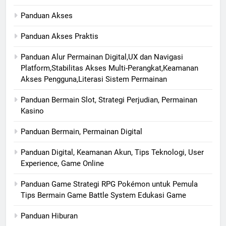
Panduan Akses
Panduan Akses Praktis
Panduan Alur Permainan Digital,UX dan Navigasi
Platform,Stabilitas Akses Multi-Perangkat,Keamanan
Akses Pengguna,Literasi Sistem Permainan
Panduan Bermain Slot, Strategi Perjudian, Permainan
Kasino
Panduan Bermain, Permainan Digital
Panduan Digital, Keamanan Akun, Tips Teknologi, User
Experience, Game Online
Panduan Game Strategi RPG Pokémon untuk Pemula
Tips Bermain Game Battle System Edukasi Game
Panduan Hiburan