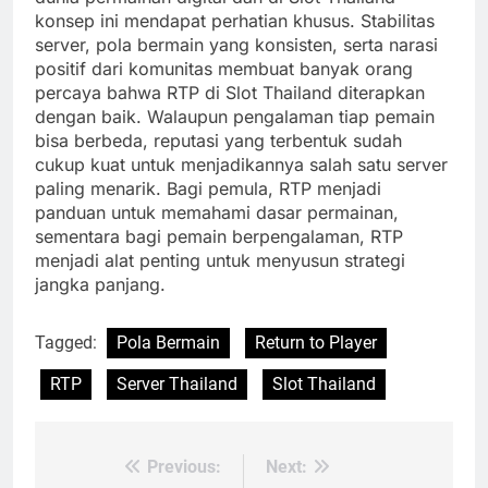
konsep ini mendapat perhatian khusus. Stabilitas
server, pola bermain yang konsisten, serta narasi
positif dari komunitas membuat banyak orang
percaya bahwa RTP di Slot Thailand diterapkan
dengan baik. Walaupun pengalaman tiap pemain
bisa berbeda, reputasi yang terbentuk sudah
cukup kuat untuk menjadikannya salah satu server
paling menarik. Bagi pemula, RTP menjadi
panduan untuk memahami dasar permainan,
sementara bagi pemain berpengalaman, RTP
menjadi alat penting untuk menyusun strategi
jangka panjang.
Tagged:
Pola Bermain
Return to Player
RTP
Server Thailand
Slot Thailand
Previous:
Next:
Post