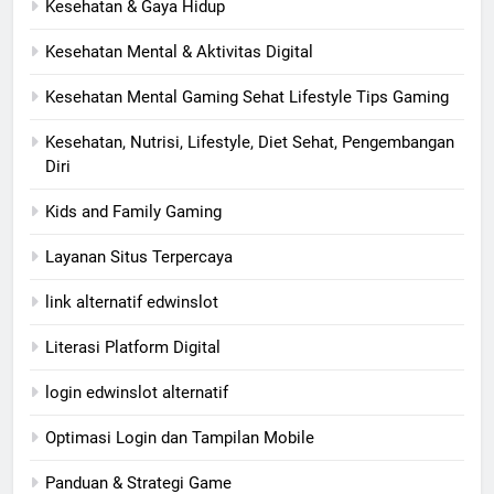
Kesehatan & Gaya Hidup
Kesehatan Mental & Aktivitas Digital
Kesehatan Mental Gaming Sehat Lifestyle Tips Gaming
Kesehatan, Nutrisi, Lifestyle, Diet Sehat, Pengembangan
Diri
Kids and Family Gaming
Layanan Situs Terpercaya
link alternatif edwinslot
Literasi Platform Digital
login edwinslot alternatif
Optimasi Login dan Tampilan Mobile
Panduan & Strategi Game