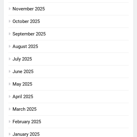
November 2025
October 2025
September 2025
August 2025
July 2025
June 2025
May 2025
April 2025
March 2025
February 2025
January 2025