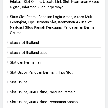
Edukasi Slot Online, Update Link Slot, Keamanan Akses
Digital, Informasi Slot Terpercaya
Situs Slot Resmi, Panduan Login Aman, Akses Multi
Perangkat, Tips Bermain Slot, Keamanan Akun Slot,
Navigasi Situs Ramah Pengguna, Pengalaman Bermain
Optimal
situs slot thailand
situs slot thailand gacor
Slot dan Permainan
Slot Gacor, Panduan Bermain, Tips Slot
Slot Online
Slot Online, Judi Online, Panduan Pemain
Slot Online, Judi Online, Permainan Kasino