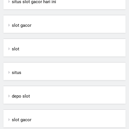
situs slot gacor hari ini
slot gacor
slot
situs
depo slot
slot gacor