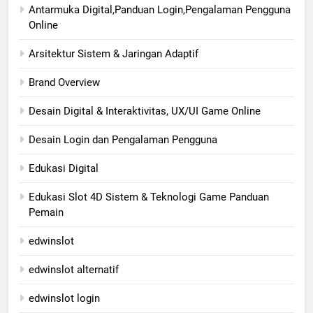
Antarmuka Digital,Panduan Login,Pengalaman Pengguna
Online
Arsitektur Sistem & Jaringan Adaptif
Brand Overview
Desain Digital & Interaktivitas, UX/UI Game Online
Desain Login dan Pengalaman Pengguna
Edukasi Digital
Edukasi Slot 4D Sistem & Teknologi Game Panduan
Pemain
edwinslot
edwinslot alternatif
edwinslot login