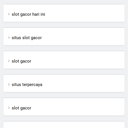
slot gacor hari ini
situs slot gacor
slot gacor
situs terpercaya
slot gacor