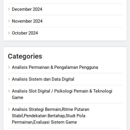
December 2024
November 2024
October 2024
Categories
Analisis Permainan & Pengalaman Pengguna
Analisis Sistem dan Data Digital
Analisis Slot Digital / Psikologi Pemain & Teknologi
Game
Analisis Strategi Bermain,Ritme Putaran
Stabil,Pendekatan Bertahap,Studi Pola
Permainan,Evaluasi Sistem Game