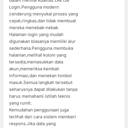
dalam menilai kualitas LAE138
Login.Pengguna modern
cenderung menyukai proses yang
cepat,ringkas,dan tidak membuat
mereka menebak-nebak.
Halaman login yang mudah
digunakan biasanya memiliki alur
sederhana.Pengguna membuka
halaman,melihat kolom yang
tersedia,memasukkan data
akun,memeriksa kembali
informasi,dan menekan tombol
masuk.Semua langkah tersebut
seharusnya dapat dilakukan tanpa
harus memahami istilah teknis
yang rumit.
Kemudahan penggunaan juga
terlihat dari cara sistem memberi
respons.Jika data yang