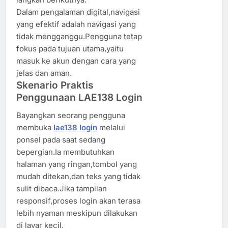
Dalam pengalaman digital,navigasi
yang efektif adalah navigasi yang
tidak mengganggu.Pengguna tetap
fokus pada tujuan utama,yaitu
masuk ke akun dengan cara yang
jelas dan aman.
Skenario Praktis
Penggunaan LAE138 Login
Bayangkan seorang pengguna
membuka
lae138 login
melalui
ponsel pada saat sedang
bepergian.Ia membutuhkan
halaman yang ringan,tombol yang
mudah ditekan,dan teks yang tidak
sulit dibaca.Jika tampilan
responsif,proses login akan terasa
lebih nyaman meskipun dilakukan
di layar kecil.