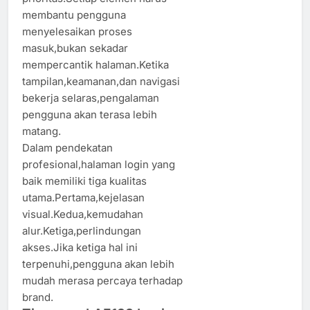
membantu pengguna
menyelesaikan proses
masuk,bukan sekadar
mempercantik halaman.Ketika
tampilan,keamanan,dan navigasi
bekerja selaras,pengalaman
pengguna akan terasa lebih
matang.
Dalam pendekatan
profesional,halaman login yang
baik memiliki tiga kualitas
utama.Pertama,kejelasan
visual.Kedua,kemudahan
alur.Ketiga,perlindungan
akses.Jika ketiga hal ini
terpenuhi,pengguna akan lebih
mudah merasa percaya terhadap
brand.