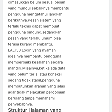
dimasukkan belum sesuai,pesan
yang muncul sebaiknya membantu
pengguna mengetahui langkah
berikutnya.Pesan sistem yang
terlalu teknis dapat membuat
pengguna bingung,sedangkan
pesan yang terlalu umum bisa
terasa kurang membantu.
LAE138 Login yang nyaman
idealnya membantu pengguna
memperbaiki kesalahan secara
mandiri.Misalnya,ketika ada data
yang belum terisi atau koneksi
sedang tidak stabil,pengguna
membutuhkan arahan yang jelas
agar tidak melakukan percobaan
berulang tanpa memahami
penyebabnya.
Struktur Halaman yang