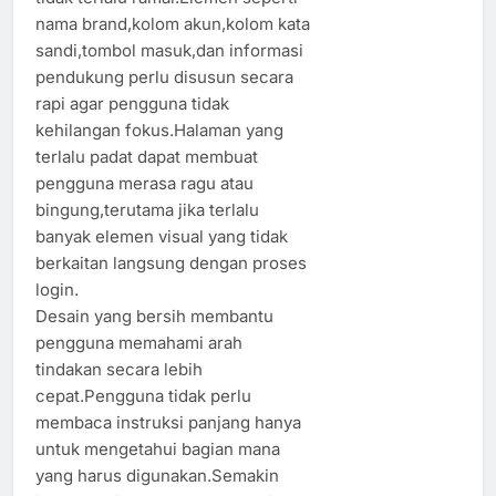
nama brand,kolom akun,kolom kata
sandi,tombol masuk,dan informasi
pendukung perlu disusun secara
rapi agar pengguna tidak
kehilangan fokus.Halaman yang
terlalu padat dapat membuat
pengguna merasa ragu atau
bingung,terutama jika terlalu
banyak elemen visual yang tidak
berkaitan langsung dengan proses
login.
Desain yang bersih membantu
pengguna memahami arah
tindakan secara lebih
cepat.Pengguna tidak perlu
membaca instruksi panjang hanya
untuk mengetahui bagian mana
yang harus digunakan.Semakin