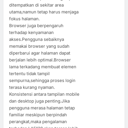
ditempatkan di sekitar area
utama,namun tetap harus menjaga
fokus halaman.
Browser juga berpengaruh
terhadap kenyamanan
akses.Pengguna sebaiknya
memakai browser yang sudah
diperbarui agar halaman dapat
berjalan lebih optimal.Browser
lama terkadang membuat elemen
tertentu tidak tampil
sempurna,sehingga proses login
terasa kurang nyaman.
Konsistensi antara tampilan mobile
dan desktop juga penting.Jika
pengguna merasa halaman tetap
familiar meskipun berpindah
perangkat,maka pengalaman