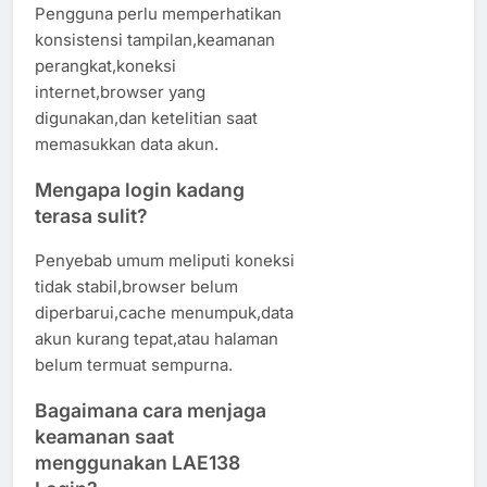
Pengguna perlu memperhatikan
konsistensi tampilan,keamanan
perangkat,koneksi
internet,browser yang
digunakan,dan ketelitian saat
memasukkan data akun.
Mengapa login kadang
terasa sulit?
Penyebab umum meliputi koneksi
tidak stabil,browser belum
diperbarui,cache menumpuk,data
akun kurang tepat,atau halaman
belum termuat sempurna.
Bagaimana cara menjaga
keamanan saat
menggunakan LAE138