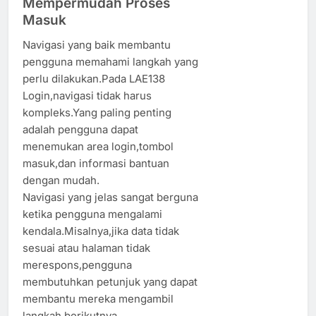
Mempermudah Proses
Masuk
Navigasi yang baik membantu
pengguna memahami langkah yang
perlu dilakukan.Pada LAE138
Login,navigasi tidak harus
kompleks.Yang paling penting
adalah pengguna dapat
menemukan area login,tombol
masuk,dan informasi bantuan
dengan mudah.
Navigasi yang jelas sangat berguna
ketika pengguna mengalami
kendala.Misalnya,jika data tidak
sesuai atau halaman tidak
merespons,pengguna
membutuhkan petunjuk yang dapat
membantu mereka mengambil
langkah berikutnya.