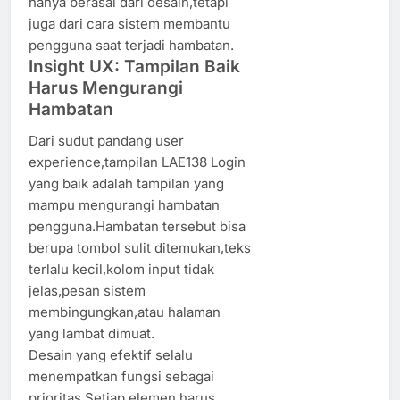
hanya berasal dari desain,tetapi
juga dari cara sistem membantu
pengguna saat terjadi hambatan.
Insight UX: Tampilan Baik
Harus Mengurangi
Hambatan
Dari sudut pandang user
experience,tampilan LAE138 Login
yang baik adalah tampilan yang
mampu mengurangi hambatan
pengguna.Hambatan tersebut bisa
berupa tombol sulit ditemukan,teks
terlalu kecil,kolom input tidak
jelas,pesan sistem
membingungkan,atau halaman
yang lambat dimuat.
Desain yang efektif selalu
menempatkan fungsi sebagai
prioritas.Setiap elemen harus