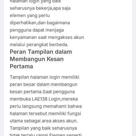
halaman login yang baik
seharusnya bekerja,apa saja
elemen yang perlu
diperhatikan,dan bagaimana
pengguna dapat menjaga
kenyamanan saat mengakses akun
melalui perangkat berbeda.
Peran Tampilan dalam
Membangun Kesan
Pertama
Tampilan halaman login memiliki
peran besar dalam membangun
kesan pertama.Saat pengguna
membuka LAE138 Login,mereka
perlu langsung memahami bahwa
halaman tersebut memiliki fungsi
utama sebagai area akses akun.
Tampilan yang baik seharusnya
tidak terlalu ramai.Elemen seperti