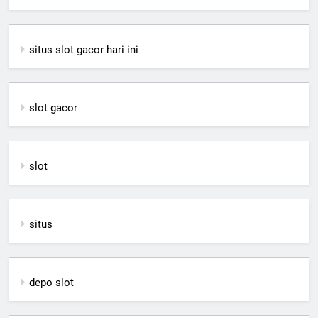
situs slot gacor hari ini
slot gacor
slot
situs
depo slot