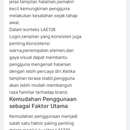
jelas tampilan halaman,semakin
kecil kemungkinan pengguna
melakukan kesalahan sejak tahap
awal.
Dalam konteks LAE138
Login,tampilan yang konsisten juga
penting.Konsistensi
warna,penempatan elemen,dan
gaya visual dapat membantu
pengguna mengenali halaman
dengan lebih percaya diri.Ketika
tampilan terasa stabil,pengguna
akan lebih mudah membangun
rasa familiar terhadap brand.
Kemudahan Penggunaan
sebagai Faktor Utama
Kemudahan penggunaan menjadi
salah satu faktor paling penting