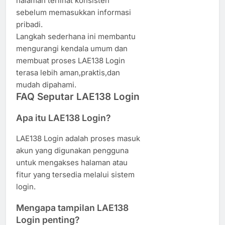
halaman terlihat konsisten
sebelum memasukkan informasi
pribadi.
Langkah sederhana ini membantu
mengurangi kendala umum dan
membuat proses LAE138 Login
terasa lebih aman,praktis,dan
mudah dipahami.
FAQ Seputar LAE138 Login
Apa itu LAE138 Login?
LAE138 Login adalah proses masuk
akun yang digunakan pengguna
untuk mengakses halaman atau
fitur yang tersedia melalui sistem
login.
Mengapa tampilan LAE138
Login penting?