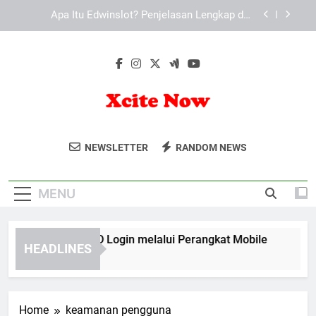
Skip
Panduan EDWINSLOT Login untuk Pengguna Baru
to
yang Ingin Akses Lebih Mudah
content
Login Edwinslot Resmi dan Tips Menjaga Privasi
Pengguna dengan Akses yang Lebih Aman
Panduan TIARA4D Login melalui Perangkat
Mobile
Apa Itu Edwinslot? Penjelasan Lengkap dan
Fungsinya
Xcite Now
Dapatkan Hiburan Terkini Dari Xcite
Panduan EDWINSLOT Login untuk Pengguna Baru
NEWSLETTER
RANDOM NEWS
yang Ingin Akses Lebih Mudah
Now. Mulai Dari Acara, Berita Selebriti,
Login Edwinslot Resmi dan Tips Menjaga Privasi
Hingga Konten Kreatif Yang Menghibur.
Pengguna dengan Akses yang Lebih Aman
MENU
nduan TIARA4D Login melalui Perangkat Mobile
Apa It
HEADLINES
Weeks Ago
1 Month
Home
keamanan pengguna