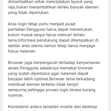
dimanfaatkan untuk menciptakan layout yang
rapi,bukan menambahkan terlalu banyak elemen
yang tidak diperlukan.
Area login tetap perlu menjadi pusat
perhatian.Pengguna harus dapat menemukan
kolom masuk tanpa harus mencari terlalu
lama.Informasi pendukung dapat ditempatkan di
sekitar area utama,namun tetap harus menjaga
fokus halaman.
Browser juga berpengaruh terhadap kenyamanan
akses.Pengguna sebaiknya memakai browser
yang sudah diperbarui agar halaman dapat
berjalan lebih optimal.Browser lama terkadang
membuat elemen tertentu tidak tampil
sempurna,sehingga proses login terasa kurang
nyaman.
Konsistensi antara tampilan mobile dan desktop