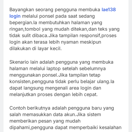
Bayangkan seorang pengguna membuka
lae138
login
melalui ponsel pada saat sedang
bepergian.Ia membutuhkan halaman yang
ringan,tombol yang mudah ditekan,dan teks yang
tidak sulit dibaca.Jika tampilan responsif,proses
login akan terasa lebih nyaman meskipun
dilakukan di layar kecil.
Skenario lain adalah pengguna yang membuka
halaman melalui laptop setelah sebelumnya
menggunakan ponsel.Jika tampilan tetap
konsisten,pengguna tidak perlu belajar ulang.Ia
dapat langsung mengenali area login dan
melanjutkan proses dengan lebih cepat.
Contoh berikutnya adalah pengguna baru yang
salah memasukkan data akun.Jika sistem
memberikan pesan yang mudah
dipahami,pengguna dapat memperbaiki kesalahan