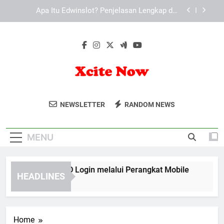
Skip
Panduan EDWINSLOT Login untuk Pengguna Baru
to
yang Ingin Akses Lebih Mudah
content
Login Edwinslot Resmi dan Tips Menjaga Privasi
Pengguna dengan Akses yang Lebih Aman
Panduan TIARA4D Login melalui Perangkat
Mobile
Apa Itu Edwinslot? Penjelasan Lengkap dan
Fungsinya
Xcite Now
Dapatkan Hiburan Terkini Dari Xcite
Panduan EDWINSLOT Login untuk Pengguna Baru
NEWSLETTER
RANDOM NEWS
yang Ingin Akses Lebih Mudah
Now. Mulai Dari Acara, Berita Selebriti,
Login Edwinslot Resmi dan Tips Menjaga Privasi
Hingga Konten Kreatif Yang Menghibur.
Pengguna dengan Akses yang Lebih Aman
MENU
nduan TIARA4D Login melalui Perangkat Mobile
Apa It
HEADLINES
Weeks Ago
1 Month
Home