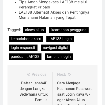
Tips Aman Mengakses LAE138 melalui
Perangkat Pribadi
LAE138 Alternatif Akses dan Pentingnya
Memahami Halaman yang Tepat
Tagged:
akses akun
keamanan pengguna
kemudahan akses
LAE138 Login
login responsif
navigasi digital
panduan LAE138
tampilan login
Previous:
Next:
Post
navigation
Daftar Lebah4D
Cara Menjaga
dengan Langkah
Keamanan Password
Sederhana untuk
saat Login Kaya787
Pemula
agar Akses Akun