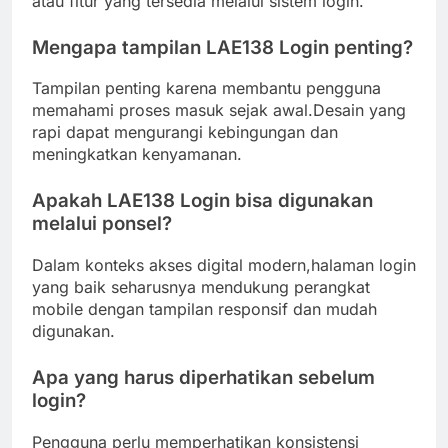
atau fitur yang tersedia melalui sistem login.
Mengapa tampilan LAE138 Login penting?
Tampilan penting karena membantu pengguna
memahami proses masuk sejak awal.Desain yang
rapi dapat mengurangi kebingungan dan
meningkatkan kenyamanan.
Apakah LAE138 Login bisa digunakan
melalui ponsel?
Dalam konteks akses digital modern,halaman login
yang baik seharusnya mendukung perangkat
mobile dengan tampilan responsif dan mudah
digunakan.
Apa yang harus diperhatikan sebelum
login?
Pengguna perlu memperhatikan konsistensi