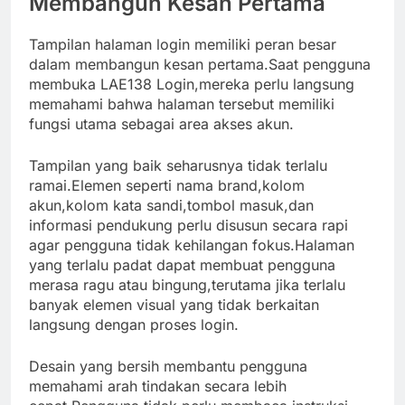
Membangun Kesan Pertama
Tampilan halaman login memiliki peran besar
dalam membangun kesan pertama.Saat pengguna
membuka LAE138 Login,mereka perlu langsung
memahami bahwa halaman tersebut memiliki
fungsi utama sebagai area akses akun.
Tampilan yang baik seharusnya tidak terlalu
ramai.Elemen seperti nama brand,kolom
akun,kolom kata sandi,tombol masuk,dan
informasi pendukung perlu disusun secara rapi
agar pengguna tidak kehilangan fokus.Halaman
yang terlalu padat dapat membuat pengguna
merasa ragu atau bingung,terutama jika terlalu
banyak elemen visual yang tidak berkaitan
langsung dengan proses login.
Desain yang bersih membantu pengguna
memahami arah tindakan secara lebih