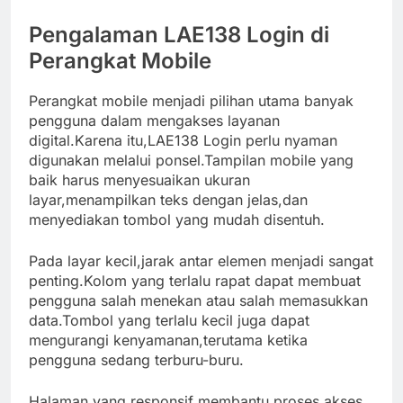
Pengalaman LAE138 Login di
Perangkat Mobile
Perangkat mobile menjadi pilihan utama banyak
pengguna dalam mengakses layanan
digital.Karena itu,LAE138 Login perlu nyaman
digunakan melalui ponsel.Tampilan mobile yang
baik harus menyesuaikan ukuran
layar,menampilkan teks dengan jelas,dan
menyediakan tombol yang mudah disentuh.
Pada layar kecil,jarak antar elemen menjadi sangat
penting.Kolom yang terlalu rapat dapat membuat
pengguna salah menekan atau salah memasukkan
data.Tombol yang terlalu kecil juga dapat
mengurangi kenyamanan,terutama ketika
pengguna sedang terburu-buru.
Halaman yang responsif membantu proses akses