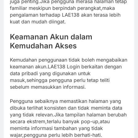
juga penting.Jika pengguna merasa halaman tetap
familiar meskipun berpindah perangkat,maka
pengalaman terhadap LAE138 akan terasa lebih
kuat dan mudah diingat.
Keamanan Akun dalam
Kemudahan Akses
Kemudahan penggunaan tidak boleh mengabaikan
keamanan akun.LAE138 Login berkaitan dengan
data pribadi yang digunakan untuk
masuk,sehingga pengguna perlu tetap teliti
sebelum memasukkan informasi.
Pengguna sebaiknya memastikan halaman yang
dibuka terlihat konsisten dan tidak meminta data
yang tidak relevan.Jika tampilan halaman berubah
secara ekstrem,terlalu banyak pop-up,atau
meminta informasi tambahan yang tidak
wajar,pengguna perlu lebih berhati-hati.