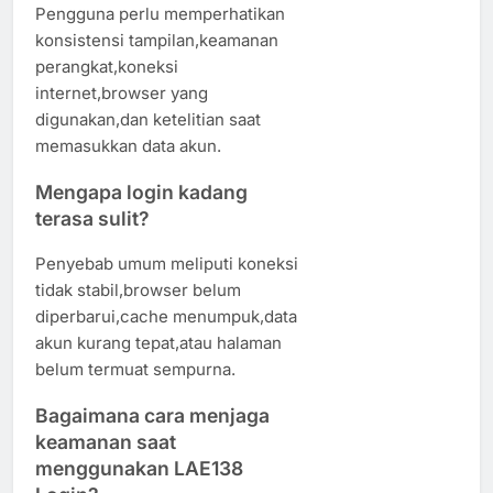
Pengguna perlu memperhatikan
konsistensi tampilan,keamanan
perangkat,koneksi
internet,browser yang
digunakan,dan ketelitian saat
memasukkan data akun.
Mengapa login kadang
terasa sulit?
Penyebab umum meliputi koneksi
tidak stabil,browser belum
diperbarui,cache menumpuk,data
akun kurang tepat,atau halaman
belum termuat sempurna.
Bagaimana cara menjaga
keamanan saat
menggunakan LAE138