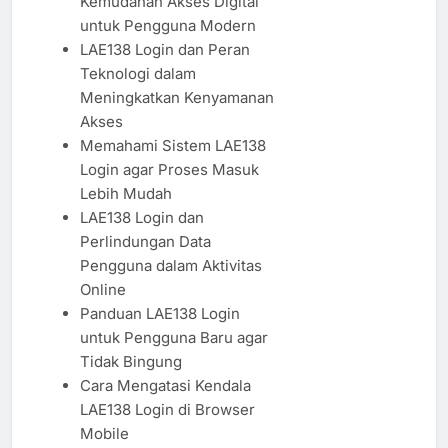
Kemudahan Akses Digital
untuk Pengguna Modern
LAE138 Login dan Peran
Teknologi dalam
Meningkatkan Kenyamanan
Akses
Memahami Sistem LAE138
Login agar Proses Masuk
Lebih Mudah
LAE138 Login dan
Perlindungan Data
Pengguna dalam Aktivitas
Online
Panduan LAE138 Login
untuk Pengguna Baru agar
Tidak Bingung
Cara Mengatasi Kendala
LAE138 Login di Browser
Mobile