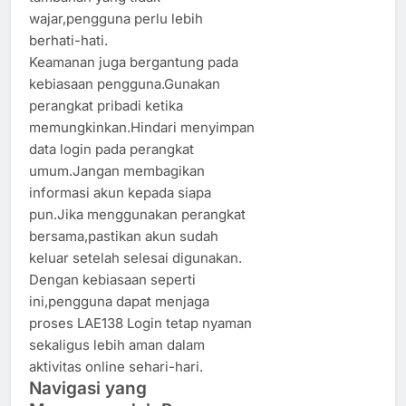
wajar,pengguna perlu lebih
berhati-hati.
Keamanan juga bergantung pada
kebiasaan pengguna.Gunakan
perangkat pribadi ketika
memungkinkan.Hindari menyimpan
data login pada perangkat
umum.Jangan membagikan
informasi akun kepada siapa
pun.Jika menggunakan perangkat
bersama,pastikan akun sudah
keluar setelah selesai digunakan.
Dengan kebiasaan seperti
ini,pengguna dapat menjaga
proses LAE138 Login tetap nyaman
sekaligus lebih aman dalam
aktivitas online sehari-hari.
Navigasi yang