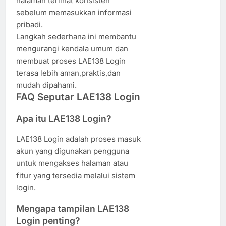
halaman terlihat konsisten
sebelum memasukkan informasi
pribadi.
Langkah sederhana ini membantu
mengurangi kendala umum dan
membuat proses LAE138 Login
terasa lebih aman,praktis,dan
mudah dipahami.
FAQ Seputar LAE138 Login
Apa itu LAE138 Login?
LAE138 Login adalah proses masuk
akun yang digunakan pengguna
untuk mengakses halaman atau
fitur yang tersedia melalui sistem
login.
Mengapa tampilan LAE138
Login penting?