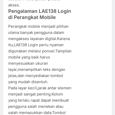
akses.
Pengalaman LAE138 Login
di Perangkat Mobile
Perangkat mobile menjadi pilihan
utama banyak pengguna dalam
mengakses layanan digital.Karena
itu,LAE138 Login perlu nyaman
digunakan melalui ponsel.Tampilan
mobile yang baik harus
menyesuaikan ukuran
layar,menampilkan teks dengan
jelas,dan menyediakan tombol
yang mudah disentuh.
Pada layar kecil,jarak antar elemen
menjadi sangat penting.Kolom
yang terlalu rapat dapat membuat
pengguna salah menekan atau
salah memasukkan data.Tombol