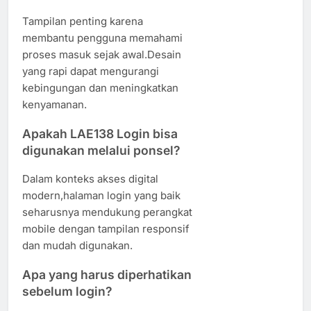
Tampilan penting karena
membantu pengguna memahami
proses masuk sejak awal.Desain
yang rapi dapat mengurangi
kebingungan dan meningkatkan
kenyamanan.
Apakah LAE138 Login bisa
digunakan melalui ponsel?
Dalam konteks akses digital
modern,halaman login yang baik
seharusnya mendukung perangkat
mobile dengan tampilan responsif
dan mudah digunakan.
Apa yang harus diperhatikan
sebelum login?