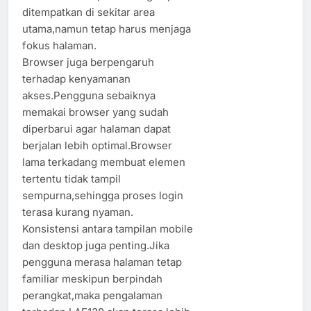
ditempatkan di sekitar area
utama,namun tetap harus menjaga
fokus halaman.
Browser juga berpengaruh
terhadap kenyamanan
akses.Pengguna sebaiknya
memakai browser yang sudah
diperbarui agar halaman dapat
berjalan lebih optimal.Browser
lama terkadang membuat elemen
tertentu tidak tampil
sempurna,sehingga proses login
terasa kurang nyaman.
Konsistensi antara tampilan mobile
dan desktop juga penting.Jika
pengguna merasa halaman tetap
familiar meskipun berpindah
perangkat,maka pengalaman