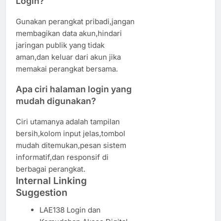
Login?
Gunakan perangkat pribadi,jangan
membagikan data akun,hindari
jaringan publik yang tidak
aman,dan keluar dari akun jika
memakai perangkat bersama.
Apa ciri halaman login yang
mudah digunakan?
Ciri utamanya adalah tampilan
bersih,kolom input jelas,tombol
mudah ditemukan,pesan sistem
informatif,dan responsif di
berbagai perangkat.
Internal Linking
Suggestion
LAE138 Login dan