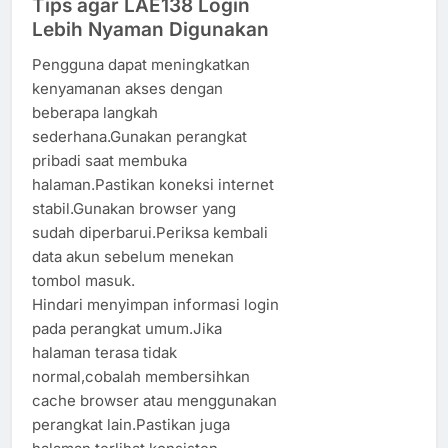
Tips agar LAE138 Login
Lebih Nyaman Digunakan
Pengguna dapat meningkatkan
kenyamanan akses dengan
beberapa langkah
sederhana.Gunakan perangkat
pribadi saat membuka
halaman.Pastikan koneksi internet
stabil.Gunakan browser yang
sudah diperbarui.Periksa kembali
data akun sebelum menekan
tombol masuk.
Hindari menyimpan informasi login
pada perangkat umum.Jika
halaman terasa tidak
normal,cobalah membersihkan
cache browser atau menggunakan
perangkat lain.Pastikan juga