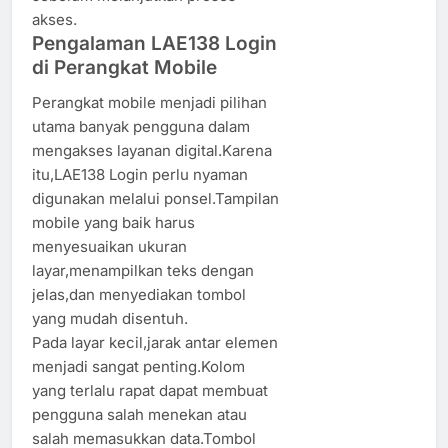
akses.
Pengalaman LAE138 Login
di Perangkat Mobile
Perangkat mobile menjadi pilihan
utama banyak pengguna dalam
mengakses layanan digital.Karena
itu,LAE138 Login perlu nyaman
digunakan melalui ponsel.Tampilan
mobile yang baik harus
menyesuaikan ukuran
layar,menampilkan teks dengan
jelas,dan menyediakan tombol
yang mudah disentuh.
Pada layar kecil,jarak antar elemen
menjadi sangat penting.Kolom
yang terlalu rapat dapat membuat
pengguna salah menekan atau
salah memasukkan data.Tombol