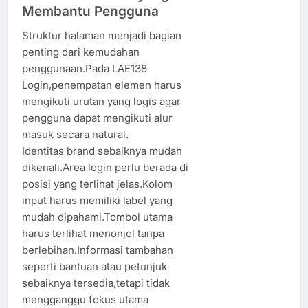
Membantu Pengguna
Struktur halaman menjadi bagian
penting dari kemudahan
penggunaan.Pada LAE138
Login,penempatan elemen harus
mengikuti urutan yang logis agar
pengguna dapat mengikuti alur
masuk secara natural.
Identitas brand sebaiknya mudah
dikenali.Area login perlu berada di
posisi yang terlihat jelas.Kolom
input harus memiliki label yang
mudah dipahami.Tombol utama
harus terlihat menonjol tanpa
berlebihan.Informasi tambahan
seperti bantuan atau petunjuk
sebaiknya tersedia,tetapi tidak
mengganggu fokus utama