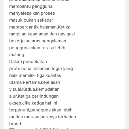
membantu pengguna
menyelesaikan proses
masuk,bukan sekadar
mempercantik halaman.Ketika
tampilan,keamanan,dan navigasi
bekerja selaras,pengalaman
pengguna akan terasa lebih
matang.
Dalam pendekatan
profesional,halaman login yang
baik memiliki tiga kualitas
utama.Pertama,kejelasan
visual.Kedua,kemudahan
alur.Ketiga,perlindungan
akses.Jika ketiga hal ini
terpenuhi,pengguna akan lebih
mudah merasa percaya terhadap
brand.