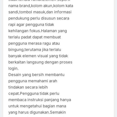
nama brand,kolom akun,kolom kata
sandi,tombol masuk,dan informasi
pendukung perlu disusun secara
rapi agar pengguna tidak
kehilangan fokus.Halaman yang
terlalu padat dapat membuat
pengguna merasa ragu atau
bingung,terutama jika terlalu
banyak elemen visual yang tidak
berkaitan langsung dengan proses
login.
Desain yang bersih membantu
pengguna memahami arah
tindakan secara lebih
cepat.Pengguna tidak perlu
membaca instruksi panjang hanya
untuk mengetahui bagian mana
yang harus digunakan.Semakin