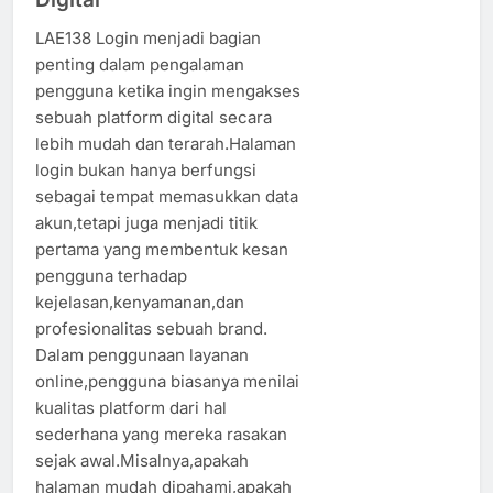
LAE138 Login menjadi bagian
penting dalam pengalaman
pengguna ketika ingin mengakses
sebuah platform digital secara
lebih mudah dan terarah.Halaman
login bukan hanya berfungsi
sebagai tempat memasukkan data
akun,tetapi juga menjadi titik
pertama yang membentuk kesan
pengguna terhadap
kejelasan,kenyamanan,dan
profesionalitas sebuah brand.
Dalam penggunaan layanan
online,pengguna biasanya menilai
kualitas platform dari hal
sederhana yang mereka rasakan
sejak awal.Misalnya,apakah
halaman mudah dipahami,apakah