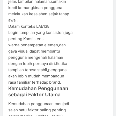
jelas tampilan halaman,semakin
kecil kemungkinan pengguna
melakukan kesalahan sejak tahap
awal.
Dalam konteks LAE138
Login,tampilan yang konsisten juga
penting.Konsistensi
warna,penempatan elemen,dan
gaya visual dapat membantu
pengguna mengenali halaman
dengan lebih percaya diri.Ketika
tampilan terasa stabil,pengguna
akan lebih mudah membangun
rasa familiar terhadap brand.
Kemudahan Penggunaan
sebagai Faktor Utama
Kemudahan penggunaan menjadi
salah satu faktor paling penting