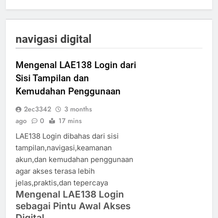
navigasi digital
Mengenal LAE138 Login dari
Sisi Tampilan dan
Kemudahan Penggunaan
2ec3342
3 months
ago
0
17 mins
LAE138 Login dibahas dari sisi
tampilan,navigasi,keamanan
akun,dan kemudahan penggunaan
agar akses terasa lebih
jelas,praktis,dan tepercaya
Mengenal LAE138 Login
sebagai Pintu Awal Akses
Digital