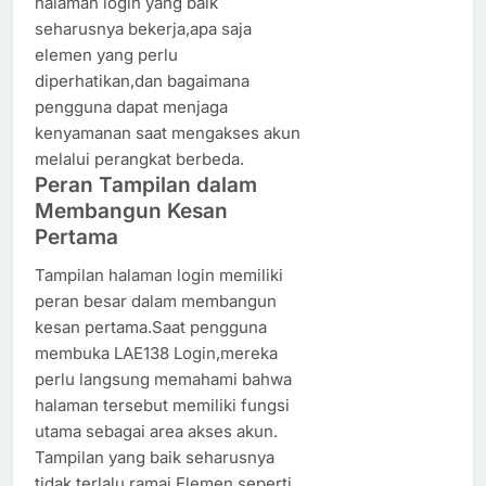
halaman login yang baik
seharusnya bekerja,apa saja
elemen yang perlu
diperhatikan,dan bagaimana
pengguna dapat menjaga
kenyamanan saat mengakses akun
melalui perangkat berbeda.
Peran Tampilan dalam
Membangun Kesan
Pertama
Tampilan halaman login memiliki
peran besar dalam membangun
kesan pertama.Saat pengguna
membuka LAE138 Login,mereka
perlu langsung memahami bahwa
halaman tersebut memiliki fungsi
utama sebagai area akses akun.
Tampilan yang baik seharusnya
tidak terlalu ramai.Elemen seperti