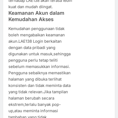
terhadap LAE138 akan terasa lebih
kuat dan mudah diingat.
Keamanan Akun dalam
Kemudahan Akses
Kemudahan penggunaan tidak
boleh mengabaikan keamanan
akun.LAE138 Login berkaitan
dengan data pribadi yang
digunakan untuk masuk,sehingga
pengguna perlu tetap teliti
sebelum memasukkan informasi.
Pengguna sebaiknya memastikan
halaman yang dibuka terlihat
konsisten dan tidak meminta data
yang tidak relevan.Jika tampilan
halaman berubah secara
ekstrem,terlalu banyak pop-
up,atau meminta informasi
tambahan yang tidak