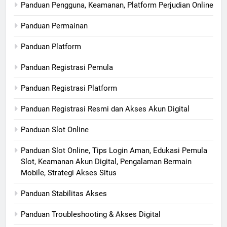
Panduan Pengguna, Keamanan, Platform Perjudian Online
Panduan Permainan
Panduan Platform
Panduan Registrasi Pemula
Panduan Registrasi Platform
Panduan Registrasi Resmi dan Akses Akun Digital
Panduan Slot Online
Panduan Slot Online, Tips Login Aman, Edukasi Pemula
Slot, Keamanan Akun Digital, Pengalaman Bermain
Mobile, Strategi Akses Situs
Panduan Stabilitas Akses
Panduan Troubleshooting & Akses Digital