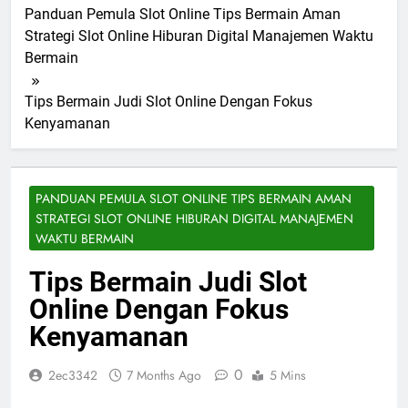
Panduan Pemula Slot Online Tips Bermain Aman
Strategi Slot Online Hiburan Digital Manajemen Waktu
Bermain
Tips Bermain Judi Slot Online Dengan Fokus
Kenyamanan
PANDUAN PEMULA SLOT ONLINE TIPS BERMAIN AMAN
STRATEGI SLOT ONLINE HIBURAN DIGITAL MANAJEMEN
WAKTU BERMAIN
Tips Bermain Judi Slot
Online Dengan Fokus
Kenyamanan
0
2ec3342
7 Months Ago
5 Mins