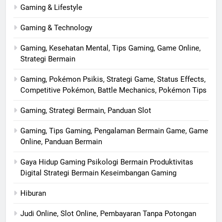
Gaming & Lifestyle
Gaming & Technology
Gaming, Kesehatan Mental, Tips Gaming, Game Online,
Strategi Bermain
Gaming, Pokémon Psikis, Strategi Game, Status Effects,
Competitive Pokémon, Battle Mechanics, Pokémon Tips
Gaming, Strategi Bermain, Panduan Slot
Gaming, Tips Gaming, Pengalaman Bermain Game, Game
Online, Panduan Bermain
Gaya Hidup Gaming Psikologi Bermain Produktivitas
Digital Strategi Bermain Keseimbangan Gaming
Hiburan
Judi Online, Slot Online, Pembayaran Tanpa Potongan