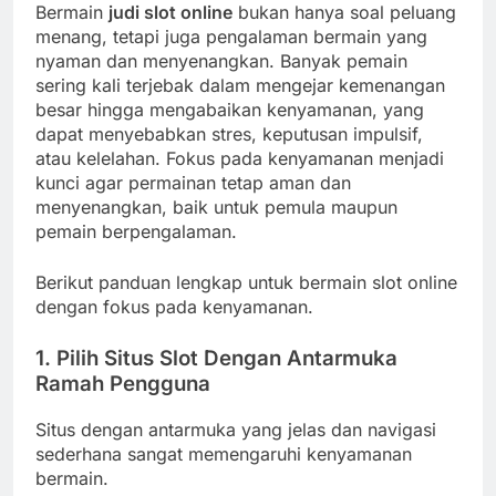
Bermain
judi slot online
bukan hanya soal peluang
menang, tetapi juga pengalaman bermain yang
nyaman dan menyenangkan. Banyak pemain
sering kali terjebak dalam mengejar kemenangan
besar hingga mengabaikan kenyamanan, yang
dapat menyebabkan stres, keputusan impulsif,
atau kelelahan. Fokus pada kenyamanan menjadi
kunci agar permainan tetap aman dan
menyenangkan, baik untuk pemula maupun
pemain berpengalaman.
Berikut panduan lengkap untuk bermain slot online
dengan fokus pada kenyamanan.
1. Pilih Situs Slot Dengan Antarmuka
Ramah Pengguna
Situs dengan antarmuka yang jelas dan navigasi
sederhana sangat memengaruhi kenyamanan
bermain.