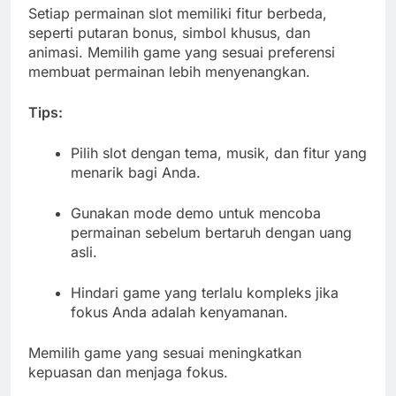
Setiap permainan slot memiliki fitur berbeda,
seperti putaran bonus, simbol khusus, dan
animasi. Memilih game yang sesuai preferensi
membuat permainan lebih menyenangkan.
Tips:
Pilih slot dengan tema, musik, dan fitur yang
menarik bagi Anda.
Gunakan mode demo untuk mencoba
permainan sebelum bertaruh dengan uang
asli.
Hindari game yang terlalu kompleks jika
fokus Anda adalah kenyamanan.
Memilih game yang sesuai meningkatkan
kepuasan dan menjaga fokus.