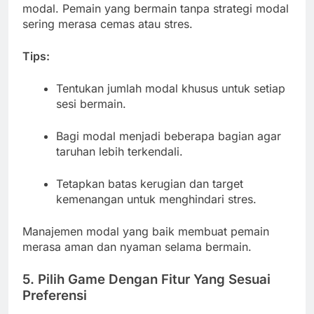
modal. Pemain yang bermain tanpa strategi modal
sering merasa cemas atau stres.
Tips:
Tentukan jumlah modal khusus untuk setiap
sesi bermain.
Bagi modal menjadi beberapa bagian agar
taruhan lebih terkendali.
Tetapkan batas kerugian dan target
kemenangan untuk menghindari stres.
Manajemen modal yang baik membuat pemain
merasa aman dan nyaman selama bermain.
5. Pilih Game Dengan Fitur Yang Sesuai
Preferensi