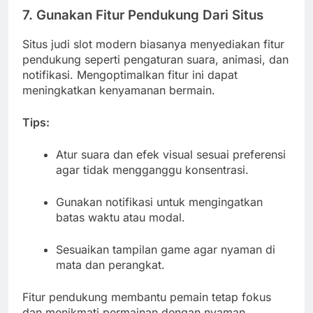
7. Gunakan Fitur Pendukung Dari Situs
Situs judi slot modern biasanya menyediakan fitur
pendukung seperti pengaturan suara, animasi, dan
notifikasi. Mengoptimalkan fitur ini dapat
meningkatkan kenyamanan bermain.
Tips:
Atur suara dan efek visual sesuai preferensi
agar tidak mengganggu konsentrasi.
Gunakan notifikasi untuk mengingatkan
batas waktu atau modal.
Sesuaikan tampilan game agar nyaman di
mata dan perangkat.
Fitur pendukung membantu pemain tetap fokus
dan menikmati permainan dengan nyaman.