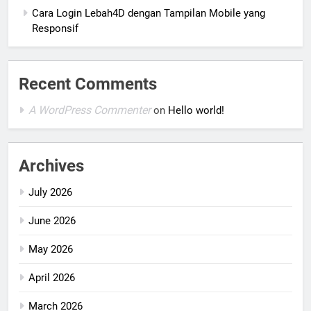
Cara Login Lebah4D dengan Tampilan Mobile yang
Responsif
Recent Comments
A WordPress Commenter
on
Hello world!
Archives
July 2026
June 2026
May 2026
April 2026
March 2026