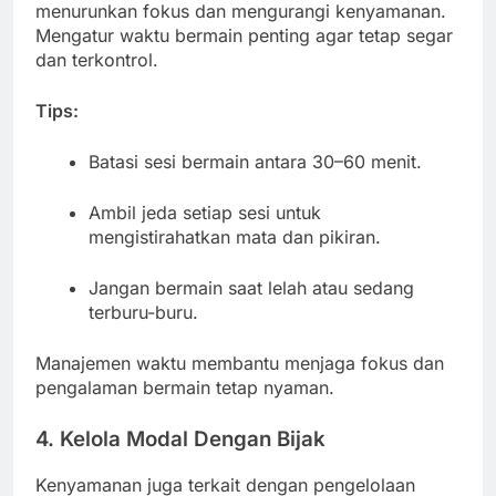
menurunkan fokus dan mengurangi kenyamanan.
Mengatur waktu bermain penting agar tetap segar
dan terkontrol.
Tips:
Batasi sesi bermain antara 30–60 menit.
Ambil jeda setiap sesi untuk
mengistirahatkan mata dan pikiran.
Jangan bermain saat lelah atau sedang
terburu-buru.
Manajemen waktu membantu menjaga fokus dan
pengalaman bermain tetap nyaman.
4. Kelola Modal Dengan Bijak
Kenyamanan juga terkait dengan pengelolaan