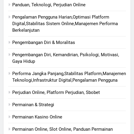
Panduan, Teknologi, Perjudian Online
Pengalaman Pengguna Harian,Optimasi Platform
Digital,Stabilitas Sistem Online,Manajemen Performa
Berkelanjutan
Pengembangan Diri & Moralitas
Pengembangan Diri, Kemandirian, Psikologi, Motivasi,
Gaya Hidup
Performa Jangka Panjang,Stabilitas Platform,Manajemen
Teknologi,Infrastruktur Digital,Pengalaman Pengguna
Perjudian Online, Platform Perjudian, Sbobet
Permainan & Strategi
Permainan Kasino Online
Permainan Online, Slot Online, Panduan Permainan