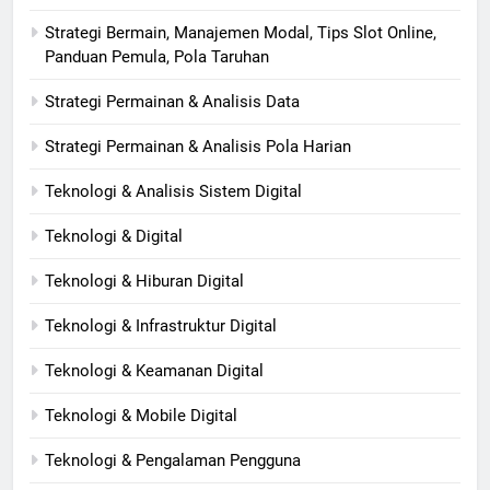
Strategi Bermain, Manajemen Modal, Tips Slot Online,
Panduan Pemula, Pola Taruhan
Strategi Permainan & Analisis Data
Strategi Permainan & Analisis Pola Harian
Teknologi & Analisis Sistem Digital
Teknologi & Digital
Teknologi & Hiburan Digital
Teknologi & Infrastruktur Digital
Teknologi & Keamanan Digital
Teknologi & Mobile Digital
Teknologi & Pengalaman Pengguna