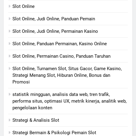
Slot Online
Slot Online, Judi Online, Panduan Pemain
Slot Online, Judi Online, Permainan Kasino
Slot Online, Panduan Permainan, Kasino Online
Slot Online, Permainan Casino, Panduan Taruhan
Slot Online, Turnamen Slot, Situs Gacor, Game Kasino,
Strategi Menang Slot, Hiburan Online, Bonus dan
Promosi
statistik mingguan, analisis data web, tren trafik,
performa situs, optimasi UX, metrik kinerja, analitik web,
pengelolaan konten
Strategi & Analisis Slot
Strategi Bermain & Psikologi Pemain Slot