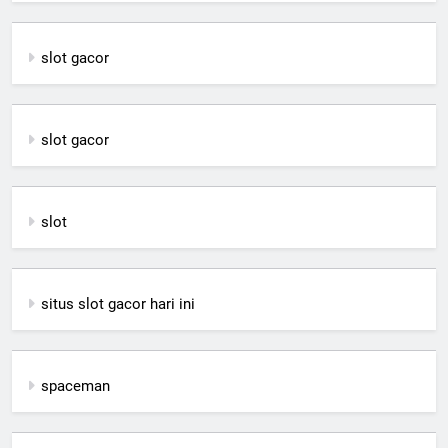
slot gacor
slot gacor
slot
situs slot gacor hari ini
spaceman