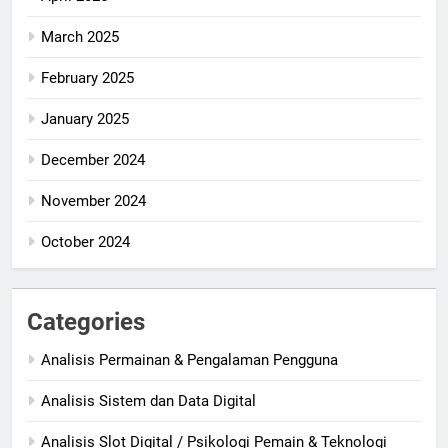
March 2025
February 2025
January 2025
December 2024
November 2024
October 2024
Categories
Analisis Permainan & Pengalaman Pengguna
Analisis Sistem dan Data Digital
Analisis Slot Digital / Psikologi Pemain & Teknologi