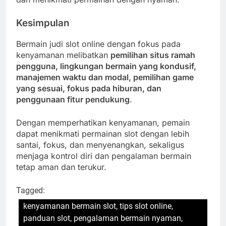
Kesimpulan
Bermain judi slot online dengan fokus pada
kenyamanan melibatkan
pemilihan situs ramah
pengguna, lingkungan bermain yang kondusif,
manajemen waktu dan modal, pemilihan game
yang sesuai, fokus pada hiburan, dan
penggunaan fitur pendukung
.
Dengan memperhatikan kenyamanan, pemain
dapat menikmati permainan slot dengan lebih
santai, fokus, dan menyenangkan, sekaligus
menjaga kontrol diri dan pengalaman bermain
tetap aman dan terukur.
Tagged:
kenyamanan bermain slot, tips slot online,
panduan slot, pengalaman bermain nyaman,