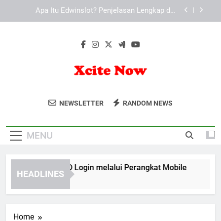
Skip
Panduan EDWINSLOT Login untuk Pengguna Baru
to
yang Ingin Akses Lebih Mudah
content
Login Edwinslot Resmi dan Tips Menjaga Privasi
Pengguna dengan Akses yang Lebih Aman
Panduan TIARA4D Login melalui Perangkat
Mobile
Apa Itu Edwinslot? Penjelasan Lengkap dan
Fungsinya
Xcite Now
Dapatkan Hiburan Terkini Dari Xcite
Panduan EDWINSLOT Login untuk Pengguna Baru
NEWSLETTER
RANDOM NEWS
yang Ingin Akses Lebih Mudah
Now. Mulai Dari Acara, Berita Selebriti,
Login Edwinslot Resmi dan Tips Menjaga Privasi
Hingga Konten Kreatif Yang Menghibur.
Pengguna dengan Akses yang Lebih Aman
MENU
nduan TIARA4D Login melalui Perangkat Mobile
Apa It
HEADLINES
Weeks Ago
1 Month
Home