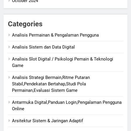
October 2024
Categories
Analisis Permainan & Pengalaman Pengguna
Analisis Sistem dan Data Digital
Analisis Slot Digital / Psikologi Pemain & Teknologi
Game
Analisis Strategi Bermain,Ritme Putaran
Stabil,Pendekatan Bertahap,Studi Pola
Permainan,Evaluasi Sistem Game
Antarmuka Digital,Panduan Login,Pengalaman Pengguna
Online
Arsitektur Sistem & Jaringan Adaptif