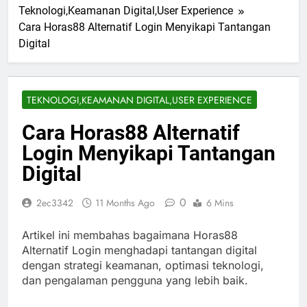
Teknologi,Keamanan Digital,User Experience
Cara Horas88 Alternatif Login Menyikapi Tantangan
Digital
TEKNOLOGI,KEAMANAN DIGITAL,USER EXPERIENCE
Cara Horas88 Alternatif
Login Menyikapi Tantangan
Digital
0
2ec3342
11 Months Ago
6 Mins
Artikel ini membahas bagaimana Horas88
Alternatif Login menghadapi tantangan digital
dengan strategi keamanan, optimasi teknologi,
dan pengalaman pengguna yang lebih baik.