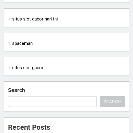
situs slot gacor hari ini
spaceman
situs slot gacor
Search
SEARCH
Recent Posts