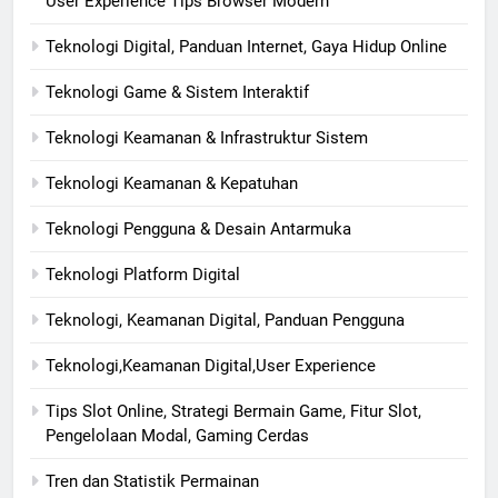
User Experience Tips Browser Modern
Teknologi Digital, Panduan Internet, Gaya Hidup Online
Teknologi Game & Sistem Interaktif
Teknologi Keamanan & Infrastruktur Sistem
Teknologi Keamanan & Kepatuhan
Teknologi Pengguna & Desain Antarmuka
Teknologi Platform Digital
Teknologi, Keamanan Digital, Panduan Pengguna
Teknologi,Keamanan Digital,User Experience
Tips Slot Online, Strategi Bermain Game, Fitur Slot,
Pengelolaan Modal, Gaming Cerdas
Tren dan Statistik Permainan