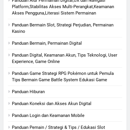
Panduan Alur Permainan Digital,UX dan Navigasi
Platform,Stabilitas Akses Multi-Perangkat,Keamanan
Akses Pengguna,Literasi Sistem Permainan
Panduan Bermain Slot, Strategi Perjudian, Permainan
Kasino
Panduan Bermain, Permainan Digital
Panduan Digital, Keamanan Akun, Tips Teknologi, User
Experience, Game Online
Panduan Game Strategi RPG Pokémon untuk Pemula
Tips Bermain Game Battle System Edukasi Game
Panduan Hiburan
Panduan Koneksi dan Akses Akun Digital
Panduan Login dan Keamanan Mobile
Panduan Pemain / Strategi & Tips / Edukasi Slot