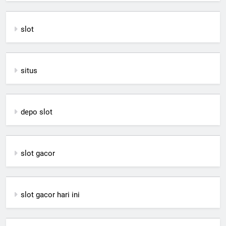
slot
situs
depo slot
slot gacor
slot gacor hari ini