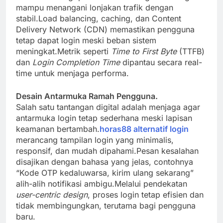
mampu menangani lonjakan trafik dengan
stabil.Load balancing, caching, dan Content
Delivery Network (CDN) memastikan pengguna
tetap dapat login meski beban sistem
meningkat.Metrik seperti
Time to First Byte
(TTFB)
dan
Login Completion Time
dipantau secara real-
time untuk menjaga performa.
Desain Antarmuka Ramah Pengguna.
Salah satu tantangan digital adalah menjaga agar
antarmuka login tetap sederhana meski lapisan
keamanan bertambah.
horas88 alternatif login
merancang tampilan login yang minimalis,
responsif, dan mudah dipahami.Pesan kesalahan
disajikan dengan bahasa yang jelas, contohnya
“Kode OTP kedaluwarsa, kirim ulang sekarang”
alih-alih notifikasi ambigu.Melalui pendekatan
user-centric design
, proses login tetap efisien dan
tidak membingungkan, terutama bagi pengguna
baru.