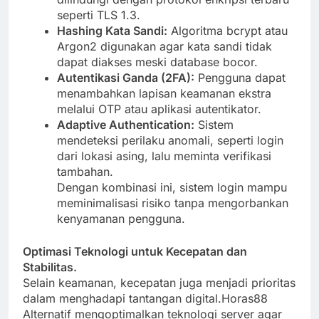
seperti TLS 1.3.
Hashing Kata Sandi:
Algoritma bcrypt atau
Argon2 digunakan agar kata sandi tidak
dapat diakses meski database bocor.
Autentikasi Ganda (2FA):
Pengguna dapat
menambahkan lapisan keamanan ekstra
melalui OTP atau aplikasi autentikator.
Adaptive Authentication:
Sistem
mendeteksi perilaku anomali, seperti login
dari lokasi asing, lalu meminta verifikasi
tambahan.
Dengan kombinasi ini, sistem login mampu
meminimalisasi risiko tanpa mengorbankan
kenyamanan pengguna.
Optimasi Teknologi untuk Kecepatan dan
Stabilitas.
Selain keamanan, kecepatan juga menjadi prioritas
dalam menghadapi tantangan digital.Horas88
Alternatif mengoptimalkan teknologi server agar