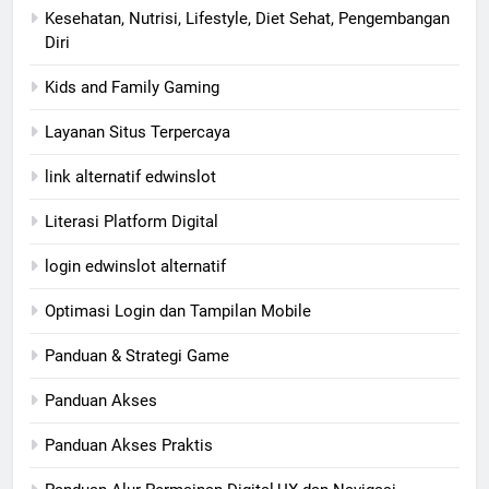
Kesehatan, Nutrisi, Lifestyle, Diet Sehat, Pengembangan
Diri
Kids and Family Gaming
Layanan Situs Terpercaya
link alternatif edwinslot
Literasi Platform Digital
login edwinslot alternatif
Optimasi Login dan Tampilan Mobile
Panduan & Strategi Game
Panduan Akses
Panduan Akses Praktis