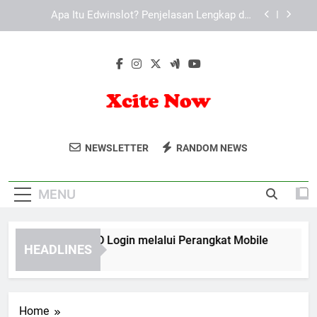
Skip
Panduan EDWINSLOT Login untuk Pengguna Baru
to
yang Ingin Akses Lebih Mudah
content
Login Edwinslot Resmi dan Tips Menjaga Privasi
Pengguna dengan Akses yang Lebih Aman
Panduan TIARA4D Login melalui Perangkat
Mobile
Apa Itu Edwinslot? Penjelasan Lengkap dan
Fungsinya
Xcite Now
Dapatkan Hiburan Terkini Dari Xcite
Panduan EDWINSLOT Login untuk Pengguna Baru
NEWSLETTER
RANDOM NEWS
yang Ingin Akses Lebih Mudah
Now. Mulai Dari Acara, Berita Selebriti,
Login Edwinslot Resmi dan Tips Menjaga Privasi
Hingga Konten Kreatif Yang Menghibur.
Pengguna dengan Akses yang Lebih Aman
MENU
nduan TIARA4D Login melalui Perangkat Mobile
Apa It
HEADLINES
Weeks Ago
1 Month
Home