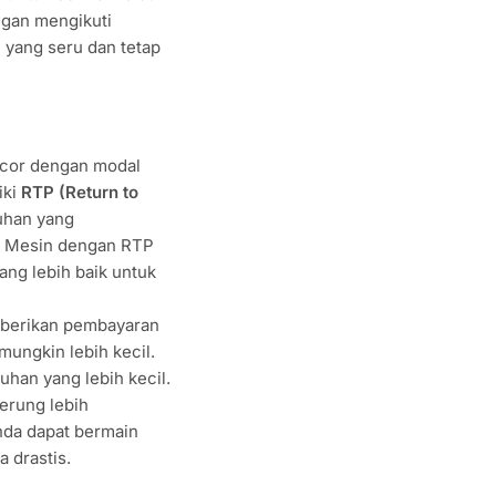
ngan mengikuti
 yang seru dan tetap
gacor dengan modal
iki
RTP (Return to
ruhan yang
. Mesin dengan RTP
ang lebih baik untuk
berikan pembayaran
mungkin lebih kecil.
uhan yang lebih kecil.
erung lebih
nda dapat bermain
 drastis.