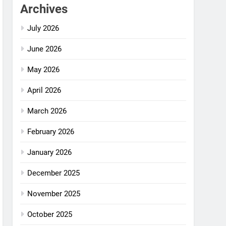
Archives
July 2026
June 2026
May 2026
April 2026
March 2026
February 2026
January 2026
December 2025
November 2025
October 2025