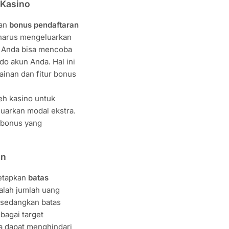
 Kasino
an
bonus pendaftaran
 harus mengeluarkan
, Anda bisa mencoba
o akun Anda. Hal ini
inan dan fitur bonus
eh kasino untuk
uarkan modal ekstra.
 bonus yang
an
netapkan
batas
dalah jumlah uang
, sedangkan batas
bagai target
a dapat menghindari