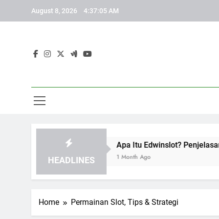
Skip
August 8, 2026
4:37:06 AM
to
content
Xci
Dapatkan H
angkat Mobile
Apa Itu Edwinslot? Penjelasan Lengkap 
1 Month Ago
HEADLINES
Home
Permainan Slot, Tips & Strategi