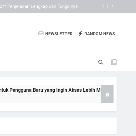
lot? Penjelasan Lengkap dan Fungsinya
a Baru yang Ingin Akses Lebih Mudah
engguna dengan Akses yang Lebih Aman
NEWSLETTER
RANDOM NEWS
ARA4D Login melalui Perangkat Mobile
ti, Hingga Konten Kreatif Yang Menghibur.
lot? Penjelasan Lengkap dan Fungsinya
a Baru yang Ingin Akses Lebih Mudah
engguna dengan Akses yang Lebih Aman
a Baru yang Ingin Akses Lebih Mudah
Login Edwinslot
2 Months Ago