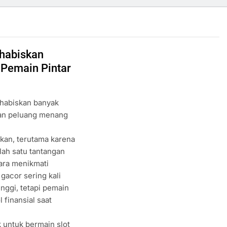
ghabiskan
 Pemain Pintar
ghabiskan banyak
lkan peluang menang
an, terutama karena
lah satu tantangan
ara menikmati
gacor sering kali
ggi, tetapi pemain
 finansial saat
k untuk bermain slot