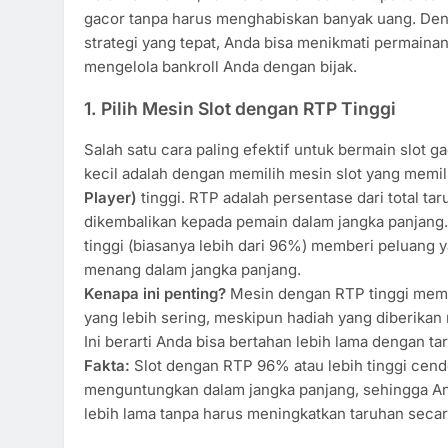
gacor tanpa harus menghabiskan banyak uang. De
strategi yang tepat, Anda bisa menikmati permainan
mengelola bankroll Anda dengan bijak.
1. Pilih Mesin Slot dengan RTP Tinggi
Salah satu cara paling efektif untuk bermain slot 
kecil adalah dengan memilih mesin slot yang memil
Player)
tinggi. RTP adalah persentase dari total ta
dikembalikan kepada pemain dalam jangka panjang
tinggi (biasanya lebih dari 96%) memberi peluang y
menang dalam jangka panjang.
Kenapa ini penting?
Mesin dengan RTP tinggi mem
yang lebih sering, meskipun hadiah yang diberikan 
Ini berarti Anda bisa bertahan lebih lama dengan tar
Fakta:
Slot dengan RTP 96% atau lebih tinggi cend
menguntungkan dalam jangka panjang, sehingga A
lebih lama tanpa harus meningkatkan taruhan secara