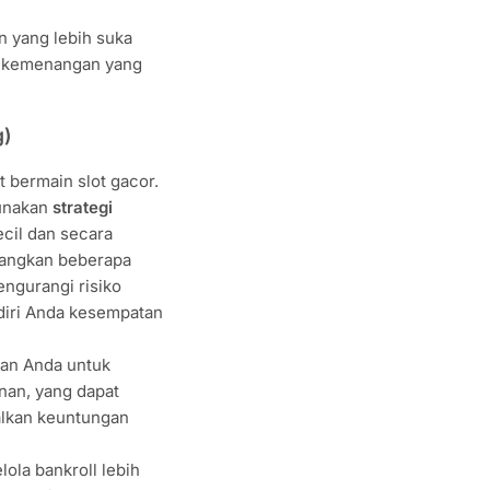
n yang lebih suka
n kemenangan yang
g)
 bermain slot gacor.
gunakan
strategi
ecil dan secara
nangkan beberapa
engurangi risiko
diri Anda kesempatan
an Anda untuk
nan, yang dapat
lkan keuntungan
ola bankroll lebih