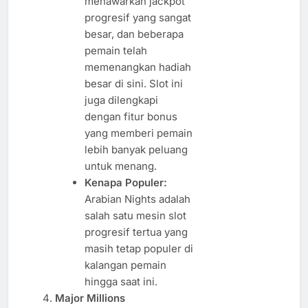
menawarkan jackpot
progresif yang sangat
besar, dan beberapa
pemain telah
memenangkan hadiah
besar di sini. Slot ini
juga dilengkapi
dengan fitur bonus
yang memberi pemain
lebih banyak peluang
untuk menang.
Kenapa Populer:
Arabian Nights adalah
salah satu mesin slot
progresif tertua yang
masih tetap populer di
kalangan pemain
hingga saat ini.
Major Millions