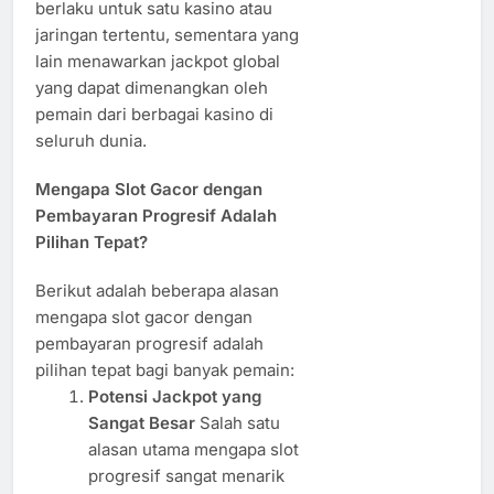
berlaku untuk satu kasino atau
jaringan tertentu, sementara yang
lain menawarkan jackpot global
yang dapat dimenangkan oleh
pemain dari berbagai kasino di
seluruh dunia.
Mengapa Slot Gacor dengan
Pembayaran Progresif Adalah
Pilihan Tepat?
Berikut adalah beberapa alasan
mengapa slot gacor dengan
pembayaran progresif adalah
pilihan tepat bagi banyak pemain:
Potensi Jackpot yang
Sangat Besar
Salah satu
alasan utama mengapa slot
progresif sangat menarik