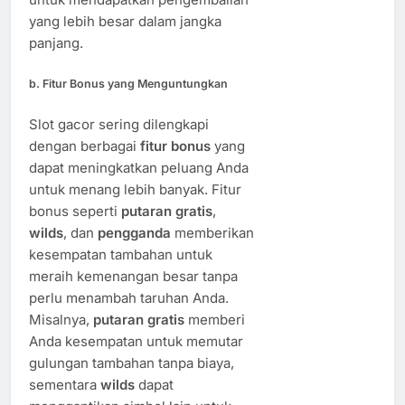
yang lebih besar dalam jangka
panjang.
b.
Fitur Bonus yang Menguntungkan
Slot gacor sering dilengkapi
dengan berbagai
fitur bonus
yang
dapat meningkatkan peluang Anda
untuk menang lebih banyak. Fitur
bonus seperti
putaran gratis
,
wilds
, dan
pengganda
memberikan
kesempatan tambahan untuk
meraih kemenangan besar tanpa
perlu menambah taruhan Anda.
Misalnya,
putaran gratis
memberi
Anda kesempatan untuk memutar
gulungan tambahan tanpa biaya,
sementara
wilds
dapat