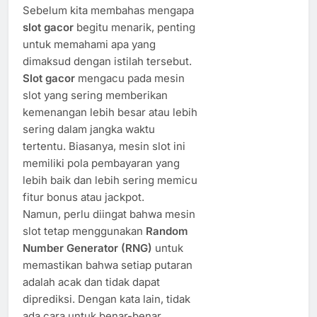
Sebelum kita membahas mengapa
slot gacor
begitu menarik, penting
untuk memahami apa yang
dimaksud dengan istilah tersebut.
Slot gacor
mengacu pada mesin
slot yang sering memberikan
kemenangan lebih besar atau lebih
sering dalam jangka waktu
tertentu. Biasanya, mesin slot ini
memiliki pola pembayaran yang
lebih baik dan lebih sering memicu
fitur bonus atau jackpot.
Namun, perlu diingat bahwa mesin
slot tetap menggunakan
Random
Number Generator (RNG)
untuk
memastikan bahwa setiap putaran
adalah acak dan tidak dapat
diprediksi. Dengan kata lain, tidak
ada cara untuk benar-benar