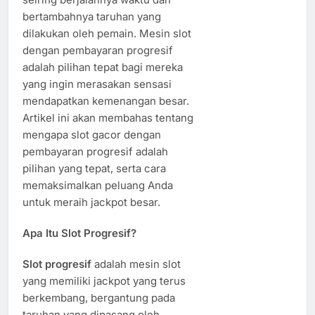
bertambahnya taruhan yang
dilakukan oleh pemain. Mesin slot
dengan pembayaran progresif
adalah pilihan tepat bagi mereka
yang ingin merasakan sensasi
mendapatkan kemenangan besar.
Artikel ini akan membahas tentang
mengapa slot gacor dengan
pembayaran progresif adalah
pilihan yang tepat, serta cara
memaksimalkan peluang Anda
untuk meraih jackpot besar.
Apa Itu Slot Progresif?
Slot progresif
adalah mesin slot
yang memiliki jackpot yang terus
berkembang, bergantung pada
taruhan yang dipasang oleh