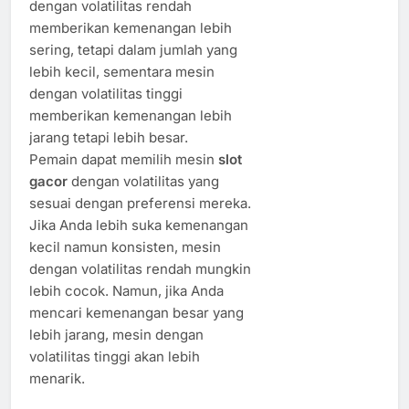
dengan volatilitas rendah
memberikan kemenangan lebih
sering, tetapi dalam jumlah yang
lebih kecil, sementara mesin
dengan volatilitas tinggi
memberikan kemenangan lebih
jarang tetapi lebih besar.
Pemain dapat memilih mesin
slot
gacor
dengan volatilitas yang
sesuai dengan preferensi mereka.
Jika Anda lebih suka kemenangan
kecil namun konsisten, mesin
dengan volatilitas rendah mungkin
lebih cocok. Namun, jika Anda
mencari kemenangan besar yang
lebih jarang, mesin dengan
volatilitas tinggi akan lebih
menarik.