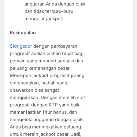
anggaran Anda dengan bijak
dan tidak terburu-buru
mengejar jackpot.
Kesimpulan
Slot gacor
dengan pembayaran
progresif adalah pilihan tepat bagi
pemain yang mencari sensasi dan
peluang kemenangan besar.
Meskipun jackpot progresif jarang
dimenangkan, hadiah yang
ditawarkan bisa sangat
menggiurkan. Dengan memilih slot
progresif dengan RTP yang baik,
memanfaatkan fitur bonus, dan
mengelola anggaran dengan bijak,
Anda bisa meningkatkan peluang
untuk meraih jackpot besar. Jadi,