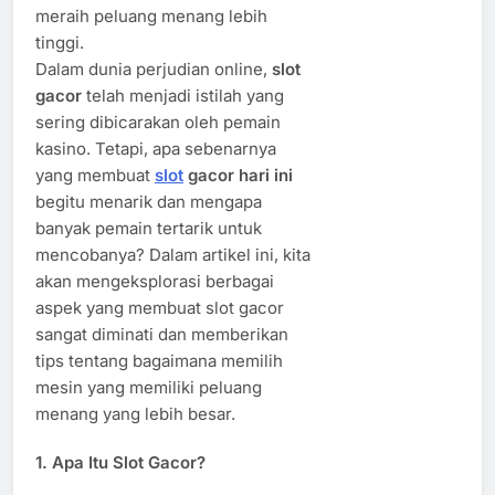
meraih peluang menang lebih
tinggi.
Dalam dunia perjudian online,
slot
gacor
telah menjadi istilah yang
sering dibicarakan oleh pemain
kasino. Tetapi, apa sebenarnya
yang membuat
slot
gacor hari ini
begitu menarik dan mengapa
banyak pemain tertarik untuk
mencobanya? Dalam artikel ini, kita
akan mengeksplorasi berbagai
aspek yang membuat slot gacor
sangat diminati dan memberikan
tips tentang bagaimana memilih
mesin yang memiliki peluang
menang yang lebih besar.
1.
Apa Itu Slot Gacor?