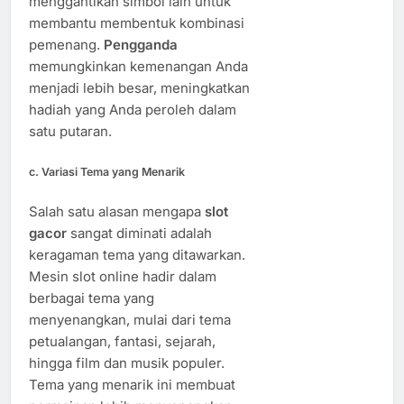
menggantikan simbol lain untuk
membantu membentuk kombinasi
pemenang.
Pengganda
memungkinkan kemenangan Anda
menjadi lebih besar, meningkatkan
hadiah yang Anda peroleh dalam
satu putaran.
c.
Variasi Tema yang Menarik
Salah satu alasan mengapa
slot
gacor
sangat diminati adalah
keragaman tema yang ditawarkan.
Mesin slot online hadir dalam
berbagai tema yang
menyenangkan, mulai dari tema
petualangan, fantasi, sejarah,
hingga film dan musik populer.
Tema yang menarik ini membuat