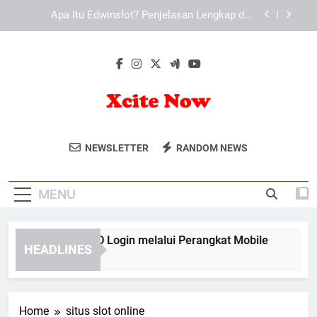
Skip
Panduan EDWINSLOT Login untuk Pengguna Baru
to
yang Ingin Akses Lebih Mudah
content
Login Edwinslot Resmi dan Tips Menjaga Privasi
Pengguna dengan Akses yang Lebih Aman
Panduan TIARA4D Login melalui Perangkat
Mobile
Apa Itu Edwinslot? Penjelasan Lengkap dan
Fungsinya
Xcite Now
Dapatkan Hiburan Terkini Dari Xcite
Panduan EDWINSLOT Login untuk Pengguna Baru
NEWSLETTER
RANDOM NEWS
yang Ingin Akses Lebih Mudah
Now. Mulai Dari Acara, Berita Selebriti,
Login Edwinslot Resmi dan Tips Menjaga Privasi
Hingga Konten Kreatif Yang Menghibur.
Pengguna dengan Akses yang Lebih Aman
MENU
nduan TIARA4D Login melalui Perangkat Mobile
Apa It
HEADLINES
Weeks Ago
1 Month
Home
situs slot online