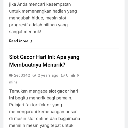
jika Anda mencari kesempatan
untuk memenangkan hadiah yang
mengubah hidup, mesin slot
progresif adalah pilihan yang
sangat menarik!
Read More
Slot Gacor Hari Ini: Apa yang
Membuatnya Menarik?
2ec3342
2 years ago
0
9
mins
Temukan mengapa
slot gacor hari
ini
begitu menarik bagi pemain.
Pelajari faktor-faktor yang
memengaruhi kemenangan besar
di mesin slot online dan bagaimana
memilih mesin yang tepat untuk