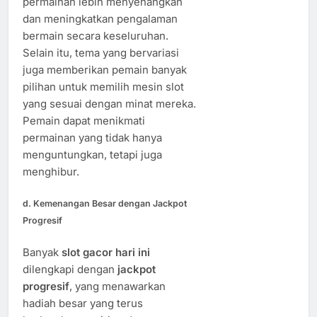
permainan lebih menyenangkan
dan meningkatkan pengalaman
bermain secara keseluruhan.
Selain itu, tema yang bervariasi
juga memberikan pemain banyak
pilihan untuk memilih mesin slot
yang sesuai dengan minat mereka.
Pemain dapat menikmati
permainan yang tidak hanya
menguntungkan, tetapi juga
menghibur.
d.
Kemenangan Besar dengan Jackpot
Progresif
Banyak
slot gacor hari ini
dilengkapi dengan
jackpot
progresif
, yang menawarkan
hadiah besar yang terus