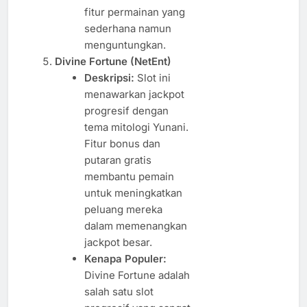
fitur permainan yang
sederhana namun
menguntungkan.
Divine Fortune (NetEnt)
Deskripsi:
Slot ini
menawarkan jackpot
progresif dengan
tema mitologi Yunani.
Fitur bonus dan
putaran gratis
membantu pemain
untuk meningkatkan
peluang mereka
dalam memenangkan
jackpot besar.
Kenapa Populer:
Divine Fortune adalah
salah satu slot