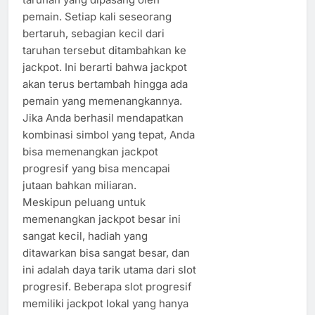
pemain. Setiap kali seseorang
bertaruh, sebagian kecil dari
taruhan tersebut ditambahkan ke
jackpot. Ini berarti bahwa jackpot
akan terus bertambah hingga ada
pemain yang memenangkannya.
Jika Anda berhasil mendapatkan
kombinasi simbol yang tepat, Anda
bisa memenangkan jackpot
progresif yang bisa mencapai
jutaan bahkan miliaran.
Meskipun peluang untuk
memenangkan jackpot besar ini
sangat kecil, hadiah yang
ditawarkan bisa sangat besar, dan
ini adalah daya tarik utama dari slot
progresif. Beberapa slot progresif
memiliki jackpot lokal yang hanya