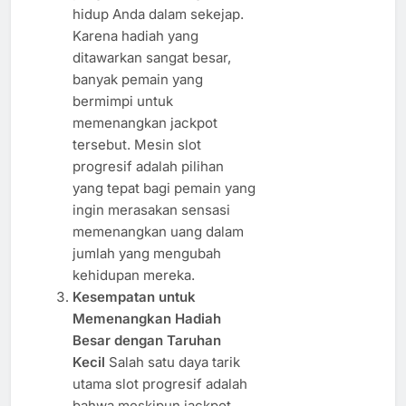
hidup Anda dalam sekejap.
Karena hadiah yang
ditawarkan sangat besar,
banyak pemain yang
bermimpi untuk
memenangkan jackpot
tersebut. Mesin slot
progresif adalah pilihan
yang tepat bagi pemain yang
ingin merasakan sensasi
memenangkan uang dalam
jumlah yang mengubah
kehidupan mereka.
Kesempatan untuk
Memenangkan Hadiah
Besar dengan Taruhan
Kecil
Salah satu daya tarik
utama slot progresif adalah
bahwa meskipun jackpot