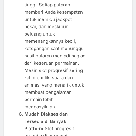
tinggi. Setiap putaran
memberi Anda kesempatan
untuk memicu jackpot
besar, dan meskipun
peluang untuk
memenangkannya kecil,
ketegangan saat menunggu
hasil putaran menjadi bagian
dari keseruan permainan.
Mesin slot progresif sering
kali memiliki suara dan
animasi yang menarik untuk
membuat pengalaman
bermain lebih
mengasyikkan.
Mudah Diakses dan
Tersedia di Banyak
Platform
Slot progresif
tersedia di berbagai