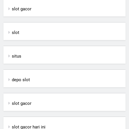
slot gacor
slot
situs
depo slot
slot gacor
slot gacor hari ini