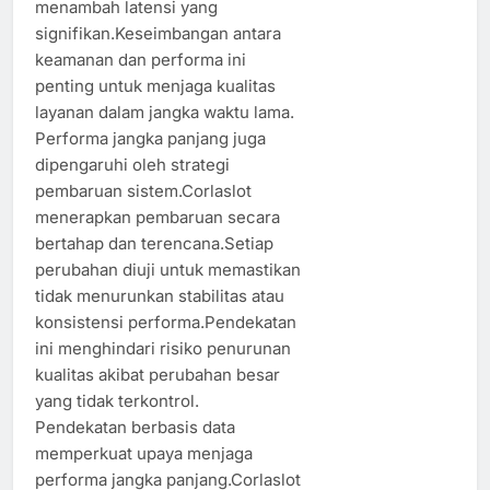
menambah latensi yang
signifikan.Keseimbangan antara
keamanan dan performa ini
penting untuk menjaga kualitas
layanan dalam jangka waktu lama.
Performa jangka panjang juga
dipengaruhi oleh strategi
pembaruan sistem.Corlaslot
menerapkan pembaruan secara
bertahap dan terencana.Setiap
perubahan diuji untuk memastikan
tidak menurunkan stabilitas atau
konsistensi performa.Pendekatan
ini menghindari risiko penurunan
kualitas akibat perubahan besar
yang tidak terkontrol.
Pendekatan berbasis data
memperkuat upaya menjaga
performa jangka panjang.Corlaslot