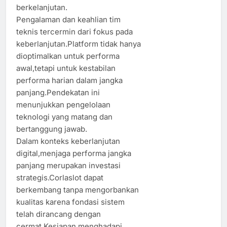
berkelanjutan.
Pengalaman dan keahlian tim
teknis tercermin dari fokus pada
keberlanjutan.Platform tidak hanya
dioptimalkan untuk performa
awal,tetapi untuk kestabilan
performa harian dalam jangka
panjang.Pendekatan ini
menunjukkan pengelolaan
teknologi yang matang dan
bertanggung jawab.
Dalam konteks keberlanjutan
digital,menjaga performa jangka
panjang merupakan investasi
strategis.Corlaslot dapat
berkembang tanpa mengorbankan
kualitas karena fondasi sistem
telah dirancang dengan
cermat.Kesiapan menghadapi