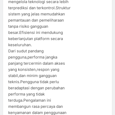
mengelola teknologi secara lebih
terprediksi dan terkontrol.Struktur
sistem yang jelas memudahkan
pemantauan dan pemeliharaan
tanpa risiko gangguan
besar.Efisiensi ini mendukung
keberlanjutan platform secara
keseluruhan.
Dari sudut pandang
pengguna,performa jangka
panjang tercermin dalam akses
yang konsisten,respon yang
stabil,dan minim gangguan
teknis.Pengguna tidak perlu
beradaptasi dengan perubahan
performa yang tidak
terduga.Pengalaman ini
membangun rasa percaya dan
kenyamanan dalam penggunaan