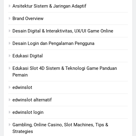
Arsitektur Sistem & Jaringan Adaptif
Brand Overview
Desain Digital & Interaktivitas, UX/UI Game Online
Desain Login dan Pengalaman Pengguna
Edukasi Digital
Edukasi Slot 4D Sistem & Teknologi Game Panduan
Pemain
edwinslot
edwinslot alternatif
edwinslot login
Gambling, Online Casino, Slot Machines, Tips &
Strategies