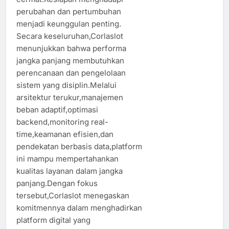
perubahan dan pertumbuhan
menjadi keunggulan penting.
Secara keseluruhan,Corlaslot
menunjukkan bahwa performa
jangka panjang membutuhkan
perencanaan dan pengelolaan
sistem yang disiplin.Melalui
arsitektur terukur,manajemen
beban adaptif,optimasi
backend,monitoring real-
time,keamanan efisien,dan
pendekatan berbasis data,platform
ini mampu mempertahankan
kualitas layanan dalam jangka
panjang.Dengan fokus
tersebut,Corlaslot menegaskan
komitmennya dalam menghadirkan
platform digital yang