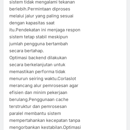
sistem tidak mengalami tekanan
berlebih.Permintaan diproses
melalui jalur yang paling sesuai
dengan kapasitas saat
itu.Pendekatan ini menjaga respon
sistem tetap stabil meskipun
jumlah pengguna bertambah
secara bertahap.
Optimasi backend dilakukan
secara berkelanjutan untuk
memastikan performa tidak
menurun seiring waktu.Corlaslot
merancang alur pemrosesan agar
efisien dan minim pekerjaan
berulang.Penggunaan cache
terstruktur dan pemrosesan
paralel membantu sistem
mempertahankan kecepatan tanpa
mengorbankan kestabilan.Optimasi