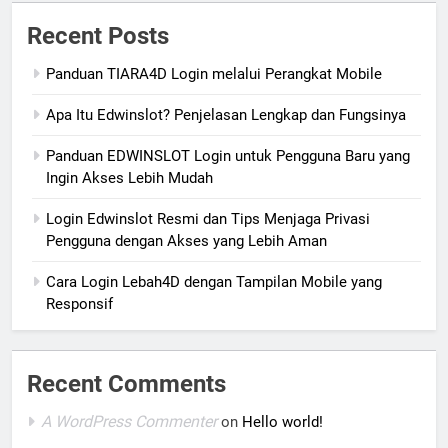
Recent Posts
Panduan TIARA4D Login melalui Perangkat Mobile
Apa Itu Edwinslot? Penjelasan Lengkap dan Fungsinya
Panduan EDWINSLOT Login untuk Pengguna Baru yang
Ingin Akses Lebih Mudah
Login Edwinslot Resmi dan Tips Menjaga Privasi
Pengguna dengan Akses yang Lebih Aman
Cara Login Lebah4D dengan Tampilan Mobile yang
Responsif
Recent Comments
A WordPress Commenter
on
Hello world!