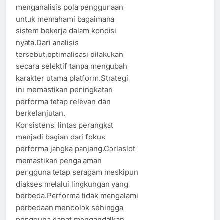
menganalisis pola penggunaan
untuk memahami bagaimana
sistem bekerja dalam kondisi
nyata.Dari analisis
tersebut,optimalisasi dilakukan
secara selektif tanpa mengubah
karakter utama platform.Strategi
ini memastikan peningkatan
performa tetap relevan dan
berkelanjutan.
Konsistensi lintas perangkat
menjadi bagian dari fokus
performa jangka panjang.Corlaslot
memastikan pengalaman
pengguna tetap seragam meskipun
diakses melalui lingkungan yang
berbeda.Performa tidak mengalami
perbedaan mencolok sehingga
pengguna dapat mengandalkan