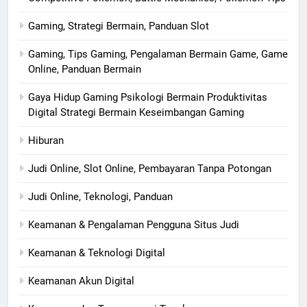
Gaming, Strategi Bermain, Panduan Slot
Gaming, Tips Gaming, Pengalaman Bermain Game, Game
Online, Panduan Bermain
Gaya Hidup Gaming Psikologi Bermain Produktivitas
Digital Strategi Bermain Keseimbangan Gaming
Hiburan
Judi Online, Slot Online, Pembayaran Tanpa Potongan
Judi Online, Teknologi, Panduan
Keamanan & Pengalaman Pengguna Situs Judi
Keamanan & Teknologi Digital
Keamanan Akun Digital