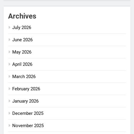
Archives
July 2026
June 2026
May 2026
April 2026
March 2026
February 2026
January 2026
December 2025
November 2025