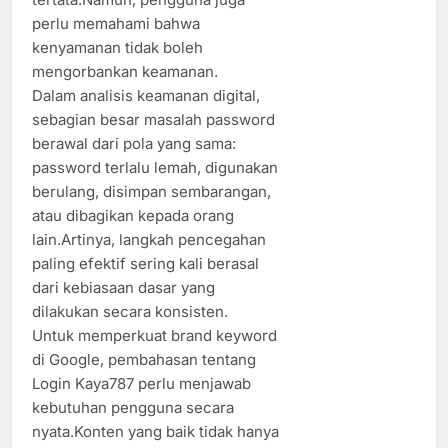
perlu memahami bahwa
kenyamanan tidak boleh
mengorbankan keamanan.
Dalam analisis keamanan digital,
sebagian besar masalah password
berawal dari pola yang sama:
password terlalu lemah, digunakan
berulang, disimpan sembarangan,
atau dibagikan kepada orang
lain.Artinya, langkah pencegahan
paling efektif sering kali berasal
dari kebiasaan dasar yang
dilakukan secara konsisten.
Untuk memperkuat brand keyword
di Google, pembahasan tentang
Login Kaya787 perlu menjawab
kebutuhan pengguna secara
nyata.Konten yang baik tidak hanya