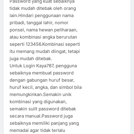
Password yang kuat sebaiknya
tidak mudah ditebak oleh orang
lain.Hindari penggunaan nama
pribadi, tanggal lahir, nomor
ponsel, nama hewan peliharaan,
atau kombinasi angka berurutan
seperti 123456.Kombinasi seperti
itu memang mudah diingat, tetapi
juga mudah ditebak.
Untuk Login Kaya787, pengguna
sebaiknya membuat password
dengan gabungan huruf besar,
huruf kecil, angka, dan simbol bila
memungkinkan.Semakin unik
kombinasi yang digunakan,
semakin sulit password ditebak
secara manual.Password juga
sebaiknya memiliki panjang yang
memadai agar tidak terlalu