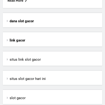
Read More
dana slot gacor
link gacor
situs link slot gacor
situs slot gacor hari ini
slot gacor