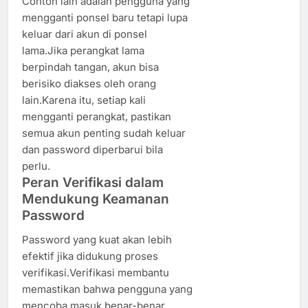
Contoh lain adalah pengguna yang
mengganti ponsel baru tetapi lupa
keluar dari akun di ponsel
lama.Jika perangkat lama
berpindah tangan, akun bisa
berisiko diakses oleh orang
lain.Karena itu, setiap kali
mengganti perangkat, pastikan
semua akun penting sudah keluar
dan password diperbarui bila
perlu.
Peran Verifikasi dalam
Mendukung Keamanan
Password
Password yang kuat akan lebih
efektif jika didukung proses
verifikasi.Verifikasi membantu
memastikan bahwa pengguna yang
mencoba masuk benar-benar