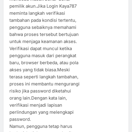
pemilik akun.Jika Login Kaya787
meminta langkah verifikasi
tambahan pada kondisi tertentu,
pengguna sebaiknya memahami
bahwa proses tersebut bertujuan
untuk menjaga keamanan akses.
Verifikasi dapat muncul ketika
pengguna masuk dari perangkat
baru, browser berbeda, atau pola
akses yang tidak biasa.Meski
terasa seperti langkah tambahan,
proses ini membantu mengurangi
risiko jika password diketahui
orang lain.Dengan kata lain,
verifikasi menjadi lapisan
perlindungan yang melengkapi
password.
Namun, pengguna tetap harus