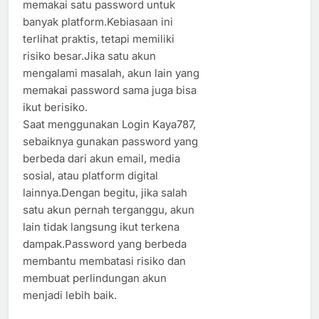
memakai satu password untuk
banyak platform.Kebiasaan ini
terlihat praktis, tetapi memiliki
risiko besar.Jika satu akun
mengalami masalah, akun lain yang
memakai password sama juga bisa
ikut berisiko.
Saat menggunakan Login Kaya787,
sebaiknya gunakan password yang
berbeda dari akun email, media
sosial, atau platform digital
lainnya.Dengan begitu, jika salah
satu akun pernah terganggu, akun
lain tidak langsung ikut terkena
dampak.Password yang berbeda
membantu membatasi risiko dan
membuat perlindungan akun
menjadi lebih baik.