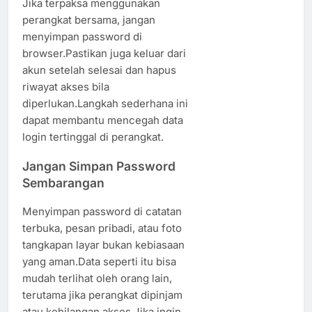
Jika terpaksa menggunakan
perangkat bersama, jangan
menyimpan password di
browser.Pastikan juga keluar dari
akun setelah selesai dan hapus
riwayat akses bila
diperlukan.Langkah sederhana ini
dapat membantu mencegah data
login tertinggal di perangkat.
Jangan Simpan Password
Sembarangan
Menyimpan password di catatan
terbuka, pesan pribadi, atau foto
tangkapan layar bukan kebiasaan
yang aman.Data seperti itu bisa
mudah terlihat oleh orang lain,
terutama jika perangkat dipinjam
atau kehilangan akses.Jika ingin