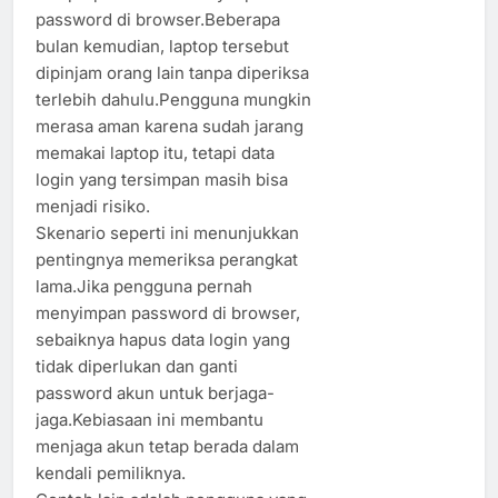
password di browser.Beberapa
bulan kemudian, laptop tersebut
dipinjam orang lain tanpa diperiksa
terlebih dahulu.Pengguna mungkin
merasa aman karena sudah jarang
memakai laptop itu, tetapi data
login yang tersimpan masih bisa
menjadi risiko.
Skenario seperti ini menunjukkan
pentingnya memeriksa perangkat
lama.Jika pengguna pernah
menyimpan password di browser,
sebaiknya hapus data login yang
tidak diperlukan dan ganti
password akun untuk berjaga-
jaga.Kebiasaan ini membantu
menjaga akun tetap berada dalam
kendali pemiliknya.