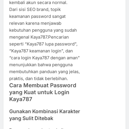
kembali akun secara normal.
Dari sisi SEO brand, topik
keamanan password sangat
relevan karena menjawab
kebutuhan pengguna yang sudah
mengenal Kaya787.Pencarian
seperti “Kaya787 lupa password”,
“Kaya787 keamanan login”, dan
“cara login Kaya787 dengan aman”
menunjukkan bahwa pengguna
membutuhkan panduan yang jelas,
praktis, dan tidak berlebihan.
Cara Membuat Password
yang Kuat untuk Login
Kaya787
Gunakan Kombinasi Karakter
yang Sulit Ditebak