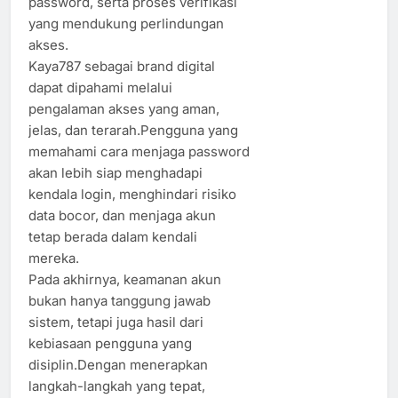
password, serta proses verifikasi
yang mendukung perlindungan
akses.
Kaya787 sebagai brand digital
dapat dipahami melalui
pengalaman akses yang aman,
jelas, dan terarah.Pengguna yang
memahami cara menjaga password
akan lebih siap menghadapi
kendala login, menghindari risiko
data bocor, dan menjaga akun
tetap berada dalam kendali
mereka.
Pada akhirnya, keamanan akun
bukan hanya tanggung jawab
sistem, tetapi juga hasil dari
kebiasaan pengguna yang
disiplin.Dengan menerapkan
langkah-langkah yang tepat,