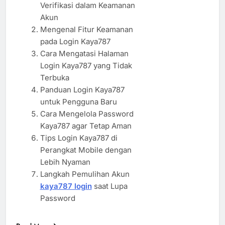
Verifikasi dalam Keamanan
Akun
Mengenal Fitur Keamanan
pada Login Kaya787
Cara Mengatasi Halaman
Login Kaya787 yang Tidak
Terbuka
Panduan Login Kaya787
untuk Pengguna Baru
Cara Mengelola Password
Kaya787 agar Tetap Aman
Tips Login Kaya787 di
Perangkat Mobile dengan
Lebih Nyaman
Langkah Pemulihan Akun
kaya787 login
saat Lupa
Password