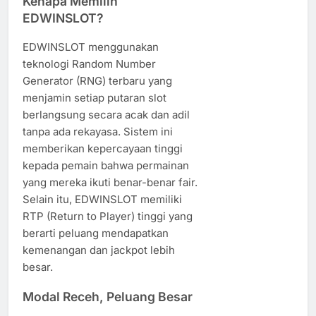
Kenapa Memilih
EDWINSLOT?
EDWINSLOT menggunakan
teknologi Random Number
Generator (RNG) terbaru yang
menjamin setiap putaran slot
berlangsung secara acak dan adil
tanpa ada rekayasa. Sistem ini
memberikan kepercayaan tinggi
kepada pemain bahwa permainan
yang mereka ikuti benar-benar fair.
Selain itu, EDWINSLOT memiliki
RTP (Return to Player) tinggi yang
berarti peluang mendapatkan
kemenangan dan jackpot lebih
besar.
Modal Receh, Peluang Besar