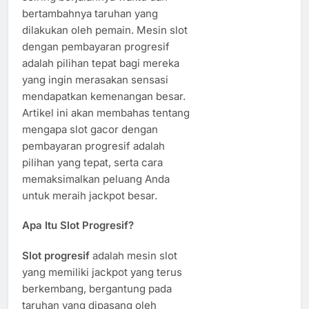
bertambahnya taruhan yang
dilakukan oleh pemain. Mesin slot
dengan pembayaran progresif
adalah pilihan tepat bagi mereka
yang ingin merasakan sensasi
mendapatkan kemenangan besar.
Artikel ini akan membahas tentang
mengapa slot gacor dengan
pembayaran progresif adalah
pilihan yang tepat, serta cara
memaksimalkan peluang Anda
untuk meraih jackpot besar.
Apa Itu Slot Progresif?
Slot progresif
adalah mesin slot
yang memiliki jackpot yang terus
berkembang, bergantung pada
taruhan yang dipasang oleh