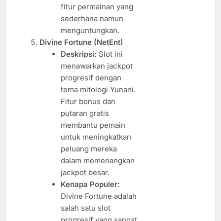
fitur permainan yang
sederhana namun
menguntungkan.
Divine Fortune (NetEnt)
Deskripsi:
Slot ini
menawarkan jackpot
progresif dengan
tema mitologi Yunani.
Fitur bonus dan
putaran gratis
membantu pemain
untuk meningkatkan
peluang mereka
dalam memenangkan
jackpot besar.
Kenapa Populer:
Divine Fortune adalah
salah satu slot
progresif yang sangat