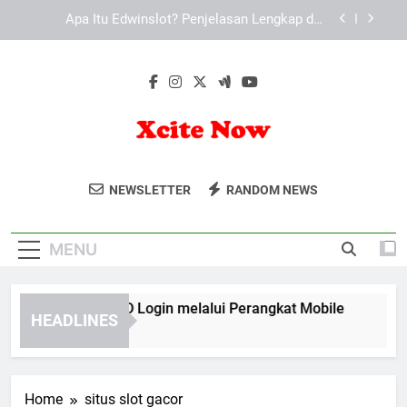
Skip
Panduan EDWINSLOT Login untuk Pengguna Baru
to
yang Ingin Akses Lebih Mudah
content
Login Edwinslot Resmi dan Tips Menjaga Privasi
Pengguna dengan Akses yang Lebih Aman
Panduan TIARA4D Login melalui Perangkat
Mobile
Apa Itu Edwinslot? Penjelasan Lengkap dan
Fungsinya
Xcite Now
Dapatkan Hiburan Terkini Dari Xcite
Panduan EDWINSLOT Login untuk Pengguna Baru
NEWSLETTER
RANDOM NEWS
yang Ingin Akses Lebih Mudah
Now. Mulai Dari Acara, Berita Selebriti,
Login Edwinslot Resmi dan Tips Menjaga Privasi
Hingga Konten Kreatif Yang Menghibur.
Pengguna dengan Akses yang Lebih Aman
MENU
anduan TIARA4D Login melalui Perangkat Mobile
Apa I
HEADLINES
 Weeks Ago
1 Mont
Home
situs slot gacor