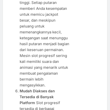
tinggi. Setiap putaran
memberi Anda kesempatan
untuk memicu jackpot
besar, dan meskipun
peluang untuk
memenangkannya kecil,
ketegangan saat menunggu
hasil putaran menjadi bagian
dari keseruan permainan.
Mesin slot progresif sering
kali memiliki suara dan
animasi yang menarik untuk
membuat pengalaman
bermain lebih
mengasyikkan.
Mudah Diakses dan
Tersedia di Banyak
Platform
Slot progresif
tersedia di berbagai