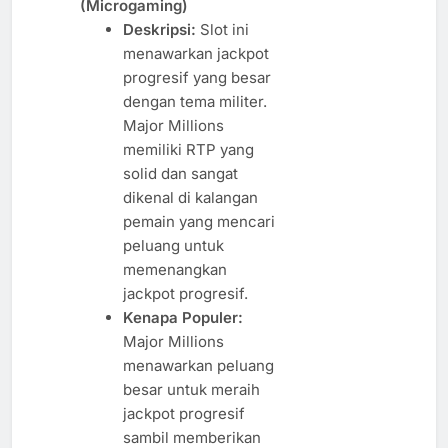
(Microgaming)
Deskripsi:
Slot ini
menawarkan jackpot
progresif yang besar
dengan tema militer.
Major Millions
memiliki RTP yang
solid dan sangat
dikenal di kalangan
pemain yang mencari
peluang untuk
memenangkan
jackpot progresif.
Kenapa Populer:
Major Millions
menawarkan peluang
besar untuk meraih
jackpot progresif
sambil memberikan