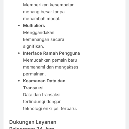
Memberikan kesempatan
menang besar tanpa
menambah modal.
Multipliers
Menggandakan
kemenangan secara
signifikan.
Interface Ramah Pengguna
Memudahkan pemain baru
memahami dan mengakses
permainan.
Keamanan Data dan
Transaksi
Data dan transaksi
terlindungi dengan
teknologi enkripsi terbaru.
Dukungan Layanan
Pelanggan 24 Jam