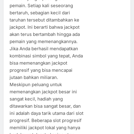
pemain. Setiap kali seseorang
bertaruh, sebagian kecil dari
taruhan tersebut ditambahkan ke
jackpot. Ini berarti bahwa jackpot
akan terus bertambah hingga ada
pemain yang memenangkannya.
Jika Anda berhasil mendapatkan
kombinasi simbol yang tepat, Anda
bisa memenangkan jackpot
progresif yang bisa mencapai
jutaan bahkan miliaran.
Meskipun peluang untuk
memenangkan jackpot besar ini
sangat kecil, hadiah yang
ditawarkan bisa sangat besar, dan
ini adalah daya tarik utama dari slot
progresif. Beberapa slot progresif
memiliki jackpot lokal yang hanya