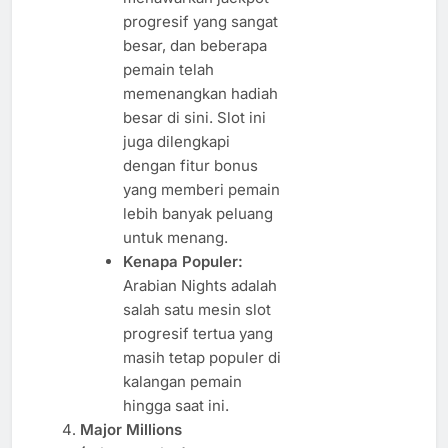
progresif yang sangat
besar, dan beberapa
pemain telah
memenangkan hadiah
besar di sini. Slot ini
juga dilengkapi
dengan fitur bonus
yang memberi pemain
lebih banyak peluang
untuk menang.
Kenapa Populer:
Arabian Nights adalah
salah satu mesin slot
progresif tertua yang
masih tetap populer di
kalangan pemain
hingga saat ini.
Major Millions