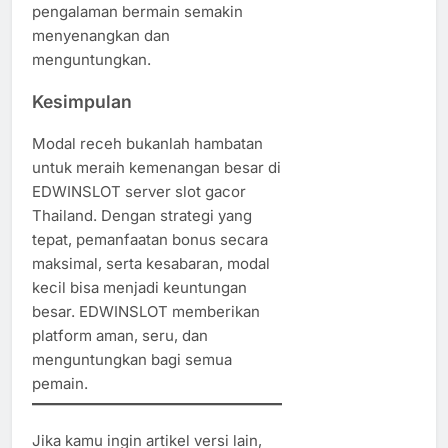
pengalaman bermain semakin
menyenangkan dan
menguntungkan.
Kesimpulan
Modal receh bukanlah hambatan
untuk meraih kemenangan besar di
EDWINSLOT server slot gacor
Thailand. Dengan strategi yang
tepat, pemanfaatan bonus secara
maksimal, serta kesabaran, modal
kecil bisa menjadi keuntungan
besar. EDWINSLOT memberikan
platform aman, seru, dan
menguntungkan bagi semua
pemain.
Jika kamu ingin artikel versi lain,