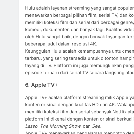
Hulu adalah layanan streaming yang sangat populer 
menawarkan berbagai pilihan film, serial TV, dan ko
memiliki koleksi film dan serial dari berbagai genr
komedi, dokumenter, dan banyak lagi. Kualitas vide
oleh Hulu sangat baik, dengan banyak tayangan te
beberapa judul dalam resolusi 4K.
Keunggulan Hulu adalah kemampuannya untuk men
terbaru, yang sering tersedia untuk ditonton hampi
tayang di TV. Platform ini juga memungkinkan pe
episode terbaru dari serial TV secara langsung at
6.
Apple TV+
Apple TV+ adalah platform streaming milik Apple 
konten orisinal dengan kualitas HD dan 4K. Walaup
memiliki koleksi film dan serial sebanyak Netflix a
platform ini dikenal dengan konten orisinal berkuali
Lasso
,
The Morning Show
, dan
See
.
Apple TV+ menawarkan pengalaman menonton den