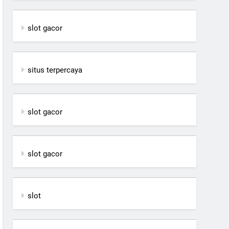
slot gacor
situs terpercaya
slot gacor
slot gacor
slot