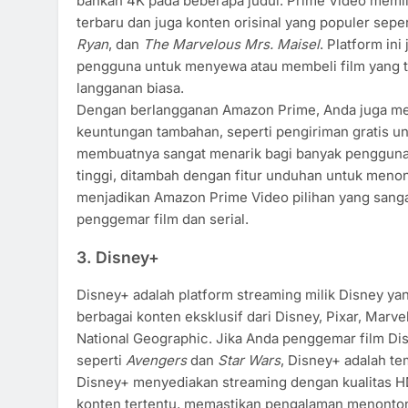
bahkan 4K pada beberapa judul. Prime Video memili
terbaru dan juga konten orisinal yang populer sepe
Ryan
, dan
The Marvelous Mrs. Maisel
. Platform in
pengguna untuk menyewa atau membeli film yang t
langganan biasa.
Dengan berlangganan Amazon Prime, Anda juga m
keuntungan tambahan, seperti pengiriman gratis u
membuatnya sangat menarik bagi banyak pengguna.
tinggi, ditambah dengan fitur unduhan untuk menont
menjadikan Amazon Prime Video pilihan yang sanga
penggemar film dan serial.
3.
Disney+
Disney+ adalah platform streaming milik Disney y
berbagai konten eksklusif dari Disney, Pixar, Marve
National Geographic. Jika Anda penggemar film Dis
seperti
Avengers
dan
Star Wars
, Disney+ adalah te
Disney+ menyediakan streaming dengan kualitas H
konten tertentu, memastikan pengalaman menont