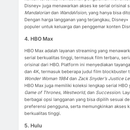
Disney+ juga menawarkan akses ke serial orisinal 
Mandalorian
dan
WandaVision
, yang hanya bisa dito
Dengan harga langganan yang terjangkau, Disney+ 
populer untuk keluarga dan penggemar konten Dis
4.
HBO Max
HBO Max adalah layanan streaming yang menawarka
serial berkualitas tinggi, termasuk film terbaru, ser
orisinal dari HBO. Platform ini menyediakan tayang
dan 4K, termasuk beberapa judul film blockbuster t
Wonder Woman 1984
dan
Zack Snyder’s Justice L
HBO Max juga memiliki koleksi lengkap serial HBO 
Game of Thrones
,
Westworld
, dan
Succession
. La
berbagai opsi langganan yang bisa dipilih sesuai 
preferensi pengguna, serta memungkinkan akses k
berkualitas tinggi.
5.
Hulu