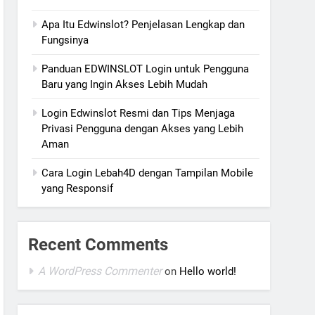
Apa Itu Edwinslot? Penjelasan Lengkap dan
Fungsinya
Panduan EDWINSLOT Login untuk Pengguna
Baru yang Ingin Akses Lebih Mudah
Login Edwinslot Resmi dan Tips Menjaga
Privasi Pengguna dengan Akses yang Lebih
Aman
Cara Login Lebah4D dengan Tampilan Mobile
yang Responsif
Recent Comments
A WordPress Commenter
on
Hello world!