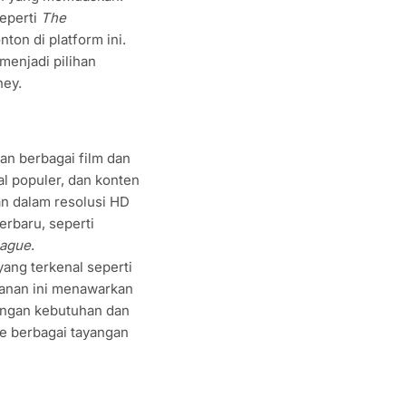
seperti
The
nton di platform ini.
menjadi pilihan
ney.
n berbagai film dan
ial populer, dan konten
an dalam resolusi HD
erbaru, seperti
eague
.
yang terkenal seperti
yanan ini menawarkan
dengan kebutuhan dan
e berbagai tayangan