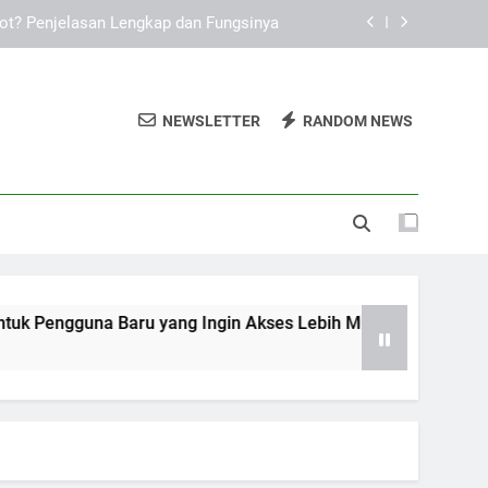
lot? Penjelasan Lengkap dan Fungsinya
a Baru yang Ingin Akses Lebih Mudah
engguna dengan Akses yang Lebih Aman
NEWSLETTER
RANDOM NEWS
ARA4D Login melalui Perangkat Mobile
ti, Hingga Konten Kreatif Yang Menghibur.
lot? Penjelasan Lengkap dan Fungsinya
a Baru yang Ingin Akses Lebih Mudah
engguna dengan Akses yang Lebih Aman
a Baru yang Ingin Akses Lebih Mudah
Login Edwinslot
2 Months Ago