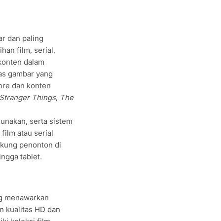
ar dan paling
an film, serial,
konten dalam
tas gambar yang
enre dan konten
Stranger Things
,
The
unakan, serta sistem
ilm atau serial
ukung penonton di
ingga tablet.
ng menawarkan
an kualitas HD dan