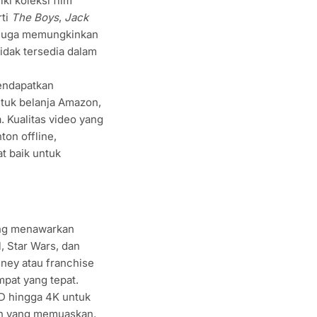
ki koleksi film
rti
The Boys
,
Jack
i juga memungkinkan
idak tersedia dalam
endapatkan
ntuk belanja Amazon,
 Kualitas video yang
on offline,
t baik untuk
ang menawarkan
l, Star Wars, dan
ney atau franchise
mpat yang tepat.
D hingga 4K untuk
on yang memuaskan.