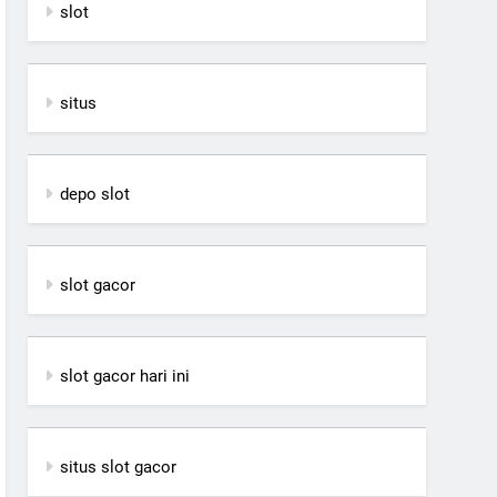
slot
situs
depo slot
slot gacor
slot gacor hari ini
situs slot gacor