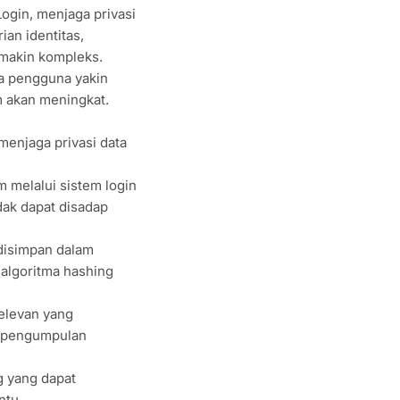
ogin, menjaga privasi
ian identitas,
emakin kompleks.
ka pengguna yakin
m akan meningkat.
menjaga privasi data
 melalui sistem login
ak dapat disadap
 disimpan dalam
algoritma hashing
elevan yang
i pengumpulan
 yang dapat
ntu.