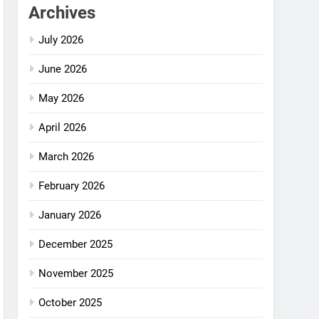
Archives
July 2026
June 2026
May 2026
April 2026
March 2026
February 2026
January 2026
December 2025
November 2025
October 2025