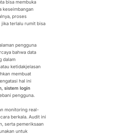
data bisa membuka
ga keseimbangan
lnya, proses
ika terlalu rumit bisa
galaman pengguna
rcaya bahwa data
g dalam
atau ketidakjelasan
bahkan membuat
ngatasi hal ini
, sistem login
ebani pengguna.
n monitoring real-
ara berkala. Audit ini
n, serta pemeriksaan
gunakan untuk