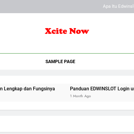
Apa Itu Edwins
Panduan EDWINSLOT Login untuk Penggun
Login Edwinslot Resmi dan Tips Menjaga Privasi P
te Now
Panduan TI
iburan Terkini Dari Xcite Now. Mulai Dari Acara, Berita Selebri
Apa Itu Edwins
SAMPLE PAGE
Panduan EDWINSLOT Login untuk Penggun
Login Edwinslot Resmi dan Tips Menjaga Privasi P
dan Fungsinya
Panduan EDWINSLOT Login untuk Penggun
1 Month Ago