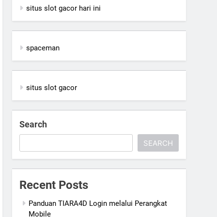
situs slot gacor hari ini
spaceman
situs slot gacor
Search
SEARCH
Recent Posts
Panduan TIARA4D Login melalui Perangkat
Mobile