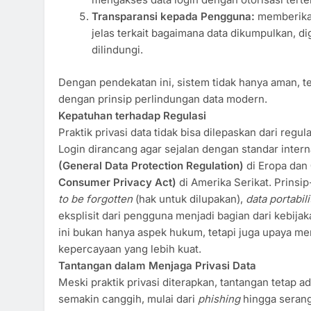
Transparansi kepada Pengguna:
memberikan
jelas terkait bagaimana data dikumpulkan, d
dilindungi.
Dengan pendekatan ini, sistem tidak hanya aman, te
dengan prinsip perlindungan data modern.
Kepatuhan terhadap Regulasi
Praktik privasi data tidak bisa dilepaskan dari regul
Login dirancang agar sejalan dengan standar intern
(General Data Protection Regulation)
di Eropa dan
Consumer Privacy Act)
di Amerika Serikat. Prinsip
to be forgotten
(hak untuk dilupakan),
data portabili
eksplisit dari pengguna menjadi bagian dari kebijak
ini bukan hanya aspek hukum, tetapi juga upaya 
kepercayaan yang lebih kuat.
Tantangan dalam Menjaga Privasi Data
Meski praktik privasi diterapkan, tantangan tetap a
semakin canggih, mulai dari
phishing
hingga serang