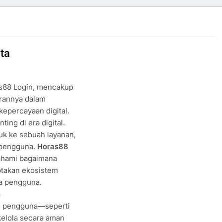
ta
ras88 Login, mencakup
erannya dalam
epercayaan digital.
ting di era digital.
uk ke sebuah layanan,
i pengguna.
Horas88
ahami bagaimana
ptakan ekosistem
da pengguna.
n
di pengguna—seperti
ikelola secara aman