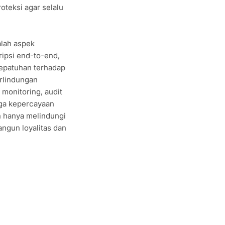
teksi agar selalu
alah aspek
ripsi end-to-end,
kepatuhan terhadap
erlindungan
monitoring, audit
aga kepercayaan
n hanya melindungi
angun loyalitas dan