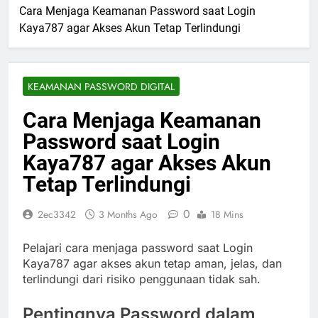
Cara Menjaga Keamanan Password saat Login
Kaya787 agar Akses Akun Tetap Terlindungi
KEAMANAN PASSWORD DIGITAL
Cara Menjaga Keamanan
Password saat Login
Kaya787 agar Akses Akun
Tetap Terlindungi
0
2ec3342
3 Months Ago
18 Mins
Pelajari cara menjaga password saat Login
Kaya787 agar akses akun tetap aman, jelas, dan
terlindungi dari risiko penggunaan tidak sah.
Pentingnya Password dalam