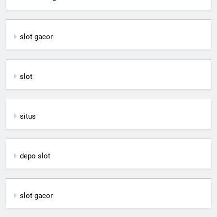
slot gacor
slot
situs
depo slot
slot gacor