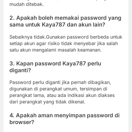
mudah ditebak.
2. Apakah boleh memakai password yang
sama untuk Kaya787 dan akun lain?
Sebaiknya tidak.Gunakan password berbeda untuk
setiap akun agar risiko tidak menyebar jika salah
satu akun mengalami masalah keamanan.
3. Kapan password Kaya787 perlu
diganti?
Password perlu diganti jika pernah dibagikan,
digunakan di perangkat umum, tersimpan di
perangkat lama, atau ada indikasi akun diakses
dari perangkat yang tidak dikenal.
4. Apakah aman menyimpan password di
browser?