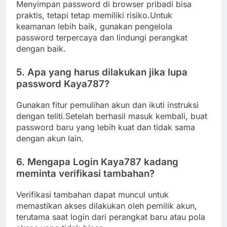
Menyimpan password di browser pribadi bisa
praktis, tetapi tetap memiliki risiko.Untuk
keamanan lebih baik, gunakan pengelola
password terpercaya dan lindungi perangkat
dengan baik.
5. Apa yang harus dilakukan jika lupa
password Kaya787?
Gunakan fitur pemulihan akun dan ikuti instruksi
dengan teliti.Setelah berhasil masuk kembali, buat
password baru yang lebih kuat dan tidak sama
dengan akun lain.
6. Mengapa Login Kaya787 kadang
meminta verifikasi tambahan?
Verifikasi tambahan dapat muncul untuk
memastikan akses dilakukan oleh pemilik akun,
terutama saat login dari perangkat baru atau pola