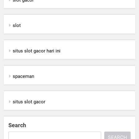
slot gacor
slot
situs slot gacor hari ini
spaceman
situs slot gacor
Search
SEARCH