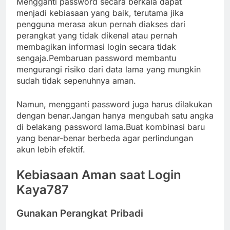
Mengganti password secara berkala dapat
menjadi kebiasaan yang baik, terutama jika
pengguna merasa akun pernah diakses dari
perangkat yang tidak dikenal atau pernah
membagikan informasi login secara tidak
sengaja.Pembaruan password membantu
mengurangi risiko dari data lama yang mungkin
sudah tidak sepenuhnya aman.
Namun, mengganti password juga harus dilakukan
dengan benar.Jangan hanya mengubah satu angka
di belakang password lama.Buat kombinasi baru
yang benar-benar berbeda agar perlindungan
akun lebih efektif.
Kebiasaan Aman saat Login
Kaya787
Gunakan Perangkat Pribadi