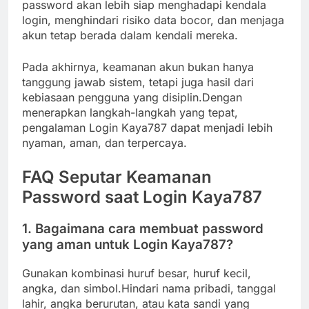
password akan lebih siap menghadapi kendala
login, menghindari risiko data bocor, dan menjaga
akun tetap berada dalam kendali mereka.
Pada akhirnya, keamanan akun bukan hanya
tanggung jawab sistem, tetapi juga hasil dari
kebiasaan pengguna yang disiplin.Dengan
menerapkan langkah-langkah yang tepat,
pengalaman Login Kaya787 dapat menjadi lebih
nyaman, aman, dan terpercaya.
FAQ Seputar Keamanan
Password saat Login Kaya787
1. Bagaimana cara membuat password
yang aman untuk Login Kaya787?
Gunakan kombinasi huruf besar, huruf kecil,
angka, dan simbol.Hindari nama pribadi, tanggal
lahir, angka berurutan, atau kata sandi yang