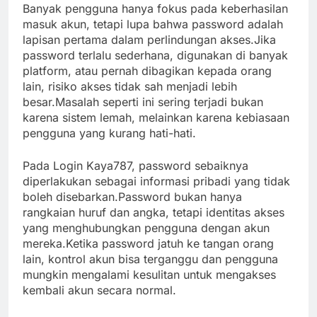
Banyak pengguna hanya fokus pada keberhasilan
masuk akun, tetapi lupa bahwa password adalah
lapisan pertama dalam perlindungan akses.Jika
password terlalu sederhana, digunakan di banyak
platform, atau pernah dibagikan kepada orang
lain, risiko akses tidak sah menjadi lebih
besar.Masalah seperti ini sering terjadi bukan
karena sistem lemah, melainkan karena kebiasaan
pengguna yang kurang hati-hati.
Pada Login Kaya787, password sebaiknya
diperlakukan sebagai informasi pribadi yang tidak
boleh disebarkan.Password bukan hanya
rangkaian huruf dan angka, tetapi identitas akses
yang menghubungkan pengguna dengan akun
mereka.Ketika password jatuh ke tangan orang
lain, kontrol akun bisa terganggu dan pengguna
mungkin mengalami kesulitan untuk mengakses
kembali akun secara normal.