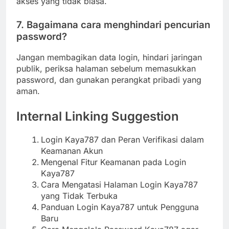
akses yang tidak biasa.
7. Bagaimana cara menghindari pencurian
password?
Jangan membagikan data login, hindari jaringan
publik, periksa halaman sebelum memasukkan
password, dan gunakan perangkat pribadi yang
aman.
Internal Linking Suggestion
Login Kaya787 dan Peran Verifikasi dalam
Keamanan Akun
Mengenal Fitur Keamanan pada Login
Kaya787
Cara Mengatasi Halaman Login Kaya787
yang Tidak Terbuka
Panduan Login Kaya787 untuk Pengguna
Baru