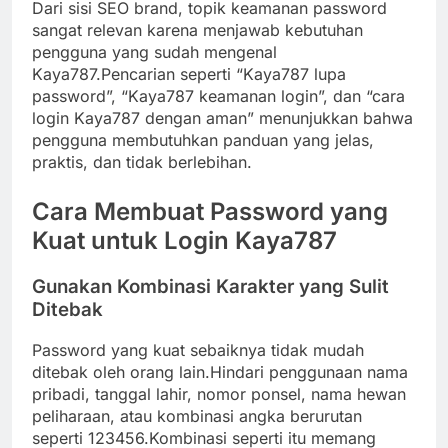
Dari sisi SEO brand, topik keamanan password
sangat relevan karena menjawab kebutuhan
pengguna yang sudah mengenal
Kaya787.Pencarian seperti “Kaya787 lupa
password”, “Kaya787 keamanan login”, dan “cara
login Kaya787 dengan aman” menunjukkan bahwa
pengguna membutuhkan panduan yang jelas,
praktis, dan tidak berlebihan.
Cara Membuat Password yang
Kuat untuk Login Kaya787
Gunakan Kombinasi Karakter yang Sulit
Ditebak
Password yang kuat sebaiknya tidak mudah
ditebak oleh orang lain.Hindari penggunaan nama
pribadi, tanggal lahir, nomor ponsel, nama hewan
peliharaan, atau kombinasi angka berurutan
seperti 123456.Kombinasi seperti itu memang