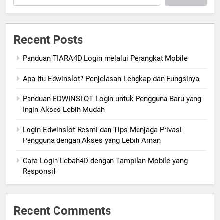
Recent Posts
Panduan TIARA4D Login melalui Perangkat Mobile
Apa Itu Edwinslot? Penjelasan Lengkap dan Fungsinya
Panduan EDWINSLOT Login untuk Pengguna Baru yang
Ingin Akses Lebih Mudah
Login Edwinslot Resmi dan Tips Menjaga Privasi
Pengguna dengan Akses yang Lebih Aman
Cara Login Lebah4D dengan Tampilan Mobile yang
Responsif
Recent Comments