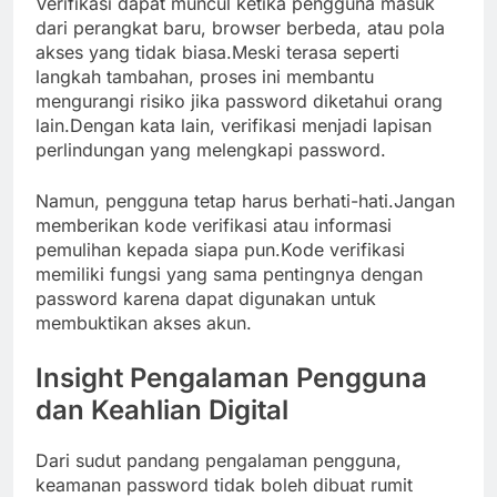
Verifikasi dapat muncul ketika pengguna masuk
dari perangkat baru, browser berbeda, atau pola
akses yang tidak biasa.Meski terasa seperti
langkah tambahan, proses ini membantu
mengurangi risiko jika password diketahui orang
lain.Dengan kata lain, verifikasi menjadi lapisan
perlindungan yang melengkapi password.
Namun, pengguna tetap harus berhati-hati.Jangan
memberikan kode verifikasi atau informasi
pemulihan kepada siapa pun.Kode verifikasi
memiliki fungsi yang sama pentingnya dengan
password karena dapat digunakan untuk
membuktikan akses akun.
Insight Pengalaman Pengguna
dan Keahlian Digital
Dari sudut pandang pengalaman pengguna,
keamanan password tidak boleh dibuat rumit