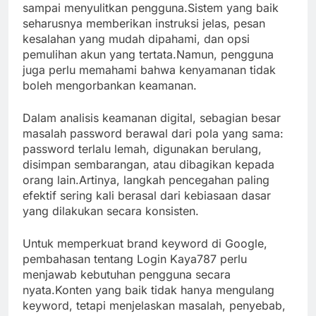
sampai menyulitkan pengguna.Sistem yang baik
seharusnya memberikan instruksi jelas, pesan
kesalahan yang mudah dipahami, dan opsi
pemulihan akun yang tertata.Namun, pengguna
juga perlu memahami bahwa kenyamanan tidak
boleh mengorbankan keamanan.
Dalam analisis keamanan digital, sebagian besar
masalah password berawal dari pola yang sama:
password terlalu lemah, digunakan berulang,
disimpan sembarangan, atau dibagikan kepada
orang lain.Artinya, langkah pencegahan paling
efektif sering kali berasal dari kebiasaan dasar
yang dilakukan secara konsisten.
Untuk memperkuat brand keyword di Google,
pembahasan tentang Login Kaya787 perlu
menjawab kebutuhan pengguna secara
nyata.Konten yang baik tidak hanya mengulang
keyword, tetapi menjelaskan masalah, penyebab,