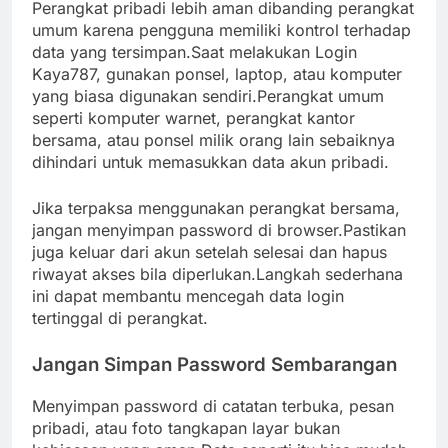
Perangkat pribadi lebih aman dibanding perangkat
umum karena pengguna memiliki kontrol terhadap
data yang tersimpan.Saat melakukan Login
Kaya787, gunakan ponsel, laptop, atau komputer
yang biasa digunakan sendiri.Perangkat umum
seperti komputer warnet, perangkat kantor
bersama, atau ponsel milik orang lain sebaiknya
dihindari untuk memasukkan data akun pribadi.
Jika terpaksa menggunakan perangkat bersama,
jangan menyimpan password di browser.Pastikan
juga keluar dari akun setelah selesai dan hapus
riwayat akses bila diperlukan.Langkah sederhana
ini dapat membantu mencegah data login
tertinggal di perangkat.
Jangan Simpan Password Sembarangan
Menyimpan password di catatan terbuka, pesan
pribadi, atau foto tangkapan layar bukan