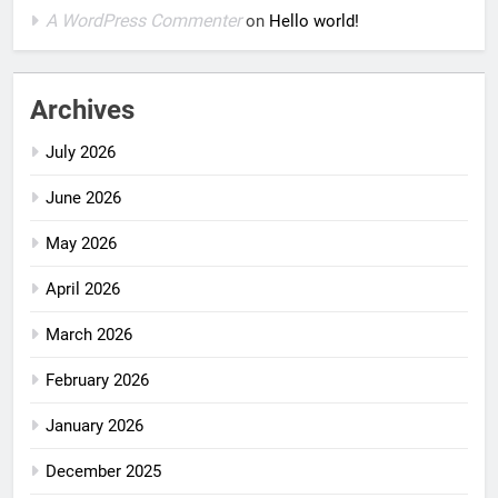
A WordPress Commenter
on
Hello world!
Archives
July 2026
June 2026
May 2026
April 2026
March 2026
February 2026
January 2026
December 2025