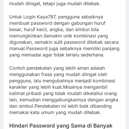
mudah diingat, tetapi juga mudah ditebak.
Untuk Login Kaya787, pengguna sebaiknya
membuat password dengan gabungan huruf
besar, huruf kecil, angka, dan simbol bila
memungkinkan.Semakin unik kombinasi yang
digunakan, semakin sulit password ditebak secara
manual.Password juga sebaiknya memiliki panjang
yang memadai agar tidak terlalu sederhana.
Contoh pendekatan yang lebih aman adalah
menggunakan frasa yang mudah diingat oleh
pengguna, lalu mengubahnya menjadi kombinasi
karakter yang lebih kuat.Misalnya mengambil
kalimat pribadi yang tidak mudah diketahui orang
lain, kemudian menggabungkannya dengan angka
dan simbol.Pendekatan ini lebih baik dibanding
memakai kata umum yang mudah ditebak.
Hindari Password yang Sama di Banyak