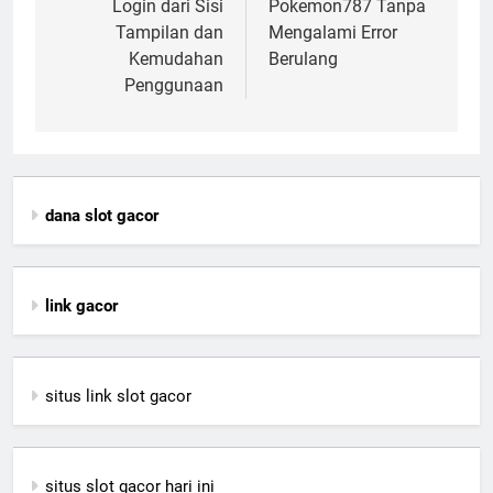
Login dari Sisi
Pokemon787 Tanpa
Tampilan dan
Mengalami Error
Kemudahan
Berulang
Penggunaan
dana slot gacor
link gacor
situs link slot gacor
situs slot gacor hari ini