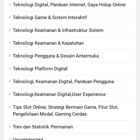
Teknologi Digital, Panduan Internet, Gaya Hidup Online
Teknologi Game & Sistem Interaktif
Teknologi Keamanan & Infrastruktur Sistem
Teknologi Keamanan & Kepatuhan
Teknologi Pengguna & Desain Antarmuka
Teknologi Platform Digital
Teknologi, Keamanan Digital, Panduan Pengguna
Teknologi,Keamanan Digital,User Experience
Tips Slot Online, Strategi Bermain Game, Fitur Slot,
Pengelolaan Modal, Gaming Cerdas
Tren dan Statistik Permainan
Uncategorized