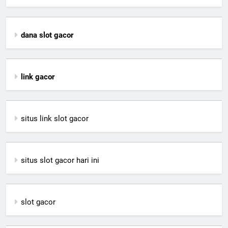
dana slot gacor
link gacor
situs link slot gacor
situs slot gacor hari ini
slot gacor