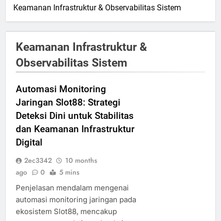
Keamanan Infrastruktur & Observabilitas Sistem
Keamanan Infrastruktur &
Observabilitas Sistem
Automasi Monitoring
Jaringan Slot88: Strategi
Deteksi Dini untuk Stabilitas
dan Keamanan Infrastruktur
Digital
2ec3342
10 months
ago
0
5 mins
Penjelasan mendalam mengenai
automasi monitoring jaringan pada
ekosistem Slot88, mencakup