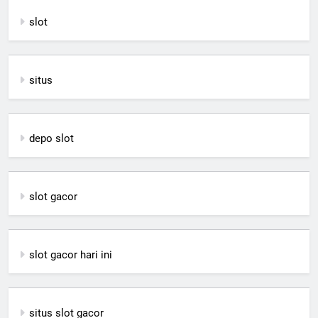
slot
situs
depo slot
slot gacor
slot gacor hari ini
situs slot gacor