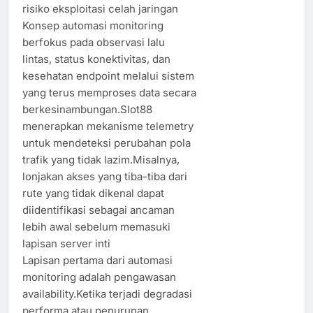
risiko eksploitasi celah jaringan
Konsep automasi monitoring
berfokus pada observasi lalu
lintas, status konektivitas, dan
kesehatan endpoint melalui sistem
yang terus memproses data secara
berkesinambungan.Slot88
menerapkan mekanisme telemetry
untuk mendeteksi perubahan pola
trafik yang tidak lazim.Misalnya,
lonjakan akses yang tiba-tiba dari
rute yang tidak dikenal dapat
diidentifikasi sebagai ancaman
lebih awal sebelum memasuki
lapisan server inti
Lapisan pertama dari automasi
monitoring adalah pengawasan
availability.Ketika terjadi degradasi
performa atau penurunan