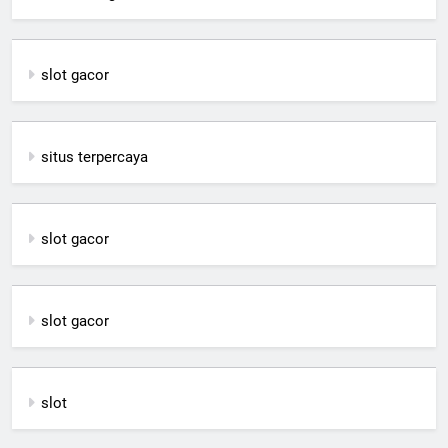
slot gacor
situs terpercaya
slot gacor
slot gacor
slot