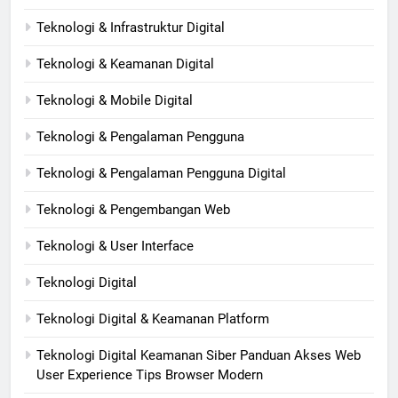
Teknologi & Infrastruktur Digital
Teknologi & Keamanan Digital
Teknologi & Mobile Digital
Teknologi & Pengalaman Pengguna
Teknologi & Pengalaman Pengguna Digital
Teknologi & Pengembangan Web
Teknologi & User Interface
Teknologi Digital
Teknologi Digital & Keamanan Platform
Teknologi Digital Keamanan Siber Panduan Akses Web
User Experience Tips Browser Modern