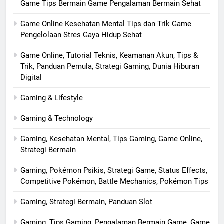
Game Tips Bermain Game Pengalaman Bermain Sehat
Game Online Kesehatan Mental Tips dan Trik Game
Pengelolaan Stres Gaya Hidup Sehat
Game Online, Tutorial Teknis, Keamanan Akun, Tips &
Trik, Panduan Pemula, Strategi Gaming, Dunia Hiburan
Digital
Gaming & Lifestyle
Gaming & Technology
Gaming, Kesehatan Mental, Tips Gaming, Game Online,
Strategi Bermain
Gaming, Pokémon Psikis, Strategi Game, Status Effects,
Competitive Pokémon, Battle Mechanics, Pokémon Tips
Gaming, Strategi Bermain, Panduan Slot
Gaming, Tips Gaming, Pengalaman Bermain Game, Game