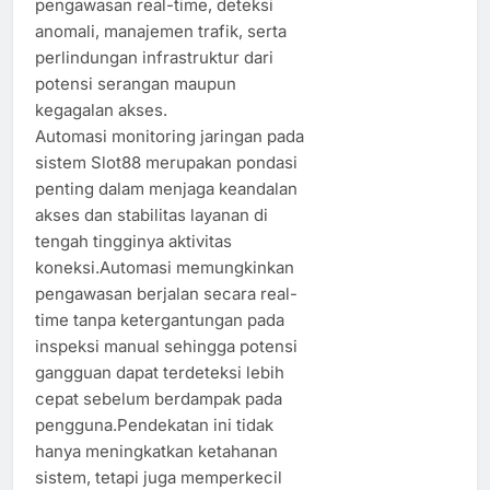
pengawasan real-time, deteksi
anomali, manajemen trafik, serta
perlindungan infrastruktur dari
potensi serangan maupun
kegagalan akses.
Automasi monitoring jaringan pada
sistem Slot88 merupakan pondasi
penting dalam menjaga keandalan
akses dan stabilitas layanan di
tengah tingginya aktivitas
koneksi.Automasi memungkinkan
pengawasan berjalan secara real-
time tanpa ketergantungan pada
inspeksi manual sehingga potensi
gangguan dapat terdeteksi lebih
cepat sebelum berdampak pada
pengguna.Pendekatan ini tidak
hanya meningkatkan ketahanan
sistem, tetapi juga memperkecil