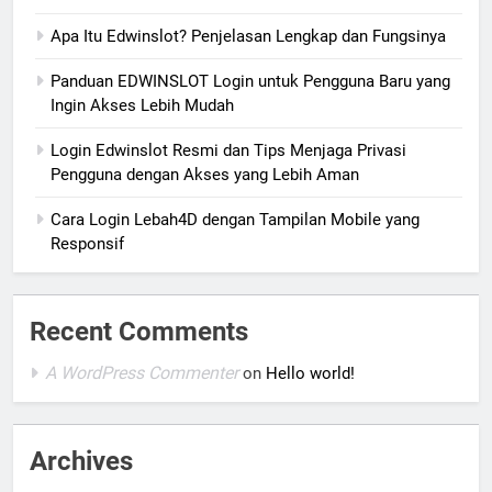
Apa Itu Edwinslot? Penjelasan Lengkap dan Fungsinya
Panduan EDWINSLOT Login untuk Pengguna Baru yang
Ingin Akses Lebih Mudah
Login Edwinslot Resmi dan Tips Menjaga Privasi
Pengguna dengan Akses yang Lebih Aman
Cara Login Lebah4D dengan Tampilan Mobile yang
Responsif
Recent Comments
A WordPress Commenter
on
Hello world!
Archives