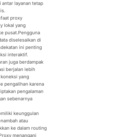
i antar layanan tetap
is.
faat proxy
y lokal yang
ke pusat.Pengguna
ata diselesaikan di
ndekatan ini penting
si interaktif.
paran juga berdampak
si berjalan lebih
t koneksi yang
e pengalihan karena
nciptakan pengalaman
ngan sebenarnya
emiliki keunggulan
menambah atau
kan ke dalam routing
.Proxy menangani