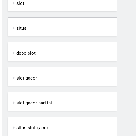
slot
situs
depo slot
slot gacor
slot gacor hari ini
situs slot gacor