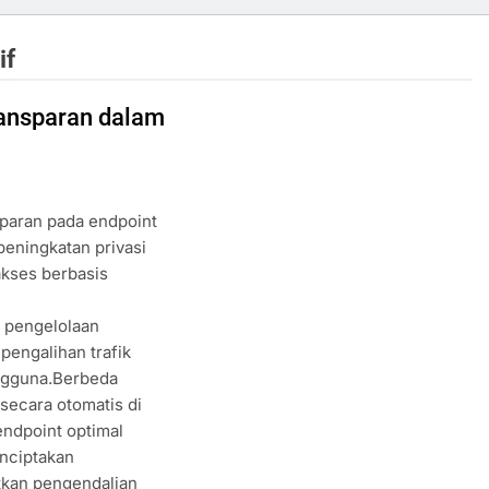
if
ransparan dalam
paran pada endpoint
peningkatan privasi
 akses berbasis
 pengelolaan
engalihan trafik
engguna.Berbeda
 secara otomatis di
endpoint optimal
enciptakan
tkan pengendalian