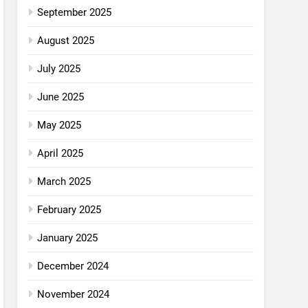
September 2025
August 2025
July 2025
June 2025
May 2025
April 2025
March 2025
February 2025
January 2025
December 2024
November 2024