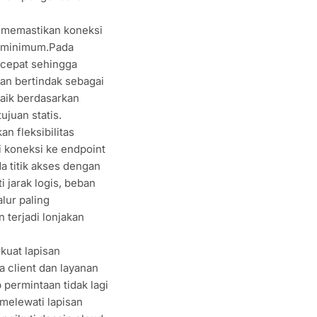
 memastikan koneksi
cy minimum.Pada
t cepat sehingga
an bertindak sebagai
baik berdasarkan
ujuan statis.
n fleksibilitas
i koneksi ke endpoint
da titik akses dengan
 jarak logis, beban
alur paling
 terjadi lonjakan
kuat lapisan
a client dan layanan
 permintaan tidak lagi
melewati lapisan