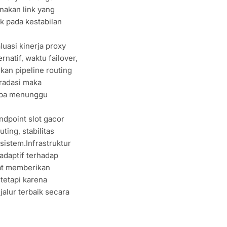
nakan link yang
k pada kestabilan
uasi kinerja proxy
rnatif, waktu failover,
kan pipeline routing
gradasi maka
anpa menunggu
dpoint slot gacor
ing, stabilitas
sistem.Infrastruktur
adaptif terhadap
pat memberikan
tetapi karena
jalur terbaik secara