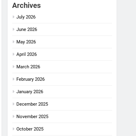
Archives
July 2026
June 2026
May 2026
April 2026
March 2026
February 2026
January 2026
December 2025
November 2025
October 2025