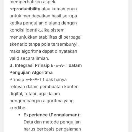
memperhatikan aspek
reproducibility
atau kemampuan
untuk mendapatkan hasil serupa
ketika pengujian diulang dengan
kondisi identik.Jika sistem
menunjukkan stabilitas di berbagai
skenario tanpa pola tersembunyi,
maka algoritma dapat dinyatakan
valid secara ilmiah.
3. Integrasi Prinsip E-E-A-T dalam
Pengujian Algoritma
Prinsip E-E-A-T tidak hanya
relevan dalam pembuatan konten
digital, tetapi juga dalam
pengembangan algoritma yang
kredibel.
Experience (Pengalaman):
Data dan metode pengujian
harus berbasis pengalaman