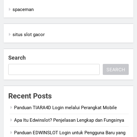
spaceman
situs slot gacor
Search
SEARCH
Recent Posts
Panduan TIARA4D Login melalui Perangkat Mobile
Apa Itu Edwinslot? Penjelasan Lengkap dan Fungsinya
Panduan EDWINSLOT Login untuk Pengguna Baru yang