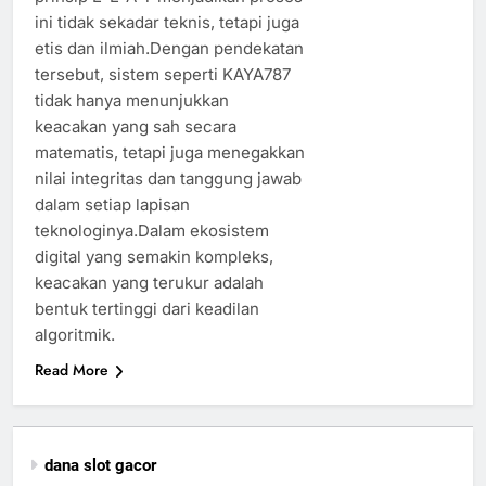
ini tidak sekadar teknis, tetapi juga
etis dan ilmiah.Dengan pendekatan
tersebut, sistem seperti KAYA787
tidak hanya menunjukkan
keacakan yang sah secara
matematis, tetapi juga menegakkan
nilai integritas dan tanggung jawab
dalam setiap lapisan
teknologinya.Dalam ekosistem
digital yang semakin kompleks,
keacakan yang terukur adalah
bentuk tertinggi dari keadilan
algoritmik.
Read More
dana slot gacor