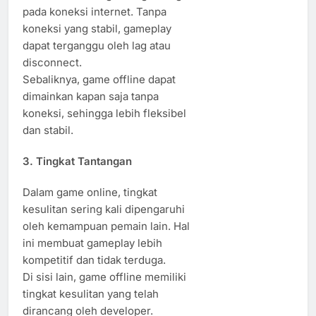
pada koneksi internet. Tanpa
koneksi yang stabil, gameplay
dapat terganggu oleh lag atau
disconnect.
Sebaliknya, game offline dapat
dimainkan kapan saja tanpa
koneksi, sehingga lebih fleksibel
dan stabil.
3. Tingkat Tantangan
Dalam game online, tingkat
kesulitan sering kali dipengaruhi
oleh kemampuan pemain lain. Hal
ini membuat gameplay lebih
kompetitif dan tidak terduga.
Di sisi lain, game offline memiliki
tingkat kesulitan yang telah
dirancang oleh developer.