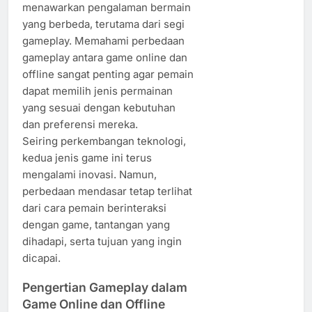
menawarkan pengalaman bermain
yang berbeda, terutama dari segi
gameplay. Memahami perbedaan
gameplay antara game online dan
offline sangat penting agar pemain
dapat memilih jenis permainan
yang sesuai dengan kebutuhan
dan preferensi mereka.
Seiring perkembangan teknologi,
kedua jenis game ini terus
mengalami inovasi. Namun,
perbedaan mendasar tetap terlihat
dari cara pemain berinteraksi
dengan game, tantangan yang
dihadapi, serta tujuan yang ingin
dicapai.
Pengertian Gameplay dalam
Game Online dan Offline