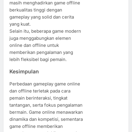
masih menghadirkan game offline
berkualitas tinggi dengan
gameplay yang solid dan cerita
yang kuat.
Selain itu, beberapa game modern
juga menggabungkan elemen
online dan offline untuk
memberikan pengalaman yang
lebih fleksibel bagi pemain.
Kesimpulan
Perbedaan gameplay game online
dan offline terletak pada cara
pemain berinteraksi, tingkat
tantangan, serta fokus pengalaman
bermain. Game online menawarkan
dinamika dan kompetisi, sementara
game offline memberikan