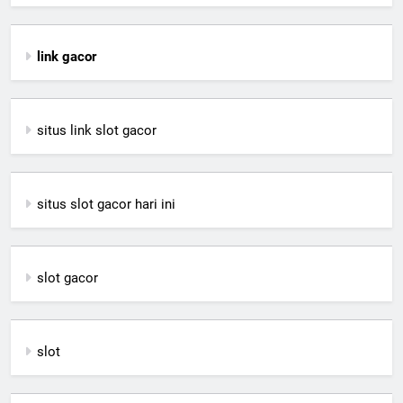
link gacor
situs link slot gacor
situs slot gacor hari ini
slot gacor
slot