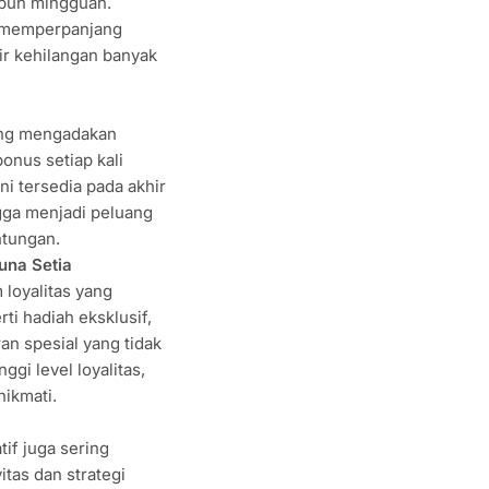
upun mingguan.
k memperpanjang
ir kehilangan banyak
ring mengadakan
nus setiap kali
i tersedia pada akhir
ga menjadi peluang
ntungan.
una Setia
 loyalitas yang
ti hadiah eksklusif,
an spesial yang tidak
gi level loyalitas,
ikmati.
tif juga sering
tas dan strategi