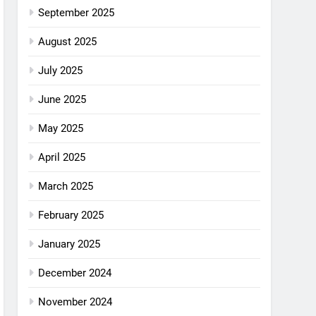
September 2025
August 2025
July 2025
June 2025
May 2025
April 2025
March 2025
February 2025
January 2025
December 2024
November 2024