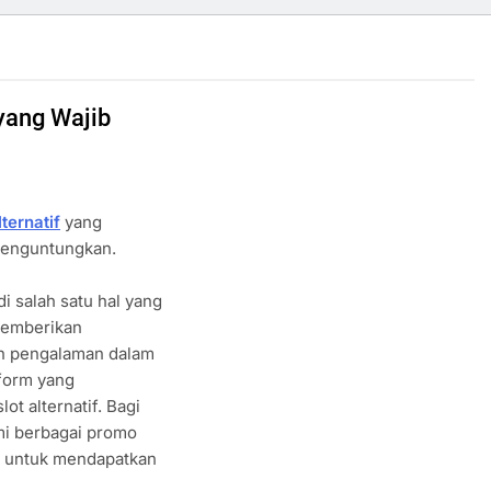
 yang Wajib
lternatif
yang
menguntungkan.
i salah satu hal yang
memberikan
an pengalaman dalam
tform yang
t alternatif. Bagi
i berbagai promo
g untuk mendapatkan