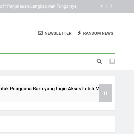
lot? Penjelasan Lengkap dan Fungsinya
a Baru yang Ingin Akses Lebih Mudah
engguna dengan Akses yang Lebih Aman
NEWSLETTER
RANDOM NEWS
ARA4D Login melalui Perangkat Mobile
ti, Hingga Konten Kreatif Yang Menghibur.
lot? Penjelasan Lengkap dan Fungsinya
a Baru yang Ingin Akses Lebih Mudah
engguna dengan Akses yang Lebih Aman
a Baru yang Ingin Akses Lebih Mudah
Login Edwinslo
2 Months Ago