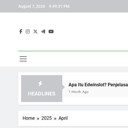
Skip
August 7, 2026
4:49:32 PM
to
content
Xci
Dapatkan H
angkat Mobile
Apa Itu Edwinslot? Penjelasan Lengkap 
1 Month Ago
HEADLINES
Home
2025
April