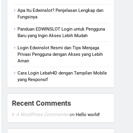
Apa Itu Edwinslot? Penjelasan Lengkap dan
Fungsinya
Panduan EDWINSLOT Login untuk Pengguna
Baru yang Ingin Akses Lebih Mudah
Login Edwinslot Resmi dan Tips Menjaga
Privasi Pengguna dengan Akses yang Lebih
Aman
Cara Login Lebah4D dengan Tampilan Mobile
yang Responsif
Recent Comments
A WordPress Commenter
on
Hello world!