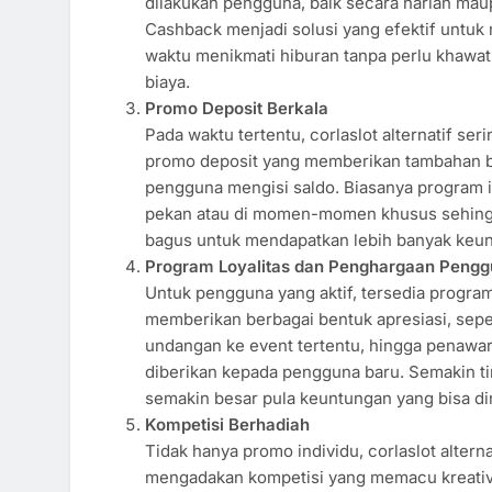
dilakukan pengguna, baik secara harian ma
Cashback menjadi solusi yang efektif untu
waktu menikmati hiburan tanpa perlu khawat
biaya.
Promo Deposit Berkala
Pada waktu tertentu, corlaslot alternatif se
promo deposit yang memberikan tambahan bo
pengguna mengisi saldo. Biasanya program in
pekan atau di momen-momen khusus sehing
bagus untuk mendapatkan lebih banyak keu
Program Loyalitas dan Penghargaan Pengg
Untuk pengguna yang aktif, tersedia program
memberikan berbagai bentuk apresiasi, seper
undangan ke event tertentu, hingga penawar
diberikan kepada pengguna baru. Semakin ting
semakin besar pula keuntungan yang bisa din
Kompetisi Berhadiah
Tidak hanya promo individu, corlaslot alterna
mengadakan kompetisi yang memacu kreativi