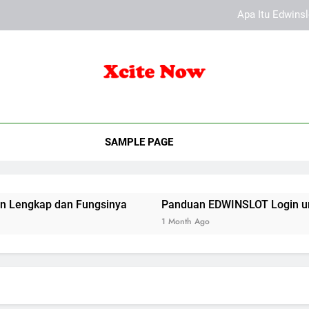
Apa Itu Edwins
Panduan EDWINSLOT Login untuk Penggun
Login Edwinslot Resmi dan Tips Menjaga Privasi P
te Now
Panduan TI
iburan Terkini Dari Xcite Now. Mulai Dari Acara, Berita Selebri
Apa Itu Edwins
SAMPLE PAGE
Panduan EDWINSLOT Login untuk Penggun
Login Edwinslot Resmi dan Tips Menjaga Privasi P
dan Fungsinya
Panduan EDWINSLOT Login untuk Penggun
1 Month Ago