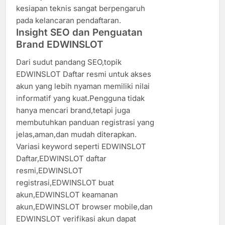
kesiapan teknis sangat berpengaruh
pada kelancaran pendaftaran.
Insight SEO dan Penguatan
Brand EDWINSLOT
Dari sudut pandang SEO,topik
EDWINSLOT Daftar resmi untuk akses
akun yang lebih nyaman memiliki nilai
informatif yang kuat.Pengguna tidak
hanya mencari brand,tetapi juga
membutuhkan panduan registrasi yang
jelas,aman,dan mudah diterapkan.
Variasi keyword seperti EDWINSLOT
Daftar,EDWINSLOT daftar
resmi,EDWINSLOT
registrasi,EDWINSLOT buat
akun,EDWINSLOT keamanan
akun,EDWINSLOT browser mobile,dan
EDWINSLOT verifikasi akun dapat