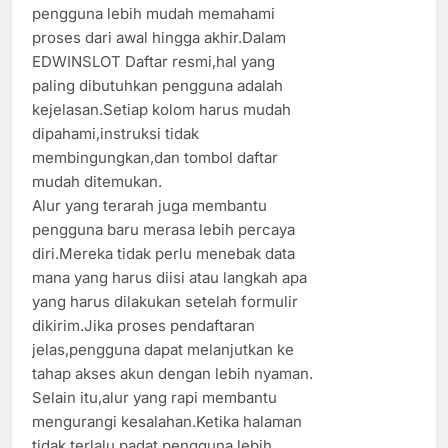
pengguna lebih mudah memahami
proses dari awal hingga akhir.Dalam
EDWINSLOT Daftar resmi,hal yang
paling dibutuhkan pengguna adalah
kejelasan.Setiap kolom harus mudah
dipahami,instruksi tidak
membingungkan,dan tombol daftar
mudah ditemukan.
Alur yang terarah juga membantu
pengguna baru merasa lebih percaya
diri.Mereka tidak perlu menebak data
mana yang harus diisi atau langkah apa
yang harus dilakukan setelah formulir
dikirim.Jika proses pendaftaran
jelas,pengguna dapat melanjutkan ke
tahap akses akun dengan lebih nyaman.
Selain itu,alur yang rapi membantu
mengurangi kesalahan.Ketika halaman
tidak terlalu padat,pengguna lebih