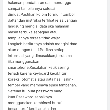
halaman pendaftaran dan menunggu
sampai tampilannya selesai
dimuat.Pastikan kolom formulir,tombol
daftar,dan instruksi terlihat jelas.Jangan
langsung mengisi data jika halaman
masih terbuka sebagian atau
tampilannya terasa tidak wajar.
Langkah berikutnya adalah mengisi data
akun dengan teliti.Periksa setiap
informasi yang dimasukkan,terutama
jika menggunakan
smartphone.Kesalahan ketik sering
terjadi karena keyboard kecil,fitur
koreksi otomatis,atau data hasil salin-
tempel yang membawa spasi tambahan.
Setelah itu,buat password yang
kuat.Password sebaiknya
menggunakan kombinasi huruf
besar,huruf kecil,angka,dan