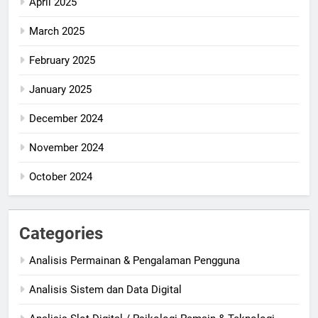
April 2025
March 2025
February 2025
January 2025
December 2024
November 2024
October 2024
Categories
Analisis Permainan & Pengalaman Pengguna
Analisis Sistem dan Data Digital