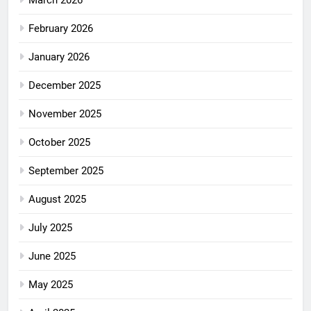
March 2026
February 2026
January 2026
December 2025
November 2025
October 2025
September 2025
August 2025
July 2025
June 2025
May 2025