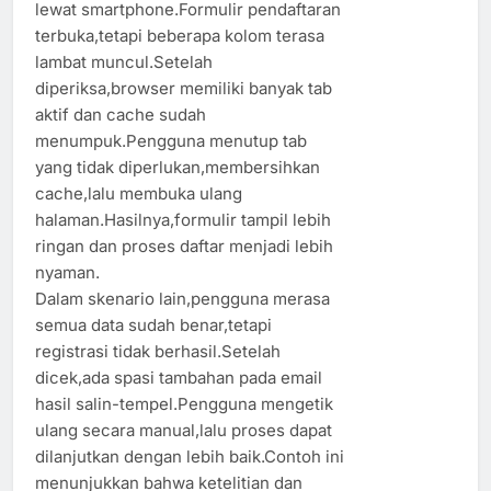
lewat smartphone.Formulir pendaftaran
terbuka,tetapi beberapa kolom terasa
lambat muncul.Setelah
diperiksa,browser memiliki banyak tab
aktif dan cache sudah
menumpuk.Pengguna menutup tab
yang tidak diperlukan,membersihkan
cache,lalu membuka ulang
halaman.Hasilnya,formulir tampil lebih
ringan dan proses daftar menjadi lebih
nyaman.
Dalam skenario lain,pengguna merasa
semua data sudah benar,tetapi
registrasi tidak berhasil.Setelah
dicek,ada spasi tambahan pada email
hasil salin-tempel.Pengguna mengetik
ulang secara manual,lalu proses dapat
dilanjutkan dengan lebih baik.Contoh ini
menunjukkan bahwa ketelitian dan