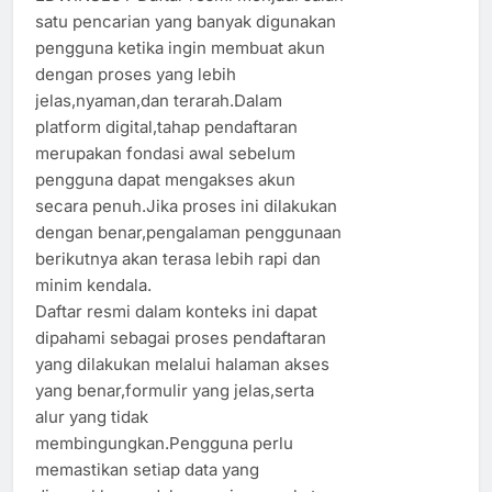
satu pencarian yang banyak digunakan
pengguna ketika ingin membuat akun
dengan proses yang lebih
jelas,nyaman,dan terarah.Dalam
platform digital,tahap pendaftaran
merupakan fondasi awal sebelum
pengguna dapat mengakses akun
secara penuh.Jika proses ini dilakukan
dengan benar,pengalaman penggunaan
berikutnya akan terasa lebih rapi dan
minim kendala.
Daftar resmi dalam konteks ini dapat
dipahami sebagai proses pendaftaran
yang dilakukan melalui halaman akses
yang benar,formulir yang jelas,serta
alur yang tidak
membingungkan.Pengguna perlu
memastikan setiap data yang