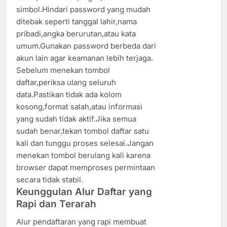
simbol.Hindari password yang mudah
ditebak seperti tanggal lahir,nama
pribadi,angka berurutan,atau kata
umum.Gunakan password berbeda dari
akun lain agar keamanan lebih terjaga.
Sebelum menekan tombol
daftar,periksa ulang seluruh
data.Pastikan tidak ada kolom
kosong,format salah,atau informasi
yang sudah tidak aktif.Jika semua
sudah benar,tekan tombol daftar satu
kali dan tunggu proses selesai.Jangan
menekan tombol berulang kali karena
browser dapat memproses permintaan
secara tidak stabil.
Keunggulan Alur Daftar yang
Rapi dan Terarah
Alur pendaftaran yang rapi membuat