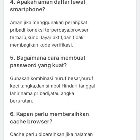
4. Apakah aman daftar lewat
smartphone?
Aman jika menggunakan perangkat
pribadi,koneksi terpercaya,browser
terbaru,kunci layar aktif,dan tidak
membagikan kode verifikasi.
5. Bagaimana cara membuat
password yang kuat?
Gunakan kombinasi huruf besar,huruf
kecil,angka,dan simbol.Hindari tanggal
lahir,nama pribadi,atau angka
berurutan.
6. Kapan perlu membersihkan
cache browser?
Cache perlu dibersihkan jika halaman