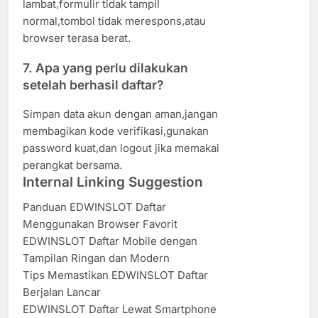
lambat,formulir tidak tampil
normal,tombol tidak merespons,atau
browser terasa berat.
7. Apa yang perlu dilakukan
setelah berhasil daftar?
Simpan data akun dengan aman,jangan
membagikan kode verifikasi,gunakan
password kuat,dan logout jika memakai
perangkat bersama.
Internal Linking Suggestion
Panduan EDWINSLOT Daftar
Menggunakan Browser Favorit
EDWINSLOT Daftar Mobile dengan
Tampilan Ringan dan Modern
Tips Memastikan EDWINSLOT Daftar
Berjalan Lancar
EDWINSLOT Daftar Lewat Smartphone