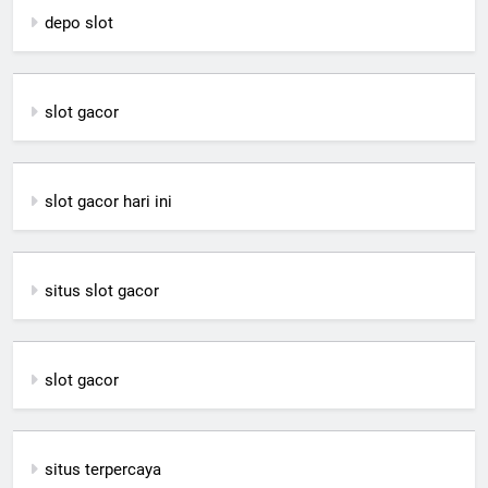
depo slot
slot gacor
slot gacor hari ini
situs slot gacor
slot gacor
situs terpercaya