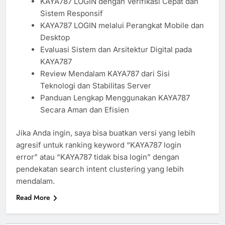
KAYA787 LOGIN dengan Verifikasi Cepat dan
Sistem Responsif
KAYA787 LOGIN melalui Perangkat Mobile dan
Desktop
Evaluasi Sistem dan Arsitektur Digital pada
KAYA787
Review Mendalam KAYA787 dari Sisi
Teknologi dan Stabilitas Server
Panduan Lengkap Menggunakan KAYA787
Secara Aman dan Efisien
Jika Anda ingin, saya bisa buatkan versi yang lebih
agresif untuk ranking keyword “KAYA787 login
error” atau “KAYA787 tidak bisa login” dengan
pendekatan search intent clustering yang lebih
mendalam.
Read More