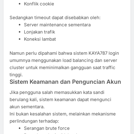
Konflik cookie
Sedangkan timeout dapat disebabkan oleh:
Server maintenance sementara
Lonjakan trafik
Koneksi lambat
Namun perlu dipahami bahwa sistem KAYA787 login
umumnya menggunakan load balancing dan server
cluster untuk meminimalkan gangguan saat traffic
tinggi.
Sistem Keamanan dan Penguncian Akun
Jika pengguna salah memasukkan kata sandi
berulang kali, sistem keamanan dapat mengunci
akun sementara.
Ini bukan kesalahan sistem, melainkan mekanisme
perlindungan terhadap:
Serangan brute force