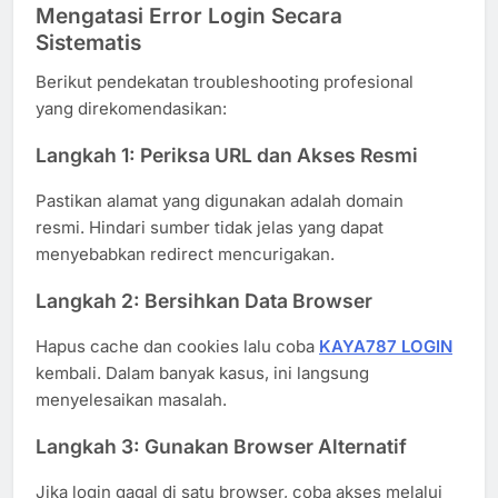
Mengatasi Error Login Secara
Sistematis
Berikut pendekatan troubleshooting profesional
yang direkomendasikan:
Langkah 1: Periksa URL dan Akses Resmi
Pastikan alamat yang digunakan adalah domain
resmi. Hindari sumber tidak jelas yang dapat
menyebabkan redirect mencurigakan.
Langkah 2: Bersihkan Data Browser
Hapus cache dan cookies lalu coba
KAYA787 LOGIN
kembali. Dalam banyak kasus, ini langsung
menyelesaikan masalah.
Langkah 3: Gunakan Browser Alternatif
Jika login gagal di satu browser, coba akses melalui