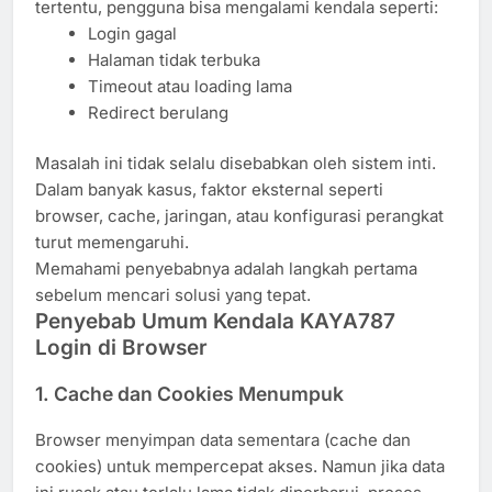
tertentu, pengguna bisa mengalami kendala seperti:
Login gagal
Halaman tidak terbuka
Timeout atau loading lama
Redirect berulang
Masalah ini tidak selalu disebabkan oleh sistem inti.
Dalam banyak kasus, faktor eksternal seperti
browser, cache, jaringan, atau konfigurasi perangkat
turut memengaruhi.
Memahami penyebabnya adalah langkah pertama
sebelum mencari solusi yang tepat.
Penyebab Umum Kendala KAYA787
Login di Browser
1. Cache dan Cookies Menumpuk
Browser menyimpan data sementara (cache dan
cookies) untuk mempercepat akses. Namun jika data