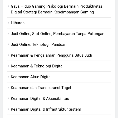
Gaya Hidup Gaming Psikologi Bermain Produktivitas
Digital Strategi Bermain Keseimbangan Gaming
Hiburan
Judi Online, Slot Online, Pembayaran Tanpa Potongan
Judi Online, Teknologi, Panduan
Keamanan & Pengalaman Pengguna Situs Judi
Keamanan & Teknologi Digital
Keamanan Akun Digital
Keamanan dan Transparansi Togel
Keamanan Digital & Aksesibilitas
Keamanan Digital & Infrastruktur Sistem