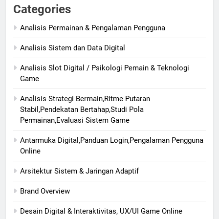
Categories
Analisis Permainan & Pengalaman Pengguna
Analisis Sistem dan Data Digital
Analisis Slot Digital / Psikologi Pemain & Teknologi
Game
Analisis Strategi Bermain,Ritme Putaran
Stabil,Pendekatan Bertahap,Studi Pola
Permainan,Evaluasi Sistem Game
Antarmuka Digital,Panduan Login,Pengalaman Pengguna
Online
Arsitektur Sistem & Jaringan Adaptif
Brand Overview
Desain Digital & Interaktivitas, UX/UI Game Online