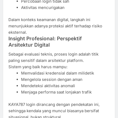
Percobaan login tidak sah
Aktivitas mencurigakan
Dalam konteks keamanan digital, langkah ini
menunjukkan adanya proteksi aktif terhadap risiko
eksternal.
Insight Profesional: Perspektif
Arsitektur Digital
Sebagai evaluasi teknis, proses login adalah titik
paling sensitif dalam arsitektur platform.
Sistem yang baik harus mampu:
Memvalidasi kredensial dalam milidetik
Mengelola session dengan aman
Mendeteksi aktivitas anomali
Menjaga performa saat lonjakan trafik
KAYA787 login dirancang dengan pendekatan ini,
sehingga kendala yang muncul biasanya bersifat
situasional, bukan struktural.