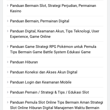
Panduan Bermain Slot, Strategi Perjudian, Permainan
Kasino
Panduan Bermain, Permainan Digital
Panduan Digital, Keamanan Akun, Tips Teknologi, User
Experience, Game Online
Panduan Game Strategi RPG Pokémon untuk Pemula
Tips Bermain Game Battle System Edukasi Game
Panduan Hiburan
Panduan Koneksi dan Akses Akun Digital
Panduan Login dan Keamanan Mobile
Panduan Pemain / Strategi & Tips / Edukasi Slot
Panduan Pemula Slot Online Tips Bermain Aman Strategi
Slot Online Hiburan Digital Manajemen Waktu Bermain