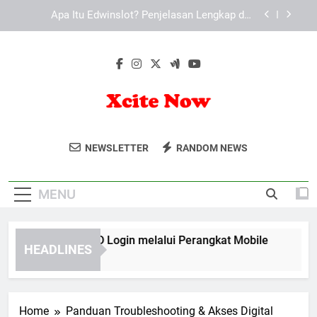
Skip
Panduan EDWINSLOT Login untuk Pengguna Baru
to
yang Ingin Akses Lebih Mudah
content
Login Edwinslot Resmi dan Tips Menjaga Privasi
Pengguna dengan Akses yang Lebih Aman
Panduan TIARA4D Login melalui Perangkat
Mobile
Apa Itu Edwinslot? Penjelasan Lengkap dan
Fungsinya
Xcite Now
Dapatkan Hiburan Terkini Dari Xcite
Panduan EDWINSLOT Login untuk Pengguna Baru
NEWSLETTER
RANDOM NEWS
yang Ingin Akses Lebih Mudah
Now. Mulai Dari Acara, Berita Selebriti,
Login Edwinslot Resmi dan Tips Menjaga Privasi
Hingga Konten Kreatif Yang Menghibur.
Pengguna dengan Akses yang Lebih Aman
MENU
nduan TIARA4D Login melalui Perangkat Mobile
Apa It
HEADLINES
Weeks Ago
1 Month
Home
Panduan Troubleshooting & Akses Digital