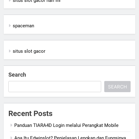
situs slot gacor hari ini
spaceman
situs slot gacor
Search
SEARCH
Recent Posts
Panduan TIARA4D Login melalui Perangkat Mobile
Apa Itu Edwinslot? Penjelasan Lengkap dan Fungsinya