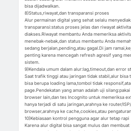
bisa dijadwalkan.
8)Status,riwayat,dan transparansi proses
Alur permainan digital yang sehat selalu menyedia
transparansi:status proses jelas dan riwayat aktivi
diakses.Riwayat membantu Anda memeriksa aktivit
menebak-nebak,dan status membantu Anda memah
sedang berjalan,pending,atau gagal.Di jam ramai,ke
penting karena mencegah refresh agresif yang m
sistem.
9)Kendala umum dalam alur:lag,timeout,dan error s
Saat trafik tinggi atau jaringan tidak stabil,alur bis
bisa berupa loading lama,tombol tidak responsif,ata
page.Pendekatan yang aman adalah uji silang:pakai j
browser lain,dan tes Incognito untuk memeriksa ex
hanya terjadi di satu jaringan,arahnya ke router/IS
browser,arahnya ke cache,cookies,atau pengaturan 
10)Kebiasaan kontrol pengguna agar alur tetap rapi
Karena alur digital bisa sangat mulus dan membuat