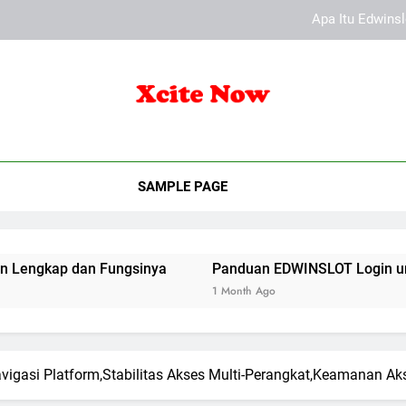
Apa Itu Edwins
Panduan EDWINSLOT Login untuk Penggun
Login Edwinslot Resmi dan Tips Menjaga Privasi P
te Now
Panduan TI
iburan Terkini Dari Xcite Now. Mulai Dari Acara, Berita Selebri
Apa Itu Edwins
SAMPLE PAGE
Panduan EDWINSLOT Login untuk Penggun
Login Edwinslot Resmi dan Tips Menjaga Privasi P
dan Fungsinya
Panduan EDWINSLOT Login untuk Penggun
1 Month Ago
vigasi Platform,Stabilitas Akses Multi-Perangkat,Keamanan Ak