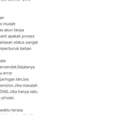
kan
tas mudah
as akun tanpa
ami apakah proses
jelasan status sangat
emperburuk beban
tate
a tersendat.Gejalanya
u error
aringan lain,tes
tension.Jika masalah
P/DNS.Jika hanya satu
privasi.
 waktu terasa