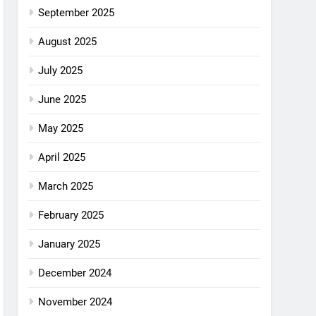
September 2025
August 2025
July 2025
June 2025
May 2025
April 2025
March 2025
February 2025
January 2025
December 2024
November 2024