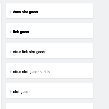
dana slot gacor
link gacor
situs link slot gacor
situs slot gacor hari ini
slot gacor