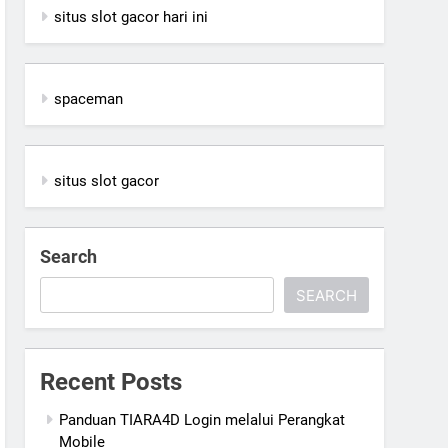
situs slot gacor hari ini
spaceman
situs slot gacor
Search
SEARCH
Recent Posts
Panduan TIARA4D Login melalui Perangkat
Mobile