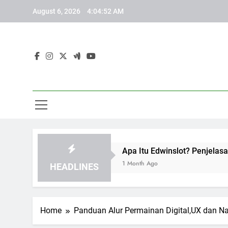
Skip
August 6, 2026
4:04:53 AM
to
content
Xci
Dapatkan H
rangkat Mobile
Apa Itu Edwinslot? Penjelasan Lengkap 
1 Month Ago
HEADLINES
Home
Panduan Alur Permainan Digital,UX dan Na