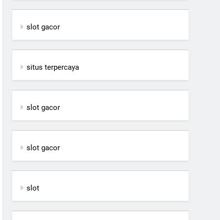
slot gacor
situs terpercaya
slot gacor
slot gacor
slot