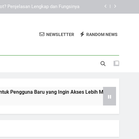
lot? Penjelasan Lengkap dan Fungsinya
a Baru yang Ingin Akses Lebih Mudah
engguna dengan Akses yang Lebih Aman
NEWSLETTER
RANDOM NEWS
ARA4D Login melalui Perangkat Mobile
ti, Hingga Konten Kreatif Yang Menghibur.
lot? Penjelasan Lengkap dan Fungsinya
a Baru yang Ingin Akses Lebih Mudah
engguna dengan Akses yang Lebih Aman
na Baru yang Ingin Akses Lebih Mudah
Login Edwinslo
2 Months Ago