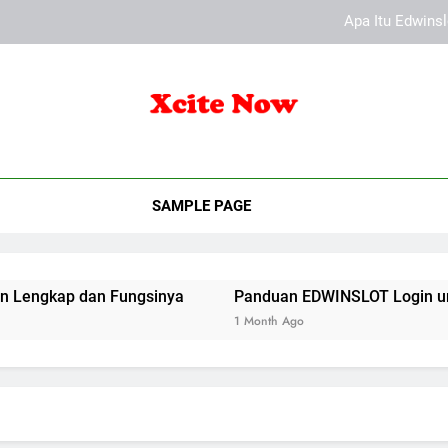
Apa Itu Edwins
Panduan EDWINSLOT Login untuk Penggun
Login Edwinslot Resmi dan Tips Menjaga Privasi P
te Now
Panduan TI
iburan Terkini Dari Xcite Now. Mulai Dari Acara, Berita Selebri
Apa Itu Edwins
SAMPLE PAGE
Panduan EDWINSLOT Login untuk Penggun
Login Edwinslot Resmi dan Tips Menjaga Privasi P
 dan Fungsinya
Panduan EDWINSLOT Login untuk Penggu
1 Month Ago