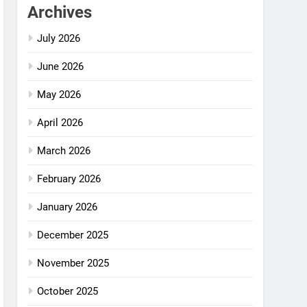
Archives
July 2026
June 2026
May 2026
April 2026
March 2026
February 2026
January 2026
December 2025
November 2025
October 2025