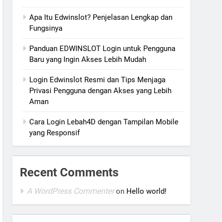
Apa Itu Edwinslot? Penjelasan Lengkap dan
Fungsinya
Panduan EDWINSLOT Login untuk Pengguna
Baru yang Ingin Akses Lebih Mudah
Login Edwinslot Resmi dan Tips Menjaga
Privasi Pengguna dengan Akses yang Lebih
Aman
Cara Login Lebah4D dengan Tampilan Mobile
yang Responsif
Recent Comments
A WordPress Commenter
on
Hello world!