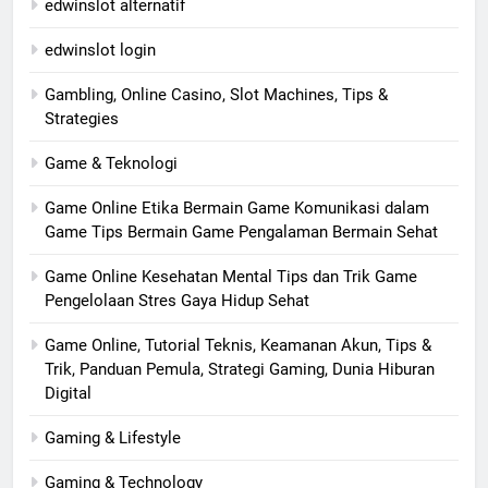
edwinslot alternatif
edwinslot login
Gambling, Online Casino, Slot Machines, Tips &
Strategies
Game & Teknologi
Game Online Etika Bermain Game Komunikasi dalam
Game Tips Bermain Game Pengalaman Bermain Sehat
Game Online Kesehatan Mental Tips dan Trik Game
Pengelolaan Stres Gaya Hidup Sehat
Game Online, Tutorial Teknis, Keamanan Akun, Tips &
Trik, Panduan Pemula, Strategi Gaming, Dunia Hiburan
Digital
Gaming & Lifestyle
Gaming & Technology