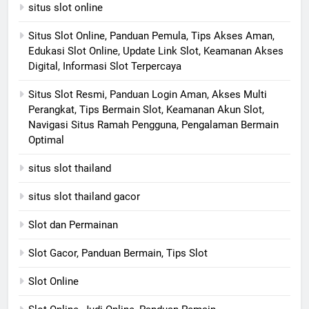
situs slot online
Situs Slot Online, Panduan Pemula, Tips Akses Aman,
Edukasi Slot Online, Update Link Slot, Keamanan Akses
Digital, Informasi Slot Terpercaya
Situs Slot Resmi, Panduan Login Aman, Akses Multi
Perangkat, Tips Bermain Slot, Keamanan Akun Slot,
Navigasi Situs Ramah Pengguna, Pengalaman Bermain
Optimal
situs slot thailand
situs slot thailand gacor
Slot dan Permainan
Slot Gacor, Panduan Bermain, Tips Slot
Slot Online