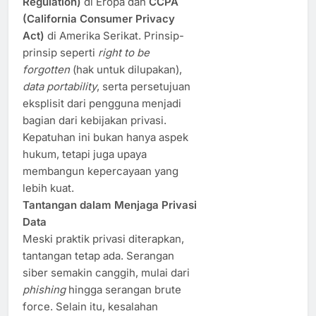
Regulation)
di Eropa dan
CCPA
(California Consumer Privacy
Act)
di Amerika Serikat. Prinsip-
prinsip seperti
right to be
forgotten
(hak untuk dilupakan),
data portability
, serta persetujuan
eksplisit dari pengguna menjadi
bagian dari kebijakan privasi.
Kepatuhan ini bukan hanya aspek
hukum, tetapi juga upaya
membangun kepercayaan yang
lebih kuat.
Tantangan dalam Menjaga Privasi
Data
Meski praktik privasi diterapkan,
tantangan tetap ada. Serangan
siber semakin canggih, mulai dari
phishing
hingga serangan brute
force. Selain itu, kesalahan