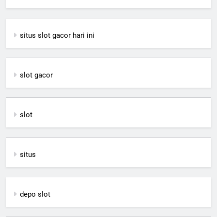
situs slot gacor hari ini
slot gacor
slot
situs
depo slot