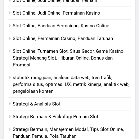
Slot Online, Judi Online, Panduan Pemain
Slot Online, Judi Online, Permainan Kasino
Slot Online, Panduan Permainan, Kasino Online
Slot Online, Permainan Casino, Panduan Taruhan
Slot Online, Turnamen Slot, Situs Gacor, Game Kasino,
Strategi Menang Slot, Hiburan Online, Bonus dan
Promosi
statistik mingguan, analisis data web, tren trafik,
performa situs, optimasi UX, metrik kinerja, analitik web,
pengelolaan konten
Strategi & Analisis Slot
Strategi Bermain & Psikologi Pemain Slot
Strategi Bermain, Manajemen Modal, Tips Slot Online,
Panduan Pemula, Pola Taruhan