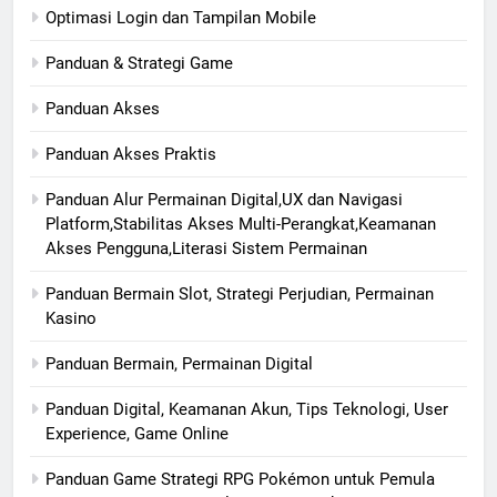
Optimasi Login dan Tampilan Mobile
Panduan & Strategi Game
Panduan Akses
Panduan Akses Praktis
Panduan Alur Permainan Digital,UX dan Navigasi
Platform,Stabilitas Akses Multi-Perangkat,Keamanan
Akses Pengguna,Literasi Sistem Permainan
Panduan Bermain Slot, Strategi Perjudian, Permainan
Kasino
Panduan Bermain, Permainan Digital
Panduan Digital, Keamanan Akun, Tips Teknologi, User
Experience, Game Online
Panduan Game Strategi RPG Pokémon untuk Pemula