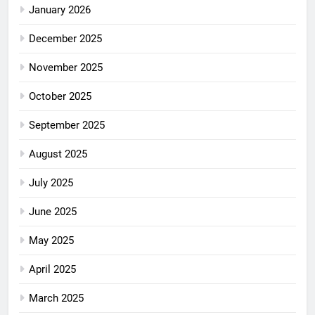
January 2026
December 2025
November 2025
October 2025
September 2025
August 2025
July 2025
June 2025
May 2025
April 2025
March 2025