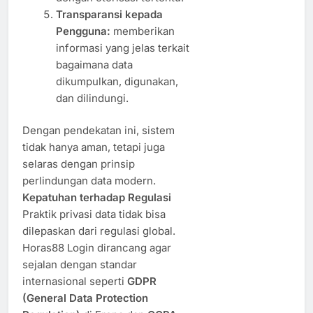
Transparansi kepada
Pengguna:
memberikan
informasi yang jelas terkait
bagaimana data
dikumpulkan, digunakan,
dan dilindungi.
Dengan pendekatan ini, sistem
tidak hanya aman, tetapi juga
selaras dengan prinsip
perlindungan data modern.
Kepatuhan terhadap Regulasi
Praktik privasi data tidak bisa
dilepaskan dari regulasi global.
Horas88 Login dirancang agar
sejalan dengan standar
internasional seperti
GDPR
(General Data Protection