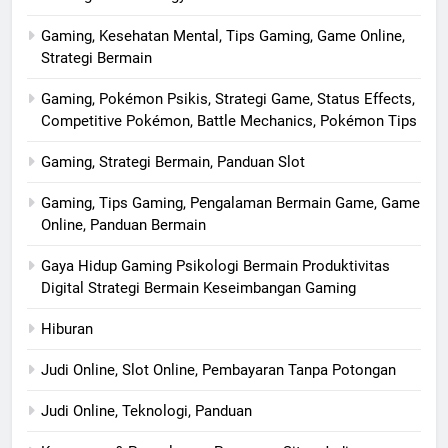
Gaming, Kesehatan Mental, Tips Gaming, Game Online,
Strategi Bermain
Gaming, Pokémon Psikis, Strategi Game, Status Effects,
Competitive Pokémon, Battle Mechanics, Pokémon Tips
Gaming, Strategi Bermain, Panduan Slot
Gaming, Tips Gaming, Pengalaman Bermain Game, Game
Online, Panduan Bermain
Gaya Hidup Gaming Psikologi Bermain Produktivitas
Digital Strategi Bermain Keseimbangan Gaming
Hiburan
Judi Online, Slot Online, Pembayaran Tanpa Potongan
Judi Online, Teknologi, Panduan