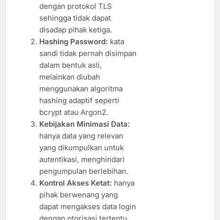
dengan protokol TLS
sehingga tidak dapat
disadap pihak ketiga.
Hashing Password:
kata
sandi tidak pernah disimpan
dalam bentuk asli,
melainkan diubah
menggunakan algoritma
hashing adaptif seperti
bcrypt atau Argon2.
Kebijakan Minimasi Data:
hanya data yang relevan
yang dikumpulkan untuk
autentikasi, menghindari
pengumpulan berlebihan.
Kontrol Akses Ketat:
hanya
pihak berwenang yang
dapat mengakses data login
dengan otorisasi tertentu.