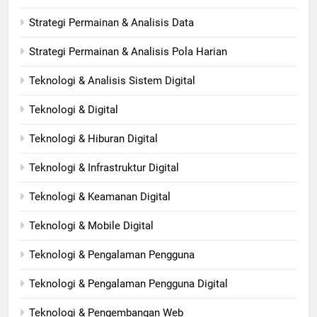
Strategi Permainan & Analisis Data
Strategi Permainan & Analisis Pola Harian
Teknologi & Analisis Sistem Digital
Teknologi & Digital
Teknologi & Hiburan Digital
Teknologi & Infrastruktur Digital
Teknologi & Keamanan Digital
Teknologi & Mobile Digital
Teknologi & Pengalaman Pengguna
Teknologi & Pengalaman Pengguna Digital
Teknologi & Pengembangan Web