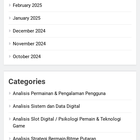
February 2025
January 2025
December 2024
November 2024
October 2024
Categories
Analisis Permainan & Pengalaman Pengguna
Analisis Sistem dan Data Digital
Analisis Slot Digital / Psikologi Pemain & Teknologi
Game
Analisis Strategi Bermain,Ritme Putaran