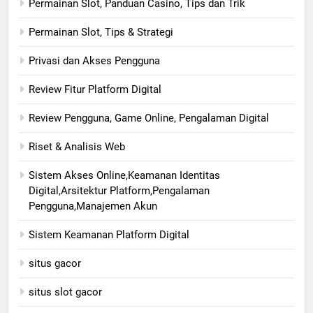
Permainan Slot, Panduan Casino, Tips dan Trik
Permainan Slot, Tips & Strategi
Privasi dan Akses Pengguna
Review Fitur Platform Digital
Review Pengguna, Game Online, Pengalaman Digital
Riset & Analisis Web
Sistem Akses Online,Keamanan Identitas
Digital,Arsitektur Platform,Pengalaman
Pengguna,Manajemen Akun
Sistem Keamanan Platform Digital
situs gacor
situs slot gacor