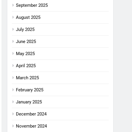
September 2025
August 2025
July 2025
June 2025
May 2025
April 2025
March 2025
February 2025
January 2025
December 2024
November 2024