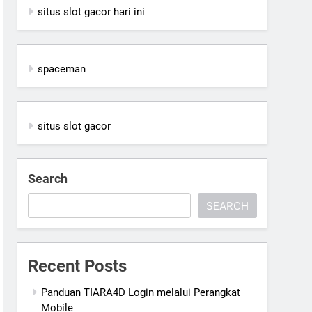
situs slot gacor hari ini
spaceman
situs slot gacor
Search
SEARCH
Recent Posts
Panduan TIARA4D Login melalui Perangkat
Mobile