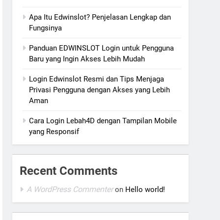
Apa Itu Edwinslot? Penjelasan Lengkap dan
Fungsinya
Panduan EDWINSLOT Login untuk Pengguna
Baru yang Ingin Akses Lebih Mudah
Login Edwinslot Resmi dan Tips Menjaga
Privasi Pengguna dengan Akses yang Lebih
Aman
Cara Login Lebah4D dengan Tampilan Mobile
yang Responsif
Recent Comments
A WordPress Commenter
on
Hello world!