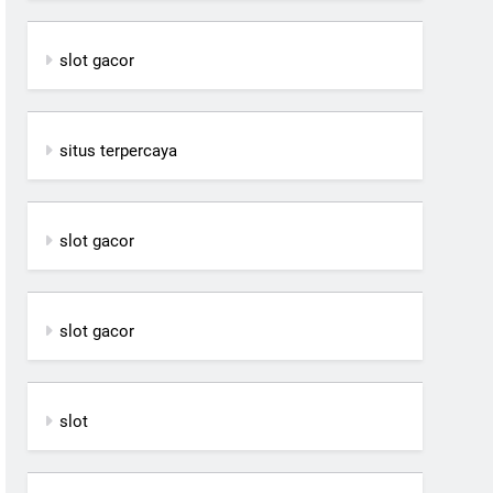
slot gacor
situs terpercaya
slot gacor
slot gacor
slot