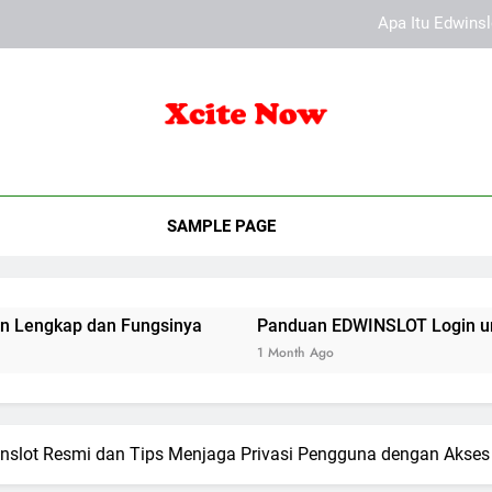
Apa Itu Edwins
Panduan EDWINSLOT Login untuk Penggun
Login Edwinslot Resmi dan Tips Menjaga Privasi P
te Now
Panduan TI
iburan Terkini Dari Xcite Now. Mulai Dari Acara, Berita Selebri
Apa Itu Edwins
SAMPLE PAGE
Panduan EDWINSLOT Login untuk Penggun
Login Edwinslot Resmi dan Tips Menjaga Privasi P
dan Fungsinya
Panduan EDWINSLOT Login untuk Penggun
1 Month Ago
nslot Resmi dan Tips Menjaga Privasi Pengguna dengan Akse