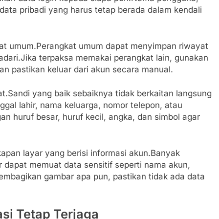
 data pribadi yang harus tetap berada dalam kendali
ngkat umum.Perangkat umum dapat menyimpan riwayat
adari.Jika terpaksa memakai perangkat lain, gunakan
an pastikan keluar dari akun secara manual.
t.Sandi yang baik sebaiknya tidak berkaitan langsung
ggal lahir, nama keluarga, nomor telepon, atau
 huruf besar, huruf kecil, angka, dan simbol agar
pan layar yang berisi informasi akun.Banyak
 dapat memuat data sensitif seperti nama akun,
 membagikan gambar apa pun, pastikan tidak ada data
si Tetap Terjaga