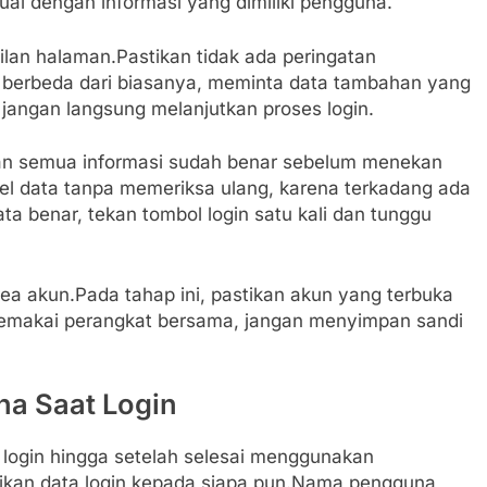
ai dengan informasi yang dimiliki pengguna.
an halaman.Pastikan tidak ada peringatan
t berbeda dari biasanya, meminta data tambahan yang
 jangan langsung melanjutkan proses login.
an semua informasi sudah benar sebelum menekan
l data tanpa memeriksa ulang, karena terkadang ada
a benar, tekan tombol login satu kali dan tunggu
rea akun.Pada tahap ini, pastikan akun yang terbuka
memakai perangkat bersama, jangan menyimpan sandi
na Saat Login
 login hingga setelah selesai menggunakan
kan data login kepada siapa pun.Nama pengguna,