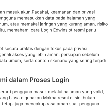
an masuk akun.Padahal, keamanan dan privasi
 pengguna memasukkan data pada halaman yang
mum, atau memakai jaringan yang kurang aman, risiko
 itu, memahami cara Login Edwinslot resmi perlu
t secara praktis dengan fokus pada privasi
ali akses yang lebih aman, persiapan sebelum
endala umum, serta contoh skenario yang sering terjadi
i dalam Proses Login
berarti pengguna masuk melalui halaman yang valid,
yang biasa digunakan.Makna resmi di sini bukan
p, tetapi juga mencakup rasa aman saat pengguna