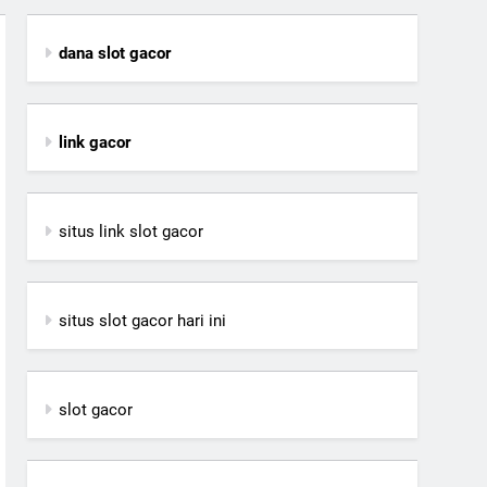
dana slot gacor
link gacor
situs link slot gacor
situs slot gacor hari ini
slot gacor