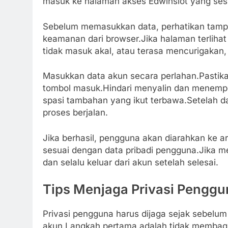
masuk ke halaman akses Edwinslot yang sesu
Sebelum memasukkan data, perhatikan tampil
keamanan dari browser.Jika halaman terliha
tidak masuk akal, atau terasa mencurigakan,
Masukkan data akun secara perlahan.Pastik
tombol masuk.Hindari menyalin dan menempe
spasi tambahan yang ikut terbawa.Setelah dat
proses berjalan.
Jika berhasil, pengguna akan diarahkan ke a
sesuai dengan data pribadi pengguna.Jika 
dan selalu keluar dari akun setelah selesai.
Tips Menjaga Privasi Penggu
Privasi pengguna harus dijaga sejak sebelum
akun.Langkah pertama adalah tidak membagi