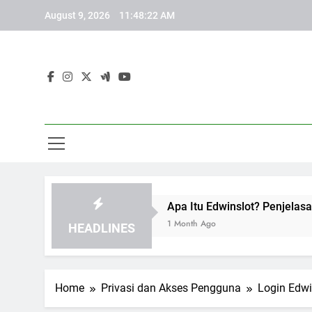
Skip
August 9, 2026
11:48:23 AM
to
content
Xci
Dapatkan H
angkat Mobile
Apa Itu Edwinslot? Penjelasan Lengkap 
1 Month Ago
HEADLINES
Home
Privasi dan Akses Pengguna
Login Edwi