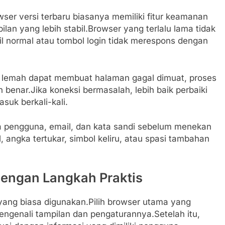
er versi terbaru biasanya memiliki fitur keamanan
ilan yang lebih stabil.Browser yang terlalu lama tidak
l normal atau tombol login tidak merespons dengan
ng lemah dapat membuat halaman gagal dimuat, proses
an benar.Jika koneksi bermasalah, lebih baik perbaiki
suk berkali-kali.
ma pengguna, email, dan kata sandi sebelum menekan
, angka tertukar, simbol keliru, atau spasi tambahan
dengan Langkah Praktis
ng biasa digunakan.Pilih browser utama yang
engenali tampilan dan pengaturannya.Setelah itu,