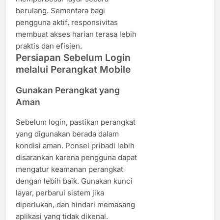
berulang. Sementara bagi
pengguna aktif, responsivitas
membuat akses harian terasa lebih
praktis dan efisien.
Persiapan Sebelum Login
melalui Perangkat Mobile
Gunakan Perangkat yang
Aman
Sebelum login, pastikan perangkat
yang digunakan berada dalam
kondisi aman. Ponsel pribadi lebih
disarankan karena pengguna dapat
mengatur keamanan perangkat
dengan lebih baik. Gunakan kunci
layar, perbarui sistem jika
diperlukan, dan hindari memasang
aplikasi yang tidak dikenal.