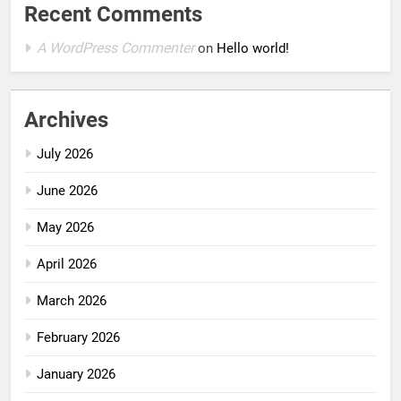
Recent Comments
A WordPress Commenter
on
Hello world!
Archives
July 2026
June 2026
May 2026
April 2026
March 2026
February 2026
January 2026