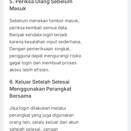
5. Periksa Ulang Sebelum
Masuk
Sebelum menekan tombol masuk,
periksa kembali semua data.
Banyak kendala login terjadi
karena kesalahan input sederhana.
Dengan pemeriksaan singkat,
pengguna dapat mengurangi risiko
gagal login dan membuat proses
akses lebih efisien.
6. Keluar Setelah Selesai
Menggunakan Perangkat
Bersama
Jika login dilakukan melalui
perangkat yang juga digunakan
orang lain, selalu keluar dari akun
setelah selesai. Jangan