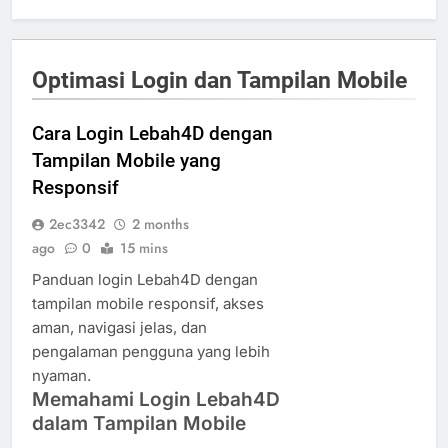
Optimasi Login dan Tampilan Mobile
Cara Login Lebah4D dengan
Tampilan Mobile yang
Responsif
2ec3342
2 months
ago
0
15 mins
Panduan login Lebah4D dengan
tampilan mobile responsif, akses
aman, navigasi jelas, dan
pengalaman pengguna yang lebih
nyaman.
Memahami Login Lebah4D
dalam Tampilan Mobile