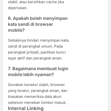
stabil, atau bersihkan cache jika
diperlukan.
6. Apakah boleh menyimpan
kata sandi di browser
mobile?
Sebaiknya hindari menyimpan kata
sandi di perangkat umum. Pada
perangkat pribadi, pastikan kunci
layar aktif dan perangkat aman.
7. Bagaimana membuat login
mobile lebih nyaman?
Gunakan koneksi stabil, browser
yang teratur, perangkat aman, dan
biasakan memeriksa data akun
sebelum menekan tombol masuk.
Internal Linking