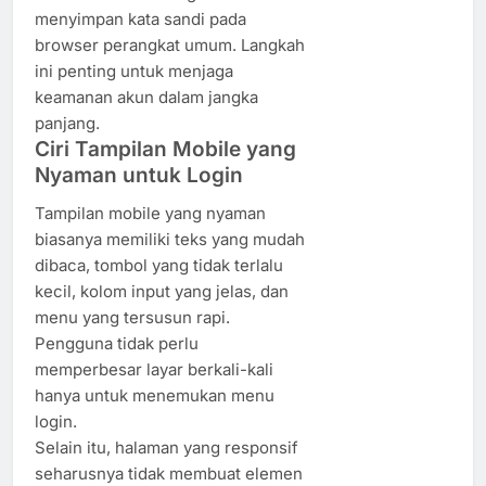
menyimpan kata sandi pada
browser perangkat umum. Langkah
ini penting untuk menjaga
keamanan akun dalam jangka
panjang.
Ciri Tampilan Mobile yang
Nyaman untuk Login
Tampilan mobile yang nyaman
biasanya memiliki teks yang mudah
dibaca, tombol yang tidak terlalu
kecil, kolom input yang jelas, dan
menu yang tersusun rapi.
Pengguna tidak perlu
memperbesar layar berkali-kali
hanya untuk menemukan menu
login.
Selain itu, halaman yang responsif
seharusnya tidak membuat elemen