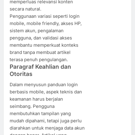
memperluas relevansi konten
secara natural.
Penggunaan variasi seperti login
mobile, mobile friendly, akses HP,
sistem akun, pengalaman
pengguna, dan validasi akses
membantu memperkuat konteks
brand tanpa membuat artikel
terasa penuh pengulangan.
Paragraf Keahlian dan
Otoritas
Dalam menyusun panduan login
berbasis mobile, aspek teknis dan
keamanan harus berjalan
seimbang. Pengguna
membutuhkan tampilan yang
mudah dipahami, tetapi juga perlu
diarahkan untuk menjaga data akun