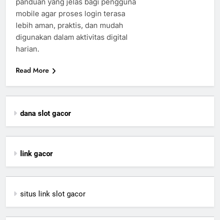
panduan yang jelas bagi pengguna
mobile agar proses login terasa
lebih aman, praktis, dan mudah
digunakan dalam aktivitas digital
harian.
Read More
dana slot gacor
link gacor
situs link slot gacor