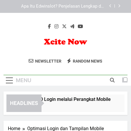
Skip
Panduan EDWINSLOT Login untuk Pengguna Baru
to
yang Ingin Akses Lebih Mudah
content
Login Edwinslot Resmi dan Tips Menjaga Privasi
Pengguna dengan Akses yang Lebih Aman
Panduan TIARA4D Login melalui Perangkat
Mobile
Apa Itu Edwinslot? Penjelasan Lengkap dan
Fungsinya
Xcite Now
Dapatkan Hiburan Terkini Dari Xcite
Panduan EDWINSLOT Login untuk Pengguna Baru
NEWSLETTER
RANDOM NEWS
yang Ingin Akses Lebih Mudah
Now. Mulai Dari Acara, Berita Selebriti,
Login Edwinslot Resmi dan Tips Menjaga Privasi
Hingga Konten Kreatif Yang Menghibur.
Pengguna dengan Akses yang Lebih Aman
MENU
nduan TIARA4D Login melalui Perangkat Mobile
Apa It
HEADLINES
Weeks Ago
1 Month
Home
Optimasi Login dan Tampilan Mobile