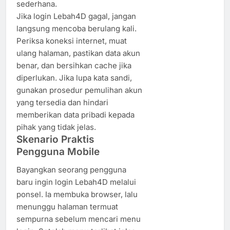
sederhana.
Jika login Lebah4D gagal, jangan
langsung mencoba berulang kali.
Periksa koneksi internet, muat
ulang halaman, pastikan data akun
benar, dan bersihkan cache jika
diperlukan. Jika lupa kata sandi,
gunakan prosedur pemulihan akun
yang tersedia dan hindari
memberikan data pribadi kepada
pihak yang tidak jelas.
Skenario Praktis
Pengguna Mobile
Bayangkan seorang pengguna
baru ingin login Lebah4D melalui
ponsel. Ia membuka browser, lalu
menunggu halaman termuat
sempurna sebelum mencari menu