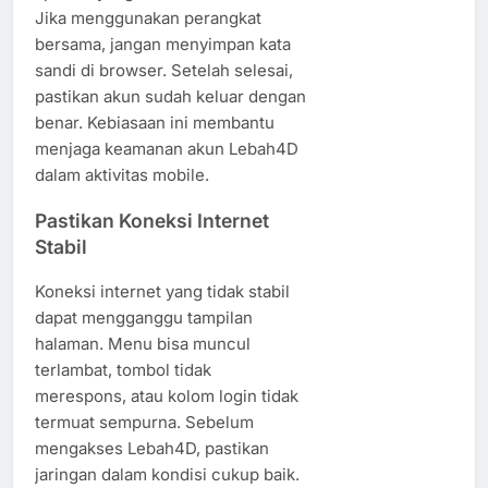
Jika menggunakan perangkat
bersama, jangan menyimpan kata
sandi di browser. Setelah selesai,
pastikan akun sudah keluar dengan
benar. Kebiasaan ini membantu
menjaga keamanan akun Lebah4D
dalam aktivitas mobile.
Pastikan Koneksi Internet
Stabil
Koneksi internet yang tidak stabil
dapat mengganggu tampilan
halaman. Menu bisa muncul
terlambat, tombol tidak
merespons, atau kolom login tidak
termuat sempurna. Sebelum
mengakses Lebah4D, pastikan
jaringan dalam kondisi cukup baik.