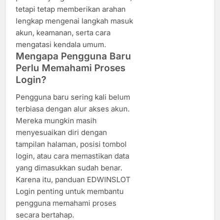
tetapi tetap memberikan arahan
lengkap mengenai langkah masuk
akun, keamanan, serta cara
mengatasi kendala umum.
Mengapa Pengguna Baru
Perlu Memahami Proses
Login?
Pengguna baru sering kali belum
terbiasa dengan alur akses akun.
Mereka mungkin masih
menyesuaikan diri dengan
tampilan halaman, posisi tombol
login, atau cara memastikan data
yang dimasukkan sudah benar.
Karena itu, panduan EDWINSLOT
Login penting untuk membantu
pengguna memahami proses
secara bertahap.