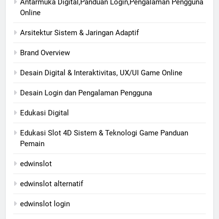
Antarmuka Digital,Panduan Login,Pengalaman Pengguna
Online
Arsitektur Sistem & Jaringan Adaptif
Brand Overview
Desain Digital & Interaktivitas, UX/UI Game Online
Desain Login dan Pengalaman Pengguna
Edukasi Digital
Edukasi Slot 4D Sistem & Teknologi Game Panduan
Pemain
edwinslot
edwinslot alternatif
edwinslot login