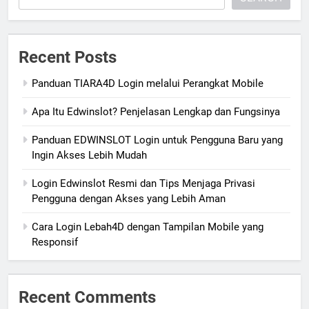
Recent Posts
Panduan TIARA4D Login melalui Perangkat Mobile
Apa Itu Edwinslot? Penjelasan Lengkap dan Fungsinya
Panduan EDWINSLOT Login untuk Pengguna Baru yang
Ingin Akses Lebih Mudah
Login Edwinslot Resmi dan Tips Menjaga Privasi
Pengguna dengan Akses yang Lebih Aman
Cara Login Lebah4D dengan Tampilan Mobile yang
Responsif
Recent Comments