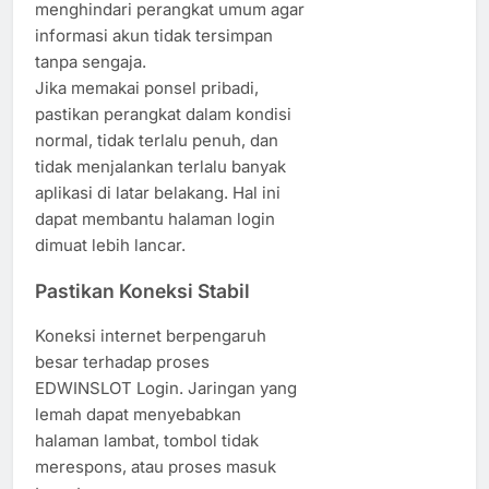
menghindari perangkat umum agar
informasi akun tidak tersimpan
tanpa sengaja.
Jika memakai ponsel pribadi,
pastikan perangkat dalam kondisi
normal, tidak terlalu penuh, dan
tidak menjalankan terlalu banyak
aplikasi di latar belakang. Hal ini
dapat membantu halaman login
dimuat lebih lancar.
Pastikan Koneksi Stabil
Koneksi internet berpengaruh
besar terhadap proses
EDWINSLOT Login. Jaringan yang
lemah dapat menyebabkan
halaman lambat, tombol tidak
merespons, atau proses masuk