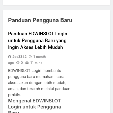
Panduan Pengguna Baru
Panduan EDWINSLOT Login
untuk Pengguna Baru yang
Ingin Akses Lebih Mudah
2ec3342
1 month
ago
0
11 mins
EDWINSLOT Login membantu
pengguna baru memahami cara
akses akun dengan lebih mudah,
aman, dan terarah melalui panduan
praktis.
Mengenal EDWINSLOT
Login untuk Pengguna
Baru