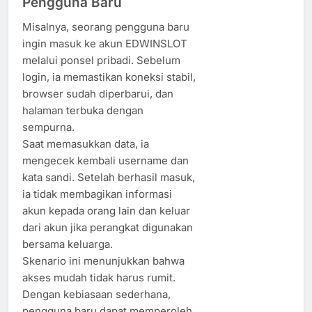
Pengguna Baru
Misalnya, seorang pengguna baru
ingin masuk ke akun EDWINSLOT
melalui ponsel pribadi. Sebelum
login, ia memastikan koneksi stabil,
browser sudah diperbarui, dan
halaman terbuka dengan
sempurna.
Saat memasukkan data, ia
mengecek kembali username dan
kata sandi. Setelah berhasil masuk,
ia tidak membagikan informasi
akun kepada orang lain dan keluar
dari akun jika perangkat digunakan
bersama keluarga.
Skenario ini menunjukkan bahwa
akses mudah tidak harus rumit.
Dengan kebiasaan sederhana,
pengguna baru dapat memperoleh