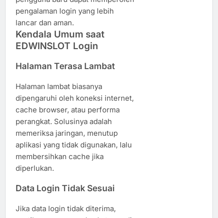
pengalaman login yang lebih
lancar dan aman.
Kendala Umum saat
EDWINSLOT Login
Halaman Terasa Lambat
Halaman lambat biasanya
dipengaruhi oleh koneksi internet,
cache browser, atau performa
perangkat. Solusinya adalah
memeriksa jaringan, menutup
aplikasi yang tidak digunakan, lalu
membersihkan cache jika
diperlukan.
Data Login Tidak Sesuai
Jika data login tidak diterima,