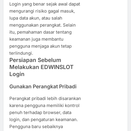
Login yang benar sejak awal dapat
mengurangi risiko gagal masuk,
lupa data akun, atau salah
menggunakan perangkat. Selain
itu, pemahaman dasar tentang
keamanan juga membantu
pengguna menjaga akun tetap
terlindungi.
Persiapan Sebelum
Melakukan EDWINSLOT
Login
Gunakan Perangkat Pribadi
Perangkat pribadi lebih disarankan
karena pengguna memiliki kontrol
penuh terhadap browser, data
login, dan pengaturan keamanan.
Pengguna baru sebaiknya