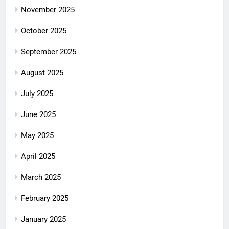
November 2025
October 2025
September 2025
August 2025
July 2025
June 2025
May 2025
April 2025
March 2025
February 2025
January 2025