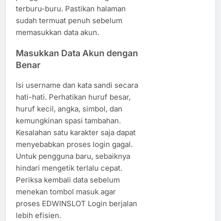
terburu-buru. Pastikan halaman
sudah termuat penuh sebelum
memasukkan data akun.
Masukkan Data Akun dengan
Benar
Isi username dan kata sandi secara
hati-hati. Perhatikan huruf besar,
huruf kecil, angka, simbol, dan
kemungkinan spasi tambahan.
Kesalahan satu karakter saja dapat
menyebabkan proses login gagal.
Untuk pengguna baru, sebaiknya
hindari mengetik terlalu cepat.
Periksa kembali data sebelum
menekan tombol masuk agar
proses EDWINSLOT Login berjalan
lebih efisien.