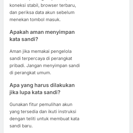
koneksi stabil, browser terbaru,
dan periksa data akun sebelum
menekan tombol masuk.
Apakah aman menyimpan
kata sandi?
Aman jika memakai pengelola
sandi terpercaya di perangkat
pribadi. Jangan menyimpan sandi
di perangkat umum.
Apa yang harus dilakukan
jika lupa kata sandi?
Gunakan fitur pemulihan akun
yang tersedia dan ikuti instruksi
dengan teliti untuk membuat kata
sandi baru.