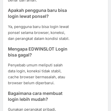
benar dan aman.
Apakah pengguna baru bisa
login lewat ponsel?
Ya, pengguna baru bisa login lewat
ponsel selama browser, koneksi,
dan perangkat dalam kondisi stabil.
Mengapa EDWINSLOT Login
bisa gagal?
Penyebab umum meliputi salah
data login, koneksi tidak stabil,
cache browser bermasalah, atau
browser belum diperbarui.
Bagaimana cara membuat
login lebih mudah?
Gunakan perangkat pribadi,