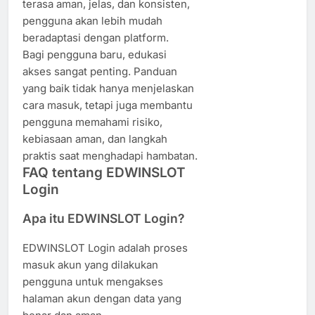
terasa aman, jelas, dan konsisten,
pengguna akan lebih mudah
beradaptasi dengan platform.
Bagi pengguna baru, edukasi
akses sangat penting. Panduan
yang baik tidak hanya menjelaskan
cara masuk, tetapi juga membantu
pengguna memahami risiko,
kebiasaan aman, dan langkah
praktis saat menghadapi hambatan.
FAQ tentang EDWINSLOT
Login
Apa itu EDWINSLOT Login?
EDWINSLOT Login adalah proses
masuk akun yang dilakukan
pengguna untuk mengakses
halaman akun dengan data yang