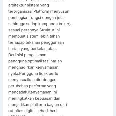
arsitektur sistem yang
terorganisasi.Platform menyusun
pembagian fungsi dengan jelas
sehingga setiap komponen bekerja
sesuai perannya.Struktur ini
membuat sistem lebih tahan
terhadap tekanan penggunaan
harian yang berkelanjutan.
Dari sisi pengalaman
pengguna,optimalisasi harian
menghadirkan kenyamanan
nyata.Pengguna tidak perlu
menyesuaikan diri dengan
perubahan performa yang
mendadak.Kenyamanan ini
meningkatkan kepuasan dan
menjadikan platform bagian dari
rutinitas digital sehari-hari.