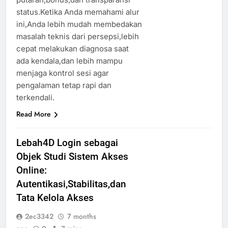
status.Ketika Anda memahami alur
ini,Anda lebih mudah membedakan
masalah teknis dari persepsi,lebih
cepat melakukan diagnosa saat
ada kendala,dan lebih mampu
menjaga kontrol sesi agar
pengalaman tetap rapi dan
terkendali.
Read More
Lebah4D Login sebagai
Objek Studi Sistem Akses
Online:
Autentikasi,Stabilitas,dan
Tata Kelola Akses
2ec3342
7 months