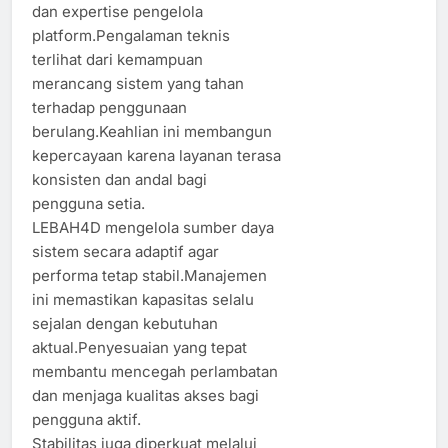
dan expertise pengelola
platform.Pengalaman teknis
terlihat dari kemampuan
merancang sistem yang tahan
terhadap penggunaan
berulang.Keahlian ini membangun
kepercayaan karena layanan terasa
konsisten dan andal bagi
pengguna setia.
LEBAH4D mengelola sumber daya
sistem secara adaptif agar
performa tetap stabil.Manajemen
ini memastikan kapasitas selalu
sejalan dengan kebutuhan
aktual.Penyesuaian yang tepat
membantu mencegah perlambatan
dan menjaga kualitas akses bagi
pengguna aktif.
Stabilitas juga diperkuat melalui