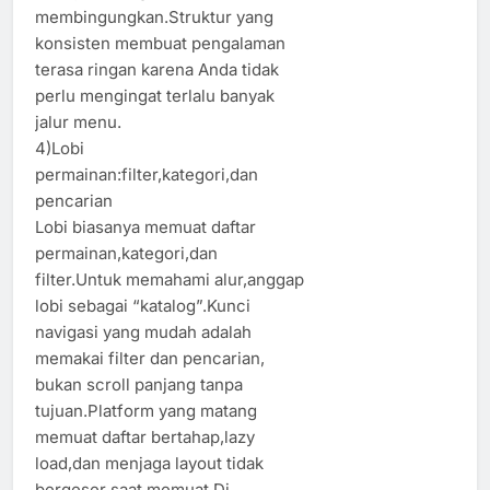
membingungkan.Struktur yang
konsisten membuat pengalaman
terasa ringan karena Anda tidak
perlu mengingat terlalu banyak
jalur menu.
4)Lobi
permainan:filter,kategori,dan
pencarian
Lobi biasanya memuat daftar
permainan,kategori,dan
filter.Untuk memahami alur,anggap
lobi sebagai “katalog”.Kunci
navigasi yang mudah adalah
memakai filter dan pencarian,
bukan scroll panjang tanpa
tujuan.Platform yang matang
memuat daftar bertahap,lazy
load,dan menjaga layout tidak
bergeser saat memuat.Di