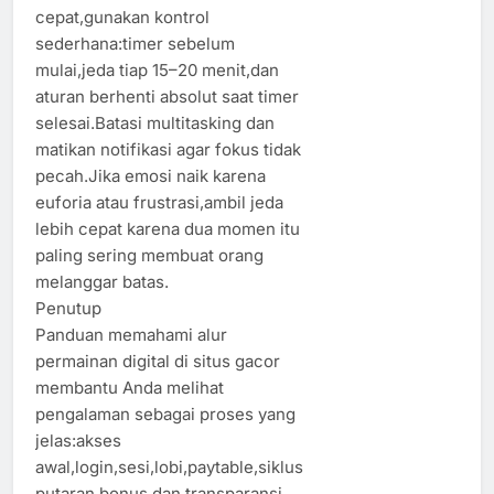
cepat,gunakan kontrol
sederhana:timer sebelum
mulai,jeda tiap 15–20 menit,dan
aturan berhenti absolut saat timer
selesai.Batasi multitasking dan
matikan notifikasi agar fokus tidak
pecah.Jika emosi naik karena
euforia atau frustrasi,ambil jeda
lebih cepat karena dua momen itu
paling sering membuat orang
melanggar batas.
Penutup
Panduan memahami alur
permainan digital di situs gacor
membantu Anda melihat
pengalaman sebagai proses yang
jelas:akses
awal,login,sesi,lobi,paytable,siklus
putaran,bonus,dan transparansi