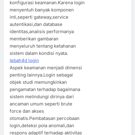
konfigurasi keamanan.Karena login
menyentuh banyak komponen
inti,seperti gateway,service
autentikasi,dan database
identitas,analisis performanya
memberikan gambaran
menyeluruh tentang ketahanan
sistem dalam kondisi nyata.
lebah4d login
Aspek keamanan menjadi dimensi
penting lainnya.Login sebagai
objek studi memungkinkan
pengamatan terhadap bagaimana
sistem melindungi dirinya dari
ancaman umum seperti brute
force dan akses
otomatis.Pembatasan percobaan
login,deteksi pola anomali,dan
respons adaptif terhadap aktivitas