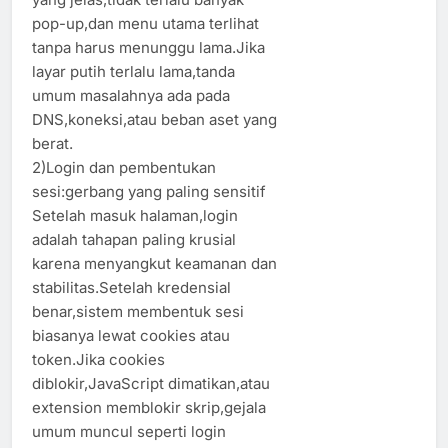
pop-up,dan menu utama terlihat
tanpa harus menunggu lama.Jika
layar putih terlalu lama,tanda
umum masalahnya ada pada
DNS,koneksi,atau beban aset yang
berat.
2)Login dan pembentukan
sesi:gerbang yang paling sensitif
Setelah masuk halaman,login
adalah tahapan paling krusial
karena menyangkut keamanan dan
stabilitas.Setelah kredensial
benar,sistem membentuk sesi
biasanya lewat cookies atau
token.Jika cookies
diblokir,JavaScript dimatikan,atau
extension memblokir skrip,gejala
umum muncul seperti login