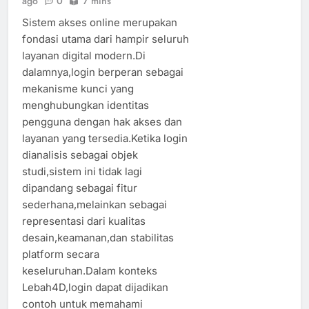
ago
0
7 mins
Sistem akses online merupakan
fondasi utama dari hampir seluruh
layanan digital modern.Di
dalamnya,login berperan sebagai
mekanisme kunci yang
menghubungkan identitas
pengguna dengan hak akses dan
layanan yang tersedia.Ketika login
dianalisis sebagai objek
studi,sistem ini tidak lagi
dipandang sebagai fitur
sederhana,melainkan sebagai
representasi dari kualitas
desain,keamanan,dan stabilitas
platform secara
keseluruhan.Dalam konteks
Lebah4D,login dapat dijadikan
contoh untuk memahami