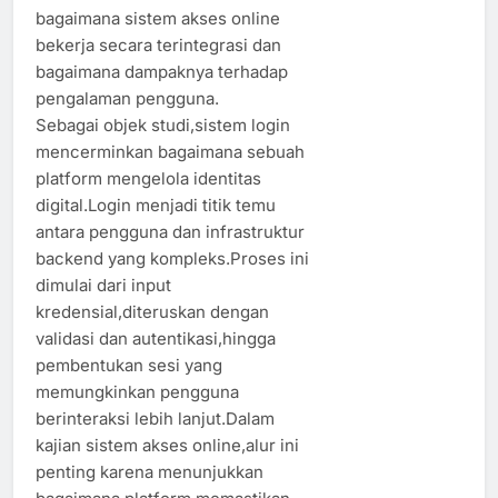
bagaimana sistem akses online
bekerja secara terintegrasi dan
bagaimana dampaknya terhadap
pengalaman pengguna.
Sebagai objek studi,sistem login
mencerminkan bagaimana sebuah
platform mengelola identitas
digital.Login menjadi titik temu
antara pengguna dan infrastruktur
backend yang kompleks.Proses ini
dimulai dari input
kredensial,diteruskan dengan
validasi dan autentikasi,hingga
pembentukan sesi yang
memungkinkan pengguna
berinteraksi lebih lanjut.Dalam
kajian sistem akses online,alur ini
penting karena menunjukkan