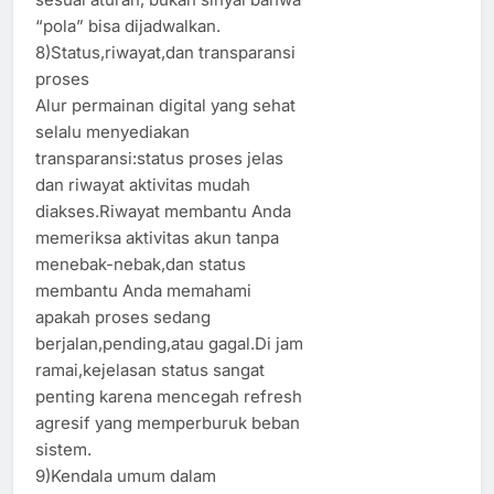
“pola” bisa dijadwalkan.
8)Status,riwayat,dan transparansi
proses
Alur permainan digital yang sehat
selalu menyediakan
transparansi:status proses jelas
dan riwayat aktivitas mudah
diakses.Riwayat membantu Anda
memeriksa aktivitas akun tanpa
menebak-nebak,dan status
membantu Anda memahami
apakah proses sedang
berjalan,pending,atau gagal.Di jam
ramai,kejelasan status sangat
penting karena mencegah refresh
agresif yang memperburuk beban
sistem.
9)Kendala umum dalam