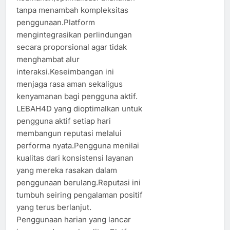
tanpa menambah kompleksitas
penggunaan.Platform
mengintegrasikan perlindungan
secara proporsional agar tidak
menghambat alur
interaksi.Keseimbangan ini
menjaga rasa aman sekaligus
kenyamanan bagi pengguna aktif.
LEBAH4D yang dioptimalkan untuk
pengguna aktif setiap hari
membangun reputasi melalui
performa nyata.Pengguna menilai
kualitas dari konsistensi layanan
yang mereka rasakan dalam
penggunaan berulang.Reputasi ini
tumbuh seiring pengalaman positif
yang terus berlanjut.
Penggunaan harian yang lancar