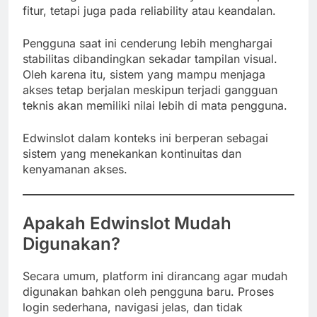
fitur, tetapi juga pada reliability atau keandalan.
Pengguna saat ini cenderung lebih menghargai
stabilitas dibandingkan sekadar tampilan visual.
Oleh karena itu, sistem yang mampu menjaga
akses tetap berjalan meskipun terjadi gangguan
teknis akan memiliki nilai lebih di mata pengguna.
Edwinslot dalam konteks ini berperan sebagai
sistem yang menekankan kontinuitas dan
kenyamanan akses.
Apakah Edwinslot Mudah
Digunakan?
Secara umum, platform ini dirancang agar mudah
digunakan bahkan oleh pengguna baru. Proses
login sederhana, navigasi jelas, dan tidak