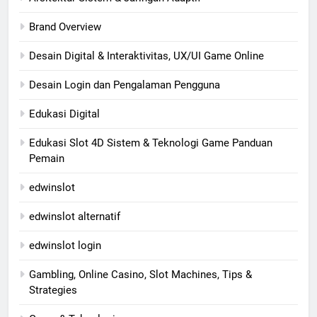
Brand Overview
Desain Digital & Interaktivitas, UX/UI Game Online
Desain Login dan Pengalaman Pengguna
Edukasi Digital
Edukasi Slot 4D Sistem & Teknologi Game Panduan
Pemain
edwinslot
edwinslot alternatif
edwinslot login
Gambling, Online Casino, Slot Machines, Tips &
Strategies