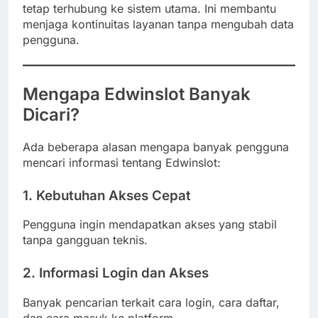
tetap terhubung ke sistem utama. Ini membantu
menjaga kontinuitas layanan tanpa mengubah data
pengguna.
Mengapa Edwinslot Banyak
Dicari?
Ada beberapa alasan mengapa banyak pengguna
mencari informasi tentang Edwinslot:
1. Kebutuhan Akses Cepat
Pengguna ingin mendapatkan akses yang stabil
tanpa gangguan teknis.
2. Informasi Login dan Akses
Banyak pencarian terkait cara login, cara daftar,