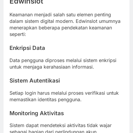
Edwinslot
Keamanan menjadi salah satu elemen penting
dalam sistem digital modern. Edwinslot umumnya
menerapkan beberapa pendekatan keamanan
seperti:
Enkripsi Data
Data pengguna diproses melalui sistem enkripsi
untuk menjaga kerahasiaan informasi.
Sistem Autentikasi
Setiap login harus melalui proses verifikasi untuk
memastikan identitas pengguna.
Monitoring Aktivitas
Sistem dapat mendeteksi aktivitas tidak wajar
sebagai bagian dari perlindungan akun.