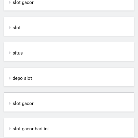
slot gacor
slot
situs
depo slot
slot gacor
slot gacor hari ini