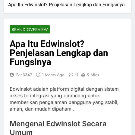
Apa Itu Edwinslot? Penjelasan Lengkap dan Fungsinya
BRAND OVERVIEW
Apa Itu Edwinslot?
Penjelasan Lengkap dan
Fungsinya
0
2ec3342
1 Month Ago
9 Mins
Edwinslot adalah platform digital dengan sistem
akses terintegrasi yang dirancang untuk
memberikan pengalaman pengguna yang stabil,
aman, dan mudah dipahami.
Mengenal Edwinslot Secara
Umum