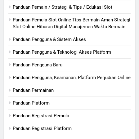
Panduan Pemain / Strategi & Tips / Edukasi Slot
Panduan Pemula Slot Online Tips Bermain Aman Strategi
Slot Online Hiburan Digital Manajemen Waktu Bermain
Panduan Pengguna & Sistem Akses
Panduan Pengguna & Teknologi Akses Platform
Panduan Pengguna Baru
Panduan Pengguna, Keamanan, Platform Perjudian Online
Panduan Permainan
Panduan Platform
Panduan Registrasi Pemula
Panduan Registrasi Platform