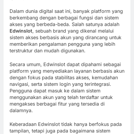
Dalam dunia digital saat ini, banyak platform yang
berkembang dengan berbagai fungsi dan sistem
akses yang berbeda-beda. Salah satunya adalah
Edwinslot
, sebuah brand yang dikenal melalui
sistem akses berbasis akun yang dirancang untuk
memberikan pengalaman pengguna yang lebih
terstruktur dan mudah digunakan.
Secara umum, Edwinslot dapat dipahami sebagai
platform yang menyediakan layanan berbasis akun
dengan fokus pada stabilitas akses, kemudahan
navigasi, serta sistem login yang terintegrasi.
Pengguna dapat masuk ke dalam sistem
menggunakan akun yang telah terdaftar untuk
mengakses berbagai fitur yang tersedia di
dalamnya.
Keberadaan Edwinslot tidak hanya berfokus pada
tampilan, tetapi juga pada bagaimana sistem