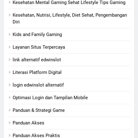
Kesehatan Mental Gaming Sehat Lifestyle Tips Gaming
Kesehatan, Nutrisi, Lifestyle, Diet Sehat, Pengembangan
Diri
Kids and Family Gaming
Layanan Situs Terpercaya
link alternatif edwinslot
Literasi Platform Digital
login edwinslot alternatif
Optimasi Login dan Tampilan Mobile
Panduan & Strategi Game
Panduan Akses
Panduan Akses Praktis