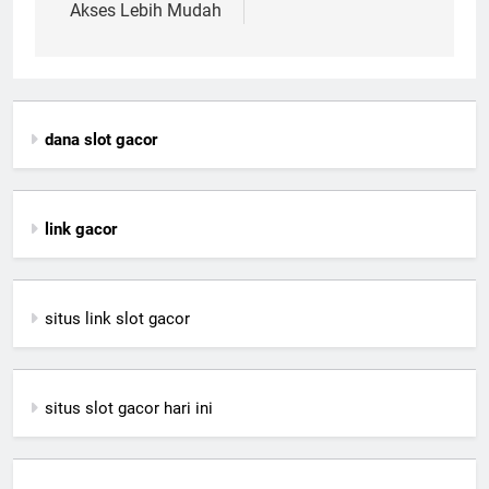
Akses Lebih Mudah
dana slot gacor
link gacor
situs link slot gacor
situs slot gacor hari ini