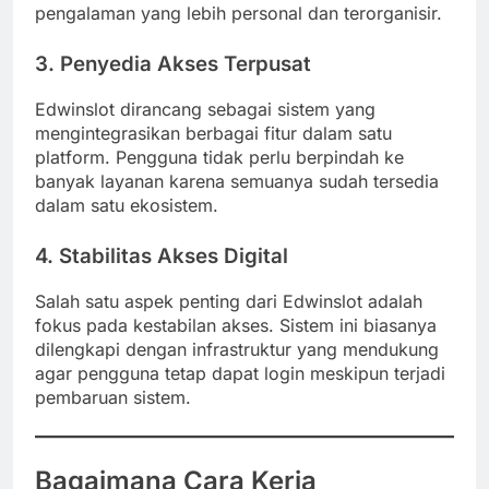
pengalaman yang lebih personal dan terorganisir.
3. Penyedia Akses Terpusat
Edwinslot dirancang sebagai sistem yang
mengintegrasikan berbagai fitur dalam satu
platform. Pengguna tidak perlu berpindah ke
banyak layanan karena semuanya sudah tersedia
dalam satu ekosistem.
4. Stabilitas Akses Digital
Salah satu aspek penting dari Edwinslot adalah
fokus pada kestabilan akses. Sistem ini biasanya
dilengkapi dengan infrastruktur yang mendukung
agar pengguna tetap dapat login meskipun terjadi
pembaruan sistem.
Bagaimana Cara Kerja