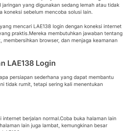
 jaringan yang digunakan sedang lemah atau tidak
a koneksi sebelum mencoba solusi lain.
 yang mencari LAE138 login dengan koneksi internet
 yang praktis.Mereka membutuhkan jawaban tentang
at, membersihkan browser, dan menjaga keamanan
n LAE138 Login
rapa persiapan sederhana yang dapat membantu
ni tidak rumit, tetapi sering kali menentukan
internet berjalan normal.Coba buka halaman lain
a halaman lain juga lambat, kemungkinan besar