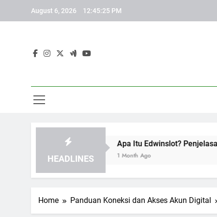
Skip
August 6, 2026
12:45:26 PM
to
content
Xci
Dapatkan H
angkat Mobile
Apa Itu Edwinslot? Penjelasan Lengkap 
1 Month Ago
HEADLINES
Home
Panduan Koneksi dan Akses Akun Digital