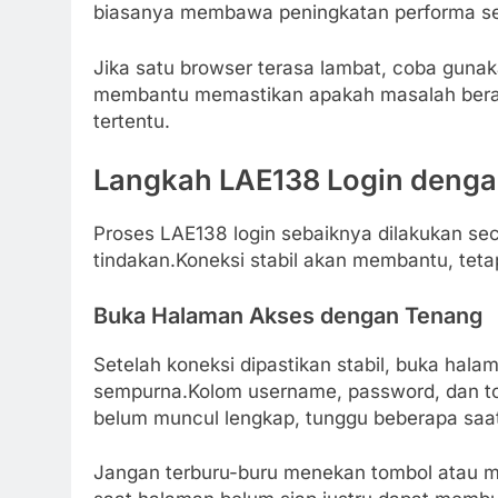
biasanya membawa peningkatan performa ser
Jika satu browser terasa lambat, coba gunak
membantu memastikan apakah masalah berasa
tertentu.
Langkah LAE138 Login dengan
Proses LAE138 login sebaiknya dilakukan se
tindakan.Koneksi stabil akan membantu, tetap
Buka Halaman Akses dengan Tenang
Setelah koneksi dipastikan stabil, buka hal
sempurna.Kolom username, password, dan tom
belum muncul lengkap, tunggu beberapa sa
Jangan terburu-buru menekan tombol atau me