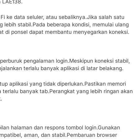
n LAE138.
 ke data seluler, atau sebaliknya.Jika salah satu
g lebih stabil.Pada beberapa kondisi, memulai ulang
at di ponsel dapat membantu menyegarkan koneksi.
perburuk pengalaman login.Meskipun koneksi stabil,
alankan terlalu banyak aplikasi di latar belakang.
p aplikasi yang tidak diperlukan.Pastikan memori
terlalu banyak tab.Perangkat yang lebih ringan akan
.
ilan halaman dan respons tombol login.Gunakan
ompatibel, aman, dan stabil.Pembaruan browser