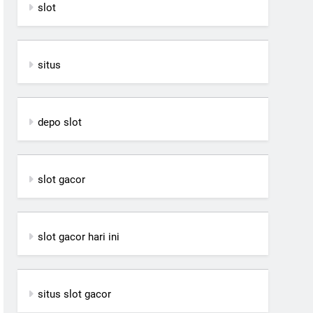
slot
situs
depo slot
slot gacor
slot gacor hari ini
situs slot gacor