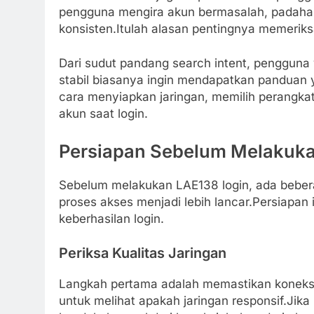
pengguna mengira akun bermasalah, padahal
konsisten.Itulah alasan pentingnya memeriks
Dari sudut pandang search intent, pengguna
stabil biasanya ingin mendapatkan panduan
cara menyiapkan jaringan, memilih perangk
akun saat login.
Persiapan Sebelum Melakuka
Sebelum melakukan LAE138 login, ada bebe
proses akses menjadi lebih lancar.Persiapan i
keberhasilan login.
Periksa Kualitas Jaringan
Langkah pertama adalah memastikan koneksi 
untuk melihat apakah jaringan responsif.Jik