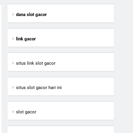
dana slot gacor
link gacor
situs link slot gacor
situs slot gacor hari ini
slot gacor