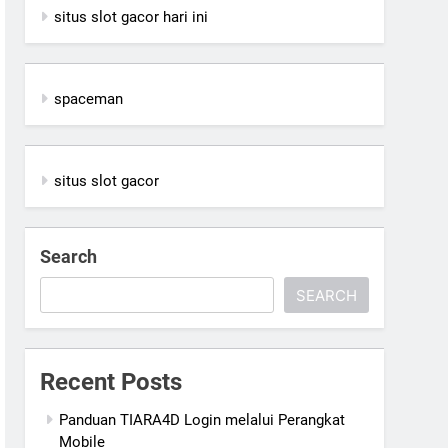
situs slot gacor hari ini
spaceman
situs slot gacor
Search
SEARCH
Recent Posts
Panduan TIARA4D Login melalui Perangkat
Mobile