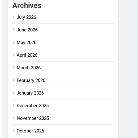
Archives
July 2026
June 2026
May 2026
April 2026
March 2026
February 2026
January 2026
December 2025
November 2025
October 2025