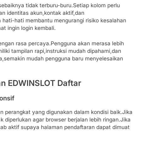
aiknya tidak terburu-buru.Setiap kolom perlu
n identitas akun,kontak aktif,dan
 hati-hati membantu mengurangi risiko kesalahan
at ingin login kembali.
 dengan rasa percaya.Pengguna akan merasa lebih
iki tampilan rapi,instruksi mudah dipahami,dan
nya,semakin mudah pengguna baru menyelesaikan
an EDWINSLOT Daftar
onsif
 perangkat yang digunakan dalam kondisi baik.Jika
 diperlukan agar browser berjalan lebih ringan.Jika
ab aktif supaya halaman pendaftaran dapat dimuat