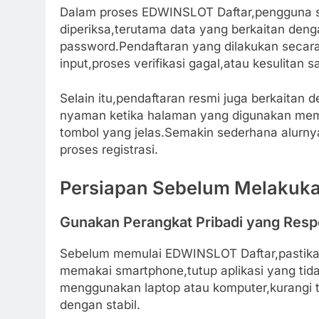
Dalam proses EDWINSLOT Daftar,pengguna seb
diperiksa,terutama data yang berkaitan denga
password.Pendaftaran yang dilakukan secara
input,proses verifikasi gagal,atau kesulitan sa
Selain itu,pendaftaran resmi juga berkaitan
nyaman ketika halaman yang digunakan memil
tombol yang jelas.Semakin sederhana alur
proses registrasi.
Persiapan Sebelum Melakuk
Gunakan Perangkat Pribadi yang Resp
Sebelum memulai EDWINSLOT Daftar,pastikan
memakai smartphone,tutup aplikasi yang tidak
menggunakan laptop atau komputer,kurangi t
dengan stabil.