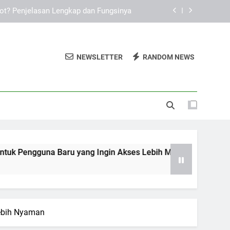
lot? Penjelasan Lengkap dan Fungsinya
a Baru yang Ingin Akses Lebih Mudah
engguna dengan Akses yang Lebih Aman
NEWSLETTER
RANDOM NEWS
ARA4D Login melalui Perangkat Mobile
ti, Hingga Konten Kreatif Yang Menghibur.
lot? Penjelasan Lengkap dan Fungsinya
a Baru yang Ingin Akses Lebih Mudah
engguna dengan Akses yang Lebih Aman
a Baru yang Ingin Akses Lebih Mudah
Login Edwinslot
2 Months Ago
ebih Nyaman