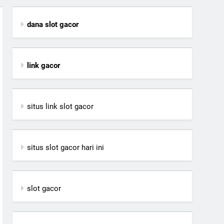
dana slot gacor
link gacor
situs link slot gacor
situs slot gacor hari ini
slot gacor