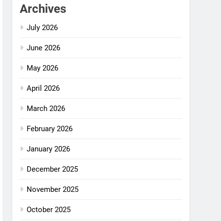
Archives
July 2026
June 2026
May 2026
April 2026
March 2026
February 2026
January 2026
December 2025
November 2025
October 2025