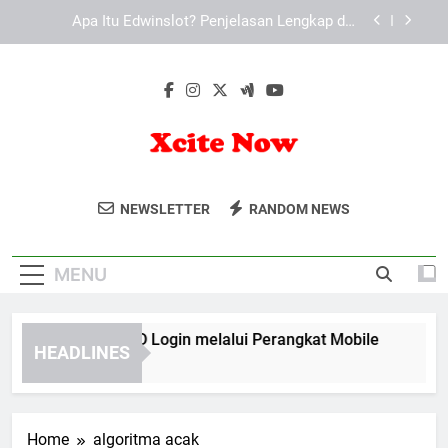
Skip
Panduan EDWINSLOT Login untuk Pengguna Baru
to
yang Ingin Akses Lebih Mudah
content
Login Edwinslot Resmi dan Tips Menjaga Privasi
Pengguna dengan Akses yang Lebih Aman
Panduan TIARA4D Login melalui Perangkat
Mobile
Apa Itu Edwinslot? Penjelasan Lengkap dan
Fungsinya
Xcite Now
Dapatkan Hiburan Terkini Dari Xcite
Panduan EDWINSLOT Login untuk Pengguna Baru
NEWSLETTER
RANDOM NEWS
yang Ingin Akses Lebih Mudah
Now. Mulai Dari Acara, Berita Selebriti,
Login Edwinslot Resmi dan Tips Menjaga Privasi
Hingga Konten Kreatif Yang Menghibur.
Pengguna dengan Akses yang Lebih Aman
MENU
nduan TIARA4D Login melalui Perangkat Mobile
Apa It
HEADLINES
Weeks Ago
1 Month
Home
algoritma acak