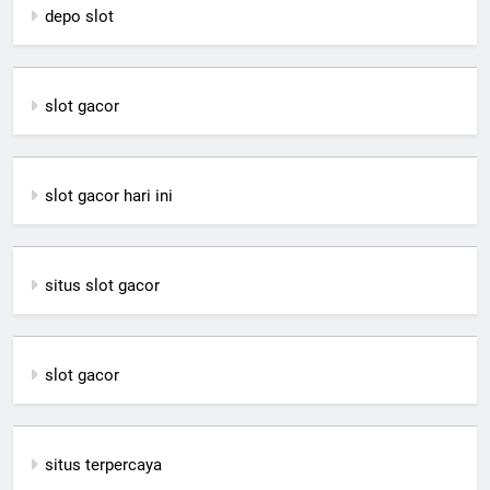
depo slot
slot gacor
slot gacor hari ini
situs slot gacor
slot gacor
situs terpercaya