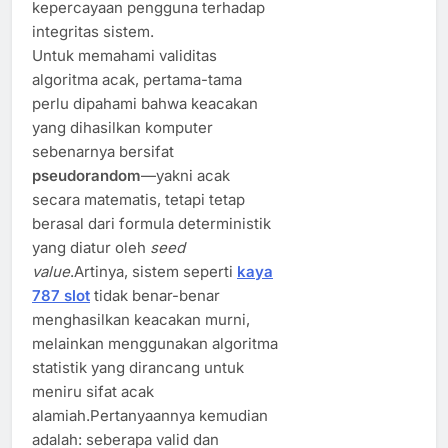
kepercayaan pengguna terhadap
integritas sistem.
Untuk memahami validitas
algoritma acak, pertama-tama
perlu dipahami bahwa keacakan
yang dihasilkan komputer
sebenarnya bersifat
pseudorandom
—yakni acak
secara matematis, tetapi tetap
berasal dari formula deterministik
yang diatur oleh
seed
value
.Artinya, sistem seperti
kaya
787 slot
tidak benar-benar
menghasilkan keacakan murni,
melainkan menggunakan algoritma
statistik yang dirancang untuk
meniru sifat acak
alamiah.Pertanyaannya kemudian
adalah: seberapa valid dan