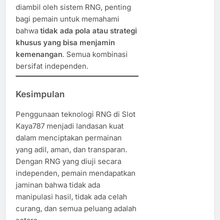
diambil oleh sistem RNG, penting
bagi pemain untuk memahami
bahwa
tidak ada pola atau strategi
khusus yang bisa menjamin
kemenangan
. Semua kombinasi
bersifat independen.
Kesimpulan
Penggunaan teknologi RNG di Slot
Kaya787 menjadi landasan kuat
dalam menciptakan permainan
yang adil, aman, dan transparan.
Dengan RNG yang diuji secara
independen, pemain mendapatkan
jaminan bahwa tidak ada
manipulasi hasil, tidak ada celah
curang, dan semua peluang adalah