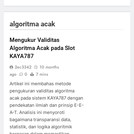
algoritma acak
Mengukur Validitas
Algoritma Acak pada Slot
KAYA787
2ec3342
10 months
ago
0
7 mins
Artikel ini membahas metode
pengukuran validitas algoritma
acak pada sistem KAYA787 dengan
pendekatan ilmiah dan prinsip E-E-
A-T. Analisis ini menyoroti
bagaimana transparansi data,
statistik, dan logika algoritmik
berperan dalam memastikan