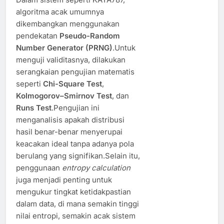
algoritma acak umumnya
dikembangkan menggunakan
pendekatan
Pseudo-Random
Number Generator (PRNG)
.Untuk
menguji validitasnya, dilakukan
serangkaian pengujian matematis
seperti
Chi-Square Test
,
Kolmogorov–Smirnov Test
, dan
Runs Test
.Pengujian ini
menganalisis apakah distribusi
hasil benar-benar menyerupai
keacakan ideal tanpa adanya pola
berulang yang signifikan.Selain itu,
penggunaan
entropy calculation
juga menjadi penting untuk
mengukur tingkat ketidakpastian
dalam data, di mana semakin tinggi
nilai entropi, semakin acak sistem