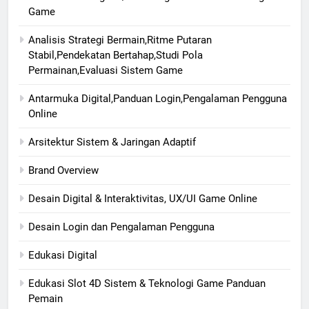
Game
Analisis Strategi Bermain,Ritme Putaran
Stabil,Pendekatan Bertahap,Studi Pola
Permainan,Evaluasi Sistem Game
Antarmuka Digital,Panduan Login,Pengalaman Pengguna
Online
Arsitektur Sistem & Jaringan Adaptif
Brand Overview
Desain Digital & Interaktivitas, UX/UI Game Online
Desain Login dan Pengalaman Pengguna
Edukasi Digital
Edukasi Slot 4D Sistem & Teknologi Game Panduan
Pemain