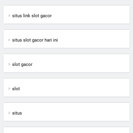
situs link slot gacor
situs slot gacor hari ini
slot gacor
slot
situs