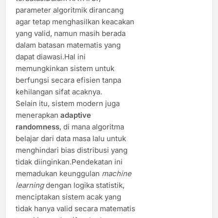
parameter algoritmik dirancang
agar tetap menghasilkan keacakan
yang valid, namun masih berada
dalam batasan matematis yang
dapat diawasi.Hal ini
memungkinkan sistem untuk
berfungsi secara efisien tanpa
kehilangan sifat acaknya.
Selain itu, sistem modern juga
menerapkan
adaptive
randomness
, di mana algoritma
belajar dari data masa lalu untuk
menghindari bias distribusi yang
tidak diinginkan.Pendekatan ini
memadukan keunggulan
machine
learning
dengan logika statistik,
menciptakan sistem acak yang
tidak hanya valid secara matematis