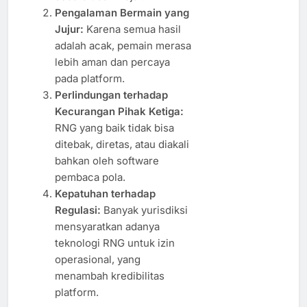
Pengalaman Bermain yang
Jujur:
Karena semua hasil
adalah acak, pemain merasa
lebih aman dan percaya
pada platform.
Perlindungan terhadap
Kecurangan Pihak Ketiga:
RNG yang baik tidak bisa
ditebak, diretas, atau diakali
bahkan oleh software
pembaca pola.
Kepatuhan terhadap
Regulasi:
Banyak yurisdiksi
mensyaratkan adanya
teknologi RNG untuk izin
operasional, yang
menambah kredibilitas
platform.