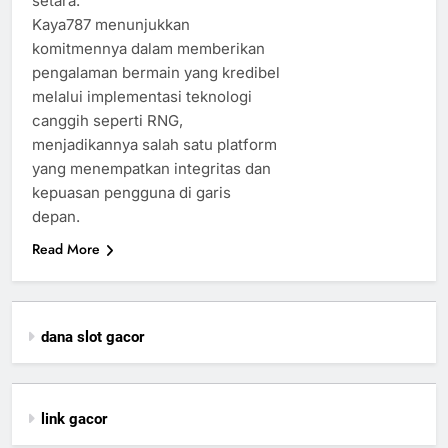
setara.
Kaya787 menunjukkan
komitmennya dalam memberikan
pengalaman bermain yang kredibel
melalui implementasi teknologi
canggih seperti RNG,
menjadikannya salah satu platform
yang menempatkan integritas dan
kepuasan pengguna di garis
depan.
Read More
dana slot gacor
link gacor