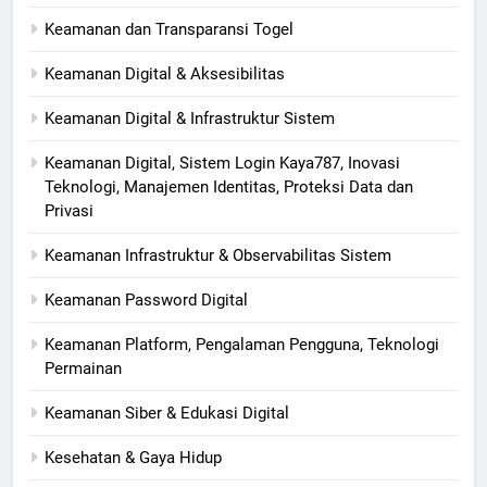
Keamanan dan Transparansi Togel
Keamanan Digital & Aksesibilitas
Keamanan Digital & Infrastruktur Sistem
Keamanan Digital, Sistem Login Kaya787, Inovasi
Teknologi, Manajemen Identitas, Proteksi Data dan
Privasi
Keamanan Infrastruktur & Observabilitas Sistem
Keamanan Password Digital
Keamanan Platform, Pengalaman Pengguna, Teknologi
Permainan
Keamanan Siber & Edukasi Digital
Kesehatan & Gaya Hidup