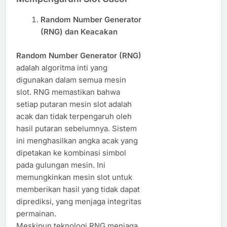
Random Number Generator
(RNG) dan Keacakan
Random Number Generator (RNG)
adalah algoritma inti yang
digunakan dalam semua mesin
slot. RNG memastikan bahwa
setiap putaran mesin slot adalah
acak dan tidak terpengaruh oleh
hasil putaran sebelumnya. Sistem
ini menghasilkan angka acak yang
dipetakan ke kombinasi simbol
pada gulungan mesin. Ini
memungkinkan mesin slot untuk
memberikan hasil yang tidak dapat
diprediksi, yang menjaga integritas
permainan.
Meskipun teknologi RNG menjaga