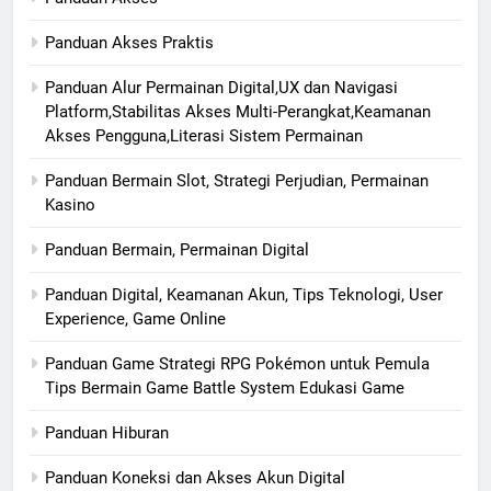
Panduan Akses Praktis
Panduan Alur Permainan Digital,UX dan Navigasi
Platform,Stabilitas Akses Multi-Perangkat,Keamanan
Akses Pengguna,Literasi Sistem Permainan
Panduan Bermain Slot, Strategi Perjudian, Permainan
Kasino
Panduan Bermain, Permainan Digital
Panduan Digital, Keamanan Akun, Tips Teknologi, User
Experience, Game Online
Panduan Game Strategi RPG Pokémon untuk Pemula
Tips Bermain Game Battle System Edukasi Game
Panduan Hiburan
Panduan Koneksi dan Akses Akun Digital