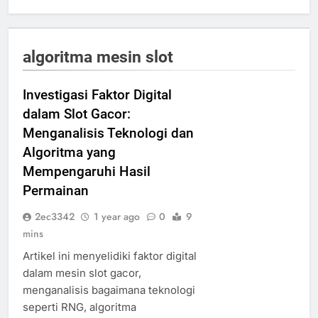
algoritma mesin slot
Investigasi Faktor Digital
dalam Slot Gacor:
Menganalisis Teknologi dan
Algoritma yang
Mempengaruhi Hasil
Permainan
2ec3342
1 year ago
0
9
mins
Artikel ini menyelidiki faktor digital
dalam mesin slot gacor,
menganalisis bagaimana teknologi
seperti RNG, algoritma