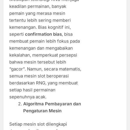
keadilan permainan, banyak
pemain yang merasa mesin
tertentu lebih sering memberi
kemenangan. Bias kognitif ini,
seperti
confirmation bias
, bisa
membuat pemain lebih fokus pada
kemenangan dan mengabaikan
kekalahan, memperkuat persepsi
bahwa mesin tersebut lebih
“gacor”. Namun, secara matematis,
semua mesin slot beroperasi
berdasarkan RNG, yang membuat
setiap hasil permainan
sepenuhnya acak.
Algoritma Pembayaran dan
Pengaturan Mesin
Setiap mesin slot dilengkapi