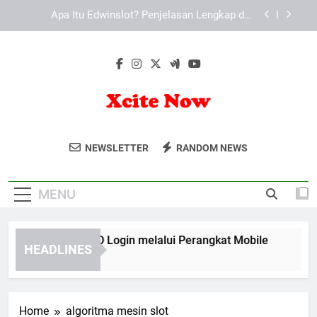
Skip
Panduan EDWINSLOT Login untuk Pengguna Baru
to
yang Ingin Akses Lebih Mudah
content
Login Edwinslot Resmi dan Tips Menjaga Privasi
Pengguna dengan Akses yang Lebih Aman
Panduan TIARA4D Login melalui Perangkat
Mobile
Apa Itu Edwinslot? Penjelasan Lengkap dan
Fungsinya
Xcite Now
Dapatkan Hiburan Terkini Dari Xcite
Panduan EDWINSLOT Login untuk Pengguna Baru
NEWSLETTER
RANDOM NEWS
yang Ingin Akses Lebih Mudah
Now. Mulai Dari Acara, Berita Selebriti,
Login Edwinslot Resmi dan Tips Menjaga Privasi
Hingga Konten Kreatif Yang Menghibur.
Pengguna dengan Akses yang Lebih Aman
MENU
nduan TIARA4D Login melalui Perangkat Mobile
Apa It
HEADLINES
Month Ago
1 Month
Home
algoritma mesin slot