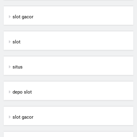
slot gacor
slot
situs
depo slot
slot gacor