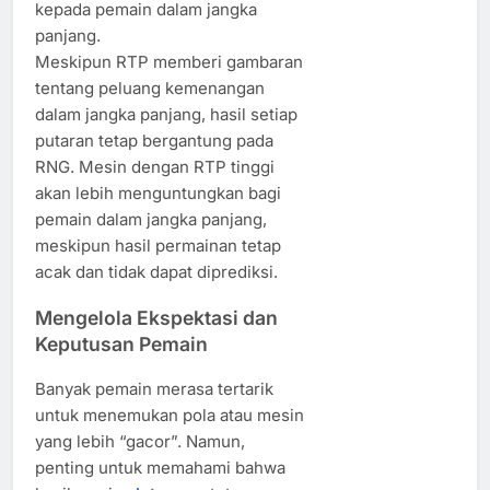
kepada pemain dalam jangka
panjang.
Meskipun RTP memberi gambaran
tentang peluang kemenangan
dalam jangka panjang, hasil setiap
putaran tetap bergantung pada
RNG. Mesin dengan RTP tinggi
akan lebih menguntungkan bagi
pemain dalam jangka panjang,
meskipun hasil permainan tetap
acak dan tidak dapat diprediksi.
Mengelola Ekspektasi dan
Keputusan Pemain
Banyak pemain merasa tertarik
untuk menemukan pola atau mesin
yang lebih “gacor”. Namun,
penting untuk memahami bahwa