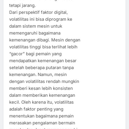
tetapi jarang.
Dari perspektif faktor digital,
volatilitas ini bisa diprogram ke
dalam sistem mesin untuk
memengaruhi bagaimana
kemenangan dibagi. Mesin dengan
volatilitas tinggi bisa terlihat lebih
“gacor” bagi pemain yang
mendapatkan kemenangan besar
setelah beberapa putaran tanpa
kemenangan. Namun, mesin
dengan volatilitas rendah mungkin
memberi kesan lebih konsisten
dalam memberikan kemenangan
kecil. Oleh karena itu, volatilitas
adalah faktor penting yang
menentukan bagaimana pemain
merasakan pengalaman bermain