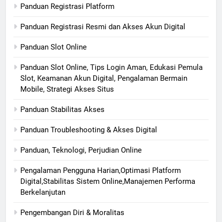
Panduan Registrasi Platform
Panduan Registrasi Resmi dan Akses Akun Digital
Panduan Slot Online
Panduan Slot Online, Tips Login Aman, Edukasi Pemula
Slot, Keamanan Akun Digital, Pengalaman Bermain
Mobile, Strategi Akses Situs
Panduan Stabilitas Akses
Panduan Troubleshooting & Akses Digital
Panduan, Teknologi, Perjudian Online
Pengalaman Pengguna Harian,Optimasi Platform
Digital,Stabilitas Sistem Online,Manajemen Performa
Berkelanjutan
Pengembangan Diri & Moralitas