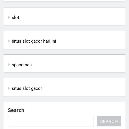
slot
situs slot gacor hari ini
spaceman
situs slot gacor
Search
SEARCH