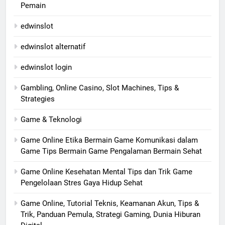
Pemain
edwinslot
edwinslot alternatif
edwinslot login
Gambling, Online Casino, Slot Machines, Tips &
Strategies
Game & Teknologi
Game Online Etika Bermain Game Komunikasi dalam
Game Tips Bermain Game Pengalaman Bermain Sehat
Game Online Kesehatan Mental Tips dan Trik Game
Pengelolaan Stres Gaya Hidup Sehat
Game Online, Tutorial Teknis, Keamanan Akun, Tips &
Trik, Panduan Pemula, Strategi Gaming, Dunia Hiburan