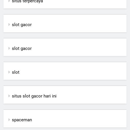
situs terpercaya
slot gacor
slot gacor
slot
situs slot gacor hari ini
spaceman