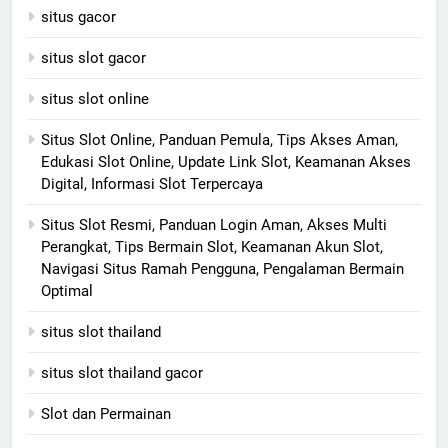
situs gacor
situs slot gacor
situs slot online
Situs Slot Online, Panduan Pemula, Tips Akses Aman,
Edukasi Slot Online, Update Link Slot, Keamanan Akses
Digital, Informasi Slot Terpercaya
Situs Slot Resmi, Panduan Login Aman, Akses Multi
Perangkat, Tips Bermain Slot, Keamanan Akun Slot,
Navigasi Situs Ramah Pengguna, Pengalaman Bermain
Optimal
situs slot thailand
situs slot thailand gacor
Slot dan Permainan