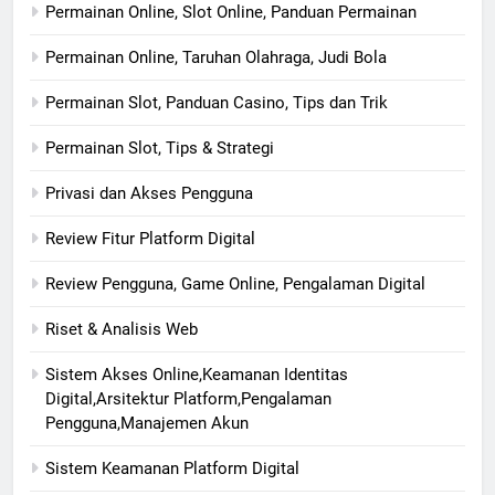
Permainan Online, Slot Online, Panduan Permainan
Permainan Online, Taruhan Olahraga, Judi Bola
Permainan Slot, Panduan Casino, Tips dan Trik
Permainan Slot, Tips & Strategi
Privasi dan Akses Pengguna
Review Fitur Platform Digital
Review Pengguna, Game Online, Pengalaman Digital
Riset & Analisis Web
Sistem Akses Online,Keamanan Identitas
Digital,Arsitektur Platform,Pengalaman
Pengguna,Manajemen Akun
Sistem Keamanan Platform Digital