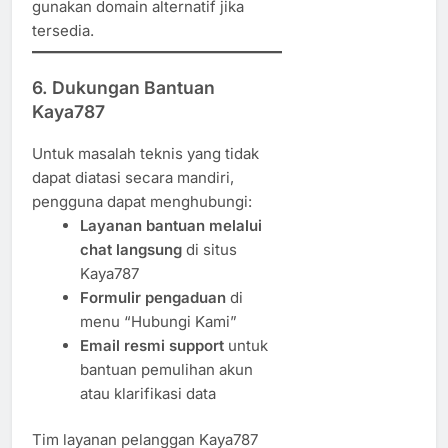
gunakan domain alternatif jika
tersedia.
6. Dukungan Bantuan
Kaya787
Untuk masalah teknis yang tidak
dapat diatasi secara mandiri,
pengguna dapat menghubungi:
Layanan bantuan melalui
chat langsung
di situs
Kaya787
Formulir pengaduan
di
menu “Hubungi Kami”
Email resmi support
untuk
bantuan pemulihan akun
atau klarifikasi data
Tim layanan pelanggan Kaya787