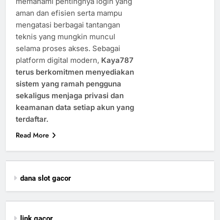
memahami pentingnya login yang
aman dan efisien serta mampu
mengatasi berbagai tantangan
teknis yang mungkin muncul
selama proses akses. Sebagai
platform digital modern,
Kaya787
terus berkomitmen menyediakan
sistem yang ramah pengguna
sekaligus menjaga privasi dan
keamanan data setiap akun yang
terdaftar.
Read More
dana slot gacor
link gacor