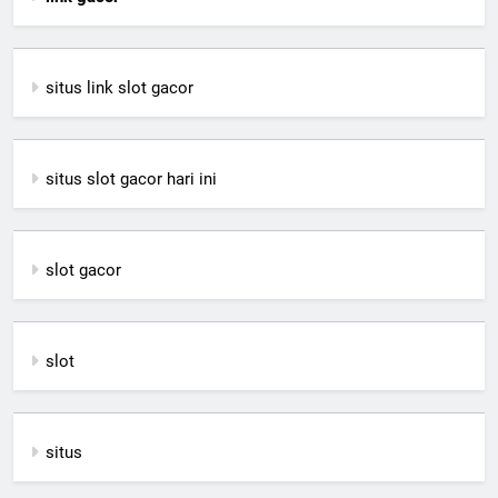
situs link slot gacor
situs slot gacor hari ini
slot gacor
slot
situs