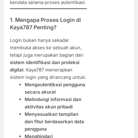
kendala selama proses autentikasi.
1. Mengapa Proses Login di
Kaya787 Penting?
Login bukan hanya sekadar
membuka akses ke sebuah akun,
tetapi juga merupakan bagian dari
sistem identifikasi dan proteksi
digital
. Kaya787 menerapkan
sistem login yang dirancang untuk:
Mengautentikasi pengguna
secara akurat
Melindungi informasi dan
aktivitas akun pribadi
Menyesuaikan tampilan
dan fitur berdasarkan data
pengguna
Menghindari