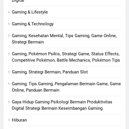
Digital
Gaming & Lifestyle
Gaming & Technology
Gaming, Kesehatan Mental, Tips Gaming, Game Online,
Strategi Bermain
Gaming, Pokémon Psikis, Strategi Game, Status Effects,
Competitive Pokémon, Battle Mechanics, Pokémon Tips
Gaming, Strategi Bermain, Panduan Slot
Gaming, Tips Gaming, Pengalaman Bermain Game, Game
Online, Panduan Bermain
Gaya Hidup Gaming Psikologi Bermain Produktivitas
Digital Strategi Bermain Keseimbangan Gaming
Hiburan