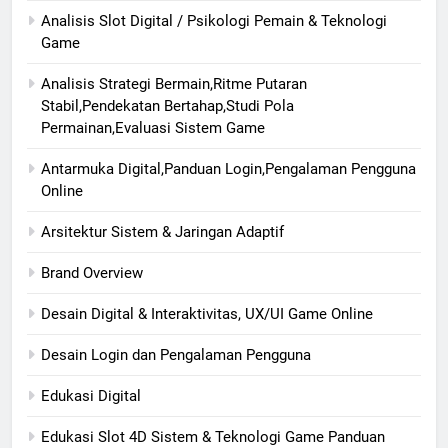
Analisis Slot Digital / Psikologi Pemain & Teknologi
Game
Analisis Strategi Bermain,Ritme Putaran
Stabil,Pendekatan Bertahap,Studi Pola
Permainan,Evaluasi Sistem Game
Antarmuka Digital,Panduan Login,Pengalaman Pengguna
Online
Arsitektur Sistem & Jaringan Adaptif
Brand Overview
Desain Digital & Interaktivitas, UX/UI Game Online
Desain Login dan Pengalaman Pengguna
Edukasi Digital
Edukasi Slot 4D Sistem & Teknologi Game Panduan