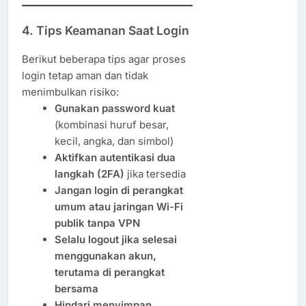
4. Tips Keamanan Saat Login
Berikut beberapa tips agar proses
login tetap aman dan tidak
menimbulkan risiko:
Gunakan password kuat
(kombinasi huruf besar,
kecil, angka, dan simbol)
Aktifkan autentikasi dua
langkah (2FA)
jika tersedia
Jangan login di perangkat
umum atau jaringan Wi-Fi
publik tanpa VPN
Selalu logout jika selesai
menggunakan akun,
terutama di perangkat
bersama
Hindari menyimpan