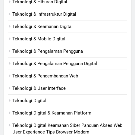
Teknologi & Hiburan Digital
Teknologi & Infrastruktur Digital
Teknologi & Keamanan Digital
Teknologi & Mobile Digital
Teknologi & Pengalaman Pengguna
Teknologi & Pengalaman Pengguna Digital
Teknologi & Pengembangan Web
Teknologi & User Interface
Teknologi Digital
Teknologi Digital & Keamanan Platform
Teknologi Digital Keamanan Siber Panduan Akses Web
User Experience Tips Browser Modern