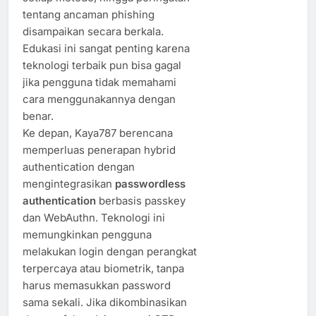
tentang ancaman phishing
disampaikan secara berkala.
Edukasi ini sangat penting karena
teknologi terbaik pun bisa gagal
jika pengguna tidak memahami
cara menggunakannya dengan
benar.
Ke depan, Kaya787 berencana
memperluas penerapan hybrid
authentication dengan
mengintegrasikan
passwordless
authentication
berbasis passkey
dan WebAuthn. Teknologi ini
memungkinkan pengguna
melakukan login dengan perangkat
terpercaya atau biometrik, tanpa
harus memasukkan password
sama sekali. Jika dikombinasikan