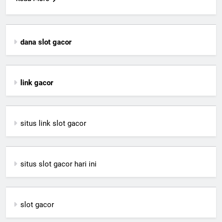
dana slot gacor
link gacor
situs link slot gacor
situs slot gacor hari ini
slot gacor