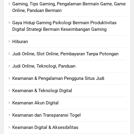
Gaming, Tips Gaming, Pengalaman Bermain Game, Game
Online, Panduan Bermain
Gaya Hidup Gaming Psikologi Bermain Produktivitas
Digital Strategi Bermain Keseimbangan Gaming
Hiburan
Judi Online, Slot Online, Pembayaran Tanpa Potongan
Judi Online, Teknologi, Panduan
Keamanan & Pengalaman Pengguna Situs Judi
Keamanan & Teknologi Digital
Keamanan Akun Digital
Keamanan dan Transparansi Togel
Keamanan Digital & Aksesibilitas