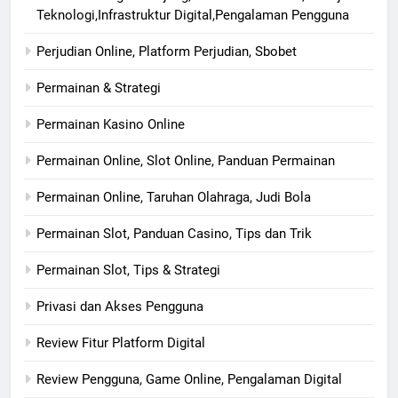
Teknologi,Infrastruktur Digital,Pengalaman Pengguna
Perjudian Online, Platform Perjudian, Sbobet
Permainan & Strategi
Permainan Kasino Online
Permainan Online, Slot Online, Panduan Permainan
Permainan Online, Taruhan Olahraga, Judi Bola
Permainan Slot, Panduan Casino, Tips dan Trik
Permainan Slot, Tips & Strategi
Privasi dan Akses Pengguna
Review Fitur Platform Digital
Review Pengguna, Game Online, Pengalaman Digital