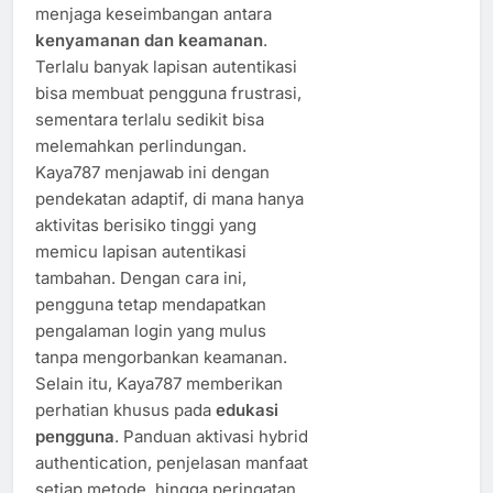
menjaga keseimbangan antara
kenyamanan dan keamanan
.
Terlalu banyak lapisan autentikasi
bisa membuat pengguna frustrasi,
sementara terlalu sedikit bisa
melemahkan perlindungan.
Kaya787 menjawab ini dengan
pendekatan adaptif, di mana hanya
aktivitas berisiko tinggi yang
memicu lapisan autentikasi
tambahan. Dengan cara ini,
pengguna tetap mendapatkan
pengalaman login yang mulus
tanpa mengorbankan keamanan.
Selain itu, Kaya787 memberikan
perhatian khusus pada
edukasi
pengguna
. Panduan aktivasi hybrid
authentication, penjelasan manfaat
setiap metode, hingga peringatan