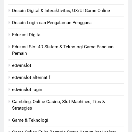
Desain Digital & Interaktivitas, UX/UI Game Online
Desain Login dan Pengalaman Pengguna
Edukasi Digital
Edukasi Slot 4D Sistem & Teknologi Game Panduan
Pemain
edwinslot
edwinslot alternatif
edwinslot login
Gambling, Online Casino, Slot Machines, Tips &
Strategies
Game & Teknologi