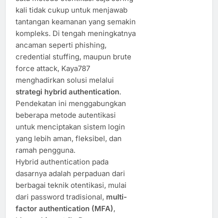
kali tidak cukup untuk menjawab
tantangan keamanan yang semakin
kompleks. Di tengah meningkatnya
ancaman seperti phishing,
credential stuffing, maupun brute
force attack, Kaya787
menghadirkan solusi melalui
strategi hybrid authentication
.
Pendekatan ini menggabungkan
beberapa metode autentikasi
untuk menciptakan sistem login
yang lebih aman, fleksibel, dan
ramah pengguna.
Hybrid authentication pada
dasarnya adalah perpaduan dari
berbagai teknik otentikasi, mulai
dari password tradisional,
multi-
factor authentication (MFA)
,