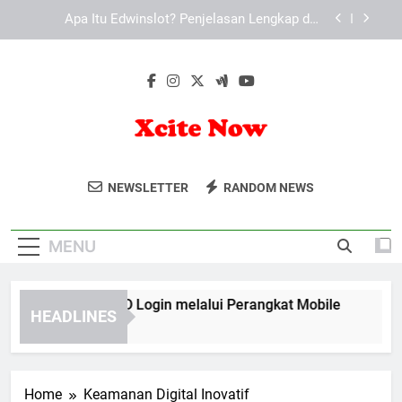
Skip
Panduan EDWINSLOT Login untuk Pengguna Baru
to
yang Ingin Akses Lebih Mudah
content
Login Edwinslot Resmi dan Tips Menjaga Privasi
Pengguna dengan Akses yang Lebih Aman
Panduan TIARA4D Login melalui Perangkat
Mobile
Apa Itu Edwinslot? Penjelasan Lengkap dan
Fungsinya
Xcite Now
Dapatkan Hiburan Terkini Dari Xcite
Panduan EDWINSLOT Login untuk Pengguna Baru
NEWSLETTER
RANDOM NEWS
yang Ingin Akses Lebih Mudah
Now. Mulai Dari Acara, Berita Selebriti,
Login Edwinslot Resmi dan Tips Menjaga Privasi
Hingga Konten Kreatif Yang Menghibur.
Pengguna dengan Akses yang Lebih Aman
MENU
nduan TIARA4D Login melalui Perangkat Mobile
Apa It
HEADLINES
Month Ago
1 Month
Home
Keamanan Digital Inovatif