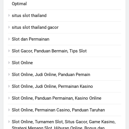
Optimal
situs slot thailand
situs slot thailand gacor
Slot dan Permainan
Slot Gacor, Panduan Bermain, Tips Slot
Slot Online
Slot Online, Judi Online, Panduan Pemain
Slot Online, Judi Online, Permainan Kasino
Slot Online, Panduan Permainan, Kasino Online
Slot Online, Permainan Casino, Panduan Taruhan
Slot Online, Turnamen Slot, Situs Gacor, Game Kasino,
Strategi Menang Slot, Hiburan Online, Bonus dan