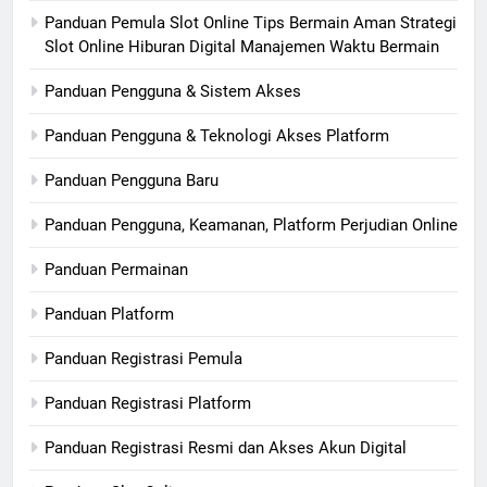
Panduan Pemula Slot Online Tips Bermain Aman Strategi
Slot Online Hiburan Digital Manajemen Waktu Bermain
Panduan Pengguna & Sistem Akses
Panduan Pengguna & Teknologi Akses Platform
Panduan Pengguna Baru
Panduan Pengguna, Keamanan, Platform Perjudian Online
Panduan Permainan
Panduan Platform
Panduan Registrasi Pemula
Panduan Registrasi Platform
Panduan Registrasi Resmi dan Akses Akun Digital