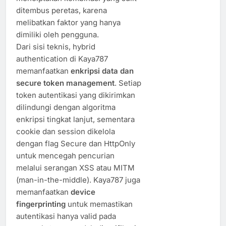
ditembus peretas, karena
melibatkan faktor yang hanya
dimiliki oleh pengguna.
Dari sisi teknis, hybrid
authentication di Kaya787
memanfaatkan
enkripsi data dan
secure token management
. Setiap
token autentikasi yang dikirimkan
dilindungi dengan algoritma
enkripsi tingkat lanjut, sementara
cookie dan session dikelola
dengan flag Secure dan HttpOnly
untuk mencegah pencurian
melalui serangan XSS atau MITM
(man-in-the-middle). Kaya787 juga
memanfaatkan
device
fingerprinting
untuk memastikan
autentikasi hanya valid pada