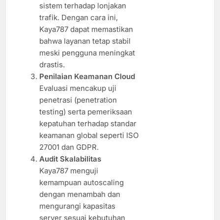
sistem terhadap lonjakan
trafik. Dengan cara ini,
Kaya787 dapat memastikan
bahwa layanan tetap stabil
meski pengguna meningkat
drastis.
Penilaian Keamanan Cloud
Evaluasi mencakup uji
penetrasi (penetration
testing) serta pemeriksaan
kepatuhan terhadap standar
keamanan global seperti ISO
27001 dan GDPR.
Audit Skalabilitas
Kaya787 menguji
kemampuan autoscaling
dengan menambah dan
mengurangi kapasitas
server sesuai kebutuhan