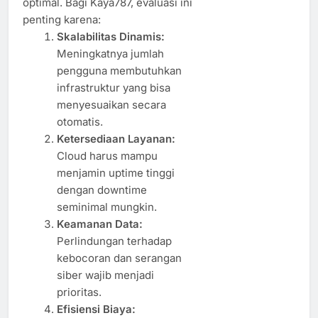
optimal. Bagi Kaya787, evaluasi ini
penting karena:
Skalabilitas Dinamis:
Meningkatnya jumlah
pengguna membutuhkan
infrastruktur yang bisa
menyesuaikan secara
otomatis.
Ketersediaan Layanan:
Cloud harus mampu
menjamin uptime tinggi
dengan downtime
seminimal mungkin.
Keamanan Data:
Perlindungan terhadap
kebocoran dan serangan
siber wajib menjadi
prioritas.
Efisiensi Biaya: