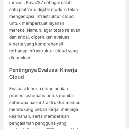
inovasi. Kaya787 sebagai salah
satu platform digital modern telah
mengadopsi infrastruktur cloud
untuk memperkuat layanan
mereka. Namun, agar tetap relevan
dan andal, diperlukan evaluasi
kinerja yang komprehensif
terhadap infrastruktur cloud yang
digunakan.
Pentingnya Evaluasi Kinerja
Cloud
Evaluasi kinerja cloud adalah
proses sistematis untuk menilai
seberapa baik infrastruktur mampu
mendukung beban kerja, menjaga
keamanan, serta memberikan
pengalaman pengguna yang