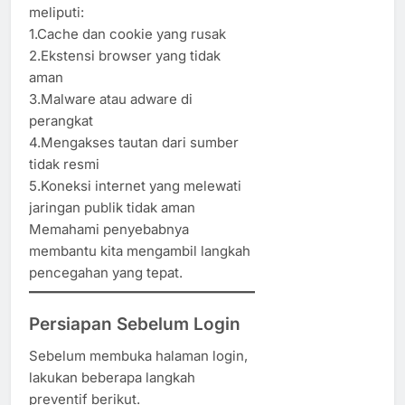
meliputi:
1.Cache dan cookie yang rusak
2.Ekstensi browser yang tidak
aman
3.Malware atau adware di
perangkat
4.Mengakses tautan dari sumber
tidak resmi
5.Koneksi internet yang melewati
jaringan publik tidak aman
Memahami penyebabnya
membantu kita mengambil langkah
pencegahan yang tepat.
Persiapan Sebelum Login
Sebelum membuka halaman login,
lakukan beberapa langkah
preventif berikut.