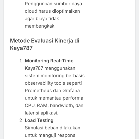
Penggunaan sumber daya
cloud harus dioptimalkan
agar biaya tidak
membengkak.
Metode Evaluasi Kinerja di
Kaya787
Monitoring Real-Time
Kaya787 menggunakan
sistem monitoring berbasis
observability tools seperti
Prometheus dan Grafana
untuk memantau performa
CPU, RAM, bandwidth, dan
latensi aplikasi.
Load Testing
Simulasi beban dilakukan
untuk menguji respons