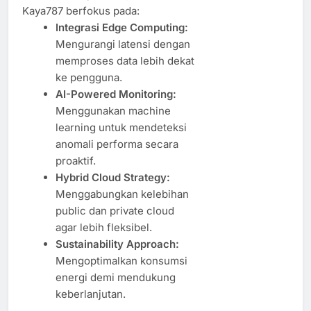
Kaya787 berfokus pada:
Integrasi Edge Computing:
Mengurangi latensi dengan
memproses data lebih dekat
ke pengguna.
AI-Powered Monitoring:
Menggunakan machine
learning untuk mendeteksi
anomali performa secara
proaktif.
Hybrid Cloud Strategy:
Menggabungkan kelebihan
public dan private cloud
agar lebih fleksibel.
Sustainability Approach:
Mengoptimalkan konsumsi
energi demi mendukung
keberlanjutan.