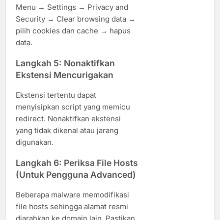
Menu → Settings → Privacy and
Security → Clear browsing data →
pilih cookies dan cache → hapus
data.
Langkah 5: Nonaktifkan
Ekstensi Mencurigakan
Ekstensi tertentu dapat
menyisipkan script yang memicu
redirect. Nonaktifkan ekstensi
yang tidak dikenal atau jarang
digunakan.
Langkah 6: Periksa File Hosts
(Untuk Pengguna Advanced)
Beberapa malware memodifikasi
file hosts sehingga alamat resmi
diarahkan ke domain lain. Pastikan