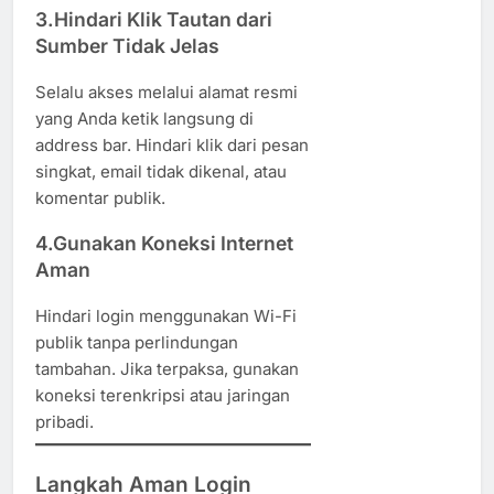
3.Hindari Klik Tautan dari
Sumber Tidak Jelas
Selalu akses melalui alamat resmi
yang Anda ketik langsung di
address bar. Hindari klik dari pesan
singkat, email tidak dikenal, atau
komentar publik.
4.Gunakan Koneksi Internet
Aman
Hindari login menggunakan Wi-Fi
publik tanpa perlindungan
tambahan. Jika terpaksa, gunakan
koneksi terenkripsi atau jaringan
pribadi.
Langkah Aman Login