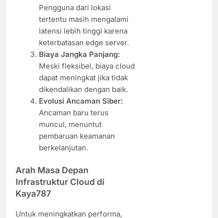
Pengguna dari lokasi
tertentu masih mengalami
latensi lebih tinggi karena
keterbatasan edge server.
Biaya Jangka Panjang:
Meski fleksibel, biaya cloud
dapat meningkat jika tidak
dikendalikan dengan baik.
Evolusi Ancaman Siber:
Ancaman baru terus
muncul, menuntut
pembaruan keamanan
berkelanjutan.
Arah Masa Depan
Infrastruktur Cloud di
Kaya787
Untuk meningkatkan performa,