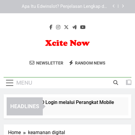
Skip
Panduan EDWINSLOT Login untuk Pengguna Baru
to
yang Ingin Akses Lebih Mudah
content
Login Edwinslot Resmi dan Tips Menjaga Privasi
Pengguna dengan Akses yang Lebih Aman
Panduan TIARA4D Login melalui Perangkat
Mobile
Apa Itu Edwinslot? Penjelasan Lengkap dan
Fungsinya
Xcite Now
Dapatkan Hiburan Terkini Dari Xcite
Panduan EDWINSLOT Login untuk Pengguna Baru
NEWSLETTER
RANDOM NEWS
yang Ingin Akses Lebih Mudah
Now. Mulai Dari Acara, Berita Selebriti,
Login Edwinslot Resmi dan Tips Menjaga Privasi
Hingga Konten Kreatif Yang Menghibur.
Pengguna dengan Akses yang Lebih Aman
MENU
anduan TIARA4D Login melalui Perangkat Mobile
Apa I
HEADLINES
 Weeks Ago
1 Mont
Home
keamanan digital