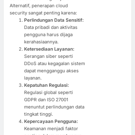
Alternatif, penerapan cloud
security sangat penting karena:
Perlindungan Data Sensitif:
Data pribadi dan aktivitas
pengguna harus dijaga
kerahasiaannya.
Ketersediaan Layanan:
Serangan siber seperti
DDoS atau kegagalan sistem
dapat mengganggu akses
layanan.
Kepatuhan Regulasi:
Regulasi global seperti
GDPR dan ISO 27001
menuntut perlindungan data
tingkat tinggi.
Kepercayaan Pengguna:
Keamanan menjadi faktor