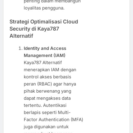
penting dalam membangun
loyalitas pengguna.
Strategi Optimalisasi Cloud
Security di Kaya787
Alternatif
Identity and Access
Management (IAM)
Kaya787 Alternatif
menerapkan IAM dengan
kontrol akses berbasis
peran (RBAC) agar hanya
pihak berwenang yang
dapat mengakses data
tertentu. Autentikasi
berlapis seperti Multi-
Factor Authentication (MFA)
juga digunakan untuk