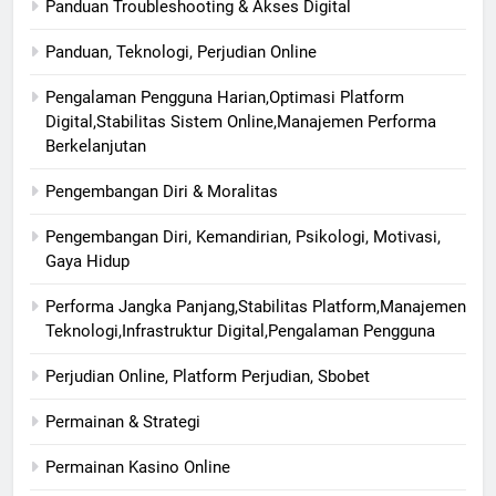
Panduan Troubleshooting & Akses Digital
Panduan, Teknologi, Perjudian Online
Pengalaman Pengguna Harian,Optimasi Platform
Digital,Stabilitas Sistem Online,Manajemen Performa
Berkelanjutan
Pengembangan Diri & Moralitas
Pengembangan Diri, Kemandirian, Psikologi, Motivasi,
Gaya Hidup
Performa Jangka Panjang,Stabilitas Platform,Manajemen
Teknologi,Infrastruktur Digital,Pengalaman Pengguna
Perjudian Online, Platform Perjudian, Sbobet
Permainan & Strategi
Permainan Kasino Online