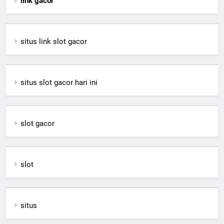
link gacor
situs link slot gacor
situs slot gacor hari ini
slot gacor
slot
situs