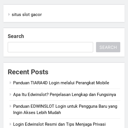
situs slot gacor
Search
SEARCH
Recent Posts
Panduan TIARA4D Login melalui Perangkat Mobile
Apa Itu Edwinslot? Penjelasan Lengkap dan Fungsinya
Panduan EDWINSLOT Login untuk Pengguna Baru yang
Ingin Akses Lebih Mudah
Login Edwinslot Resmi dan Tips Menjaga Privasi