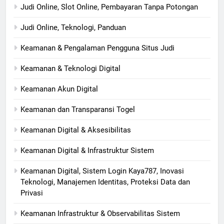
Judi Online, Slot Online, Pembayaran Tanpa Potongan
Judi Online, Teknologi, Panduan
Keamanan & Pengalaman Pengguna Situs Judi
Keamanan & Teknologi Digital
Keamanan Akun Digital
Keamanan dan Transparansi Togel
Keamanan Digital & Aksesibilitas
Keamanan Digital & Infrastruktur Sistem
Keamanan Digital, Sistem Login Kaya787, Inovasi
Teknologi, Manajemen Identitas, Proteksi Data dan
Privasi
Keamanan Infrastruktur & Observabilitas Sistem