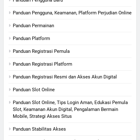
Panduan Pengguna Baru
Panduan Pengguna, Keamanan, Platform Perjudian Online
Panduan Permainan
Panduan Platform
Panduan Registrasi Pemula
Panduan Registrasi Platform
Panduan Registrasi Resmi dan Akses Akun Digital
Panduan Slot Online
Panduan Slot Online, Tips Login Aman, Edukasi Pemula
Slot, Keamanan Akun Digital, Pengalaman Bermain
Mobile, Strategi Akses Situs
Panduan Stabilitas Akses