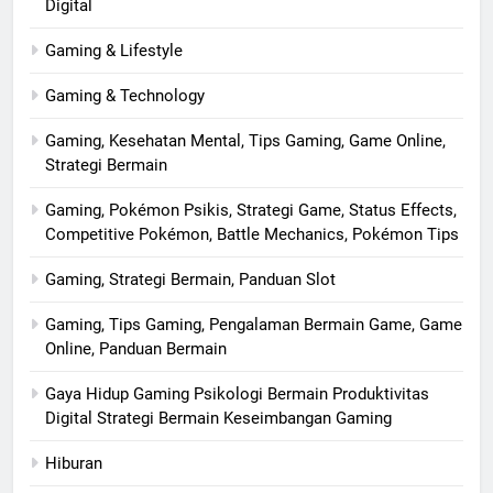
Digital
Gaming & Lifestyle
Gaming & Technology
Gaming, Kesehatan Mental, Tips Gaming, Game Online,
Strategi Bermain
Gaming, Pokémon Psikis, Strategi Game, Status Effects,
Competitive Pokémon, Battle Mechanics, Pokémon Tips
Gaming, Strategi Bermain, Panduan Slot
Gaming, Tips Gaming, Pengalaman Bermain Game, Game
Online, Panduan Bermain
Gaya Hidup Gaming Psikologi Bermain Produktivitas
Digital Strategi Bermain Keseimbangan Gaming
Hiburan