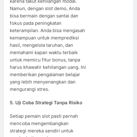
karena takut kehilangan modal.
Namun, dengan slot demo, Anda
bisa bermain dengan santai dan
fokus pada peningkatan
keterampilan. Anda bisa mengasah
kemampuan untuk memprediksi
hasil, mengelola taruhan, dan
memahami kapan waktu terbaik
untuk memicu fitur bonus, tanpa
harus khawatir kehilangan uang. Ini
memberikan pengalaman belajar
yang lebih menyenangkan dan
mengurangi stres.
5.
Uji Coba Strategi Tanpa Risiko
Setiap pemain slot pasti pernah
mencoba mengembangkan
strategi mereka sendiri untuk