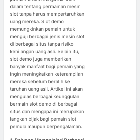
dalam tentang permainan mesin
slot tanpa harus mempertaruhkan
uang mereka. Slot demo
memungkinkan pemain untuk
menguji berbagai jenis mesin slot
di berbagai situs tanpa risiko
kehilangan uang asli. Selain itu,
slot demo juga memberikan
banyak manfaat bagi pemain yang
ingin meningkatkan keterampilan
mereka sebelum beralih ke
taruhan uang asli. Artikel ini akan
mengulas berbagai keunggulan
bermain slot demo di berbagai
situs dan mengapa ini merupakan
langkah bijak bagi pemain slot
pemula maupun berpengalaman.