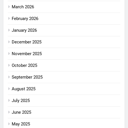
March 2026
February 2026
January 2026
December 2025
November 2025
October 2025
September 2025
August 2025
July 2025
June 2025
May 2025