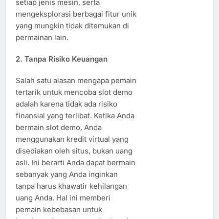
setiap jenis mesin, serta
mengeksplorasi berbagai fitur unik
yang mungkin tidak ditemukan di
permainan lain.
2.
Tanpa Risiko Keuangan
Salah satu alasan mengapa pemain
tertarik untuk mencoba slot demo
adalah karena tidak ada risiko
finansial yang terlibat. Ketika Anda
bermain slot demo, Anda
menggunakan kredit virtual yang
disediakan oleh situs, bukan uang
asli. Ini berarti Anda dapat bermain
sebanyak yang Anda inginkan
tanpa harus khawatir kehilangan
uang Anda. Hal ini memberi
pemain kebebasan untuk