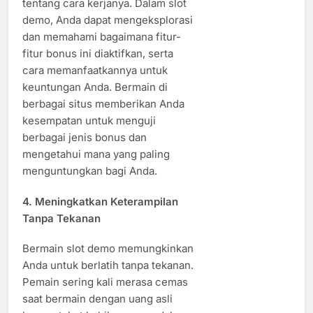
tentang cara kerjanya. Dalam slot
demo, Anda dapat mengeksplorasi
dan memahami bagaimana fitur-
fitur bonus ini diaktifkan, serta
cara memanfaatkannya untuk
keuntungan Anda. Bermain di
berbagai situs memberikan Anda
kesempatan untuk menguji
berbagai jenis bonus dan
mengetahui mana yang paling
menguntungkan bagi Anda.
4.
Meningkatkan Keterampilan
Tanpa Tekanan
Bermain slot demo memungkinkan
Anda untuk berlatih tanpa tekanan.
Pemain sering kali merasa cemas
saat bermain dengan uang asli