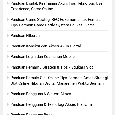
Panduan Digital, Keamanan Akun, Tips Teknologi, User
Experience, Game Online
Panduan Game Strategi RPG Pokémon untuk Pemula
Tips Bermain Game Battle System Edukasi Game
Panduan Hiburan
Panduan Koneksi dan Akses Akun Digital
Panduan Login dan Keamanan Mobile
Panduan Pemain / Strategi & Tips / Edukasi Slot
Panduan Pemula Slot Online Tips Bermain Aman Strategi
Slot Online Hiburan Digital Manajemen Waktu Bermain
Panduan Pengguna & Sistem Akses
Panduan Pengguna & Teknologi Akses Platform