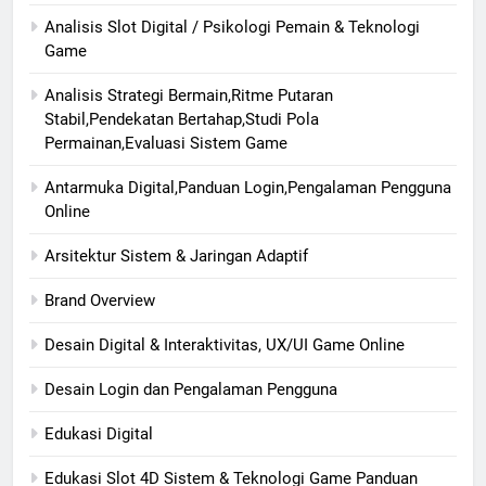
Analisis Slot Digital / Psikologi Pemain & Teknologi
Game
Analisis Strategi Bermain,Ritme Putaran
Stabil,Pendekatan Bertahap,Studi Pola
Permainan,Evaluasi Sistem Game
Antarmuka Digital,Panduan Login,Pengalaman Pengguna
Online
Arsitektur Sistem & Jaringan Adaptif
Brand Overview
Desain Digital & Interaktivitas, UX/UI Game Online
Desain Login dan Pengalaman Pengguna
Edukasi Digital
Edukasi Slot 4D Sistem & Teknologi Game Panduan