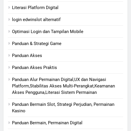
Literasi Platform Digital
login edwinslot alternatif
Optimasi Login dan Tampilan Mobile
Panduan & Strategi Game
Panduan Akses
Panduan Akses Praktis
Panduan Alur Permainan Digital,UX dan Navigasi
Platform,Stabilitas Akses Multi-Perangkat,Keamanan
Akses Pengguna,Literasi Sistem Permainan
Panduan Bermain Slot, Strategi Perjudian, Permainan
Kasino
Panduan Bermain, Permainan Digital