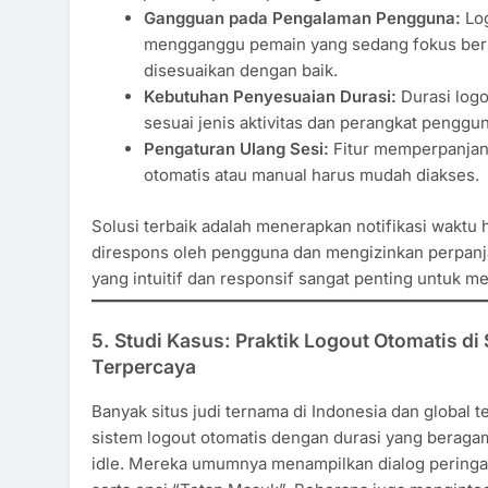
Gangguan pada Pengalaman Pengguna:
Log
mengganggu pemain yang sedang fokus berma
disesuaikan dengan baik.
Kebutuhan Penyesuaian Durasi:
Durasi logo
sesuai jenis aktivitas dan perangkat penggun
Pengaturan Ulang Sesi:
Fitur memperpanjan
otomatis atau manual harus mudah diakses.
Solusi terbaik adalah menerapkan notifikasi waktu 
direspons oleh pengguna dan mengizinkan perpanja
yang intuitif dan responsif sangat penting untuk 
5. Studi Kasus: Praktik Logout Otomatis di 
Terpercaya
Banyak situs judi ternama di Indonesia dan global 
sistem logout otomatis dengan durasi yang beragam
idle. Mereka umumnya menampilkan dialog peringa