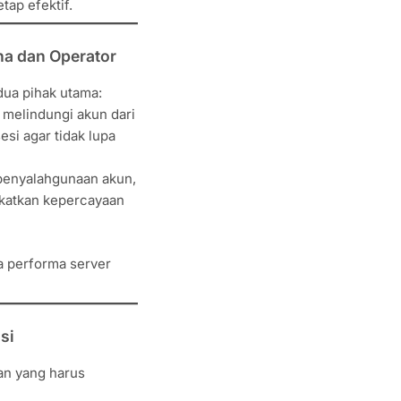
ap efektif.
na dan Operator
dua pihak utama:
melindungi akun dari
si agar tidak lupa
penyalahgunaan akun,
katkan kepercayaan
a performa server
si
an yang harus