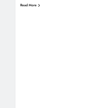
Read More