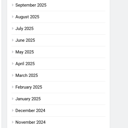
September 2025
August 2025
July 2025
June 2025
May 2025
April 2025
March 2025
February 2025
January 2025
December 2024
November 2024