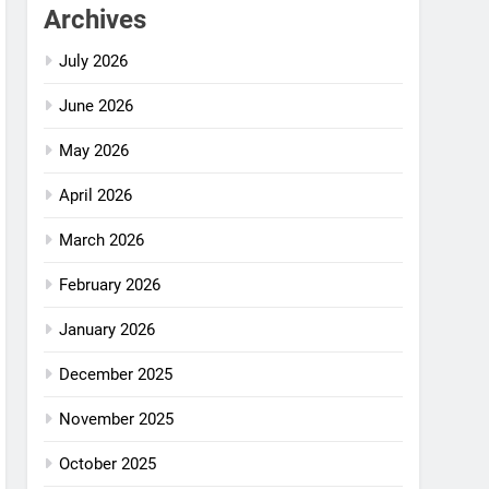
Archives
July 2026
June 2026
May 2026
April 2026
March 2026
February 2026
January 2026
December 2025
November 2025
October 2025