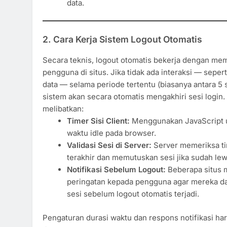
data.
2. Cara Kerja Sistem Logout Otomatis
Secara teknis, logout otomatis bekerja dengan memo
pengguna di situs. Jika tidak ada interaksi — seperti 
data — selama periode tertentu (biasanya antara 5 
sistem akan secara otomatis mengakhiri sesi login
melibatkan:
Timer Sisi Client:
Menggunakan JavaScript 
waktu idle pada browser.
Validasi Sesi di Server:
Server memeriksa ti
terakhir dan memutuskan sesi jika sudah lew
Notifikasi Sebelum Logout:
Beberapa situs 
peringatan kepada pengguna agar mereka 
sesi sebelum logout otomatis terjadi.
Pengaturan durasi waktu dan respons notifikasi ha