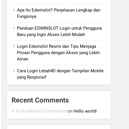
Apa Itu Edwinslot? Penjelasan Lengkap dan
Fungsinya
Panduan EDWINSLOT Login untuk Pengguna
Baru yang Ingin Akses Lebih Mudah
Login Edwinslot Resmi dan Tips Menjaga
Privasi Pengguna dengan Akses yang Lebih
Aman
Cara Login Lebah4D dengan Tampilan Mobile
yang Responsif
Recent Comments
A WordPress Commenter
on
Hello world!