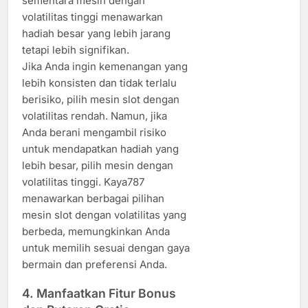
sementara mesin dengan
volatilitas tinggi menawarkan
hadiah besar yang lebih jarang
tetapi lebih signifikan.
Jika Anda ingin kemenangan yang
lebih konsisten dan tidak terlalu
berisiko, pilih mesin slot dengan
volatilitas rendah. Namun, jika
Anda berani mengambil risiko
untuk mendapatkan hadiah yang
lebih besar, pilih mesin dengan
volatilitas tinggi. Kaya787
menawarkan berbagai pilihan
mesin slot dengan volatilitas yang
berbeda, memungkinkan Anda
untuk memilih sesuai dengan gaya
bermain dan preferensi Anda.
4.
Manfaatkan Fitur Bonus