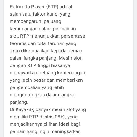
Return to Player (RTP) adalah
salah satu faktor kunci yang
mempengaruhi peluang
kemenangan dalam permainan
slot. RTP menunjukkan persentase
teoretis dari total taruhan yang
akan dikembalikan kepada pemain
dalam jangka panjang. Mesin slot
dengan RTP tinggi biasanya
menawarkan peluang kemenangan
yang lebih besar dan memberikan
pengembalian yang lebih
menguntungkan dalam jangka
panjang.
Di Kaya787, banyak mesin slot yang
memiliki RTP di atas 96%, yang
menjadikannya pilihan ideal bagi
pemain yang ingin meningkatkan