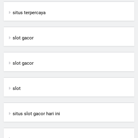
situs terpercaya
slot gacor
slot gacor
slot
situs slot gacor hari ini