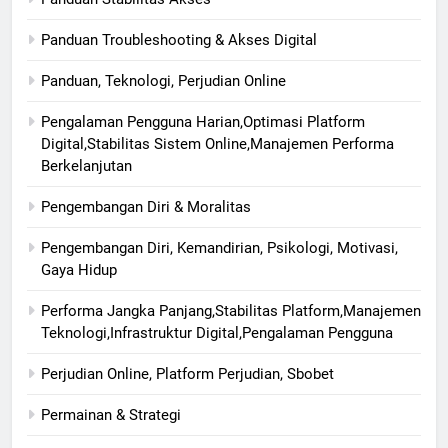
Panduan Troubleshooting & Akses Digital
Panduan, Teknologi, Perjudian Online
Pengalaman Pengguna Harian,Optimasi Platform
Digital,Stabilitas Sistem Online,Manajemen Performa
Berkelanjutan
Pengembangan Diri & Moralitas
Pengembangan Diri, Kemandirian, Psikologi, Motivasi,
Gaya Hidup
Performa Jangka Panjang,Stabilitas Platform,Manajemen
Teknologi,Infrastruktur Digital,Pengalaman Pengguna
Perjudian Online, Platform Perjudian, Sbobet
Permainan & Strategi