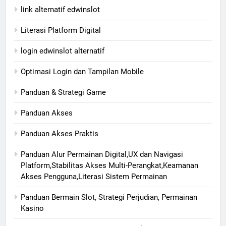
link alternatif edwinslot
Literasi Platform Digital
login edwinslot alternatif
Optimasi Login dan Tampilan Mobile
Panduan & Strategi Game
Panduan Akses
Panduan Akses Praktis
Panduan Alur Permainan Digital,UX dan Navigasi
Platform,Stabilitas Akses Multi-Perangkat,Keamanan
Akses Pengguna,Literasi Sistem Permainan
Panduan Bermain Slot, Strategi Perjudian, Permainan
Kasino