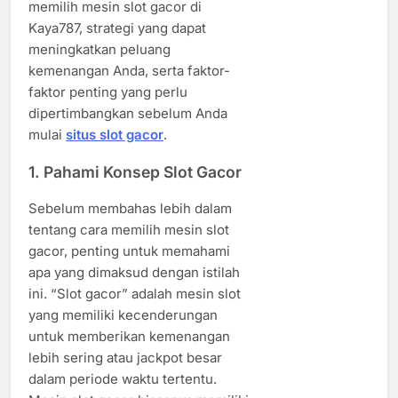
memilih mesin slot gacor di
Kaya787, strategi yang dapat
meningkatkan peluang
kemenangan Anda, serta faktor-
faktor penting yang perlu
dipertimbangkan sebelum Anda
mulai
situs slot gacor
.
1.
Pahami Konsep Slot Gacor
Sebelum membahas lebih dalam
tentang cara memilih mesin slot
gacor, penting untuk memahami
apa yang dimaksud dengan istilah
ini. “Slot gacor” adalah mesin slot
yang memiliki kecenderungan
untuk memberikan kemenangan
lebih sering atau jackpot besar
dalam periode waktu tertentu.