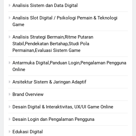
Analisis Sistem dan Data Digital
Analisis Slot Digital / Psikologi Pemain & Teknologi
Game
Analisis Strategi Bermain,Ritme Putaran
Stabil,Pendekatan Bertahap,Studi Pola
Permainan,Evaluasi Sistem Game
Antarmuka Digital,Panduan Login,Pengalaman Pengguna
Online
Arsitektur Sistem & Jaringan Adaptif
Brand Overview
Desain Digital & Interaktivitas, UX/UI Game Online
Desain Login dan Pengalaman Pengguna
Edukasi Digital