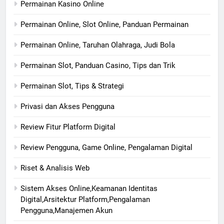
Permainan Kasino Online
Permainan Online, Slot Online, Panduan Permainan
Permainan Online, Taruhan Olahraga, Judi Bola
Permainan Slot, Panduan Casino, Tips dan Trik
Permainan Slot, Tips & Strategi
Privasi dan Akses Pengguna
Review Fitur Platform Digital
Review Pengguna, Game Online, Pengalaman Digital
Riset & Analisis Web
Sistem Akses Online,Keamanan Identitas
Digital,Arsitektur Platform,Pengalaman
Pengguna,Manajemen Akun