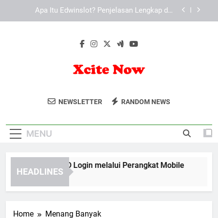
Skip
Panduan EDWINSLOT Login untuk Pengguna Baru
to
yang Ingin Akses Lebih Mudah
content
Login Edwinslot Resmi dan Tips Menjaga Privasi
Pengguna dengan Akses yang Lebih Aman
Panduan TIARA4D Login melalui Perangkat
Mobile
Apa Itu Edwinslot? Penjelasan Lengkap dan
Fungsinya
Xcite Now
Dapatkan Hiburan Terkini Dari Xcite
Panduan EDWINSLOT Login untuk Pengguna Baru
NEWSLETTER
RANDOM NEWS
yang Ingin Akses Lebih Mudah
Now. Mulai Dari Acara, Berita Selebriti,
Login Edwinslot Resmi dan Tips Menjaga Privasi
Hingga Konten Kreatif Yang Menghibur.
Pengguna dengan Akses yang Lebih Aman
MENU
nduan TIARA4D Login melalui Perangkat Mobile
Apa It
HEADLINES
Weeks Ago
1 Month
Home
Menang Banyak