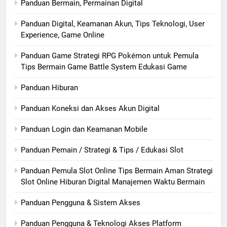
Panduan Bermain, Permainan Digital
Panduan Digital, Keamanan Akun, Tips Teknologi, User
Experience, Game Online
Panduan Game Strategi RPG Pokémon untuk Pemula
Tips Bermain Game Battle System Edukasi Game
Panduan Hiburan
Panduan Koneksi dan Akses Akun Digital
Panduan Login dan Keamanan Mobile
Panduan Pemain / Strategi & Tips / Edukasi Slot
Panduan Pemula Slot Online Tips Bermain Aman Strategi
Slot Online Hiburan Digital Manajemen Waktu Bermain
Panduan Pengguna & Sistem Akses
Panduan Pengguna & Teknologi Akses Platform