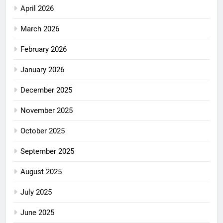
April 2026
March 2026
February 2026
January 2026
December 2025
November 2025
October 2025
September 2025
August 2025
July 2025
June 2025