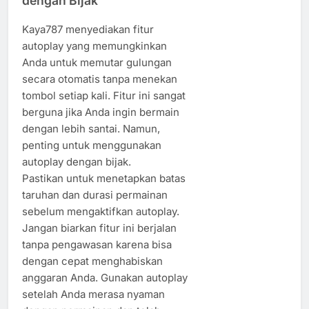
dengan Bijak
Kaya787 menyediakan fitur
autoplay yang memungkinkan
Anda untuk memutar gulungan
secara otomatis tanpa menekan
tombol setiap kali. Fitur ini sangat
berguna jika Anda ingin bermain
dengan lebih santai. Namun,
penting untuk menggunakan
autoplay dengan bijak.
Pastikan untuk menetapkan batas
taruhan dan durasi permainan
sebelum mengaktifkan autoplay.
Jangan biarkan fitur ini berjalan
tanpa pengawasan karena bisa
dengan cepat menghabiskan
anggaran Anda. Gunakan autoplay
setelah Anda merasa nyaman