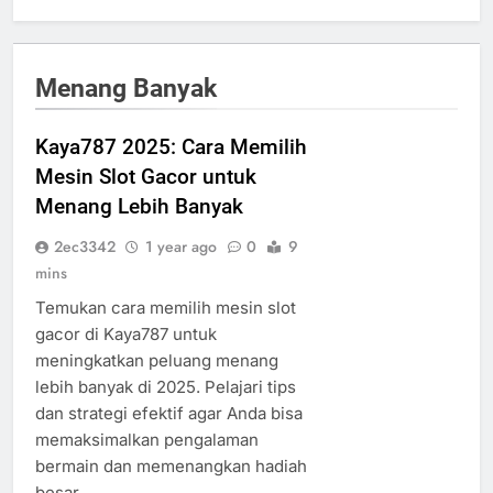
Menang Banyak
Kaya787 2025: Cara Memilih
Mesin Slot Gacor untuk
Menang Lebih Banyak
2ec3342
1 year ago
0
9
mins
Temukan cara memilih mesin slot
gacor di Kaya787 untuk
meningkatkan peluang menang
lebih banyak di 2025. Pelajari tips
dan strategi efektif agar Anda bisa
memaksimalkan pengalaman
bermain dan memenangkan hadiah
besar.