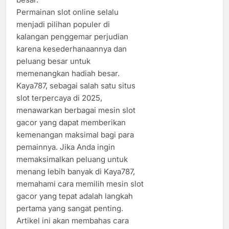
Permainan slot online selalu
menjadi pilihan populer di
kalangan penggemar perjudian
karena kesederhanaannya dan
peluang besar untuk
memenangkan hadiah besar.
Kaya787, sebagai salah satu situs
slot terpercaya di 2025,
menawarkan berbagai mesin slot
gacor yang dapat memberikan
kemenangan maksimal bagi para
pemainnya. Jika Anda ingin
memaksimalkan peluang untuk
menang lebih banyak di Kaya787,
memahami cara memilih mesin slot
gacor yang tepat adalah langkah
pertama yang sangat penting.
Artikel ini akan membahas cara