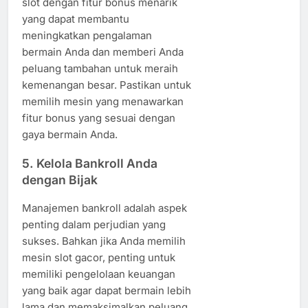
slot dengan fitur bonus menarik
yang dapat membantu
meningkatkan pengalaman
bermain Anda dan memberi Anda
peluang tambahan untuk meraih
kemenangan besar. Pastikan untuk
memilih mesin yang menawarkan
fitur bonus yang sesuai dengan
gaya bermain Anda.
5.
Kelola Bankroll Anda
dengan Bijak
Manajemen bankroll adalah aspek
penting dalam perjudian yang
sukses. Bahkan jika Anda memilih
mesin slot gacor, penting untuk
memiliki pengelolaan keuangan
yang baik agar dapat bermain lebih
lama dan memaksimalkan peluang