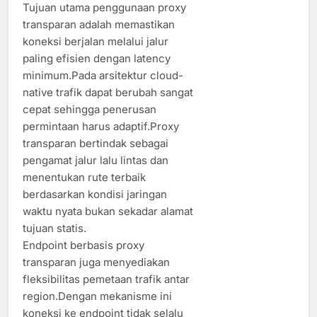
Tujuan utama penggunaan proxy
transparan adalah memastikan
koneksi berjalan melalui jalur
paling efisien dengan latency
minimum.Pada arsitektur cloud-
native trafik dapat berubah sangat
cepat sehingga penerusan
permintaan harus adaptif.Proxy
transparan bertindak sebagai
pengamat jalur lalu lintas dan
menentukan rute terbaik
berdasarkan kondisi jaringan
waktu nyata bukan sekadar alamat
tujuan statis.
Endpoint berbasis proxy
transparan juga menyediakan
fleksibilitas pemetaan trafik antar
region.Dengan mekanisme ini
koneksi ke endpoint tidak selalu