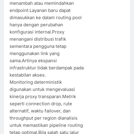
menambah atau memindahkan
endpoint.Layanan baru dapat
dimasukkan ke dalam routing pool
hanya dengan perubahan
konfigurasi internal.Proxy
menangani distribusi trafik
sementara pengguna tetap
menggunakan link yang
sama.Artinya ekspansi
infrastruktur tidak berdampak pada
kestabilan akses.
Monitoring deterministik
digunakan untuk mengevaluasi
kinerja proxy transparan.Metrik
seperti connection drop, rute
alternatif, waktu failover, dan
throughput per region dianalisis
untuk memastikan pipeline routing
tetap optimal.Bila salah satu jalur