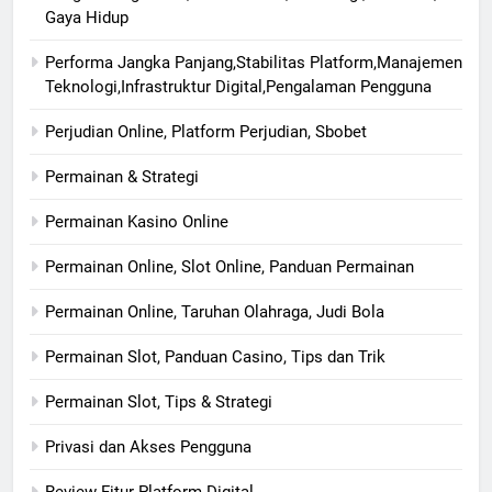
Gaya Hidup
Performa Jangka Panjang,Stabilitas Platform,Manajemen
Teknologi,Infrastruktur Digital,Pengalaman Pengguna
Perjudian Online, Platform Perjudian, Sbobet
Permainan & Strategi
Permainan Kasino Online
Permainan Online, Slot Online, Panduan Permainan
Permainan Online, Taruhan Olahraga, Judi Bola
Permainan Slot, Panduan Casino, Tips dan Trik
Permainan Slot, Tips & Strategi
Privasi dan Akses Pengguna
Review Fitur Platform Digital