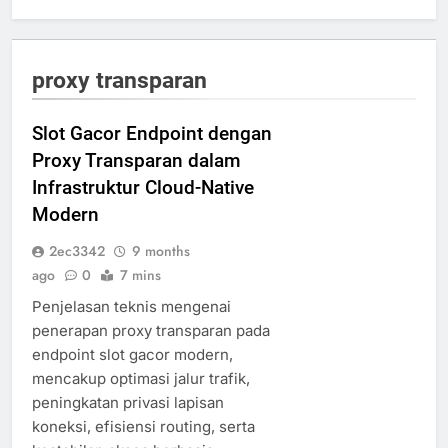
proxy transparan
Slot Gacor Endpoint dengan
Proxy Transparan dalam
Infrastruktur Cloud-Native
Modern
2ec3342
9 months
ago
0
7 mins
Penjelasan teknis mengenai
penerapan proxy transparan pada
endpoint slot gacor modern,
mencakup optimasi jalur trafik,
peningkatan privasi lapisan
koneksi, efisiensi routing, serta