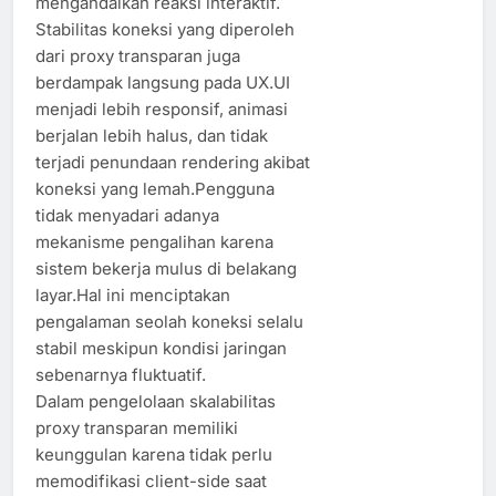
mengandalkan reaksi interaktif.
Stabilitas koneksi yang diperoleh
dari proxy transparan juga
berdampak langsung pada UX.UI
menjadi lebih responsif, animasi
berjalan lebih halus, dan tidak
terjadi penundaan rendering akibat
koneksi yang lemah.Pengguna
tidak menyadari adanya
mekanisme pengalihan karena
sistem bekerja mulus di belakang
layar.Hal ini menciptakan
pengalaman seolah koneksi selalu
stabil meskipun kondisi jaringan
sebenarnya fluktuatif.
Dalam pengelolaan skalabilitas
proxy transparan memiliki
keunggulan karena tidak perlu
memodifikasi client-side saat