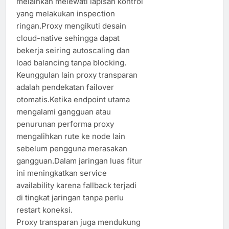
melainkan melewati lapisan kontrol
yang melakukan inspection
ringan.Proxy mengikuti desain
cloud-native sehingga dapat
bekerja seiring autoscaling dan
load balancing tanpa blocking.
Keunggulan lain proxy transparan
adalah pendekatan failover
otomatis.Ketika endpoint utama
mengalami gangguan atau
penurunan performa proxy
mengalihkan rute ke node lain
sebelum pengguna merasakan
gangguan.Dalam jaringan luas fitur
ini meningkatkan service
availability karena fallback terjadi
di tingkat jaringan tanpa perlu
restart koneksi.
Proxy transparan juga mendukung