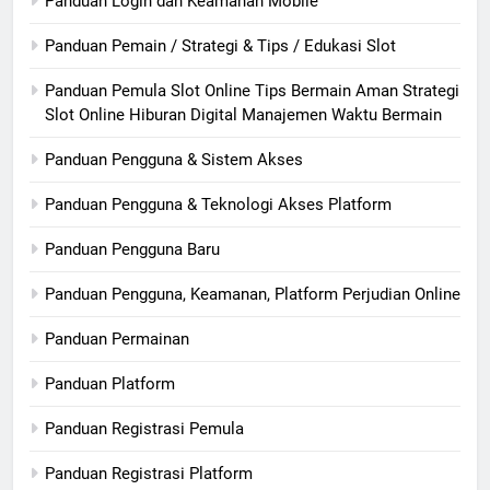
Panduan Login dan Keamanan Mobile
Panduan Pemain / Strategi & Tips / Edukasi Slot
Panduan Pemula Slot Online Tips Bermain Aman Strategi
Slot Online Hiburan Digital Manajemen Waktu Bermain
Panduan Pengguna & Sistem Akses
Panduan Pengguna & Teknologi Akses Platform
Panduan Pengguna Baru
Panduan Pengguna, Keamanan, Platform Perjudian Online
Panduan Permainan
Panduan Platform
Panduan Registrasi Pemula
Panduan Registrasi Platform