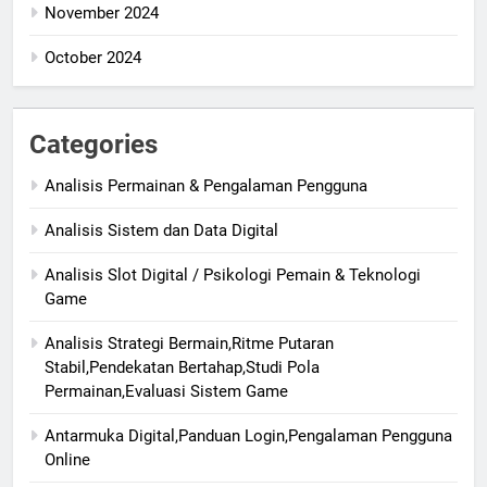
November 2024
October 2024
Categories
Analisis Permainan & Pengalaman Pengguna
Analisis Sistem dan Data Digital
Analisis Slot Digital / Psikologi Pemain & Teknologi
Game
Analisis Strategi Bermain,Ritme Putaran
Stabil,Pendekatan Bertahap,Studi Pola
Permainan,Evaluasi Sistem Game
Antarmuka Digital,Panduan Login,Pengalaman Pengguna
Online