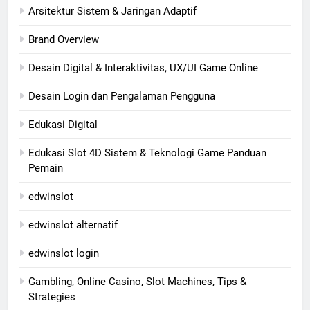
Arsitektur Sistem & Jaringan Adaptif
Brand Overview
Desain Digital & Interaktivitas, UX/UI Game Online
Desain Login dan Pengalaman Pengguna
Edukasi Digital
Edukasi Slot 4D Sistem & Teknologi Game Panduan
Pemain
edwinslot
edwinslot alternatif
edwinslot login
Gambling, Online Casino, Slot Machines, Tips &
Strategies