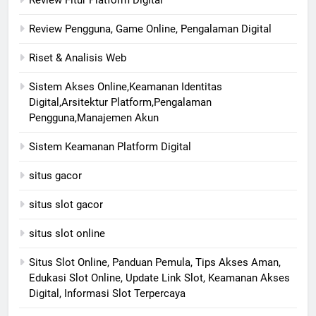
Review Pengguna, Game Online, Pengalaman Digital
Riset & Analisis Web
Sistem Akses Online,Keamanan Identitas
Digital,Arsitektur Platform,Pengalaman
Pengguna,Manajemen Akun
Sistem Keamanan Platform Digital
situs gacor
situs slot gacor
situs slot online
Situs Slot Online, Panduan Pemula, Tips Akses Aman,
Edukasi Slot Online, Update Link Slot, Keamanan Akses
Digital, Informasi Slot Terpercaya