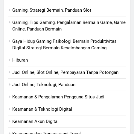
Gaming, Strategi Bermain, Panduan Slot
Gaming, Tips Gaming, Pengalaman Bermain Game, Game
Online, Panduan Bermain
Gaya Hidup Gaming Psikologi Bermain Produktivitas
Digital Strategi Bermain Keseimbangan Gaming
Hiburan
Judi Online, Slot Online, Pembayaran Tanpa Potongan
Judi Online, Teknologi, Panduan
Keamanan & Pengalaman Pengguna Situs Judi
Keamanan & Teknologi Digital
Keamanan Akun Digital
Keamanan dan Transparansi Togel