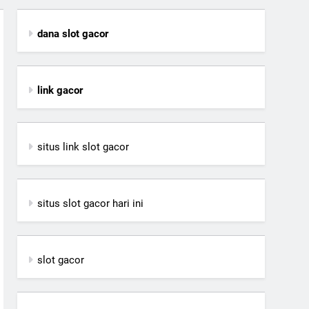
dana slot gacor
link gacor
situs link slot gacor
situs slot gacor hari ini
slot gacor