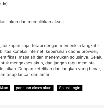
ada).
kasi akun dan memulihkan akses.
jadi kapan saja, tetapi dengan memeriksa langkah-
abilitas koneksi internet, kebersihan cache browser,
dentifikasi masalah dan menemukan solusinya. Selalu
untuk mengakses akun, dan jangan ragu meminta
lesaikan. Dengan ketelitian dan langkah yang benar,
n tetap lancar dan aman.
Akun
panduan akses akun
Solusi Login