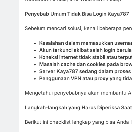
Penyebab Umum Tidak Bisa Login Kaya787
Sebelum mencari solusi, kenali beberapa pe
Kesalahan dalam memasukkan userna
Akun terkunci akibat salah login berula
Koneksi internet tidak stabil atau terpu
Masalah cache dan cookies pada brow
Server Kaya787 sedang dalam proses
Penggunaan VPN atau proxy yang tidak
Mengetahui penyebabnya akan membantu And
Langkah-langkah yang Harus Diperiksa Saat 
Berikut ini checklist lengkap yang bisa Anda 