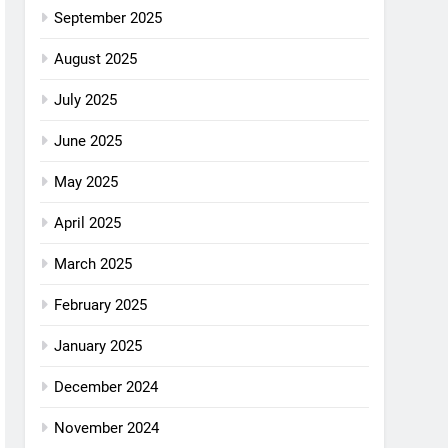
September 2025
August 2025
July 2025
June 2025
May 2025
April 2025
March 2025
February 2025
January 2025
December 2024
November 2024