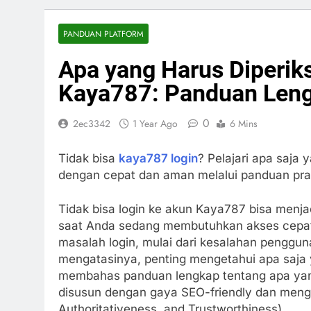
PANDUAN PLATFORM
Apa yang Harus Diperiks
Kaya787: Panduan Leng
0
2ec3342
1 Year Ago
6 Mins
Tidak bisa
kaya787 login
? Pelajari apa saja
dengan cepat dan aman melalui panduan prakt
Tidak bisa login ke akun Kaya787 bisa menj
saat Anda sedang membutuhkan akses cepat
masalah login, mulai dari kesalahan penggun
mengatasinya, penting mengetahui apa saja ya
membahas panduan lengkap tentang apa yang h
disusun dengan gaya SEO-friendly dan mengik
Authoritativeness, and Trustworthiness).