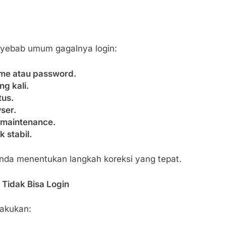
nyebab umum gagalnya login:
me atau password.
ng kali.
tus.
ser.
 maintenance.
 stabil.
a menentukan langkah koreksi yang tepat.
Tidak Bisa Login
lakukan: