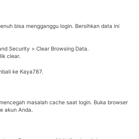
penuh bisa mengganggu login. Bersihkan data ini
and Security > Clear Browsing Data.
ik clear.
mbali ke Kaya787.
mencegah masalah cache saat login. Buka browser
ke akun Anda.