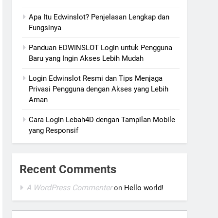
Apa Itu Edwinslot? Penjelasan Lengkap dan
Fungsinya
Panduan EDWINSLOT Login untuk Pengguna
Baru yang Ingin Akses Lebih Mudah
Login Edwinslot Resmi dan Tips Menjaga
Privasi Pengguna dengan Akses yang Lebih
Aman
Cara Login Lebah4D dengan Tampilan Mobile
yang Responsif
Recent Comments
A WordPress Commenter
on
Hello world!