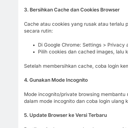
3. Bersihkan Cache dan Cookies Browser
Cache atau cookies yang rusak atau terlalu 
secara rutin:
Di Google Chrome: Settings > Privacy 
Pilih cookies dan cached images, lalu kl
Setelah membersihkan cache, coba login ke
4. Gunakan Mode Incognito
Mode incognito/private browsing membantu 
dalam mode incognito dan coba login ulang 
5. Update Browser ke Versi Terbaru