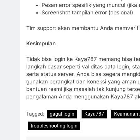
Pesan error spesifik yang muncul (jika 
Screenshot tampilan error (opsional).
Tim support akan membantu Anda memverifi
Kesimpulan
Tidak bisa login ke Kaya787 memang bisa ter
langkah dasar seperti validitas data login, st
serta status server, Anda bisa segera mengi
gunakan perangkat dan koneksi yang aman 
bantuan resmi jika masalah tak kunjung terse
pengalaman Anda menggunakan Kaya787 aka
Tagged:
gagal login
Kaya787
Keamanan 
troubleshooting login