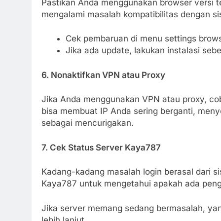
Pastikan Anda menggunakan browser versi te
mengalami masalah kompatibilitas dengan s
Cek pembaruan di menu settings brow
Jika ada update, lakukan instalasi sebe
6. Nonaktifkan VPN atau Proxy
Jika Anda menggunakan VPN atau proxy, coba
bisa membuat IP Anda sering berganti, meny
sebagai mencurigakan.
7. Cek Status Server Kaya787
Kadang-kadang masalah login berasal dari sis
Kaya787 untuk mengetahui apakah ada peng
Jika server memang sedang bermasalah, ya
lebih lanjut.