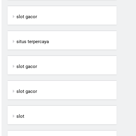
slot gacor
situs terpercaya
slot gacor
slot gacor
slot