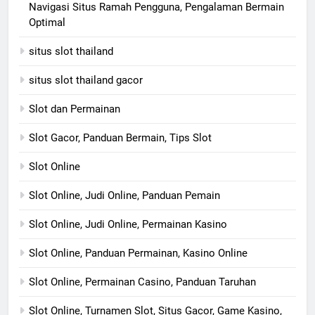
Navigasi Situs Ramah Pengguna, Pengalaman Bermain
Optimal
situs slot thailand
situs slot thailand gacor
Slot dan Permainan
Slot Gacor, Panduan Bermain, Tips Slot
Slot Online
Slot Online, Judi Online, Panduan Pemain
Slot Online, Judi Online, Permainan Kasino
Slot Online, Panduan Permainan, Kasino Online
Slot Online, Permainan Casino, Panduan Taruhan
Slot Online, Turnamen Slot, Situs Gacor, Game Kasino,