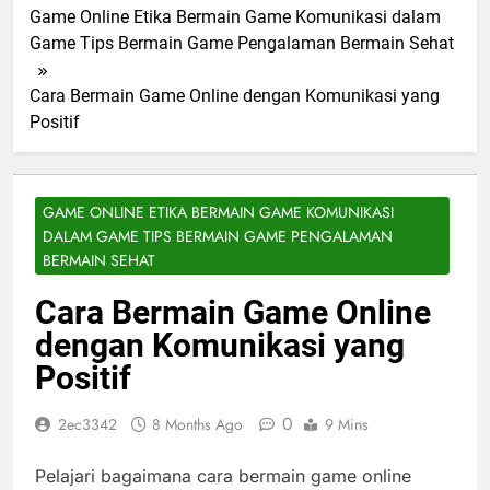
Game Online Etika Bermain Game Komunikasi dalam
Game Tips Bermain Game Pengalaman Bermain Sehat
Cara Bermain Game Online dengan Komunikasi yang
Positif
GAME ONLINE ETIKA BERMAIN GAME KOMUNIKASI
DALAM GAME TIPS BERMAIN GAME PENGALAMAN
BERMAIN SEHAT
Cara Bermain Game Online
dengan Komunikasi yang
Positif
0
2ec3342
8 Months Ago
9 Mins
Pelajari bagaimana cara bermain game online