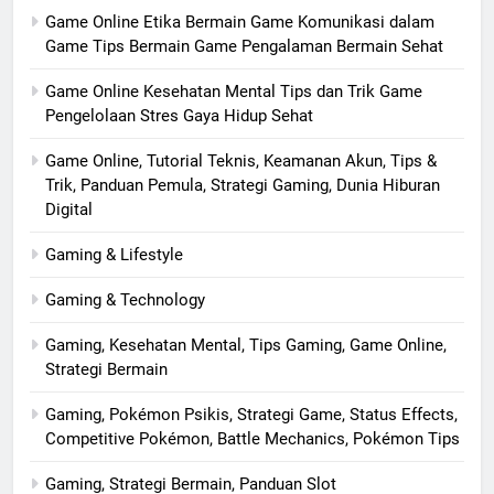
Game Online Etika Bermain Game Komunikasi dalam
Game Tips Bermain Game Pengalaman Bermain Sehat
Game Online Kesehatan Mental Tips dan Trik Game
Pengelolaan Stres Gaya Hidup Sehat
Game Online, Tutorial Teknis, Keamanan Akun, Tips &
Trik, Panduan Pemula, Strategi Gaming, Dunia Hiburan
Digital
Gaming & Lifestyle
Gaming & Technology
Gaming, Kesehatan Mental, Tips Gaming, Game Online,
Strategi Bermain
Gaming, Pokémon Psikis, Strategi Game, Status Effects,
Competitive Pokémon, Battle Mechanics, Pokémon Tips
Gaming, Strategi Bermain, Panduan Slot