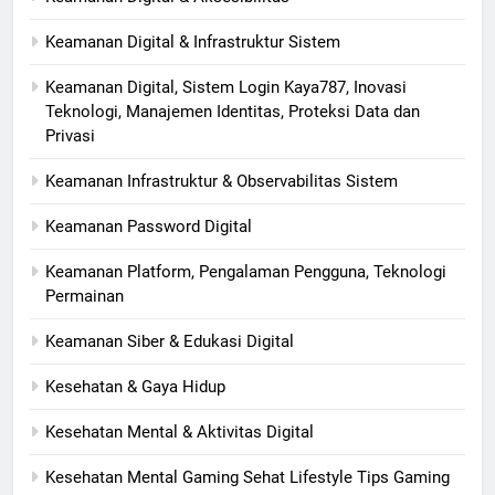
Keamanan Digital & Infrastruktur Sistem
Keamanan Digital, Sistem Login Kaya787, Inovasi
Teknologi, Manajemen Identitas, Proteksi Data dan
Privasi
Keamanan Infrastruktur & Observabilitas Sistem
Keamanan Password Digital
Keamanan Platform, Pengalaman Pengguna, Teknologi
Permainan
Keamanan Siber & Edukasi Digital
Kesehatan & Gaya Hidup
Kesehatan Mental & Aktivitas Digital
Kesehatan Mental Gaming Sehat Lifestyle Tips Gaming