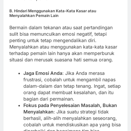
B. Hindari Menggunakan Kata-Kata Kasar atau
Menyalahkan Pemain Lain
Bermain dalam tekanan atau saat pertandingan
sulit bisa memunculkan emosi negatif, tetapi
penting untuk tetap mengendalikan diri.
Menyalahkan atau menggunakan kata-kata kasar
terhadap pemain lain hanya akan memperburuk
situasi dan merusak suasana hati semua orang.
Jaga Emosi Anda
: Jika Anda merasa
frustrasi, cobalah untuk mengambil napas
dalam-dalam dan tetap tenang. Ingat, setiap
orang dapat membuat kesalahan, dan itu
bagian dari permainan.
Fokus pada Penyelesaian Masalah, Bukan
Menyalahkan
: Jika suatu strategi tidak
berhasil, alih-alih menyalahkan seseorang,
cobalah untuk mendiskusikan apa yang bisa
diperbaiki dan bagaimana tim bisa