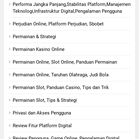
Performa Jangka Panjang,Stabilitas Platform,Manajemen
Teknologi,Infrastruktur Digital,Pengalaman Pengguna
Perjudian Online, Platform Perjudian, Sbobet
Permainan & Strategi
Permainan Kasino Online
Permainan Online, Slot Online, Panduan Permainan
Permainan Online, Taruhan Olahraga, Judi Bola
Permainan Slot, Panduan Casino, Tips dan Trik
Permainan Slot, Tips & Strategi
Privasi dan Akses Pengguna
Review Fitur Platform Digital
Review Pengguna, Game Online, Pengalaman Digital