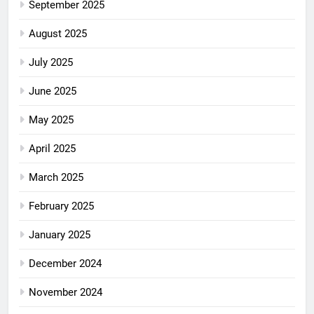
September 2025
August 2025
July 2025
June 2025
May 2025
April 2025
March 2025
February 2025
January 2025
December 2024
November 2024