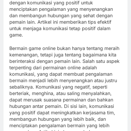
dengan komunikasi yang positif untuk
menciptakan pengalaman yang menyenangkan
dan membangun hubungan yang sehat dengan
pemain lain. Artikel ini memberikan tips efektif
untuk menjaga komunikasi tetap positif dalam
game.
Bermain game online bukan hanya tentang meraih
kemenangan, tetapi juga tentang bagaimana kita
berinteraksi dengan pemain lain. Salah satu aspek
terpenting dari permainan online adalah
komunikasi, yang dapat membuat pengalaman
bermain menjadi lebih menyenangkan atau justru
sebaliknya. Komunikasi yang negatif, seperti
berteriak, menghina, atau saling menyalahkan,
dapat merusak suasana permainan dan bahkan
hubungan antar pemain. Di sisi lain, komunikasi
yang positif dapat meningkatkan kerjasama tim,
membangun hubungan yang lebih baik, dan
menciptakan pengalaman bermain yang lebih