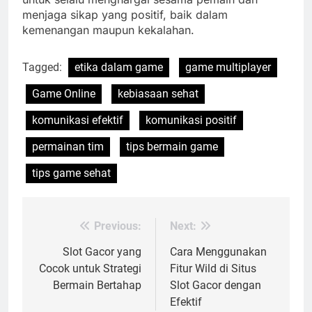
menjaga sikap yang positif, baik dalam
kemenangan maupun kekalahan.
Tagged:
etika dalam game
game multiplayer
Game Online
kebiasaan sehat
komunikasi efektif
komunikasi positif
permainan tim
tips bermain game
tips game sehat
Previous:
Next:
Post
navigation
Slot Gacor yang
Cara Menggunakan
Cocok untuk Strategi
Fitur Wild di Situs
Bermain Bertahap
Slot Gacor dengan
Efektif