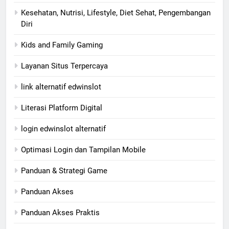
Kesehatan, Nutrisi, Lifestyle, Diet Sehat, Pengembangan
Diri
Kids and Family Gaming
Layanan Situs Terpercaya
link alternatif edwinslot
Literasi Platform Digital
login edwinslot alternatif
Optimasi Login dan Tampilan Mobile
Panduan & Strategi Game
Panduan Akses
Panduan Akses Praktis