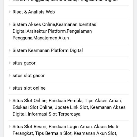
Riset & Analisis Web
Sistem Akses Online,Keamanan Identitas
Digital,Arsitektur Platform,Pengalaman
Pengguna,Manajemen Akun
Sistem Keamanan Platform Digital
situs gacor
situs slot gacor
situs slot online
Situs Slot Online, Panduan Pemula, Tips Akses Aman,
Edukasi Slot Online, Update Link Slot, Keamanan Akses
Digital, Informasi Slot Terpercaya
Situs Slot Resmi, Panduan Login Aman, Akses Multi
Perangkat, Tips Bermain Slot, Keamanan Akun Slot,