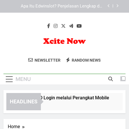
Skip
Panduan EDWINSLOT Login untuk Pengguna Baru
to
yang Ingin Akses Lebih Mudah
content
Login Edwinslot Resmi dan Tips Menjaga Privasi
Pengguna dengan Akses yang Lebih Aman
Panduan TIARA4D Login melalui Perangkat
Mobile
Apa Itu Edwinslot? Penjelasan Lengkap dan
Fungsinya
Xcite Now
Dapatkan Hiburan Terkini Dari Xcite
Panduan EDWINSLOT Login untuk Pengguna Baru
NEWSLETTER
RANDOM NEWS
yang Ingin Akses Lebih Mudah
Now. Mulai Dari Acara, Berita Selebriti,
Login Edwinslot Resmi dan Tips Menjaga Privasi
Hingga Konten Kreatif Yang Menghibur.
Pengguna dengan Akses yang Lebih Aman
MENU
nduan TIARA4D Login melalui Perangkat Mobile
Apa It
HEADLINES
Weeks Ago
1 Month
Home