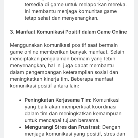
tersedia di game untuk melaporkan mereka.
Ini membantu menjaga komunitas game
tetap sehat dan menyenangkan.
3. Manfaat Komunikasi Positif dalam Game Online
Menggunakan komunikasi positif saat bermain
game online memberikan banyak manfaat. Selain
menciptakan pengalaman bermain yang lebih
menyenangkan, hal ini juga dapat membantu
dalam pengembangan keterampilan sosial dan
meningkatkan kinerja tim. Beberapa manfaat
komunikasi positif antara lain:
Peningkatan Kerjasama Tim
: Komunikasi
yang baik akan memperkuat koordinasi
dalam tim dan meningkatkan kemampuan
untuk mencapai tujuan bersama.
Mengurangi Stres dan Frustrasi
: Dengan
menjaga komunikasi yang positif, stres dan