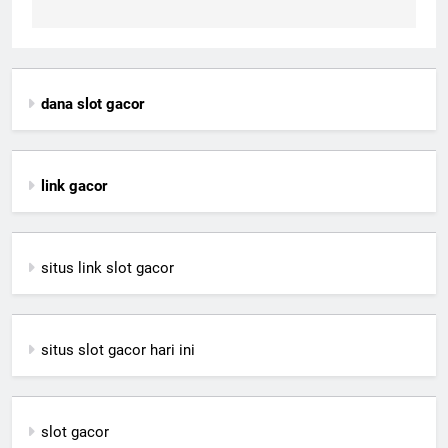
dana slot gacor
link gacor
situs link slot gacor
situs slot gacor hari ini
slot gacor