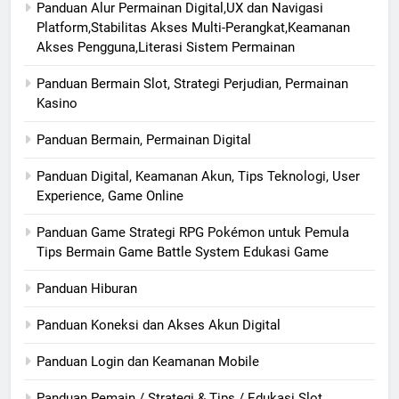
Panduan Alur Permainan Digital,UX dan Navigasi
Platform,Stabilitas Akses Multi-Perangkat,Keamanan
Akses Pengguna,Literasi Sistem Permainan
Panduan Bermain Slot, Strategi Perjudian, Permainan
Kasino
Panduan Bermain, Permainan Digital
Panduan Digital, Keamanan Akun, Tips Teknologi, User
Experience, Game Online
Panduan Game Strategi RPG Pokémon untuk Pemula
Tips Bermain Game Battle System Edukasi Game
Panduan Hiburan
Panduan Koneksi dan Akses Akun Digital
Panduan Login dan Keamanan Mobile
Panduan Pemain / Strategi & Tips / Edukasi Slot