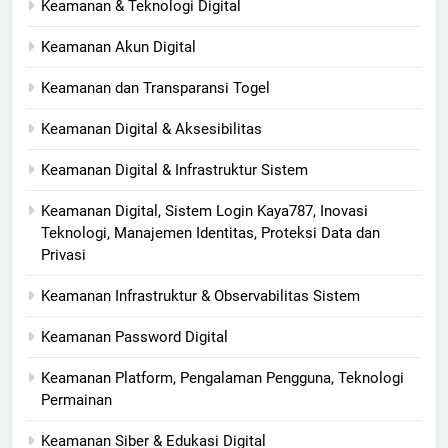
Keamanan & Teknologi Digital
Keamanan Akun Digital
Keamanan dan Transparansi Togel
Keamanan Digital & Aksesibilitas
Keamanan Digital & Infrastruktur Sistem
Keamanan Digital, Sistem Login Kaya787, Inovasi
Teknologi, Manajemen Identitas, Proteksi Data dan
Privasi
Keamanan Infrastruktur & Observabilitas Sistem
Keamanan Password Digital
Keamanan Platform, Pengalaman Pengguna, Teknologi
Permainan
Keamanan Siber & Edukasi Digital