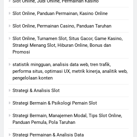
Slot Online, Judi Online, Permainan Kasino
Slot Online, Panduan Permainan, Kasino Online
Slot Online, Permainan Casino, Panduan Taruhan
Slot Online, Turnamen Slot, Situs Gacor, Game Kasino,
Strategi Menang Slot, Hiburan Online, Bonus dan
Promosi
statistik mingguan, analisis data web, tren trafik,
performa situs, optimasi UX, metrik kinerja, analitik web,
pengelolaan konten
Strategi & Analisis Slot
Strategi Bermain & Psikologi Pemain Slot
Strategi Bermain, Manajemen Modal, Tips Slot Online,
Panduan Pemula, Pola Taruhan
Strategi Permainan & Analisis Data