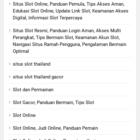
Situs Slot Online, Panduan Pemula, Tips Akses Aman,
Edukasi Slot Online, Update Link Slot, Keamanan Akses
Digital, Informasi Slot Terpercaya
Situs Slot Resmi, Panduan Login Aman, Akses Multi
Perangkat, Tips Bermain Slot, Keamanan Akun Slot,
Navigasi Situs Ramah Pengguna, Pengalaman Bermain
Optimal
situs slot thailand
situs slot thailand gacor
Slot dan Permainan
Slot Gacor, Panduan Bermain, Tips Slot
Slot Online
Slot Online, Judi Online, Panduan Pemain