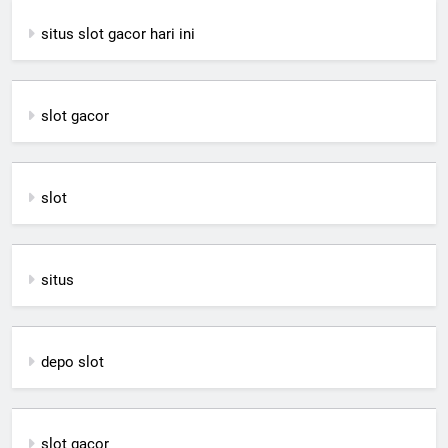
situs slot gacor hari ini
slot gacor
slot
situs
depo slot
slot gacor