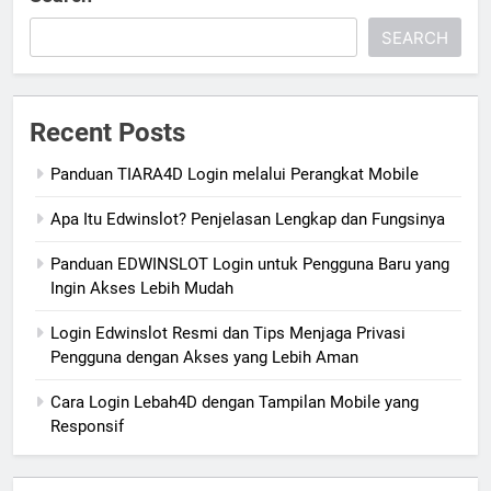
SEARCH
Recent Posts
Panduan TIARA4D Login melalui Perangkat Mobile
Apa Itu Edwinslot? Penjelasan Lengkap dan Fungsinya
Panduan EDWINSLOT Login untuk Pengguna Baru yang
Ingin Akses Lebih Mudah
Login Edwinslot Resmi dan Tips Menjaga Privasi
Pengguna dengan Akses yang Lebih Aman
Cara Login Lebah4D dengan Tampilan Mobile yang
Responsif