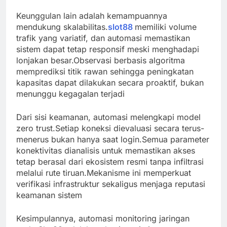
Keunggulan lain adalah kemampuannya
mendukung skalabilitas.
slot88
memiliki volume
trafik yang variatif, dan automasi memastikan
sistem dapat tetap responsif meski menghadapi
lonjakan besar.Observasi berbasis algoritma
memprediksi titik rawan sehingga peningkatan
kapasitas dapat dilakukan secara proaktif, bukan
menunggu kegagalan terjadi
Dari sisi keamanan, automasi melengkapi model
zero trust.Setiap koneksi dievaluasi secara terus-
menerus bukan hanya saat login.Semua parameter
konektivitas dianalisis untuk memastikan akses
tetap berasal dari ekosistem resmi tanpa infiltrasi
melalui rute tiruan.Mekanisme ini memperkuat
verifikasi infrastruktur sekaligus menjaga reputasi
keamanan sistem
Kesimpulannya, automasi monitoring jaringan