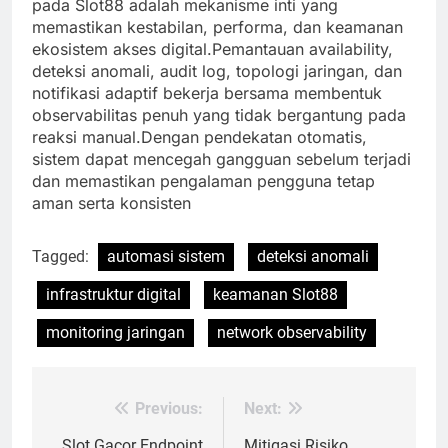
pada Slot88 adalah mekanisme inti yang
memastikan kestabilan, performa, dan keamanan
ekosistem akses digital.Pemantauan availability,
deteksi anomali, audit log, topologi jaringan, dan
notifikasi adaptif bekerja bersama membentuk
observabilitas penuh yang tidak bergantung pada
reaksi manual.Dengan pendekatan otomatis,
sistem dapat mencegah gangguan sebelum terjadi
dan memastikan pengalaman pengguna tetap
aman serta konsisten
Tagged:
automasi sistem
deteksi anomali
infrastruktur digital
keamanan Slot88
monitoring jaringan
network observability
Previous:
Next:
Post
Slot Gacor Endpoint
Mitigasi Risiko