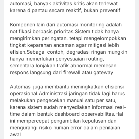
automasi, banyak aktivitas kritis akan terlewat
karena dipantau secara reaktif, bukan preventif
Komponen lain dari automasi monitoring adalah
notifikasi berbasis prioritas.Sistem tidak hanya
mengirimkan peringatan, tetapi mengelompokkan
tingkat keparahan ancaman agar mitigasi lebih
efisien.Sebagai contoh, degradasi ringan mungkin
hanya memerlukan penyesuaian routing,
sementara lonjakan trafik abnormal memesan
respons langsung dari firewall atau gateway
Automasi juga membantu meningkatkan efisiensi
operasional.Administrasi jaringan tidak lagi harus
melakukan pengecekan manual satu per satu,
karena sistem sudah menyediakan informasi real-
time dalam bentuk dashboard observabilitas.Hal
ini mempercepat pengambilan keputusan dan
mengurangi risiko human error dalam penilaian
awal