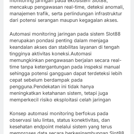
monitoring jaringan pada ekosistem Slot88,
mencakup pengawasan real-time, deteksi anomali,
manajemen trafik, serta perlindungan infrastruktur
dari potensi serangan maupun kegagalan akses.
Automasi monitoring jaringan pada sistem Slot88
merupakan pondasi penting dalam menjaga
keandalan akses dan stabilitas layanan di tengah
tingginya aktivitas koneksi.Automasi
memungkinkan pengawasan berjalan secara real-
time tanpa ketergantungan pada inspeksi manual
sehingga potensi gangguan dapat terdeteksi lebih
cepat sebelum berdampak pada
pengguna.Pendekatan ini tidak hanya
meningkatkan ketahanan sistem, tetapi juga
memperkecil risiko eksploitasi celah jaringan
Konsep automasi monitoring berfokus pada
observasi lalu lintas, status konektivitas, dan
kesehatan endpoint melalui sistem yang terus
memproses data secara berkesinambungan.Slot88