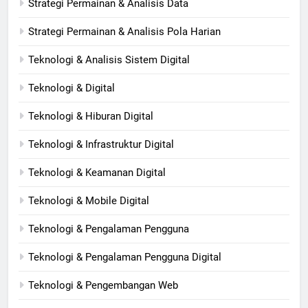
Strategi Permainan & Analisis Data
Strategi Permainan & Analisis Pola Harian
Teknologi & Analisis Sistem Digital
Teknologi & Digital
Teknologi & Hiburan Digital
Teknologi & Infrastruktur Digital
Teknologi & Keamanan Digital
Teknologi & Mobile Digital
Teknologi & Pengalaman Pengguna
Teknologi & Pengalaman Pengguna Digital
Teknologi & Pengembangan Web