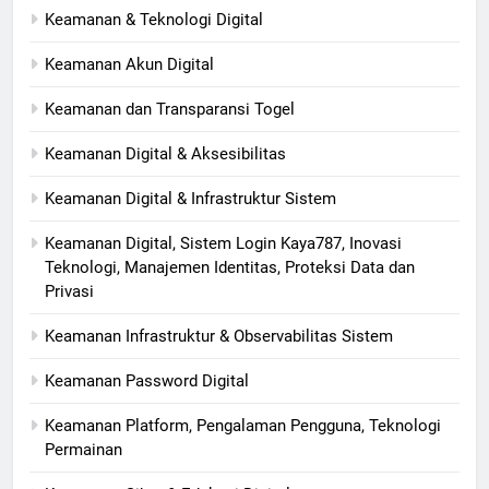
Keamanan & Teknologi Digital
Keamanan Akun Digital
Keamanan dan Transparansi Togel
Keamanan Digital & Aksesibilitas
Keamanan Digital & Infrastruktur Sistem
Keamanan Digital, Sistem Login Kaya787, Inovasi
Teknologi, Manajemen Identitas, Proteksi Data dan
Privasi
Keamanan Infrastruktur & Observabilitas Sistem
Keamanan Password Digital
Keamanan Platform, Pengalaman Pengguna, Teknologi
Permainan