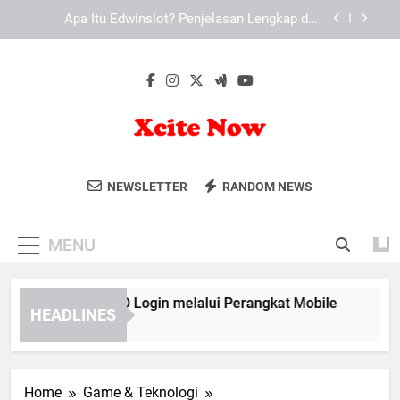
Skip
Panduan EDWINSLOT Login untuk Pengguna Baru
to
yang Ingin Akses Lebih Mudah
content
Login Edwinslot Resmi dan Tips Menjaga Privasi
Pengguna dengan Akses yang Lebih Aman
Panduan TIARA4D Login melalui Perangkat
Mobile
Apa Itu Edwinslot? Penjelasan Lengkap dan
Fungsinya
Xcite Now
Dapatkan Hiburan Terkini Dari Xcite
Panduan EDWINSLOT Login untuk Pengguna Baru
NEWSLETTER
RANDOM NEWS
yang Ingin Akses Lebih Mudah
Now. Mulai Dari Acara, Berita Selebriti,
Login Edwinslot Resmi dan Tips Menjaga Privasi
Hingga Konten Kreatif Yang Menghibur.
Pengguna dengan Akses yang Lebih Aman
MENU
nduan TIARA4D Login melalui Perangkat Mobile
Apa It
HEADLINES
Weeks Ago
1 Month
Home
Game & Teknologi