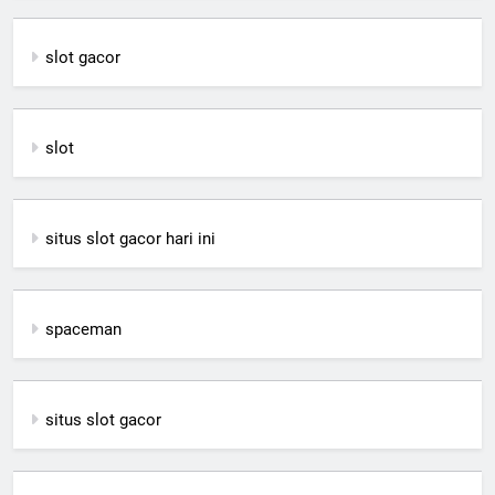
slot gacor
slot
situs slot gacor hari ini
spaceman
situs slot gacor