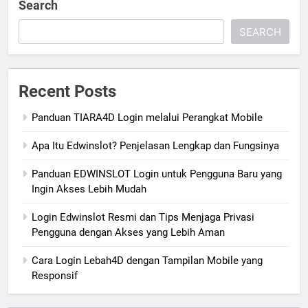
Search
SEARCH
Recent Posts
Panduan TIARA4D Login melalui Perangkat Mobile
Apa Itu Edwinslot? Penjelasan Lengkap dan Fungsinya
Panduan EDWINSLOT Login untuk Pengguna Baru yang
Ingin Akses Lebih Mudah
Login Edwinslot Resmi dan Tips Menjaga Privasi
Pengguna dengan Akses yang Lebih Aman
Cara Login Lebah4D dengan Tampilan Mobile yang
Responsif