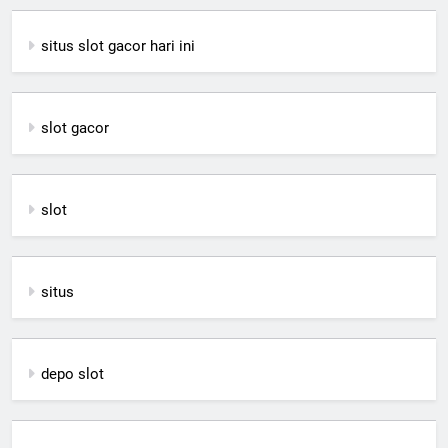
situs slot gacor hari ini
slot gacor
slot
situs
depo slot