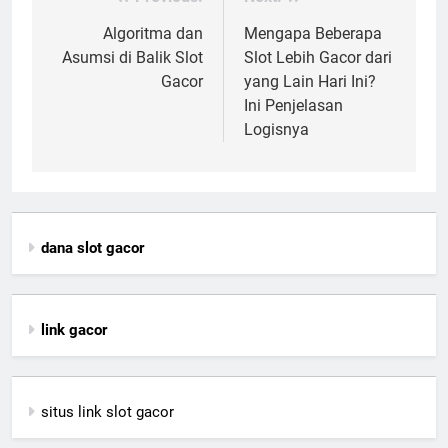
Post
navigation
Algoritma dan
Mengapa Beberapa
Asumsi di Balik Slot
Slot Lebih Gacor dari
Gacor
yang Lain Hari Ini?
Ini Penjelasan
Logisnya
dana slot gacor
link gacor
situs link slot gacor