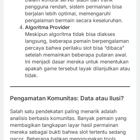
pengguna rendah, sistem permainan bisa
berjalan lebih optimal, memengaruhi
pengalaman bermain secara keseluruhan.
Algoritma Provider
Meskipun algoritma tidak bisa diakses
langsung, beberapa pemain berpengalaman
percaya bahwa perilaku slot bisa “dibaca”
setelah memainkan beberapa putaran awal.
Ini menjadi dasar mereka untuk menentukan
apakah game tersebut layak dilanjutkan atau
tidak.
Pengamatan Komunitas: Data atau Ilusi?
Salah satu pendekatan paling menarik adalah
analisis berbasis komunitas. Banyak pemain yang
membagikan tangkapan layar hasil permainan
mereka sebagai bukti bahwa slot tertentu sedang
gacor. Beberapa bahkan menggunakan tools