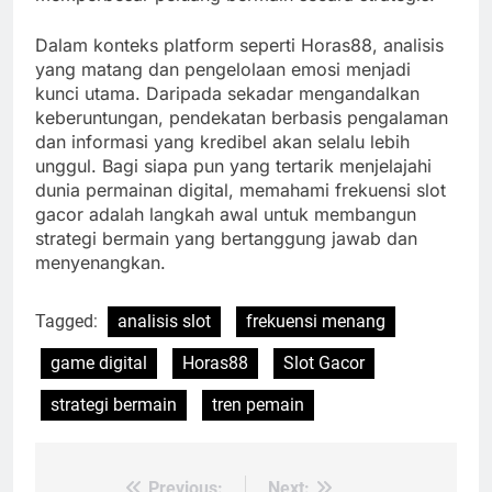
Dalam konteks platform seperti Horas88, analisis
yang matang dan pengelolaan emosi menjadi
kunci utama. Daripada sekadar mengandalkan
keberuntungan, pendekatan berbasis pengalaman
dan informasi yang kredibel akan selalu lebih
unggul. Bagi siapa pun yang tertarik menjelajahi
dunia permainan digital, memahami frekuensi slot
gacor adalah langkah awal untuk membangun
strategi bermain yang bertanggung jawab dan
menyenangkan.
Tagged:
analisis slot
frekuensi menang
game digital
Horas88
Slot Gacor
strategi bermain
tren pemain
Previous:
Next: