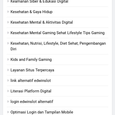
Keamanan Siber & Edukasi Digital
Kesehatan & Gaya Hidup
Kesehatan Mental & Aktivitas Digital
Kesehatan Mental Gaming Sehat Lifestyle Tips Gaming
Kesehatan, Nutrisi, Lifestyle, Diet Sehat, Pengembangan
Diri
Kids and Family Gaming
Layanan Situs Terpercaya
link alternatif edwinslot
Literasi Platform Digital
login edwinslot alternatif
Optimasi Login dan Tampilan Mobile