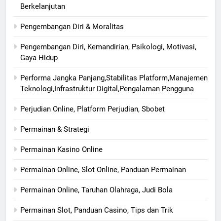
Berkelanjutan
Pengembangan Diri & Moralitas
Pengembangan Diri, Kemandirian, Psikologi, Motivasi,
Gaya Hidup
Performa Jangka Panjang,Stabilitas Platform,Manajemen
Teknologi,Infrastruktur Digital,Pengalaman Pengguna
Perjudian Online, Platform Perjudian, Sbobet
Permainan & Strategi
Permainan Kasino Online
Permainan Online, Slot Online, Panduan Permainan
Permainan Online, Taruhan Olahraga, Judi Bola
Permainan Slot, Panduan Casino, Tips dan Trik