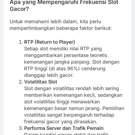
Apa yang Mempengaruhi Frekuensi Slot
Gacor?
Untuk memahami lebih dalam, kita perlu
mempertimbangkan beberapa faktor berikut:
RTP (Return to Player)
Setiap slot memiliki nilai RTP yang
menggambarkan persentase teoretis
kemenangan jangka panjang. Slot dengan
RTP tinggi (di atas 96%) cenderung
dianggap lebih gacor.
Volatilitas Slot
Slot dengan volatilitas rendah lebih sering
memberikan kemenangan kecil, sedangkan
slot volatilitas tinggi menawarkan
kemenangan besar namun jarang. Pemilihan
volatilitas sangat berpengaruh terhadap
frekuensi gacor yang dirasakan.
Performa Server dan Trafik Pemain
Dalam kondisi server stabil dan trafik