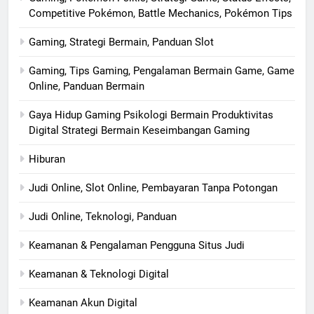
Competitive Pokémon, Battle Mechanics, Pokémon Tips
Gaming, Strategi Bermain, Panduan Slot
Gaming, Tips Gaming, Pengalaman Bermain Game, Game
Online, Panduan Bermain
Gaya Hidup Gaming Psikologi Bermain Produktivitas
Digital Strategi Bermain Keseimbangan Gaming
Hiburan
Judi Online, Slot Online, Pembayaran Tanpa Potongan
Judi Online, Teknologi, Panduan
Keamanan & Pengalaman Pengguna Situs Judi
Keamanan & Teknologi Digital
Keamanan Akun Digital