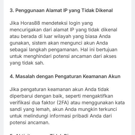
3.
Penggunaan Alamat IP yang Tidak Dikenal
Jika Horas88 mendeteksi login yang
mencurigakan dari alamat IP yang tidak dikenal
atau berada di luar wilayah yang biasa Anda
gunakan, sistem akan mengunci akun Anda
sebagai langkah pengamanan. Hal ini bertujuan
untuk menghindari potensi ancaman dari akses
yang tidak sah.
4.
Masalah dengan Pengaturan Keamanan Akun
Jika pengaturan keamanan akun Anda tidak
diperbarui dengan baik, seperti mengaktifkan
verifikasi dua faktor (2FA) atau menggunakan kata
sandi yang lemah, akun Anda mungkin terkunci
untuk melindungi informasi pribadi Anda dari
potensi ancaman.