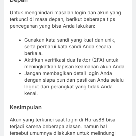
Untuk menghindari masalah login dan akun yang
terkunci di masa depan, berikut beberapa tips
pencegahan yang bisa Anda lakukan:
Gunakan kata sandi yang kuat dan unik,
serta perbarui kata sandi Anda secara
berkala.
Aktifkan verifikasi dua faktor (2FA) untuk
meningkatkan lapisan keamanan akun Anda.
Jangan membagikan detail login Anda
dengan siapa pun dan pastikan Anda selalu
logout dari perangkat yang tidak Anda
kenal.
Kesimpulan
Akun yang terkunci saat login di Horas88 bisa
terjadi karena beberapa alasan, namun hal
tersebut umumnya dilakukan untuk melindungi