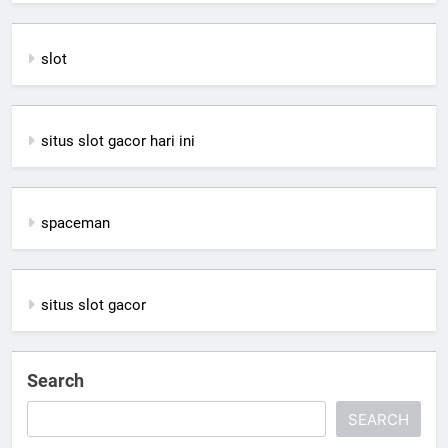
slot
situs slot gacor hari ini
spaceman
situs slot gacor
Search
SEARCH