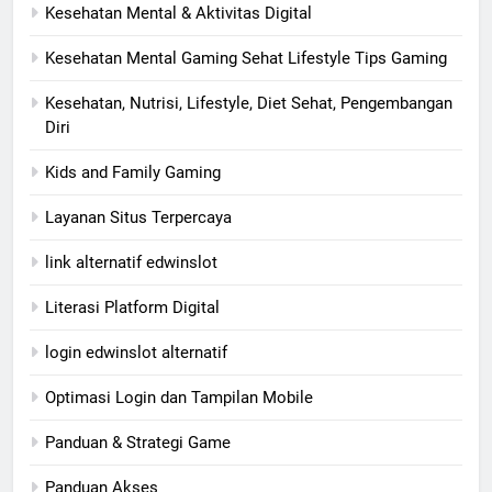
Kesehatan Mental & Aktivitas Digital
Kesehatan Mental Gaming Sehat Lifestyle Tips Gaming
Kesehatan, Nutrisi, Lifestyle, Diet Sehat, Pengembangan
Diri
Kids and Family Gaming
Layanan Situs Terpercaya
link alternatif edwinslot
Literasi Platform Digital
login edwinslot alternatif
Optimasi Login dan Tampilan Mobile
Panduan & Strategi Game
Panduan Akses