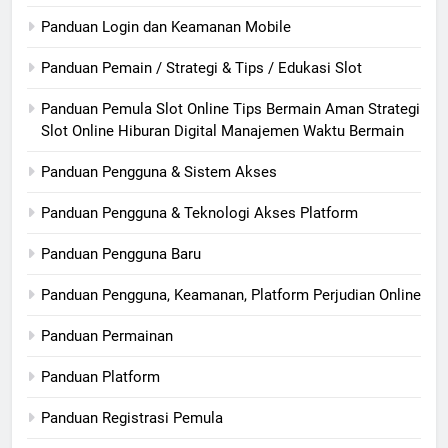
Panduan Login dan Keamanan Mobile
Panduan Pemain / Strategi & Tips / Edukasi Slot
Panduan Pemula Slot Online Tips Bermain Aman Strategi
Slot Online Hiburan Digital Manajemen Waktu Bermain
Panduan Pengguna & Sistem Akses
Panduan Pengguna & Teknologi Akses Platform
Panduan Pengguna Baru
Panduan Pengguna, Keamanan, Platform Perjudian Online
Panduan Permainan
Panduan Platform
Panduan Registrasi Pemula