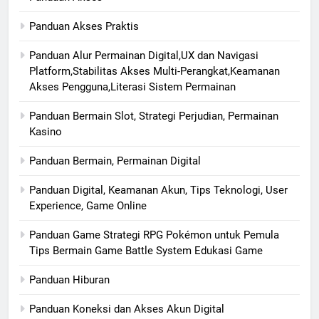
Panduan Akses Praktis
Panduan Alur Permainan Digital,UX dan Navigasi
Platform,Stabilitas Akses Multi-Perangkat,Keamanan
Akses Pengguna,Literasi Sistem Permainan
Panduan Bermain Slot, Strategi Perjudian, Permainan
Kasino
Panduan Bermain, Permainan Digital
Panduan Digital, Keamanan Akun, Tips Teknologi, User
Experience, Game Online
Panduan Game Strategi RPG Pokémon untuk Pemula
Tips Bermain Game Battle System Edukasi Game
Panduan Hiburan
Panduan Koneksi dan Akses Akun Digital