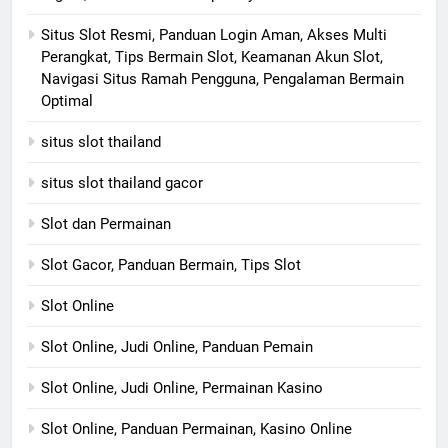
Situs Slot Resmi, Panduan Login Aman, Akses Multi
Perangkat, Tips Bermain Slot, Keamanan Akun Slot,
Navigasi Situs Ramah Pengguna, Pengalaman Bermain
Optimal
situs slot thailand
situs slot thailand gacor
Slot dan Permainan
Slot Gacor, Panduan Bermain, Tips Slot
Slot Online
Slot Online, Judi Online, Panduan Pemain
Slot Online, Judi Online, Permainan Kasino
Slot Online, Panduan Permainan, Kasino Online