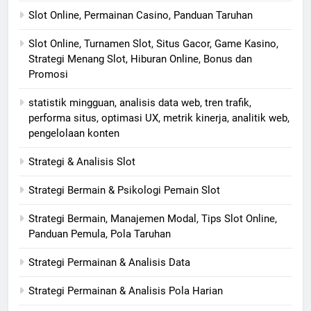
Slot Online, Permainan Casino, Panduan Taruhan
Slot Online, Turnamen Slot, Situs Gacor, Game Kasino,
Strategi Menang Slot, Hiburan Online, Bonus dan
Promosi
statistik mingguan, analisis data web, tren trafik,
performa situs, optimasi UX, metrik kinerja, analitik web,
pengelolaan konten
Strategi & Analisis Slot
Strategi Bermain & Psikologi Pemain Slot
Strategi Bermain, Manajemen Modal, Tips Slot Online,
Panduan Pemula, Pola Taruhan
Strategi Permainan & Analisis Data
Strategi Permainan & Analisis Pola Harian