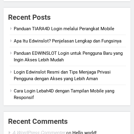
Recent Posts
Panduan TIARA4D Login melalui Perangkat Mobile
Apa Itu Edwinslot? Penjelasan Lengkap dan Fungsinya
Panduan EDWINSLOT Login untuk Pengguna Baru yang
Ingin Akses Lebih Mudah
Login Edwinslot Resmi dan Tips Menjaga Privasi
Pengguna dengan Akses yang Lebih Aman
Cara Login Lebah4D dengan Tampilan Mobile yang
Responsif
Recent Comments
A WordPress Commenter
on
Hello world!