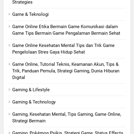
Strategies
Game & Teknologi
Game Online Etika Bermain Game Komunikasi dalam
Game Tips Bermain Game Pengalaman Bermain Sehat
Game Online Kesehatan Mental Tips dan Trik Game
Pengelolaan Stres Gaya Hidup Sehat
Game Online, Tutorial Teknis, Keamanan Akun, Tips &
Trik, Panduan Pemula, Strategi Gaming, Dunia Hiburan
Digital
Gaming & Lifestyle
Gaming & Technology
Gaming, Kesehatan Mental, Tips Gaming, Game Online,
Strategi Bermain
Gaming, Pokémon Psikis, Strategi Game, Status Effects,