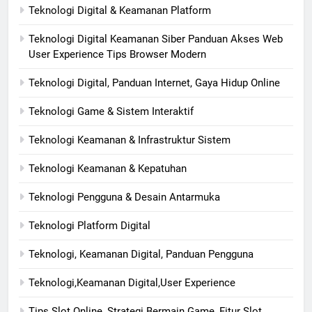
Teknologi Digital & Keamanan Platform
Teknologi Digital Keamanan Siber Panduan Akses Web
User Experience Tips Browser Modern
Teknologi Digital, Panduan Internet, Gaya Hidup Online
Teknologi Game & Sistem Interaktif
Teknologi Keamanan & Infrastruktur Sistem
Teknologi Keamanan & Kepatuhan
Teknologi Pengguna & Desain Antarmuka
Teknologi Platform Digital
Teknologi, Keamanan Digital, Panduan Pengguna
Teknologi,Keamanan Digital,User Experience
Tips Slot Online, Strategi Bermain Game, Fitur Slot,