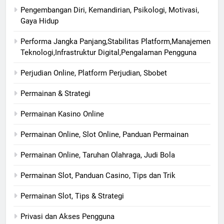
Pengembangan Diri, Kemandirian, Psikologi, Motivasi,
Gaya Hidup
Performa Jangka Panjang,Stabilitas Platform,Manajemen
Teknologi,Infrastruktur Digital,Pengalaman Pengguna
Perjudian Online, Platform Perjudian, Sbobet
Permainan & Strategi
Permainan Kasino Online
Permainan Online, Slot Online, Panduan Permainan
Permainan Online, Taruhan Olahraga, Judi Bola
Permainan Slot, Panduan Casino, Tips dan Trik
Permainan Slot, Tips & Strategi
Privasi dan Akses Pengguna