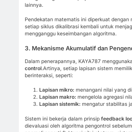
lainnya.
Pendekatan matematis ini diperkuat dengan
setiap siklus dikalibrasi kembali untuk menja
mengganggu keseimbangan algoritma.
3. Mekanisme Akumulatif dan Pengend
Dalam penerapannya, KAYA787 menggunak
control
.Artinya, setiap lapisan sistem memil
berinteraksi, seperti:
Lapisan mikro:
menangani nilai yang dih
Lapisan makro:
mengelola agregasi nila
Lapisan sistemik:
mengatur stabilitas j
Sistem ini bekerja dalam prinsip
feedback lo
dievaluasi oleh algoritma pengontrol sebelu