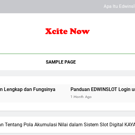
Apa Itu Edwins
Panduan EDWINSLOT Login untuk Penggun
Login Edwinslot Resmi dan Tips Menjaga Privasi P
te Now
Panduan TI
iburan Terkini Dari Xcite Now. Mulai Dari Acara, Berita Selebri
Apa Itu Edwins
SAMPLE PAGE
Panduan EDWINSLOT Login untuk Penggun
Login Edwinslot Resmi dan Tips Menjaga Privasi P
dan Fungsinya
Panduan EDWINSLOT Login untuk Penggun
1 Month Ago
an Tentang Pola Akumulasi Nilai dalam Sistem Slot Digital KA