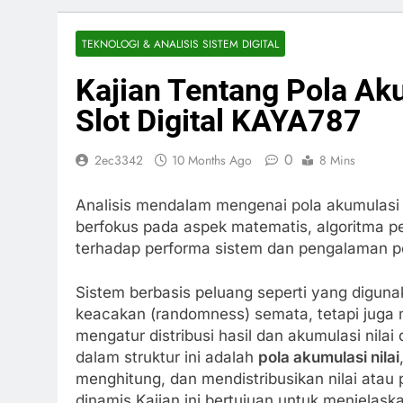
TEKNOLOGI & ANALISIS SISTEM DIGITAL
Kajian Tentang Pola Ak
Slot Digital KAYA787
0
2ec3342
10 Months Ago
8 Mins
Analisis mendalam mengenai pola akumulasi n
berfokus pada aspek matematis, algoritma p
terhadap performa sistem dan pengalaman 
Sistem berbasis peluang seperti yang digun
keacakan (randomness) semata, tetapi juga 
mengatur distribusi hasil dan akumulasi nila
dalam struktur ini adalah
pola akumulasi nilai
menghitung, dan mendistribusikan nilai atau 
dinamis.Kajian ini bertujuan untuk menjelas