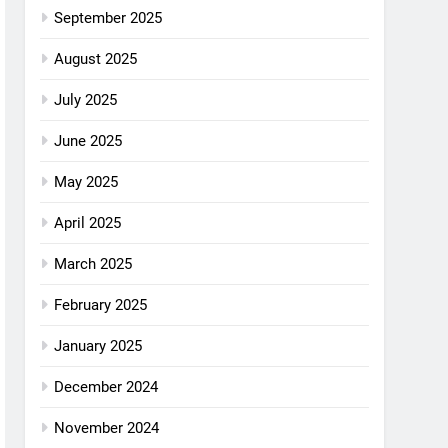
September 2025
August 2025
July 2025
June 2025
May 2025
April 2025
March 2025
February 2025
January 2025
December 2024
November 2024