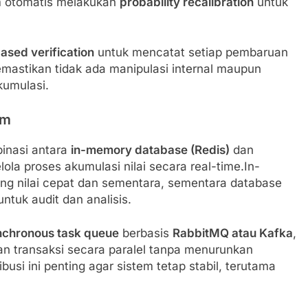
tem otomatis melakukan
probability recalibration
untuk
ased verification
untuk mencatat setiap pembaruan
memastikan tidak ada manipulasi internal maupun
kumulasi.
em
inasi antara
in-memory database (Redis)
dan
la proses akumulasi nilai secara real-time.In-
g nilai cepat dan sementara, sementara database
ntuk audit dan analisis.
nchronous task queue
berbasis
RabbitMQ atau Kafka
,
 transaksi secara paralel tanpa menurunkan
busi ini penting agar sistem tetap stabil, terutama