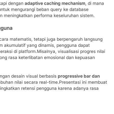
ngkapi dengan
adaptive caching mechanism
, di mana
 untuk mengurangi beban query ke database
n meningkatkan performa keseluruhan sistem.
gguna
ecara matematis, tetapi juga berpengaruh langsung
m akumulatif yang dinamis, pengguna dapat
aksi di platform.Misalnya, visualisasi progres nilai
ong rasa keterlibatan emosional dan kepuasan
gan desain visual berbasis
progressive bar dan
uhan nilai secara real-time.Presentasi ini membuat
ningkatkan retensi pengguna karena adanya rasa