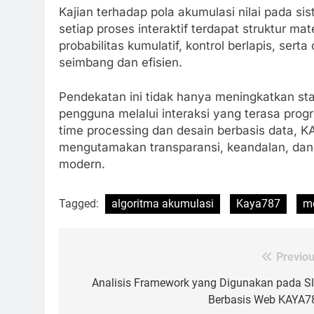
Kajian terhadap pola akumulasi nilai pada sis
setiap proses interaktif terdapat struktur 
probabilitas kumulatif, kontrol berlapis, ser
seimbang dan efisien.
Pendekatan ini tidak hanya meningkatkan sta
pengguna melalui interaksi yang terasa progr
time processing dan desain berbasis data, 
mengutamakan transparansi, keandalan, dan
modern.
Tagged:
algoritma akumulasi
Kaya787
me
Previou
Post
navigation
Analisis Framework yang Digunakan pada Sl
Berbasis Web KAYA7