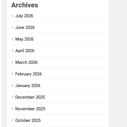
Archives
July 2026
June 2026
May 2026
April 2026
March 2026
February 2026
January 2026
December 2025
November 2025
October 2025