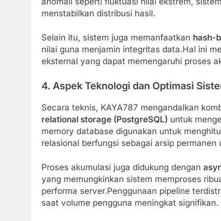
anomali seperti fluktuasi nilai ekstrem, sis
menstabilkan distribusi hasil.
Selain itu, sistem juga memanfaatkan
hash-b
nilai guna menjamin integritas data.Hal ini 
eksternal yang dapat memengaruhi proses a
4. Aspek Teknologi dan Optimasi Sist
Secara teknis, KAYA787 mengandalkan komb
relational storage (PostgreSQL)
untuk mengelo
memory database digunakan untuk menghitun
relasional berfungsi sebagai arsip permanen u
Proses akumulasi juga didukung dengan
asy
yang memungkinkan sistem memproses ribuan
performa server.Penggunaan pipeline terdistri
saat volume pengguna meningkat signifikan.